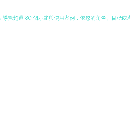
可擋。自助導覽超過 80 個示範與使用案例，依您的角色、目