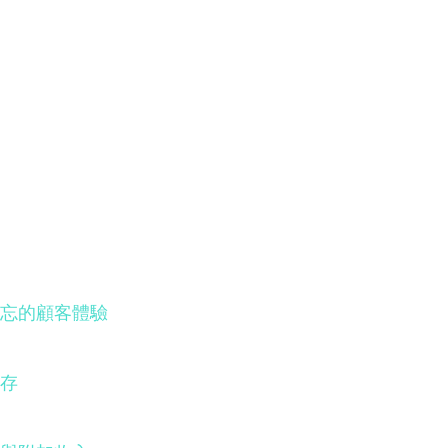
忘的顧客體驗
存