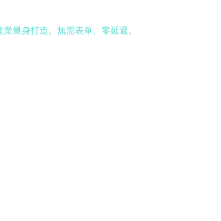
標或產業量身打造。無需表單、零延遲。