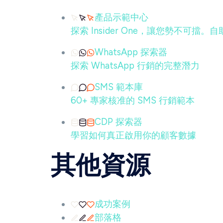
產品示範中心
探索 Insider One，讓您勢不
WhatsApp 探索器
探索 WhatsApp 行銷的完整潛力
SMS 範本庫
60+ 專家核准的 SMS 行銷範本
CDP 探索器
學習如何真正啟用你的顧客數據
其他資源
成功案例
部落格