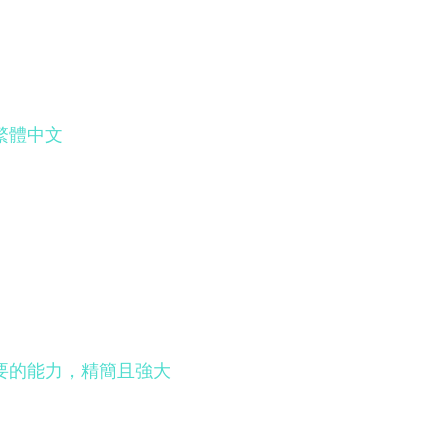
繁體中文
你需要的能力，精簡且強大