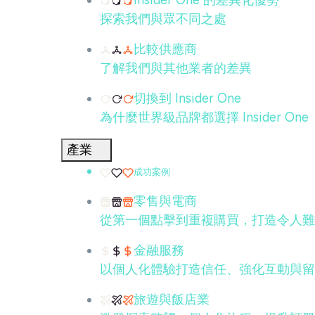
Insider One 的差異化優勢
探索我們與眾不同之處
比較供應商
了解我們與其他業者的差異
切換到 Insider One
為什麼世界級品牌都選擇 Insider One
產業
成功案例
零售與電商
從第一個點擊到重複購買，打造令人難
金融服務
以個人化體驗打造信任、強化互動與留
旅遊與飯店業