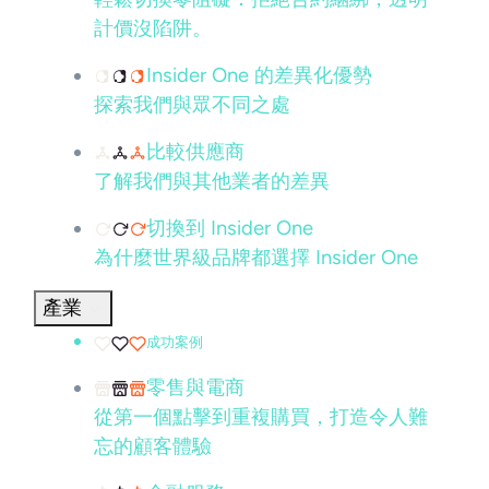
計價沒陷阱。
Insider One 的差異化優勢
探索我們與眾不同之處
比較供應商
了解我們與其他業者的差異
切換到 Insider One
為什麼世界級品牌都選擇 Insider One
產業
成功案例
零售與電商
從第一個點擊到重複購買，打造令人難
忘的顧客體驗