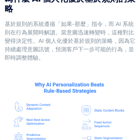
略
基於規則的系統遵循「如果-那麼」指令，而 AI 系統
則在行為展開時解讀。當意圖迅速轉變時，這種對比
變得決定性。AI 個人化優於基於規則的策略，因為它
持續處理意圖訊號，預測客戶下一步可能的行為，並
即時調整體驗。