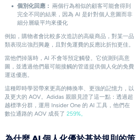
個別化回應：
兩個行為相似的顧客可能會得到
完全不同的結果，因為 AI 是針對個人意圖而非
細分層級平均來優化
例如，購物者會比較多次造訪的高級商品，對某一品
類表現出強烈興趣，且對免運費的反應比折扣更佳。
當他們掉落時，AI 不會等預定觸發。它偵測到高意
圖，並透過他們最可能接觸的管道提供個人化的免費
運送優惠。
這種即時學習帶來更高的轉換率、更強的記憶力，以
及更大的 AOV。Adidas 親眼見證了這一點：透過超
越標準分群，運用 Insider One 的 AI 工具，他們在
數位通路的 AOV 成長了
259%。
為什麼 AI 個人化優於基於規則的策