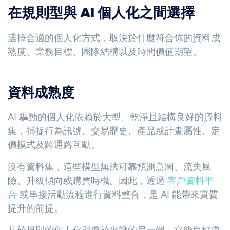
在規則型與 AI 個人化之間選擇
選擇合適的個人化方式，取決於什麼符合你的資料成
熟度、業務目標、團隊結構以及時間價值期望。
資料成熟度
AI 驅動的個人化依賴於大型、乾淨且結構良好的資料
集，捕捉行為訊號、交易歷史、產品或計畫屬性、定
價模式及跨通路互動。
沒有資料集，這些模型無法可靠預測意圖、流失風
險、升級傾向或購買時機。因此，透過
客戶資料平
台
或串接活動流程進行資料整合，是 AI 能帶來實質
提升的前提。