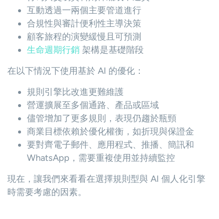
互動透過一兩個主要管道進行
合規性與審計便利性主導決策
顧客旅程的演變緩慢且可預測
生命週期行銷
架構是基礎階段
在以下情況下使用基於 AI 的優化：
規則引擎比改進更難維護
營運擴展至多個通路、產品或區域
儘管增加了更多規則，表現仍趨於瓶頸
商業目標依賴於優化權衡，如折現與保證金
要對齊電子郵件、應用程式、推播、簡訊和
WhatsApp，需要重複使用並持續監控
現在，讓我們來看看在選擇規則型與 AI 個人化引擎
時需要考慮的因素。