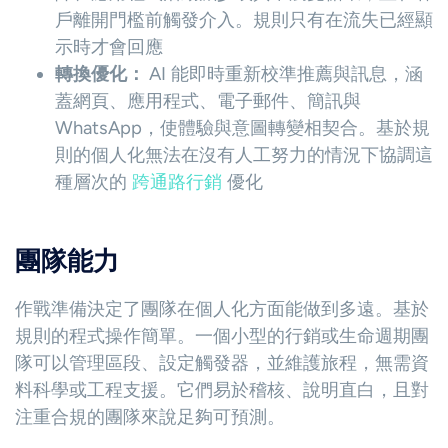
戶離開門檻前觸發介入。規則只有在流失已經顯
示時才會回應
轉換優化：
AI 能即時重新校準推薦與訊息，涵
蓋網頁、應用程式、電子郵件、簡訊與
WhatsApp，使體驗與意圖轉變相契合。基於規
則的個人化無法在沒有人工努力的情況下協調這
種層次的
跨通路行銷
優化
團隊能力
作戰準備決定了團隊在個人化方面能做到多遠。基於
規則的程式操作簡單。一個小型的行銷或生命週期團
隊可以管理區段、設定觸發器，並維護旅程，無需資
料科學或工程支援。它們易於稽核、說明直白，且對
注重合規的團隊來說足夠可預測。