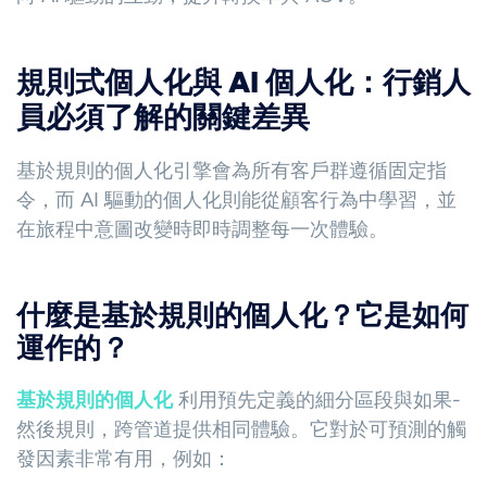
規則式個人化與 AI 個人化：行銷人
員必須了解的關鍵差異
基於規則的個人化引擎會為所有客戶群遵循固定指
令，而 AI 驅動的個人化則能從顧客行為中學習，並
在旅程中意圖改變時即時調整每一次體驗。
什麼是基於規則的個人化？它是如何
運作的？
基於規則的個人化
利用預先定義的細分區段與如果-
然後規則，跨管道提供相同體驗。它對於可預測的觸
發因素非常有用，例如：