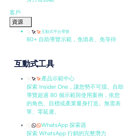
客戶
資源
互動式平台導覽
80+ 自助導覽示範，免填表、免等待
互動式工具
產品示範中心
探索 Insider One，讓您勢不可擋。自助
導覽超過 80 個示範與使用案例，依您
的角色、目標或產業量身打造。無需表
單、零延遲。
WhatsApp 探索器
探索 WhatsApp 行銷的完整潛力