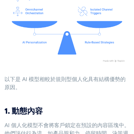
以下是 AI 模型相較於規則型個人化具有結構優勢的
原因。
1. 動態內容
AI 個人化模型不會將客戶鎖定在預設的內容區塊中。
他們評估行為流，如產品親和力、停留時間、決策週