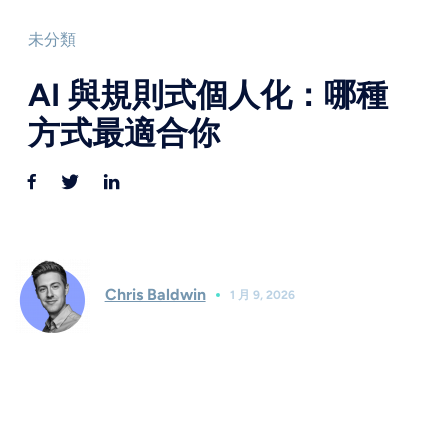
未分類
AI 與規則式個人化：哪種
方式最適合你
Chris Baldwin
1 月 9, 2026