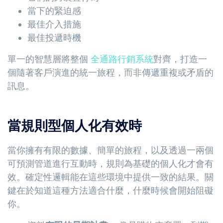
當下的緊迫感
最佳介入措施
最佳投遞時機
單一的智慧層將整個
全通路行銷系統
對齊，打造一
個隨著客戶演進的統一旅程，而非傳遞重複或矛盾的
訊息。
當規則型個人化有效時
當你擁有有限的數據、簡單的旅程，以及透過一兩個
可預測管道進行互動時，規則為基礎的個人化才會有
效。確定性邏輯能在這些環境中提供一致的結果。關
鍵在於知道這種方法適合什麼，什麼時候會開始阻礙
你。