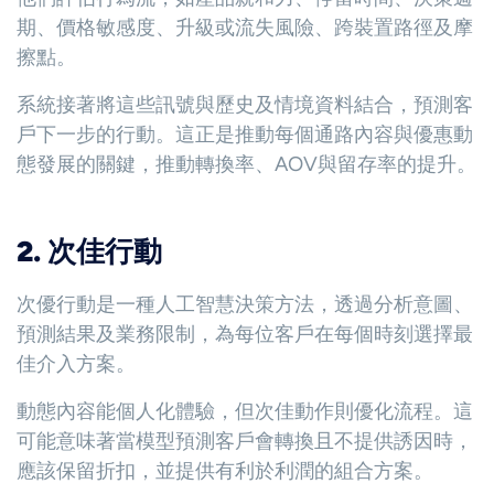
期、價格敏感度、升級或流失風險、跨裝置路徑及摩
擦點。
系統接著將這些訊號與歷史及情境資料結合，預測客
戶下一步的行動。這正是推動每個通路內容與優惠動
態發展的關鍵，推動轉換率、AOV與留存率的提升。
2. 次佳行動
次優行動是一種人工智慧決策方法，透過分析意圖、
預測結果及業務限制，為每位客戶在每個時刻選擇最
佳介入方案。
動態內容能個人化體驗，但次佳動作則優化流程。這
可能意味著當模型預測客戶會轉換且不提供誘因時，
應該保留折扣，並提供有利於利潤的組合方案。