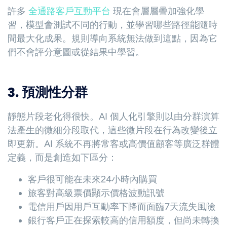
許多
全通路客戶互動平台
現在會層層疊加強化學
習，模型會測試不同的行動，並學習哪些路徑能隨時
間最大化成果。規則導向系統無法做到這點，因為它
們不會評分意圖或從結果中學習。
3. 預測性分群
靜態片段老化得很快。AI 個人化引擎則以由分群演算
法產生的微細分段取代，這些微片段在行為改變後立
即更新。AI 系統不再將常客或高價值顧客等廣泛群體
定義，而是創造如下區分：
客戶很可能在未來24小時內購買
旅客對高級票價顯示價格波動訊號
電信用戶因用戶互動率下降而面臨7天流失風險
銀行客戶正在探索較高的信用額度，但尚未轉換