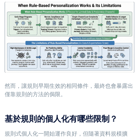
然而，讓規則早期生效的相同條件，最終也會暴露出
僅靠規則的方法的侷限。
基於規則的個人化有哪些限制？
規則式個人化一開始運作良好，但隨著資料規模擴