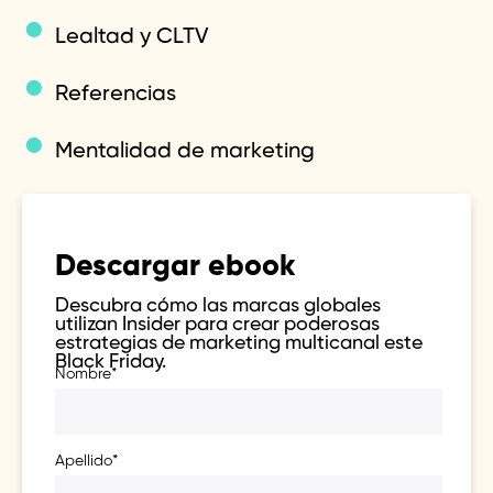
Lealtad y CLTV
Referencias
Mentalidad de marketing
Descargar ebook
Descubra cómo las marcas globales
utilizan Insider para crear poderosas
estrategias de marketing multicanal este
Black Friday.
Nombre
*
Apellido
*