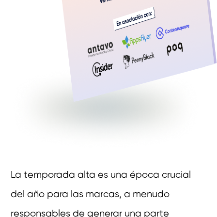
La temporada alta es una época crucial
del año para las marcas, a menudo
responsables de generar una parte