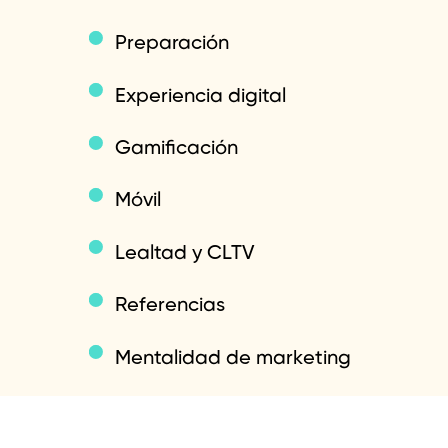
Preparación
Experiencia digital
Gamificación
Móvil
Lealtad y CLTV
Referencias
Mentalidad de marketing