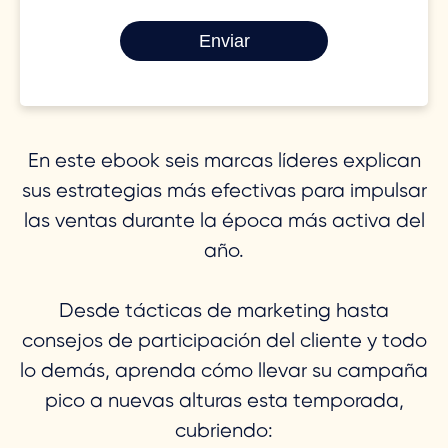
En este ebook seis marcas líderes explican
sus estrategias más efectivas para impulsar
las ventas durante la época más activa del
año.
Desde tácticas de marketing hasta
consejos de participación del cliente y todo
lo demás, aprenda cómo llevar su campaña
pico a nuevas alturas esta temporada,
cubriendo: