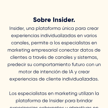
Sobre Insider.
Insider, una plataforma única para crear
experiencias individualizadas en varios
canales, permite a los especialistas en
marketing empresarial conectar datos de
clientes a través de canales y sistemas,
predecir su comportamiento futuro con un
motor de intención de IA y crear
experiencias de cliente individualizadas.
Los especialistas en marketing utilizan la
plataforma de Insider para brindar