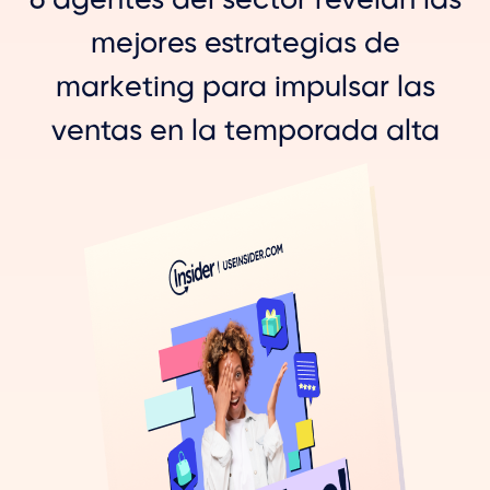
6 agentes del sector revelan las
mejores estrategias de
marketing para impulsar las
ventas en la temporada alta