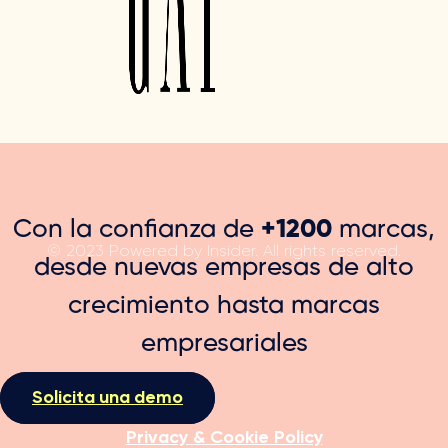
Con la confianza de
+1200
marcas,
© 2023 Powered by Insider. All rights reserved.
desde nuevas empresas de alto
crecimiento hasta marcas
empresariales
Solicita una demo
Privacy & Cookie Policy