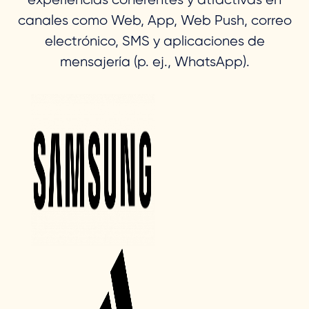
experiencias coherentes y atractivas en
canales como Web, App, Web Push, correo
electrónico, SMS y aplicaciones de
mensajería (p. ej., WhatsApp).