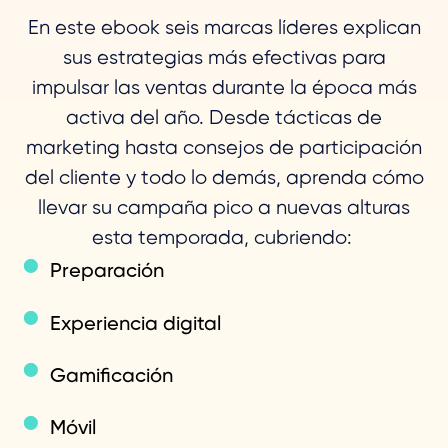
En este ebook seis marcas líderes explican
sus estrategias más efectivas para
impulsar las ventas durante la época más
activa del año. Desde tácticas de
marketing hasta consejos de participación
del cliente y todo lo demás, aprenda cómo
llevar su campaña pico a nuevas alturas
esta temporada, cubriendo:
Preparación
Experiencia digital
Gamificación
Móvil