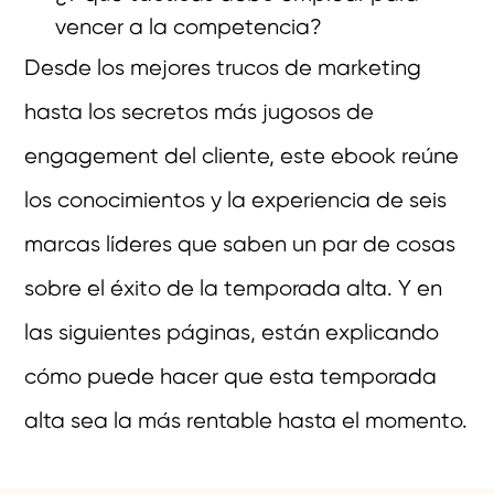
vencer a la competencia?
Desde los mejores trucos de marketing
hasta los secretos más jugosos de
engagement del cliente, este ebook reúne
los conocimientos y la experiencia de seis
marcas líderes que saben un par de cosas
sobre el éxito de la temporada alta. Y en
las siguientes páginas, están explicando
cómo puede hacer que esta temporada
alta sea la más rentable hasta el momento.