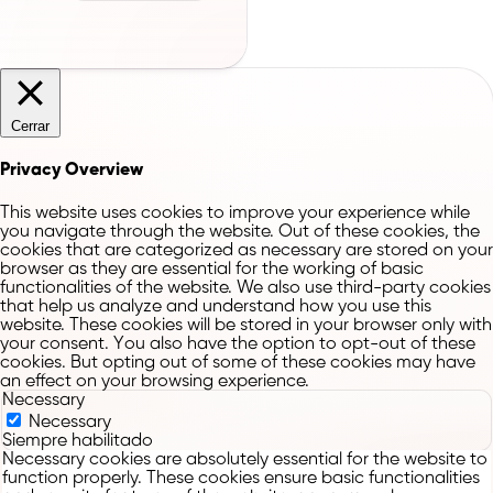
Cerrar
Privacy Overview
This website uses cookies to improve your experience while
you navigate through the website. Out of these cookies, the
cookies that are categorized as necessary are stored on your
browser as they are essential for the working of basic
functionalities of the website. We also use third-party cookies
that help us analyze and understand how you use this
website. These cookies will be stored in your browser only with
your consent. You also have the option to opt-out of these
cookies. But opting out of some of these cookies may have
an effect on your browsing experience.
Necessary
Necessary
Siempre habilitado
Necessary cookies are absolutely essential for the website to
function properly. These cookies ensure basic functionalities