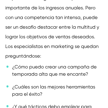
importante de los ingresos anuales. Pero
con una competencia tan intensa, puede
ser un desafío destacar entre la multitud y
lograr los objetivos de ventas deseados.
Los especialistas en marketing se quedan
preguntándose:
¿Cómo puedo crear una campaña de
temporada alta que me encante?
¿Cuáles son las mejores herramientas
para el éxito?
¿Y qué tácticas debo emplear para