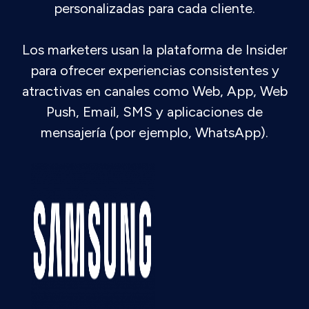
personalizadas para cada cliente.
Los marketers usan la plataforma de Insider
para ofrecer experiencias consistentes y
atractivas en canales como Web, App, Web
Push, Email, SMS y aplicaciones de
mensajería (por ejemplo, WhatsApp).