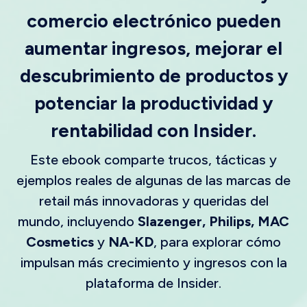
comercio electrónico pueden
aumentar ingresos, mejorar el
descubrimiento de productos y
potenciar la productividad y
rentabilidad con Insider.
Este ebook comparte trucos, tácticas y
ejemplos reales de algunas de las marcas de
retail más innovadoras y queridas del
mundo, incluyendo
Slazenger, Philips, MAC
Cosmetics
y
NA-KD
, para explorar cómo
impulsan más crecimiento y ingresos con la
plataforma de Insider.