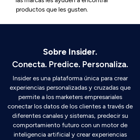
las marcas les ayuden a encontrar
productos que les gusten.
Sobre Insider.
Conecta. Predice. Personaliza.
Insider es una plataforma única para crear
experiencias personalizadas y cruzadas que
permite a los marketers empresariales
conectar los datos de los clientes a través de
diferentes canales y sistemas, predecir su
comportamiento futuro con un motor de
inteligencia artificial y crear experiencias