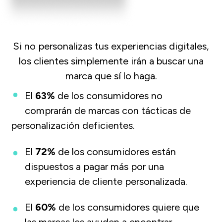
Si no personalizas tus experiencias digitales,
los clientes simplemente irán a buscar una
marca que sí lo haga.
El
63%
de los consumidores no
comprarán de marcas con tácticas de
personalización deficientes.
El
72%
de los consumidores están
dispuestos a pagar más por una
experiencia de cliente personalizada.
El
60%
de los consumidores quiere que