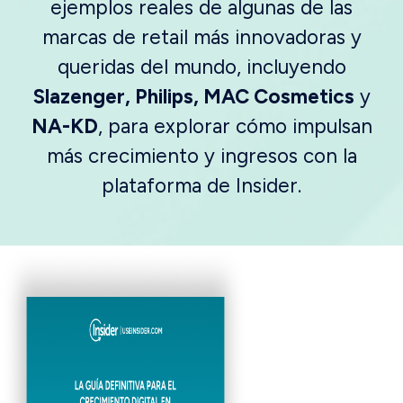
ejemplos reales de algunas de las
marcas de retail más innovadoras y
queridas del mundo, incluyendo
Slazenger, Philips, MAC Cosmetics
y
NA-KD
, para explorar cómo impulsan
más crecimiento y ingresos con la
plataforma de Insider.