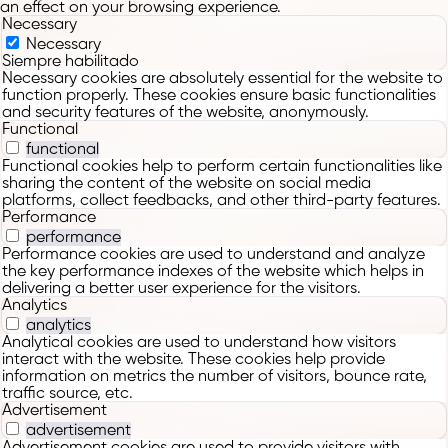
an effect on your browsing experience.
Necessary
Necessary
Siempre habilitado
Necessary cookies are absolutely essential for the website to
function properly. These cookies ensure basic functionalities
and security features of the website, anonymously.
Functional
functional
Functional cookies help to perform certain functionalities like
sharing the content of the website on social media
platforms, collect feedbacks, and other third-party features.
Performance
performance
Performance cookies are used to understand and analyze
the key performance indexes of the website which helps in
delivering a better user experience for the visitors.
Analytics
analytics
Analytical cookies are used to understand how visitors
interact with the website. These cookies help provide
information on metrics the number of visitors, bounce rate,
traffic source, etc.
Advertisement
advertisement
Advertisement cookies are used to provide visitors with