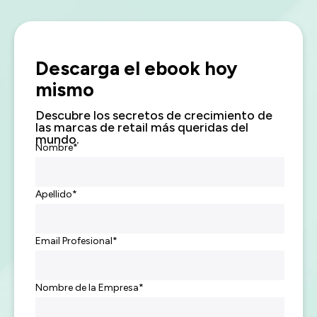
Descarga el ebook hoy
mismo
Descubre los secretos de crecimiento de
las marcas de retail más queridas del
mundo.
Nombre
*
Apellido
*
Email Profesional
*
Nombre de la Empresa
*