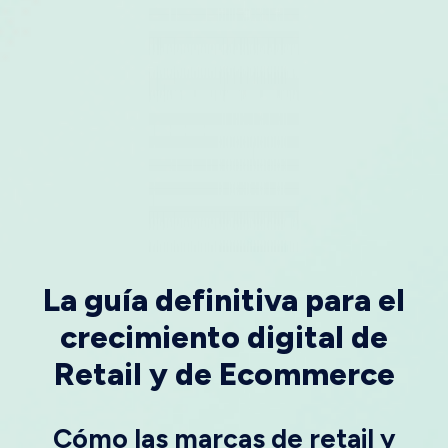
La guía definitiva para el
crecimiento digital de
Retail y de Ecommerce
Cómo las marcas de retail y