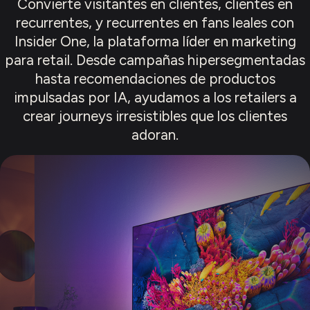
Convierte visitantes en clientes, clientes en
recurrentes, y recurrentes en fans leales con
Insider One, la plataforma líder en marketing
para retail. Desde campañas hipersegmentadas
hasta recomendaciones de productos
impulsadas por IA, ayudamos a los retailers a
crear journeys irresistibles que los clientes
adoran.