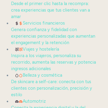
Desde el primer clic hasta la recompra:
crea experiencias que tus clientes van a
amar
Servicios financieros
Genera confianza y fidelidad con
experiencias personalizadas que aumentan
el engagement y la retención
Viajes y hostelería
Inspira a los viajeros, personaliza su
recorrido, aumenta las reservas y potencia
ingresos adicionales
Belleza y cosmética
De skincare a self-care: conecta con tus
clientes con personalización, precisión y
estilo
Automotriz
Conecta la experiencia digital y la del