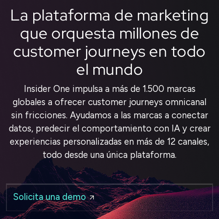
La plataforma de marketing
que orquesta millones de
customer journeys en todo
el mundo
Insider One impulsa a más de 1.500 marcas
globales a ofrecer customer journeys omnicanal
sin fricciones. Ayudamos a las marcas a conectar
datos, predecir el comportamiento con IA y crear
experiencias personalizadas en más de 12 canales,
todo desde una única plataforma.
Solicita una demo