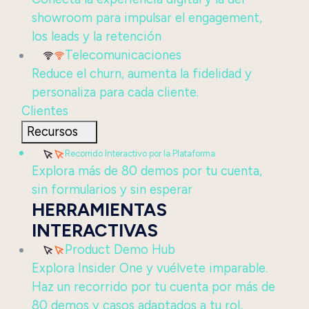
showroom para impulsar el engagement,
los leads y la retención
Telecomunicaciones
Reduce el churn, aumenta la fidelidad y
personaliza para cada cliente.
Clientes
Recursos
Recorrido Interactivo por la Plataforma
Explora más de 80 demos por tu cuenta,
sin formularios y sin esperar
HERRAMIENTAS
INTERACTIVAS
Product Demo Hub
Explora Insider One y vuélvete imparable.
Haz un recorrido por tu cuenta por más de
80 demos y casos adaptados a tu rol,