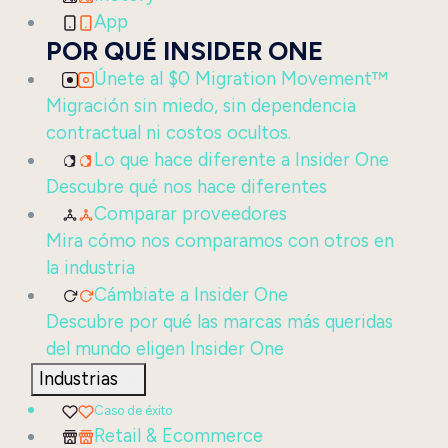
App
POR QUÉ INSIDER ONE
Únete al $0 Migration Movement™
Migración sin miedo, sin dependencia
contractual ni costos ocultos.
Lo que hace diferente a Insider One
Descubre qué nos hace diferentes
Comparar proveedores
Mira cómo nos comparamos con otros en
la industria
Cámbiate a Insider One
Descubre por qué las marcas más queridas
del mundo eligen Insider One
Industrias
Caso de éxito
Retail & Ecommerce