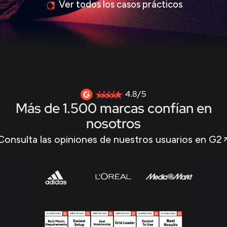
Ver todos los casos prácticos
4.8/5
Más de 1.500 marcas confían en
nosotros
Consulta las opiniones de nuestros usuarios en G2