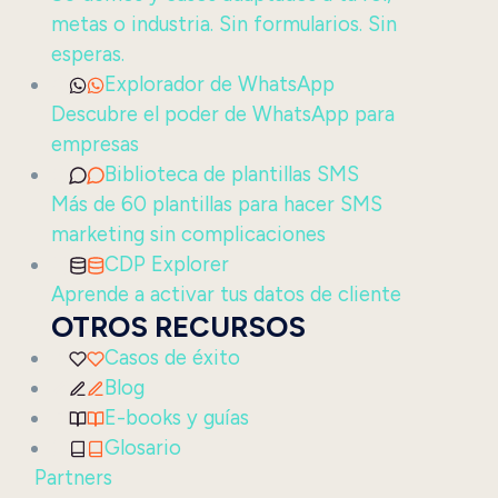
metas o industria. Sin formularios. Sin
esperas.
Explorador de WhatsApp
Descubre el poder de WhatsApp para
empresas
Biblioteca de plantillas SMS
Más de 60 plantillas para hacer SMS
marketing sin complicaciones
CDP Explorer
Aprende a activar tus datos de cliente
OTROS RECURSOS
Casos de éxito
Blog
E-books y guías
Glosario
Partners