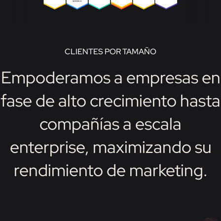
CLIENTES POR TAMAÑO
Empoderamos a empresas en
fase de alto crecimiento hasta
compañías a escala
enterprise, maximizando su
rendimiento de marketing.