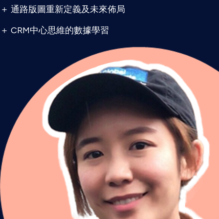
＋ 通路版圖重新定義及未來佈局
＋ CRM中心思維的數據學習