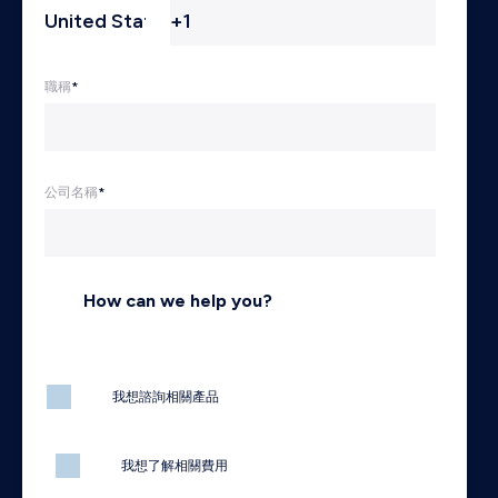
職稱
*
公司名稱
*
How can we help you?
我想諮詢相關產品
我想了解相關費用