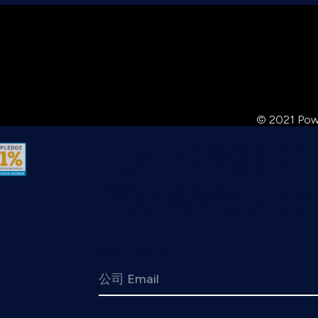
© 2021 Power
" 加入我們 
互動專業人士
公司 Email
*