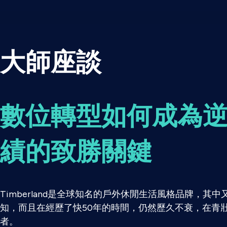
大師座談
數位轉型如何成為
績的致勝關鍵
Timberland是全球知名的戶外休閒生活風格品牌，其
知，而且在經歷了快50年的時間，仍然歷久不衰，在青
者。