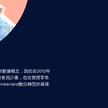
與數據概念，因此在2012年
與會員計畫，也在實體零售
erland數位轉型的幕後