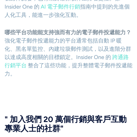
Insider One 的
AI 電子郵件行銷
指南中提到的先進個
人化工具，能進一步強化互動。
哪些平台功能能支持強而有力的電子郵件投遞能力？
強化電子郵件投遞能力的平台通常包括自動 IP 暖
化、黑名單監控、內建垃圾郵件測試，以及進階分群
以達成高度相關的目標鎖定。Insider One 的
跨通路
行銷平台
整合了這些功能，提升整體電子郵件投遞能
力。
" 加入我們 20 萬個行銷與客戶互動
專業人士的社群"