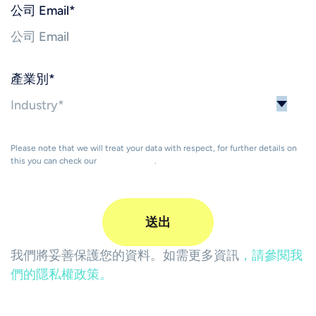
公司 Email
*
產業別
*
Please note that we will treat your data with respect, for further details on
this you can check our
Privacy Policy
.
我們將妥善保護您的資料。如需更多資訊
，請參閱我
們的隱私權政策。