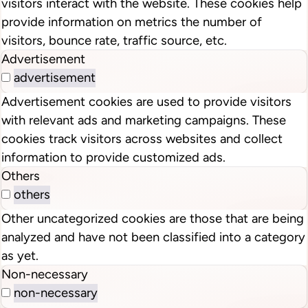
visitors interact with the website. These cookies help
provide information on metrics the number of
visitors, bounce rate, traffic source, etc.
Advertisement
advertisement
Advertisement cookies are used to provide visitors
with relevant ads and marketing campaigns. These
cookies track visitors across websites and collect
information to provide customized ads.
Others
others
Other uncategorized cookies are those that are being
analyzed and have not been classified into a category
as yet.
Non-necessary
non-necessary