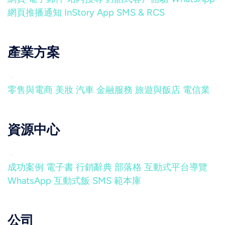
網頁推播通知
InStory
App
SMS & RCS
產業方案
零售與電商
美妝
汽車
金融服務
旅遊與飯店
電信業
資源中心
成功案例
電子書
行銷辭典
部落格
互動式平台導覽
WhatsApp 互動式飯
SMS 範本庫
公司