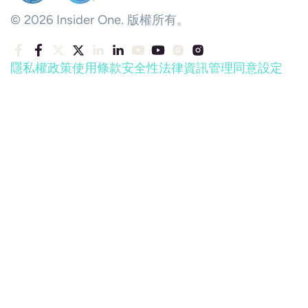
© 2026 Insider One. 版權所有。
隱私權政策
使用條款
安全性
法律資訊
管理同意設定