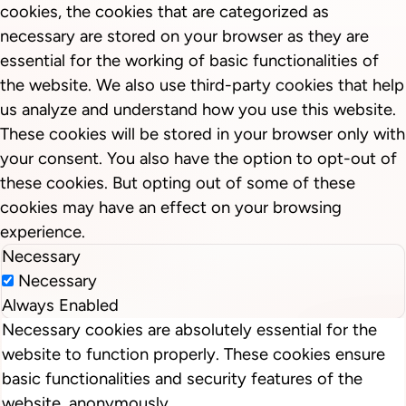
cookies, the cookies that are categorized as
necessary are stored on your browser as they are
essential for the working of basic functionalities of
the website. We also use third-party cookies that help
us analyze and understand how you use this website.
These cookies will be stored in your browser only with
your consent. You also have the option to opt-out of
these cookies. But opting out of some of these
cookies may have an effect on your browsing
experience.
Necessary
Necessary
Always Enabled
Necessary cookies are absolutely essential for the
website to function properly. These cookies ensure
basic functionalities and security features of the
website, anonymously.