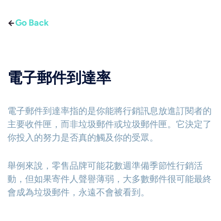
Go Back
電子郵件到達率
電子郵件到達率指的是你能將行銷訊息放進訂閱者的
主要收件匣，而非垃圾郵件或垃圾郵件匣。它決定了
你投入的努力是否真的觸及你的受眾。
舉例來說，零售品牌可能花數週準備季節性行銷活
動，但如果寄件人聲譽薄弱，大多數郵件很可能最終
會成為垃圾郵件，永遠不會被看到。