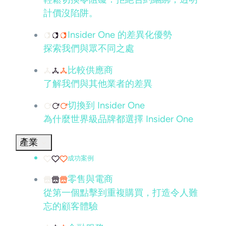
計價沒陷阱。
Insider One 的差異化優勢
探索我們與眾不同之處
比較供應商
了解我們與其他業者的差異
切換到 Insider One
為什麼世界級品牌都選擇 Insider One
產業
成功案例
零售與電商
從第一個點擊到重複購買，打造令人難
忘的顧客體驗