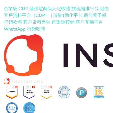
企業級 CDP
最佳電商個人化軟體
旅程編排平台
最佳
客戶資料平台（CDP）
行銷自動化平台
最佳電子報
行銷軟體
客戶資料整合
跨渠道行銷
客戶互動平台
WhatsApp 行銷軟體