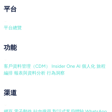
平台
平台總覽
功能
客戶資料管理（CDM）
Insider One AI
個人化
旅程
編排
報表與資料分析
行為洞察
渠道
網頁
電子郵件
站內搜尋
對話式客戶體驗
WhatsApp