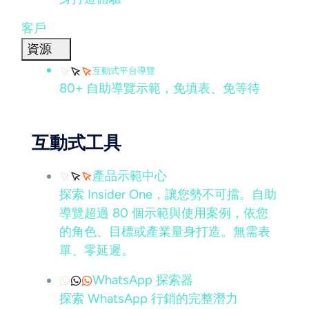
客戶
資源
互動式平台導覽
80+ 自助導覽示範，免填表、免等待
互動式工具
產品示範中心
探索 Insider One，讓您勢不可擋。自助
導覽超過 80 個示範與使用案例，依您
的角色、目標或產業量身打造。無需表
單、零延遲。
WhatsApp 探索器
探索 WhatsApp 行銷的完整潛力