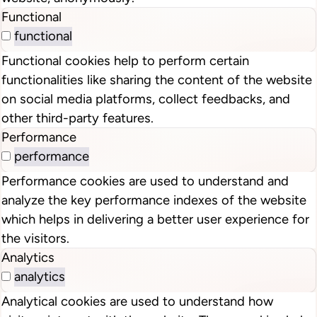
Functional
functional
Functional cookies help to perform certain
functionalities like sharing the content of the website
on social media platforms, collect feedbacks, and
other third-party features.
Performance
performance
Performance cookies are used to understand and
analyze the key performance indexes of the website
which helps in delivering a better user experience for
the visitors.
Analytics
analytics
Analytical cookies are used to understand how