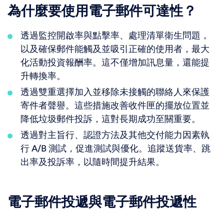
為什麼要使用電子郵件可達性？
透過監控開啟率與點擊率、處理清單衛生問題，
以及確保郵件能觸及並吸引正確的使用者，最大
化活動投資報酬率。這不僅增加訊息量，還能提
升轉換率。
透過雙重選擇加入並移除未接觸的聯絡人來保護
寄件者聲譽。這些措施改善收件匣的擺放位置並
降低垃圾郵件投訴，這對長期成功至關重要。
透過對主旨行、認證方法及其他交付能力因素執
行 A/B 測試，促進測試與優化。追蹤送貨率、跳
出率及投訴率，以隨時間提升結果。
電子郵件投遞與電子郵件投遞性