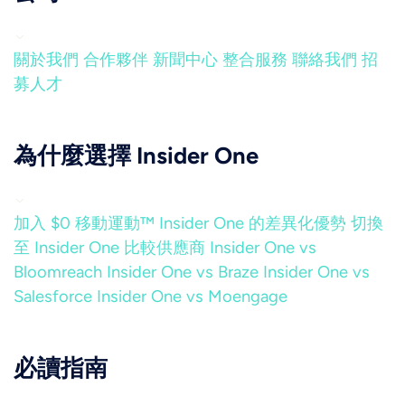
關於我們
合作夥伴
新聞中心
整合服務
聯絡我們
招
募人才
為什麼選擇 Insider One
加入 $0 移動運動™
Insider One 的差異化優勢
切換
至 Insider One
比較供應商
Insider One vs
Bloomreach
Insider One vs Braze
Insider One vs
Salesforce
Insider One vs Moengage
必讀指南