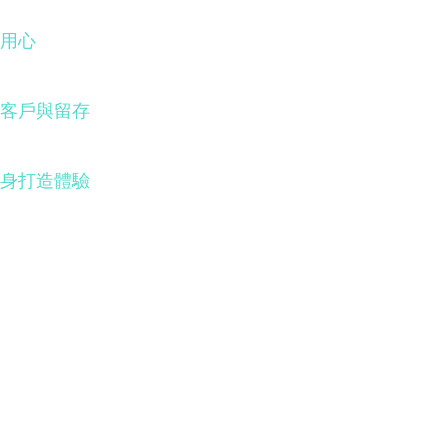
用心
客戶與留存
身打造體驗