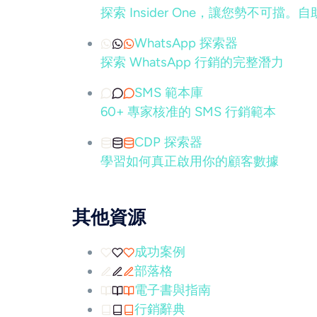
探索 Insider One，讓您勢不
WhatsApp 探索器
探索 WhatsApp 行銷的完整潛力
SMS 範本庫
60+ 專家核准的 SMS 行銷範本
CDP 探索器
學習如何真正啟用你的顧客數據
其他資源
成功案例
部落格
電子書與指南
行銷辭典