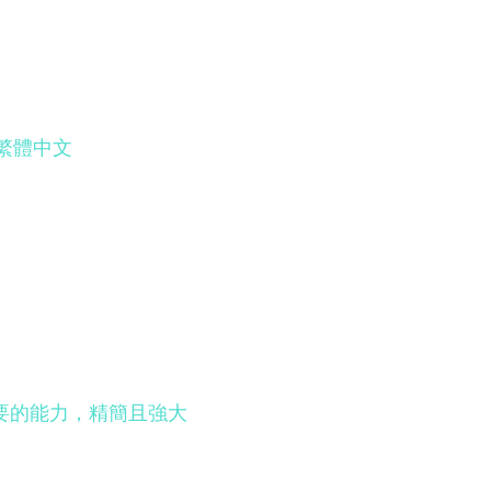
繁體中文
你需要的能力，精簡且強大