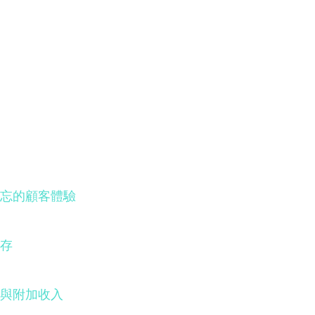
忘的顧客體驗
存
與附加收入