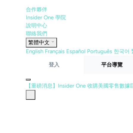
合作夥伴
Insider One 學院
說明中心
聯絡我們
繁體中文
English
Français
Español
Português
한국어
登入
平台導覽
【重磅消息】Insider One 收購美國零售數據巨頭