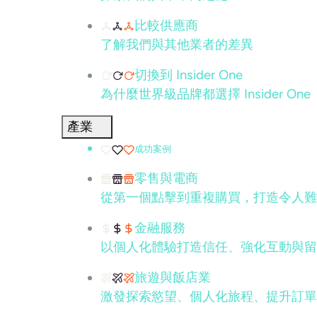
比較供應商
了解我們與其他業者的差異
切換到 Insider One
為什麼世界級品牌都選擇 Insider One
產業
成功案例
零售與電商
從第一個點擊到重複購買，打造令人難
金融服務
以個人化體驗打造信任、強化互動與留
旅遊與飯店業
激發探索慾望、個人化旅程、提升訂單