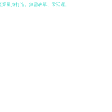
標或產業量身打造。無需表單、零延遲。