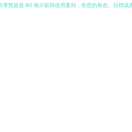
可擋。自助導覽超過 80 個示範與使用案例，依您的角色、目