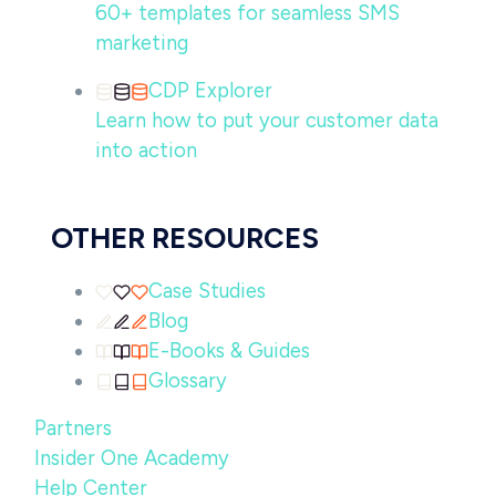
60+ templates for seamless SMS
marketing
CDP Explorer
Learn how to put your customer data
into action
OTHER RESOURCES
Case Studies
Blog
E-Books & Guides
Glossary
Partners
Insider One Academy
Help Center