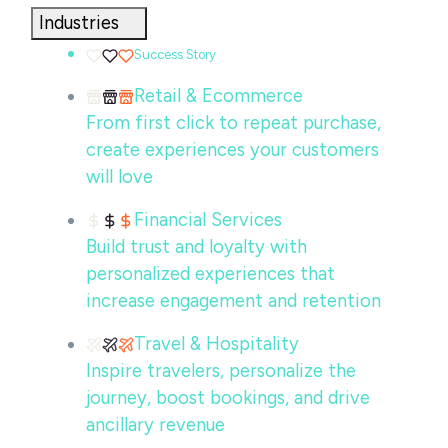
Industries
Success Story
Retail & Ecommerce
From first click to repeat purchase,
create experiences your customers
will love
Financial Services
Build trust and loyalty with
personalized experiences that
increase engagement and retention
Travel & Hospitality
Inspire travelers, personalize the
journey, boost bookings, and drive
ancillary revenue