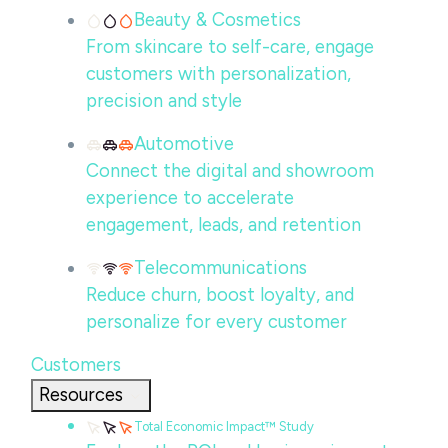
Beauty & Cosmetics
From skincare to self-care, engage
customers with personalization,
precision and style
Automotive
Connect the digital and showroom
experience to accelerate
engagement, leads, and retention
Telecommunications
Reduce churn, boost loyalty, and
personalize for every customer
Customers
Resources
Total Economic Impact™ Study