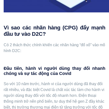
Vì sao các nhãn hàng (CPG) đẩy mạnh
đầu tư vào D2C?
Có 2 thách thức chính khiến các nhãn hàng “đổ xô” vào mô
hình D2C:
Đầu tiên, hành vi người dùng thay đổi nhanh
chóng và sự tác động của Covid
So với 10 năm trước, hành vi của người dùng đã thay đổi
rất nhiều, và đặc biệt Covid là chất xúc tác làm cho hành vi
người dùng thay đổi với tốc độ nhanh hơn. Điện thoại
thông minh trở nên phổ biến, tư duy thế hệ gen Z đầy khác
biệt, thị trường thương mại điện tử tăng trưởng với tốc độ