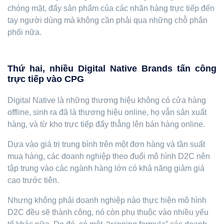
chóng mặt, đẩy sản phẩm
của các nhãn hàng trực tiếp đến
tay người dùng mà không cần phải qua những chỗ phân
phối nữa.
Thứ hai,
nhiều Digital Native Brands tấn công
trực tiếp vào CPG
Digital Native là những thương hiệu không có cửa hàng
offline, sinh ra đã là thương hiệu online, họ vẫn sản xuất
hàng, và từ kho trực tiếp đẩy thẳng lên bán hàng online.
Dựa vào giá trị trung bình trên một đơn hàng và tần suất
mua hàng, các doanh nghiệp theo đuổi mô hình D2C nên
tập trung vào các ngành hàng lớn có khả năng giảm giá
cao trước tiên.
Nhưng không phải doanh nghiệp nào thực hiện mô hình
D2C đều sẽ thành công, nó còn phụ thuộc vào nhiều yếu