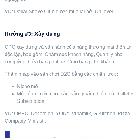
VD: Dollar Shave Club được mua lại bởi Unilever
Hướng #3: Xây dựng
CPG xây dựng và vận hành cửa hàng thương mại điện tử
độc lập, bao gồm: Chăm sóc khách hàng, Quản lý nhà
cung ứng, Cửa hàng online, Giao hàng cho khách,…
Thâm nhập vào sân chơi D2C bằng các chiến lược:
Niche mới
Mô hình mới cho các sản phẩm hiện có: Gillette
Subscription
VD: OPPO, Decathlon, YODY, Vinamilk, G-Kitchen, Pizza
Company, Vinfast…