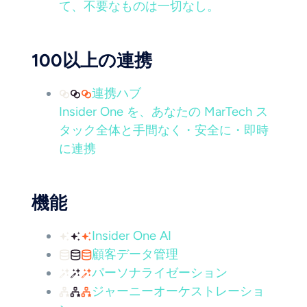
て、不要なものは一切なし。
100以上の連携
連携ハブ
Insider One を、あなたの MarTech ス
タック全体と手間なく・安全に・即時
に連携
機能
Insider One AI
顧客データ管理
パーソナライゼーション
ジャーニーオーケストレーショ