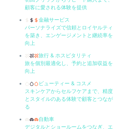
顧客に愛される体験を提供
金融サービス
パーソナライズで信頼とロイヤルティ
を築き、エンゲージメントと継続率を
向上
旅行 & ホスピタリティ
旅を個別最適化し、予約と追加収益を
向上
ビューティー & コスメ
スキンケアからセルフケアまで、精度
とスタイルのある体験で顧客とつなが
る
自動車
デジタルとショールームをつなぎ、エ