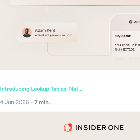
Introducing Lookup Tables: Nat...
4 Jun 2026 -
7 min.