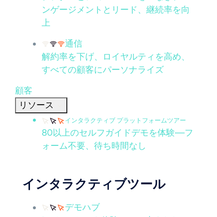
ンゲージメントとリード、継続率を向
上
通信
解約率を下げ、ロイヤルティを高め、
すべての顧客にパーソナライズ
顧客
リソース
インタラクティブ プラットフォームツアー
80以上のセルフガイドデモを体験—フ
ォーム不要、待ち時間なし
インタラクティブツール
デモハブ