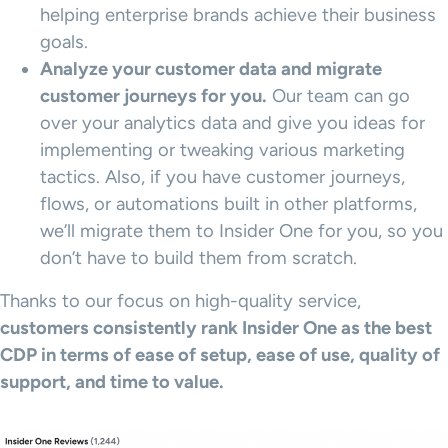
helping enterprise brands achieve their business
goals.
Analyze your customer data and migrate
customer journeys
for you.
Our team can go
over your analytics data and give you ideas for
implementing or tweaking various marketing
tactics. Also, if you have customer journeys,
flows, or automations built in other platforms,
we’ll migrate them to Insider One for you, so you
don’t have to build them from scratch.
Thanks to our focus on high-quality service,
customers consistently rank Insider One as the best
CDP
in terms of ease of setup, ease of use, quality of
support, and time to value.