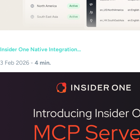
Insider One Native Integration...
3 Feb 2026 -
4 min.