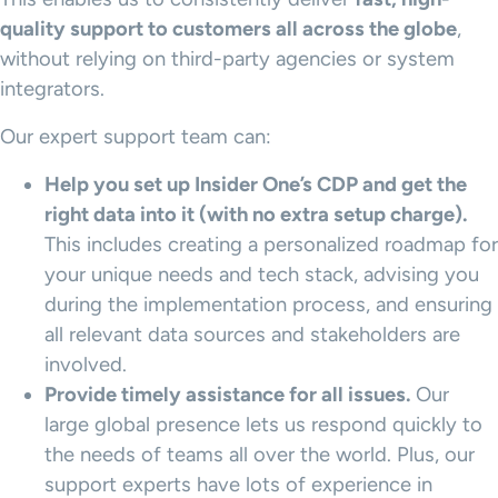
quality support to customers all across the globe
,
without relying on third-party agencies or system
integrators.
Our expert support team can:
Help you set up Insider One’s
CDP
and get the
right data into it (with no extra setup charge).
This includes creating a personalized roadmap for
your unique needs and tech stack, advising you
during the implementation process, and ensuring
all relevant data sources and stakeholders are
involved.
Provide timely assistance for all issues.
Our
large global presence lets us respond quickly to
the needs of teams all over the world. Plus, our
support experts have lots of experience in