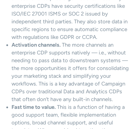
enterprise CDPs have security certifications like
ISO/IEC 27001 ISMS or SOC 2 issued by
independent third parties. They also store data in
specific regions to ensure automatic compliance
with regulations like GDPR or CCPA.
Activation
channels.
The more channels an
enterprise CDP supports natively — i.e., without
needing to pass data to downstream systems —
the more opportunities it offers for consolidating
your marketing stack and simplifying your
workflows. This is a key advantage of Campaign
CDPs over traditional Data and Analytics CDPs
that often don’t have any built-in channels.
Fast time to value.
This is a function of having a
good support team, flexible implementation
options, broad channel support, and useful