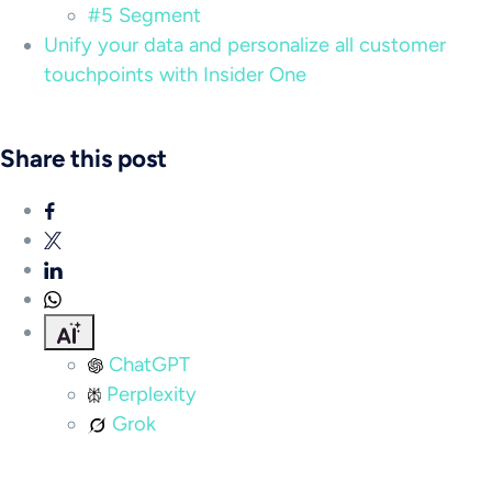
#5 Segment
Unify your data and personalize all customer
touchpoints with Insider One
Share this post
ChatGPT
Perplexity
Grok