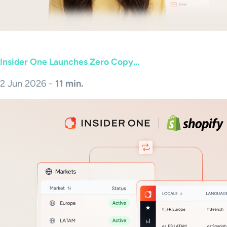
Insider One Launches Zero Copy...
2 Jun 2026 -
11 min.