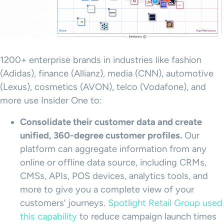
1200+ enterprise brands in industries like fashion
(Adidas), finance (Allianz), media (CNN), automotive
(Lexus), cosmetics (AVON), telco (Vodafone), and
more use Insider One to:
Consolidate their customer data and create
unified, 360-degree customer profiles.
Our
platform can aggregate information from any
online or offline data source, including CRMs,
CMSs, APIs, POS devices, analytics tools, and
more to give you a complete view of your
customers’ journeys.
Spotlight Retail Group used
this capability
to reduce campaign launch times