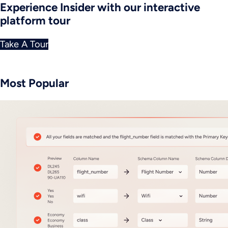
Experience Insider with our interactive
platform tour
Take A Tour
Most Popular