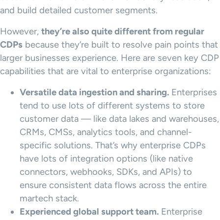
and build detailed customer segments.
However,
they’re also quite different from regular
CDPs
because they’re built to resolve pain points that
larger businesses experience. Here are seven key CDP
capabilities that are vital to enterprise organizations:
Versatile data ingestion and sharing.
Enterprises
tend to use lots of different systems to store
customer data — like data lakes and warehouses,
CRMs, CMSs, analytics tools, and channel-
specific solutions. That’s why enterprise CDPs
have lots of integration options (like native
connectors, webhooks, SDKs, and APIs) to
ensure consistent data flows across the entire
martech stack.
Experienced global support team.
Enterprise