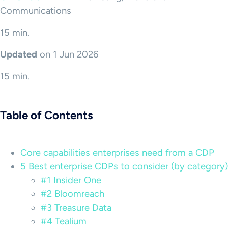
Communications
15 min.
Updated
on 1 Jun 2026
15 min.
Table of Contents
Core capabilities enterprises need from a CDP
5 Best enterprise CDPs to consider (by category)
#1 Insider One
#2 Bloomreach
#3 Treasure Data
#4 Tealium