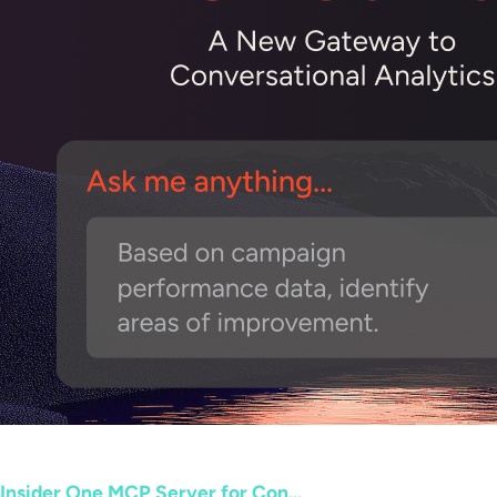
Insider One MCP Server for Con...