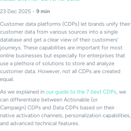
23 Dec 2025 -
9 min
Customer data platforms (CDPs) let brands unify their
customer data from various sources into a single
database and get a clear view of their customers’
journeys. These capabilities are important for most
online businesses but especially for enterprises that
use a plethora of solutions to store and analyze
customer data. However, not all CDPs are created
equal.
As we explained in
our guide to the 7 best CDPs
, we
can differentiate between Actionable (or
Campaign) CDPs and Data CDPs based on their
native activation channels, personalization capabilities,
and advanced technical features.