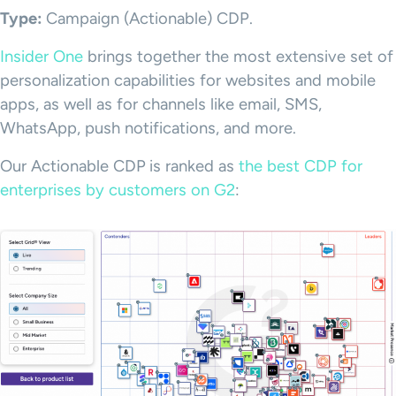
Type:
Campaign (Actionable) CDP.
Insider One
brings together the most extensive set of
personalization capabilities for websites and mobile
apps, as well as for channels like email, SMS,
WhatsApp, push notifications, and more.
Our Actionable CDP
is ranked as
the best CDP for
enterprises by customers on G2
: