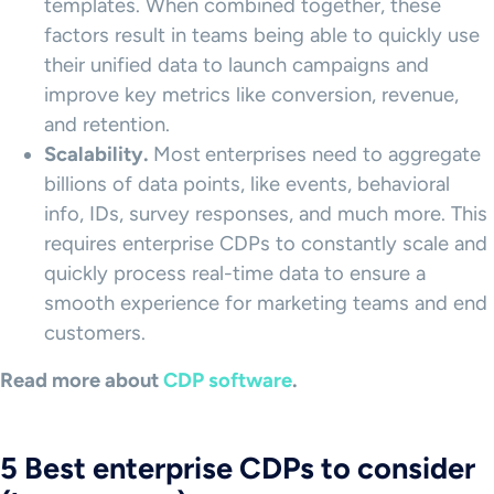
templates. When combined together, these
factors result in teams being able to quickly use
their unified data to launch campaigns and
improve key metrics like conversion, revenue,
and retention.
Scalability.
Most
enterprises need to aggregate
billions of data points, like events, behavioral
info, IDs, survey responses, and much more. This
requires enterprise CDPs to constantly scale and
quickly process real-time data to ensure a
smooth experience for marketing teams and end
customers.
Read more about
CDP software
.
5 Best enterprise CDPs to consider