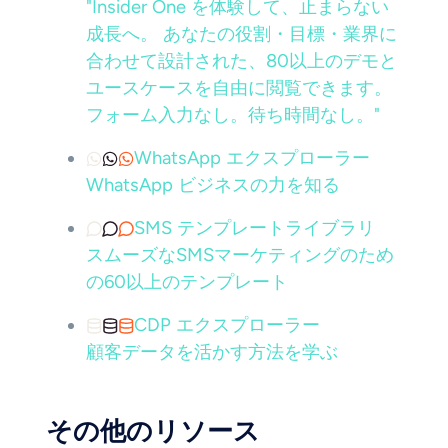
"Insider One を体験して、止まらない
成長へ。 あなたの役割・目標・業界に
合わせて設計された、80以上のデモと
ユースケースを自由に閲覧できます。
フォーム入力なし。待ち時間なし。"
WhatsApp エクスプローラー
WhatsApp ビジネスの力を知る
SMS テンプレートライブラリ
スムーズなSMSマーケティングのため
の60以上のテンプレート
CDP エクスプローラー
顧客データを活かす方法を学ぶ
その他のリソース