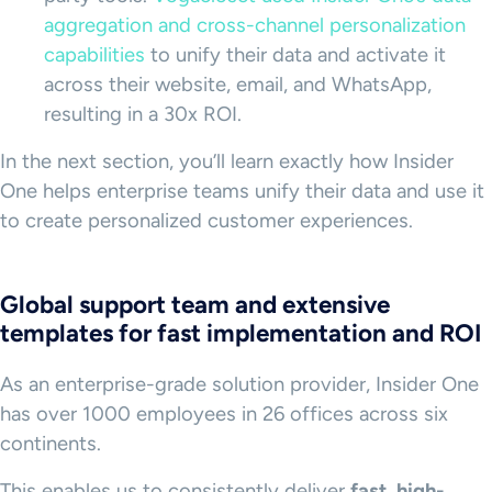
aggregation and cross-channel personalization
capabilities
to unify their data and activate it
across their website, email, and WhatsApp,
resulting in a 30x ROI.
In the next section, you’ll learn exactly how Insider
One helps enterprise teams unify their data and use it
to create personalized customer experiences.
Global support team and extensive
templates for fast implementation and ROI
As an enterprise-grade solution provider, Insider One
has over 1000 employees in 26 offices across six
continents.
This enables us to consistently deliver
fast, high-