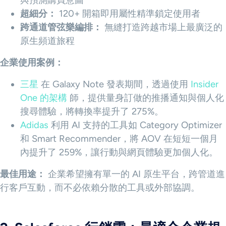
與預測購買意圖
超細分：
120+ 開箱即用屬性精準鎖定使用者
跨通道管弦樂編排：
無縫打造跨越市場上最廣泛的
原生頻道旅程
企業使用案例：
三星
在 Galaxy Note 發表期間，透過使用
Insider
One 的架構
師，提供量身訂做的推播通知與個人化
搜尋體驗，將轉換率提升了 275%。
Adidas
利用 AI 支持的工具如 Category Optimizer
和 Smart Recommender，將 AOV 在短短一個月
內提升了 259%，讓行動與網頁體驗更加個人化。
最佳用途：
企業希望擁有單一的 AI 原生平台，跨管道進
行客戶互動，而不必依賴分散的工具或外部協調。