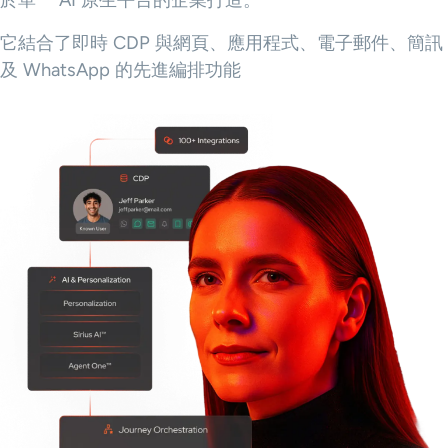
於單一 AI 原生平台的企業打造。
它結合了即時 CDP 與網頁、應用程式、電子郵件、簡訊
及 WhatsApp 的先進編排功能