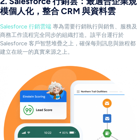
2. Salesforce 行銷雲：最適合企業規
模個人化，整合 CRM 與資料雲
Salesforce 行銷雲端
專為需要行銷執行與銷售、服務及
商務工作流程完全同步的組織打造。該平台運行於
Salesforce 客戶智慧堆疊之上，確保每則訊息與旅程都
建立在統一的真實來源之上。