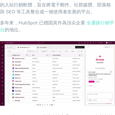
的入站行銷軟體，旨在將電子郵件、社群媒體、部落格
與 SEO 等工具整合成一個使用者友善的平台。
多年來，HubSpot 已穩固其作為頂尖企業
全通路行銷平
台
的地位。