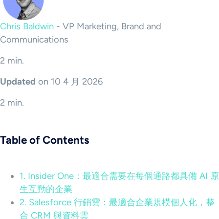
Chris Baldwin
-
VP Marketing, Brand and
Communications
2 min.
Updated
on 10 4 月 2026
2 min.
Table of Contents
1. Insider One：最適合需要在每個通路都具備 AI 原
生互動的企業
2. Salesforce 行銷雲：最適合企業規模個人化，整
合 CRM 與資料雲