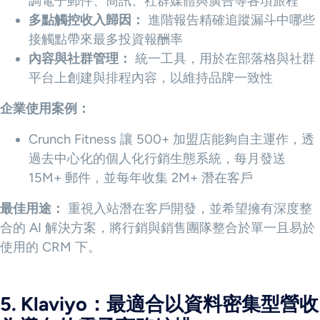
調電子郵件、簡訊、社群媒體與廣告等各項旅程
多點觸控收入歸因：
進階報告精確追蹤漏斗中哪些
接觸點帶來最多投資報酬率
內容與社群管理：
統一工具，用於在部落格與社群
平台上創建與排程內容，以維持品牌一致性
企業使用案例：
Crunch Fitness 讓 500+ 加盟店能夠自主運作，透
過去中心化的個人化行銷生態系統，每月發送
15M+ 郵件，並每年收集 2M+ 潛在客戶
最佳用途：
重視入站潛在客戶開發，並希望擁有深度整
合的 AI 解決方案，將行銷與銷售團隊整合於單一且易於
使用的 CRM 下。
5. Klaviyo：最適合以資料密集型營收