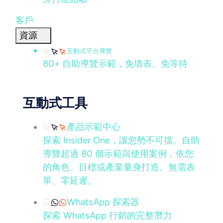
客戶
資源
互動式平台導覽
80+ 自助導覽示範，免填表、免等待
互動式工具
產品示範中心
探索 Insider One，讓您勢不可擋。自助
導覽超過 80 個示範與使用案例，依您
的角色、目標或產業量身打造。無需表
單、零延遲。
WhatsApp 探索器
探索 WhatsApp 行銷的完整潛力