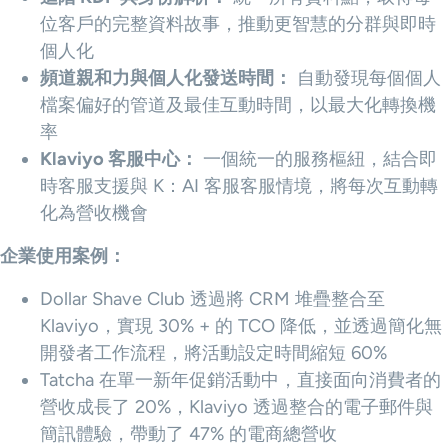
位客戶的完整資料故事，推動更智慧的分群與即時
個人化
頻道親和力與個人化發送時間：
自動發現每個個人
檔案偏好的管道及最佳互動時間，以最大化轉換機
率
Klaviyo 客服中心：
一個統一的服務樞紐，結合即
時客服支援與 K：AI 客服客服情境，將每次互動轉
化為營收機會
企業使用案例：
Dollar Shave Club 透過將 CRM 堆疊整合至
Klaviyo，實現 30% + 的 TCO 降低，並透過簡化無
開發者工作流程，將活動設定時間縮短 60%
Tatcha 在單一新年促銷活動中，直接面向消費者的
營收成長了 20%，Klaviyo 透過整合的電子郵件與
簡訊體驗，帶動了 47% 的電商總營收