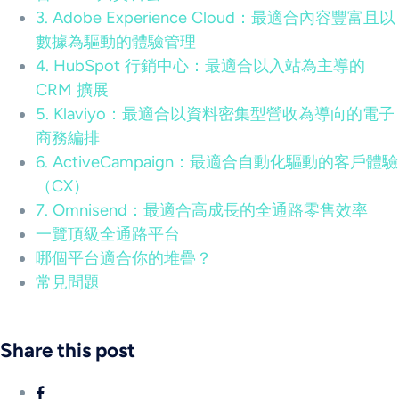
3. Adobe Experience Cloud：最適合內容豐富且以
數據為驅動的體驗管理
4. HubSpot 行銷中心：最適合以入站為主導的
CRM 擴展
5. Klaviyo：最適合以資料密集型營收為導向的電子
商務編排
6. ActiveCampaign：最適合自動化驅動的客戶體驗
（CX）
7. Omnisend：最適合高成長的全通路零售效率
一覽頂級全通路平台
哪個平台適合你的堆疊？
常見問題
Share this post