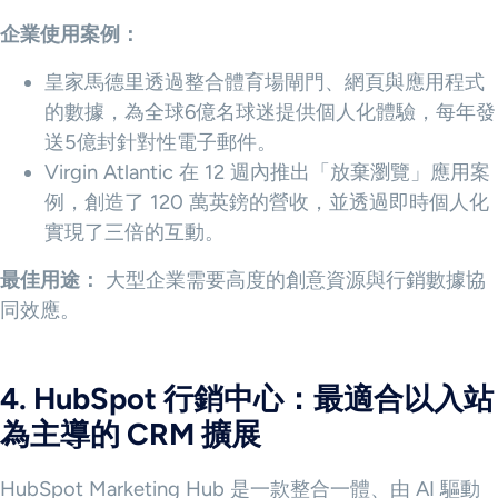
企業使用案例：
皇家馬德里透過整合體育場閘門、網頁與應用程式
的數據，為全球6億名球迷提供個人化體驗，每年發
送5億封針對性電子郵件。
Virgin Atlantic 在 12 週內推出「放棄瀏覽」應用案
例，創造了 120 萬英鎊的營收，並透過即時個人化
實現了三倍的互動。
最佳用途：
大型企業需要高度的創意資源與行銷數據協
同效應。
4. HubSpot 行銷中心：最適合以入站
為主導的 CRM 擴展
HubSpot Marketing Hub 是一款整合一體、由 AI 驅動