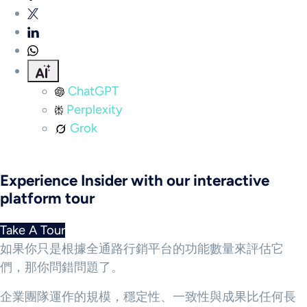
ChatGPT
Perplexity
Grok
Experience Insider with our interactive
platform tour
Take A Tour
如果你只是根據全通路行銷平台的功能數量來評估它
們，那你問錯問題了。
企業團隊運作的規模，穩定性、一致性與成果比任何長