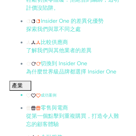
計價沒陷阱。
Insider One 的差異化優勢
探索我們與眾不同之處
比較供應商
了解我們與其他業者的差異
切換到 Insider One
為什麼世界級品牌都選擇 Insider One
產業
成功案例
零售與電商
從第一個點擊到重複購買，打造令人難
忘的顧客體驗