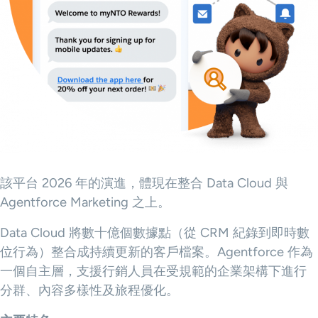
該平台 2026 年的演進，體現在整合 Data Cloud 與
Agentforce Marketing 之上。
Data Cloud 將數十億個數據點（從 CRM 紀錄到即時數
位行為）整合成持續更新的客戶檔案。Agentforce 作為
一個自主層，支援行銷人員在受規範的企業架構下進行
分群、內容多樣性及旅程優化。