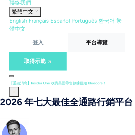
聯絡我們
繁體中文
English
Français
Español
Português
한국어
繁
體中文
登入
平台導覽
取得示範
【重磅消息】Insider One 收購美國零售數據巨頭 Bluecore！
2026 年七大最佳全通路行銷平台