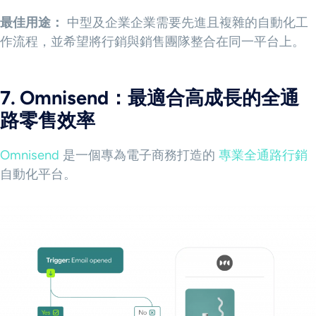
最佳用途：
中型及企業企業需要先進且複雜的自動化工
作流程，並希望將行銷與銷售團隊整合在同一平台上。
7. Omnisend：最適合高成長的全通
路零售效率
Omnisend
是一個專為電子商務打造的
專業全通路行銷
自動化平台。