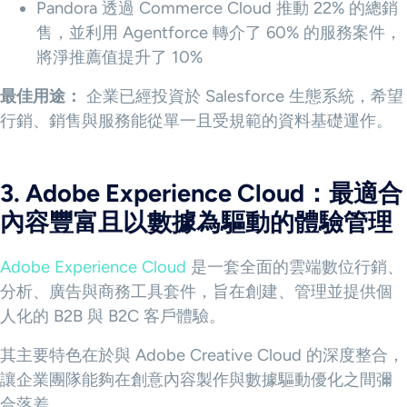
Pandora 透過 Commerce Cloud 推動 22% 的總銷
售，並利用 Agentforce 轉介了 60% 的服務案件，
將淨推薦值提升了 10%
最佳用途：
企業已經投資於 Salesforce 生態系統，希望
行銷、銷售與服務能從單一且受規範的資料基礎運作。
3. Adobe Experience Cloud：最適合
內容豐富且以數據為驅動的體驗管理
Adobe Experience Cloud
是一套全面的雲端數位行銷、
分析、廣告與商務工具套件，旨在創建、管理並提供個
人化的 B2B 與 B2C 客戶體驗。
其主要特色在於與 Adobe Creative Cloud 的深度整合，
讓企業團隊能夠在創意內容製作與數據驅動優化之間彌
合落差。