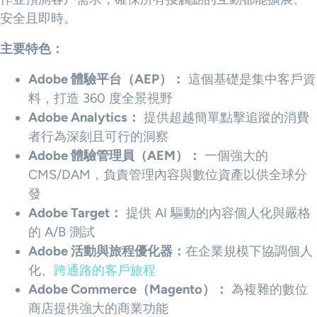
安全且即時。
主要特色：
Adobe 體驗平台（AEP）：
這個基礎是集中客戶資
料，打造 360 度全景視野
Adobe Analytics：
提供超越簡單點擊追蹤的消費
者行為深刻且可行的洞察
Adobe 體驗管理員（AEM）：
一個強大的
CMS/DAM，負責管理內容與數位資產以供全球分
發
Adobe Target：
提供 AI 驅動的內容個人化與嚴格
的 A/B 測試
Adobe 活動與旅程優化器：
在企業規模下協調個人
化、
跨通路的客戶旅程
Adobe Commerce（Magento）：
為複雜的數位
商店提供強大的商業功能