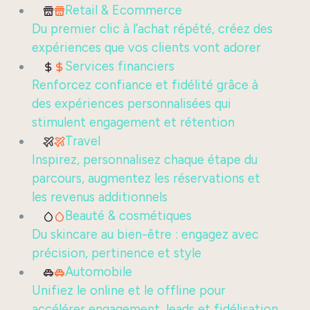
Retail & Ecommerce
Du premier clic à l’achat répété, créez des
expériences que vos clients vont adorer
Services financiers
Renforcez confiance et fidélité grâce à
des expériences personnalisées qui
stimulent engagement et rétention
Travel
Inspirez, personnalisez chaque étape du
parcours, augmentez les réservations et
les revenus additionnels
Beauté & cosmétiques
Du skincare au bien-être : engagez avec
précision, pertinence et style
Automobile
Unifiez le online et le offline pour
accélérer engagement, leads et fidélisation