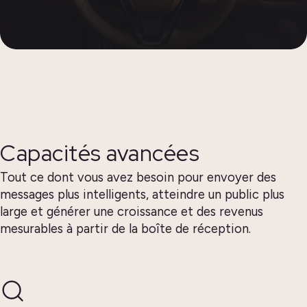
Capacités avancées
Tout ce dont vous avez besoin pour envoyer des
messages plus intelligents, atteindre un public plus
large et générer une croissance et des revenus
mesurables à partir de la boîte de réception.