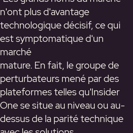
n'ont plus d'avantage
technologique décisif, ce qui
est symptomatique d'un
marché
mature. En fait, le groupe de
perturbateurs mené par des
plateformes telles qu'Insider
One se situe au niveau ou au-
dessus de la parité technique
avec les solutions