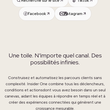
Recherche sur le site
Tiktok
Facebook
Instagram
Une toile.
N'importe quel canal. Des
possibilités infinies.
Construisez et automatisez les parcours clients sans
complexité. Insider One combine tous les déclencheurs,
conditions et actions
dont vous avez besoin dans un seul
canevas, aidant les équipes à répondre en
temps réel et à
créer des expériences connectées qui génèrent une
croissance mesurable.