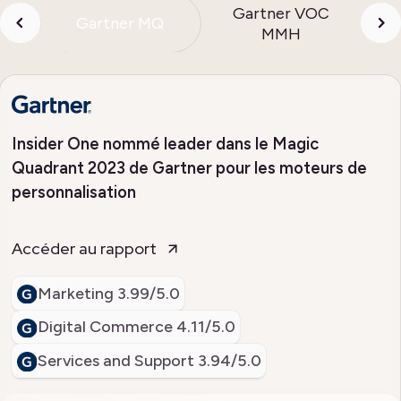
Gartner VOC
Gartner MQ
MMH
Insider One nommé leader dans le Magic
Quadrant 2023 de Gartner pour les moteurs de
personnalisation
Accéder au rapport
Marketing
3.99/5.0
Digital Commerce
4.11/5.0
Services and Support
3.94/5.0