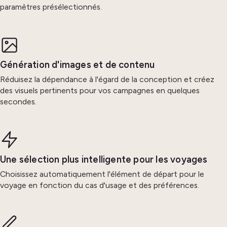
paramètres présélectionnés.
Génération d'images et de contenu
Réduisez la dépendance à l'égard de la conception et créez
des visuels pertinents pour vos campagnes en quelques
secondes.
Une sélection plus intelligente pour les voyages
Choisissez automatiquement l'élément de départ pour le
voyage en fonction du cas d'usage et des préférences.