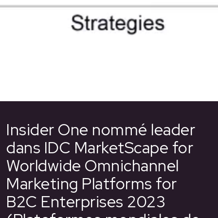
Insider One nommé leader
dans IDC MarketScape for
Worldwide Omnichannel
Marketing Platforms for
B2C Enterprises 2023