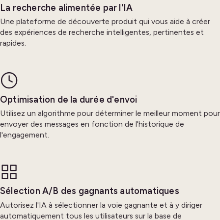
La recherche alimentée par l'IA
Une plateforme de découverte produit qui vous aide à créer
des expériences de recherche intelligentes, pertinentes et
rapides.
Optimisation de la durée d'envoi
Utilisez un algorithme pour déterminer le meilleur moment pour
envoyer des messages en fonction de l'historique de
l'engagement.
Sélection A/B des gagnants automatiques
Autorisez l'IA à sélectionner la voie gagnante et à y diriger
automatiquement tous les utilisateurs sur la base de