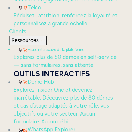
Telco
Réduisez l’attrition, renforcez la loyauté et
personnalisez à grande échelle
Clients
Ressources
Visite interactive de la plateforme
Explorez plus de 80 démos en self-service
— sans formulaires, sans attente
OUTILS INTERACTIFS
Demo Hub
Explorez Insider One et devenez
inarrêtable. Découvrez plus de 80 démos
et cas d’usage adaptés à votre rôle, vos
objectifs ou votre secteur. Aucun
formulaire. Aucun délai.
WhatsApp Explorer