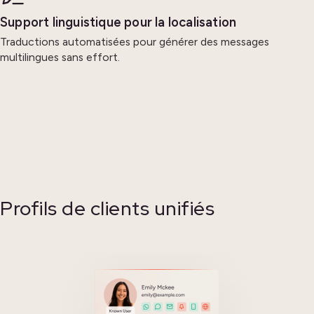
Support linguistique pour la localisation
Traductions automatisées pour générer des messages
multilingues sans effort.
Profils de clients unifiés