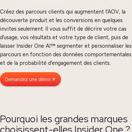
Créez des parcours clients qui augmentent l'AOV, la
découverte produit et les conversions en quelques
invites seulement. Il vous suffit de décrire votre cas
d'usage, vos résultats et votre type de client, puis de
laisser Insider One AI™ segmenter et personnaliser les
parcours en fonction des données comportementales
et de la probabilité d'engagement des clients.
Demandez une démo
Pourquoi les grandes marques
choisissent-elles Insider One ?