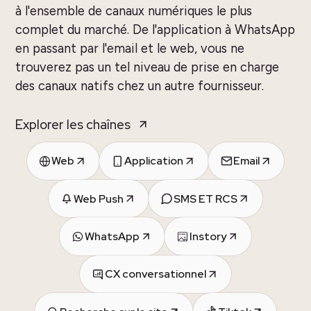
à l'ensemble de canaux numériques le plus
complet du marché. De l'application à WhatsApp
en passant par l'email et le web, vous ne
trouverez pas un tel niveau de prise en charge
des canaux natifs chez un autre fournisseur.
Explorer les chaînes
Web
Application
Email
Web Push
SMS ET RCS
WhatsApp
Instory
CX conversationnel