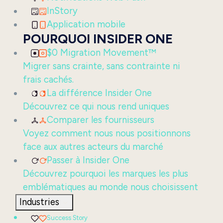
InStory
Application mobile
POURQUOI INSIDER ONE
$0 Migration Movement™
Migrer sans crainte, sans contrainte ni
frais cachés.
La différence Insider One
Découvrez ce qui nous rend uniques
Comparer les fournisseurs
Voyez comment nous nous positionnons
face aux autres acteurs du marché
Passer à Insider One
Découvrez pourquoi les marques les plus
emblématiques au monde nous choisissent
Industries
Success Story