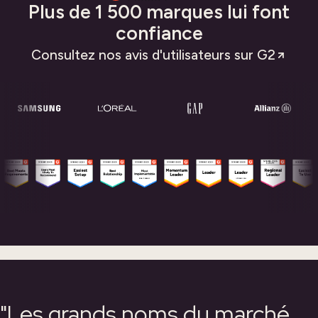
Plus de 1 500 marques lui font
confiance
Consultez nos avis d'utilisateurs sur G2
"Les grands noms du marché