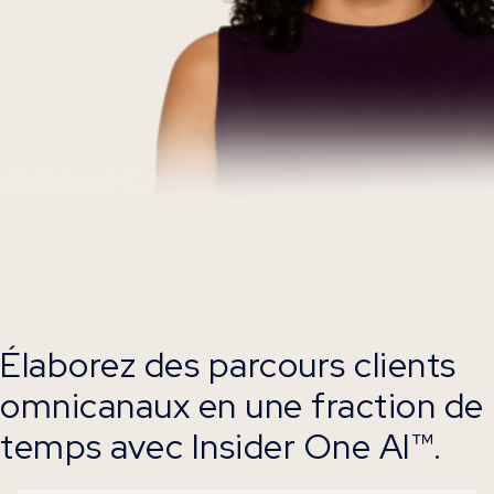
Élaborez des parcours clients
omnicanaux en une fraction de
temps avec Insider One AI™.