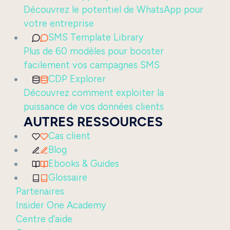
Découvrez le potentiel de WhatsApp pour
votre entreprise
SMS Template Library
Plus de 60 modèles pour booster
facilement vos campagnes SMS
CDP Explorer
Découvrez comment exploiter la
puissance de vos données clients
AUTRES RESSOURCES
Cas client
Blog
Ebooks & Guides
Glossaire
Partenaires
Insider One Academy
Centre d’aide