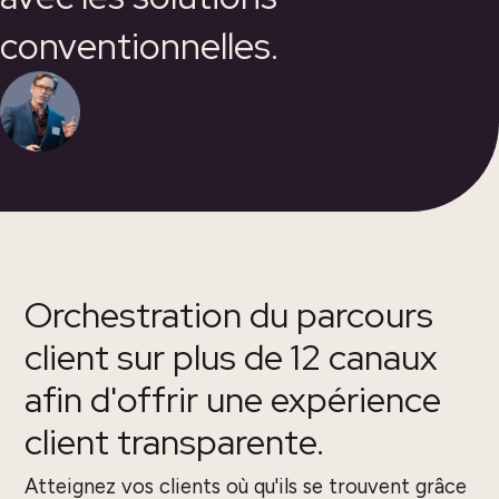
conventionnelles.
Orchestration du parcours
client sur plus de 12 canaux
afin d'offrir une expérience
client transparente.
Atteignez vos clients où qu'ils se trouvent grâce