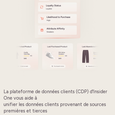
La plateforme de données clients (CDP) d'Insider
One vous aide à
unifier les données clients provenant de sources
premières et tierces