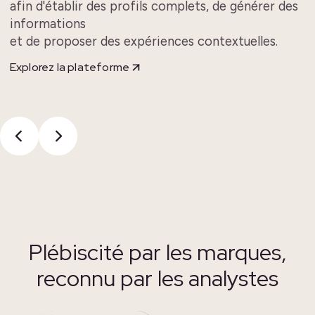
afin d'établir des profils complets, de générer des
informations
et de proposer des expériences contextuelles.
Explorez la plateforme
Plébiscité par les marques,
reconnu par les analystes