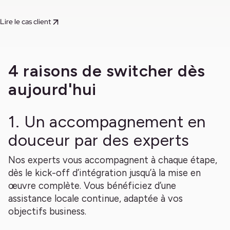
Lire le cas client
4 raisons de switcher dès
aujourd'hui
1. Un accompagnement en
douceur par des experts
Nos experts vous accompagnent à chaque étape,
dès le kick-off d’intégration jusqu’à la mise en
œuvre complète. Vous bénéficiez d’une
assistance locale continue, adaptée à vos
objectifs business.