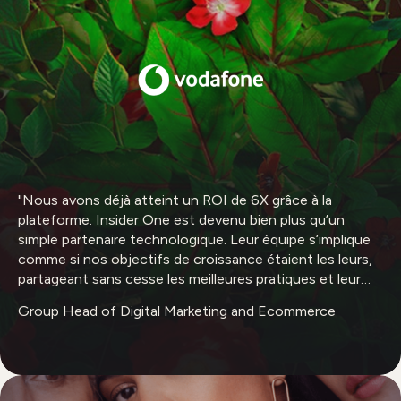
"Nous avons déjà atteint un ROI de 6X grâce à la
plateforme. Insider One est devenu bien plus qu’un
simple partenaire technologique. Leur équipe s’implique
comme si nos objectifs de croissance étaient les leurs,
partageant sans cesse les meilleures pratiques et leur
expertise du marché."
Group Head of Digital Marketing and Ecommerce