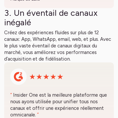
3. Un éventail de canaux
inégalé
Créez des expériences fluides sur plus de 12
canaux: App, WhatsApp, email, web, et plus. Avec
le plus vaste éventail de canaux digitaux du
marché, vous améliorez vos performances
d’acquisition et de fidélisation.
“
Insider One est la meilleure plateforme que
nous ayons utilisée pour unifier tous nos
canaux et offrir une expérience réellement
omnicanale.
”