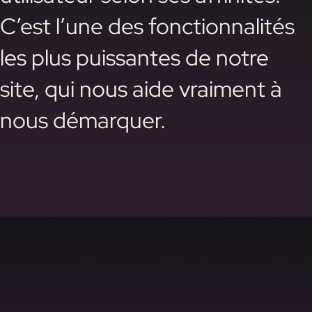
C’est l’une des fonctionnalités
les plus puissantes de notre
site, qui nous aide vraiment à
nous démarquer.