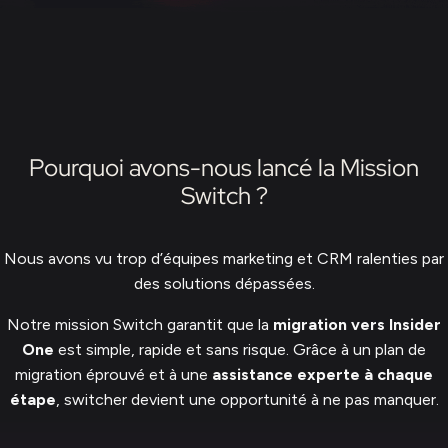
Pourquoi avons-nous lancé la Mission
Switch ?
Nous avons vu trop d’équipes marketing et CRM ralenties par
des solutions dépassées.
Notre mission Switch garantit que la
migration vers Insider
One
est simple, rapide et sans risque. Grâce à un plan de
migration éprouvé et à une
assistance experte à chaque
étape
, switcher devient une opportunité à ne pas manquer.