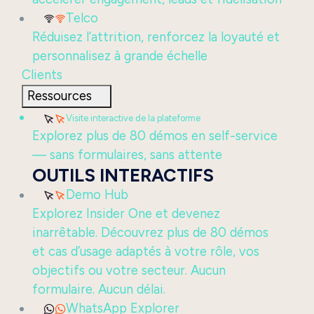
Telco
Réduisez l’attrition, renforcez la loyauté et
personnalisez à grande échelle
Clients
Ressources
Visite interactive de la plateforme
Explorez plus de 80 démos en self-service
— sans formulaires, sans attente
OUTILS INTERACTIFS
Demo Hub
Explorez Insider One et devenez
inarrêtable. Découvrez plus de 80 démos
et cas d’usage adaptés à votre rôle, vos
objectifs ou votre secteur. Aucun
formulaire. Aucun délai.
WhatsApp Explorer