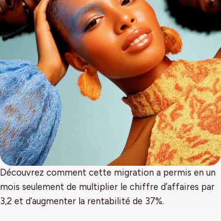
Découvrez comment cette migration a permis en un
mois seulement de multiplier le chiffre d’affaires par
3,2 et d’augmenter la rentabilité de 37%.