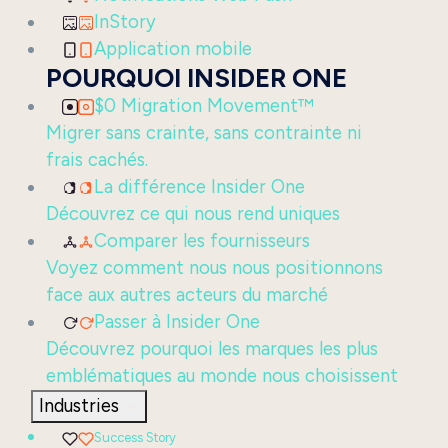
InStory
Application mobile
POURQUOI INSIDER ONE
$0 Migration Movement™
Migrer sans crainte, sans contrainte ni
frais cachés.
La différence Insider One
Découvrez ce qui nous rend uniques
Comparer les fournisseurs
Voyez comment nous nous positionnons
face aux autres acteurs du marché
Passer à Insider One
Découvrez pourquoi les marques les plus
emblématiques au monde nous choisissent
Industries
Success Story