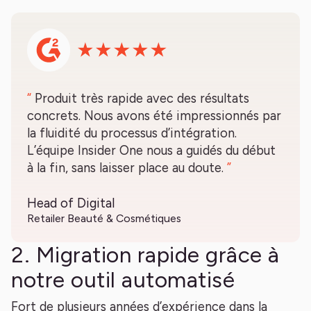
“
Produit très rapide avec des résultats
concrets. Nous avons été impressionnés par
la fluidité du processus d’intégration.
L’équipe Insider One nous a guidés du début
à la fin, sans laisser place au doute.
”
Head of Digital
Retailer Beauté & Cosmétiques
2. Migration rapide grâce à
notre outil automatisé
Fort de plusieurs années d’expérience dans la