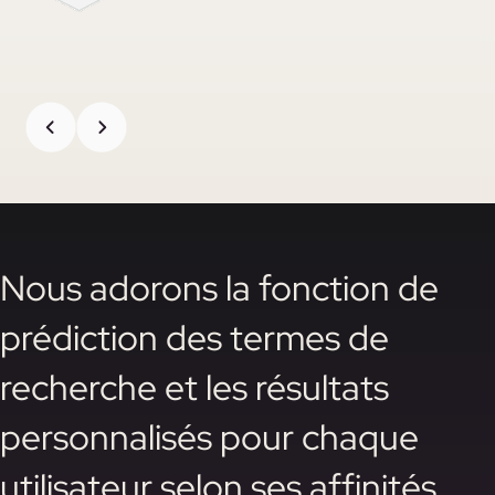
Nous adorons la fonction de
prédiction des termes de
recherche et les résultats
personnalisés pour chaque
utilisateur selon ses affinités.