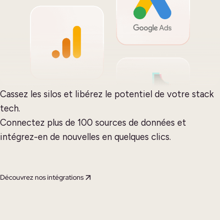
Cassez les silos et libérez le potentiel de votre stack
tech.
Connectez plus de 100 sources de données et
intégrez-en de nouvelles en quelques clics.
Découvrez nos intégrations