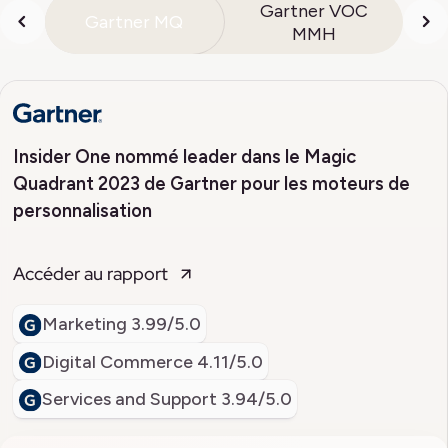
Gartner VOC
Gartner MQ
MMH
Insider One nommé leader dans le Magic
Quadrant 2023 de Gartner pour les moteurs de
personnalisation
Accéder au rapport
Marketing
3.99/5.0
Digital Commerce
4.11/5.0
Services and Support
3.94/5.0