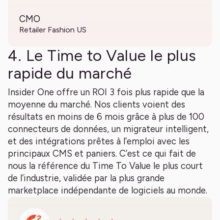
CMO
Retailer Fashion US
4. Le Time to Value le plus
rapide du marché
Insider One offre un ROI 3 fois plus rapide que la
moyenne du marché. Nos clients voient des
résultats en moins de 6 mois grâce à plus de 100
connecteurs de données, un migrateur intelligent,
et des intégrations prêtes à l’emploi avec les
principaux CMS et paniers. C’est ce qui fait de
nous la référence du Time To Value le plus court
de l’industrie, validée par la plus grande
marketplace indépendante de logiciels au monde.