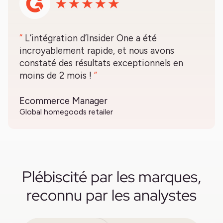
“
L’intégration d’Insider One a été
incroyablement rapide, et nous avons
constaté des résultats exceptionnels en
moins de 2 mois !
”
Ecommerce Manager
Global homegoods retailer
Plébiscité par les marques,
reconnu par les analystes