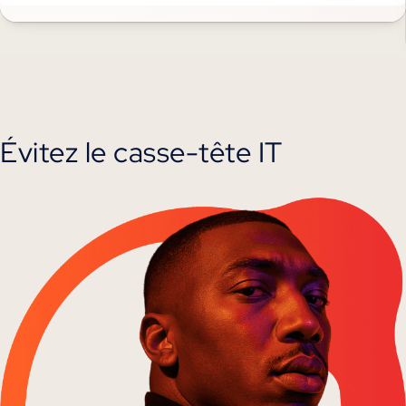
Évitez le casse-tête IT