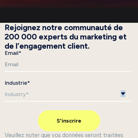
Rejoignez notre communauté de
200 000 experts du marketing et
de l’engagement client.
Email
*
Industrie
*
Veuillez noter que vos données seront traitées