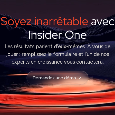
Soyez inarrêtable
avec
Insider One
Les résultats parlent d’eux-mêmes. À vous de
jouer : remplissez le formulaire et l’un de nos
experts en croissance vous contactera.
Demandez une démo