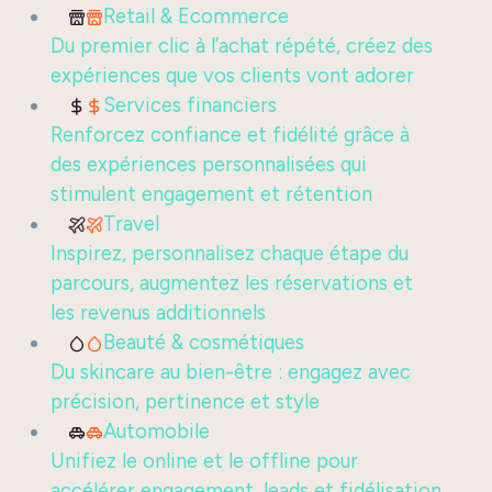
Retail & Ecommerce
Du premier clic à l’achat répété, créez des
expériences que vos clients vont adorer
Services financiers
Renforcez confiance et fidélité grâce à
des expériences personnalisées qui
stimulent engagement et rétention
Travel
Inspirez, personnalisez chaque étape du
parcours, augmentez les réservations et
les revenus additionnels
Beauté & cosmétiques
Du skincare au bien-être : engagez avec
précision, pertinence et style
Automobile
Unifiez le online et le offline pour
accélérer engagement, leads et fidélisation