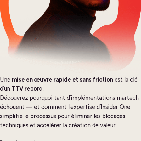
Une
mise en œuvre rapide et sans friction
est la clé
d’un
TTV record
.
Découvrez pourquoi tant d’implémentations martech
échouent — et comment l’expertise d’Insider One
simplifie le processus pour éliminer les blocages
techniques et accélérer la création de valeur.