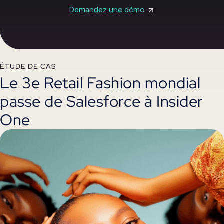
Demandez une démo
ÉTUDE DE CAS
Le 3e Retail Fashion mondial
passe de Salesforce à Insider
One