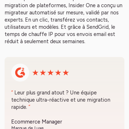
migration de plateformes, Insider One a conçu un
migrateur automatisé sur mesure, validé par nos
experts. En un clic, transférez vos contacts,
utilisateurs et modèles. Et grâce à SendGrid, le
temps de chauffe IP pour vos envois email est
réduit à seulement deux semaines.
“
Leur plus grand atout ? Une équipe
technique ultra-réactive et une migration
rapide.
”
Ecommerce Manager
Marque de Luxe