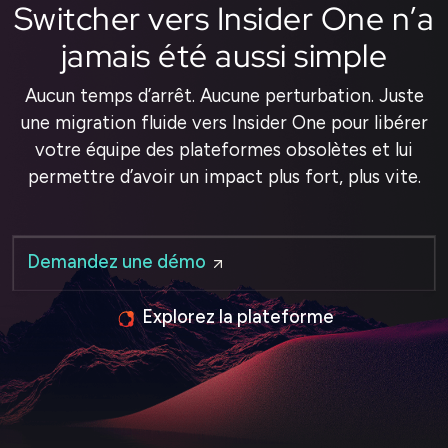
Switcher vers Insider One n’a
jamais été aussi simple
Aucun temps d’arrêt. Aucune perturbation. Juste
une migration fluide vers Insider One pour libérer
votre équipe des plateformes obsolètes et lui
permettre d’avoir un impact plus fort, plus vite.
Demandez une démo
Explorez la plateforme