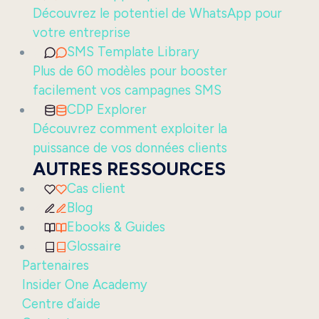
Découvrez le potentiel de WhatsApp pour
votre entreprise
SMS Template Library
Plus de 60 modèles pour booster
facilement vos campagnes SMS
CDP Explorer
Découvrez comment exploiter la
puissance de vos données clients
AUTRES RESSOURCES
Cas client
Blog
Ebooks & Guides
Glossaire
Partenaires
Insider One Academy
Centre d’aide