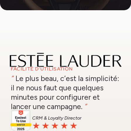
FACILITÉ D'UTILISATION
”
Le plus beau, c’est la simplicité:
il ne nous faut que quelques
minutes pour configurer et
”
lancer une campagne.
CRM & Loyalty Director