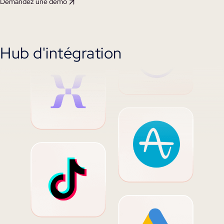
Demandez une démo
Hub d'intégration