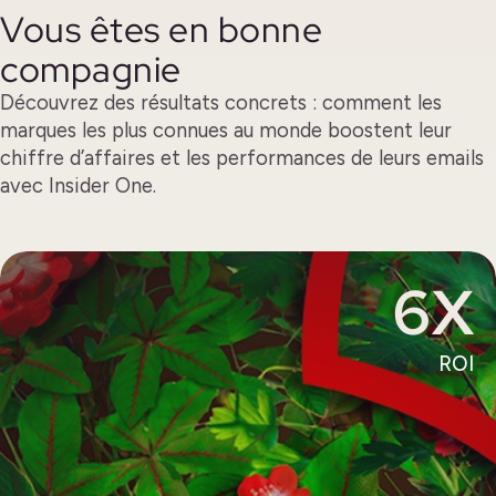
Vous êtes en bonne
compagnie
Découvrez des résultats concrets : comment les
marques les plus connues au monde boostent leur
chiffre d’affaires et les performances de leurs emails
avec Insider One.
6X
ROI