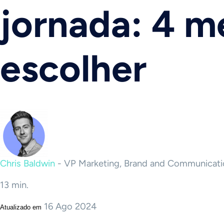
jornada: 4 m
escolher
Chris Baldwin
-
VP Marketing, Brand and Communicati
13 min.
16 Ago 2024
Atualizado em