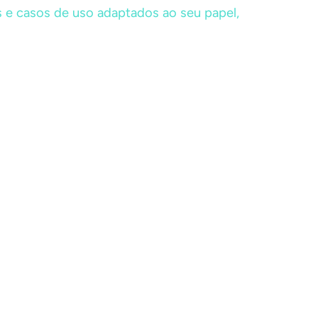
s e casos de uso adaptados ao seu papel,