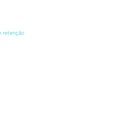
e retenção