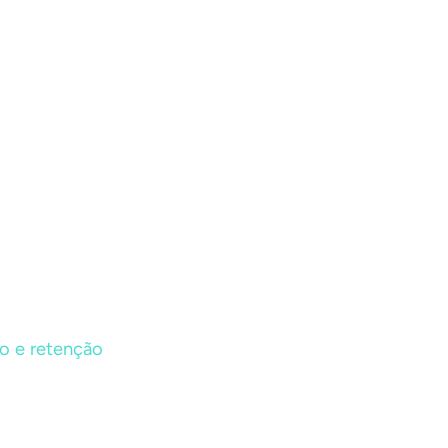
o e retenção