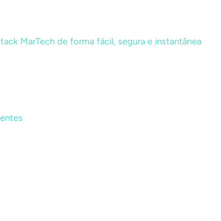
tack MarTech de forma fácil, segura e instantânea
ientes