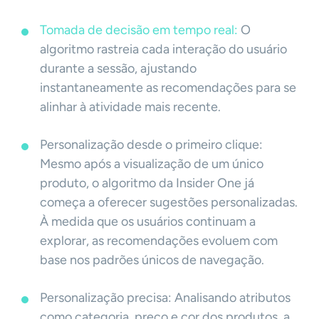
Tomada de decisão em tempo real:
O
algoritmo rastreia cada interação do usuário
durante a sessão, ajustando
instantaneamente as recomendações para se
alinhar à atividade mais recente.
Personalização desde o primeiro clique:
Mesmo após a visualização de um único
produto, o algoritmo da Insider One já
começa a oferecer sugestões personalizadas.
À medida que os usuários continuam a
explorar, as recomendações evoluem com
base nos padrões únicos de navegação.
Personalização precisa: Analisando atributos
como categoria, preço e cor dos produtos, a