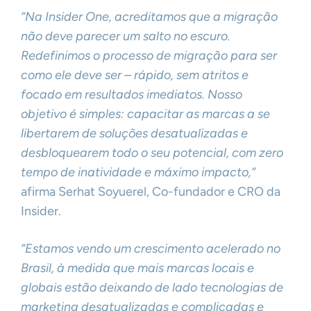
“Na Insider One, acreditamos que a migração
não deve parecer um salto no escuro.
Redefinimos o processo de migração para ser
como ele deve ser – rápido, sem atritos e
focado em resultados imediatos. Nosso
objetivo é simples: capacitar as marcas a se
libertarem de soluções desatualizadas e
desbloquearem todo o seu potencial, com zero
tempo de inatividade e máximo impacto,”
afirma Serhat Soyuerel, Co-fundador e CRO da
Insider.
“Estamos vendo um crescimento acelerado no
Brasil, à medida que mais marcas locais e
globais estão deixando de lado tecnologias de
marketing desatualizadas e complicadas e