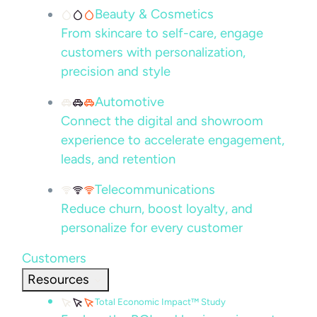
Beauty & Cosmetics
From skincare to self-care, engage
customers with personalization,
precision and style
Automotive
Connect the digital and showroom
experience to accelerate engagement,
leads, and retention
Telecommunications
Reduce churn, boost loyalty, and
personalize for every customer
Customers
Resources
Total Economic Impact™ Study