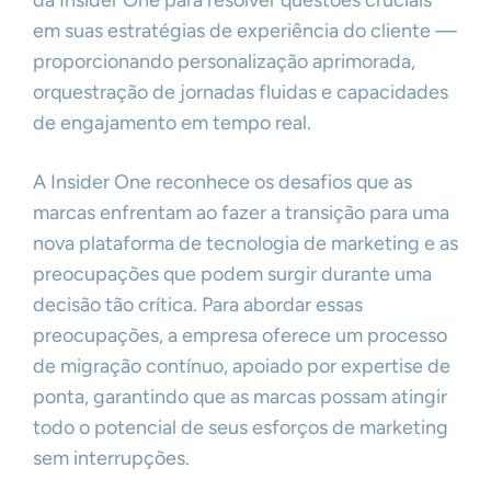
da Insider One para resolver questões cruciais
em suas estratégias de experiência do cliente —
proporcionando personalização aprimorada,
orquestração de jornadas fluidas e capacidades
de engajamento em tempo real.
A Insider One reconhece os desafios que as
marcas enfrentam ao fazer a transição para uma
nova plataforma de tecnologia de marketing e as
preocupações que podem surgir durante uma
decisão tão crítica. Para abordar essas
preocupações, a empresa oferece um processo
de migração contínuo, apoiado por expertise de
ponta, garantindo que as marcas possam atingir
todo o potencial de seus esforços de marketing
sem interrupções.