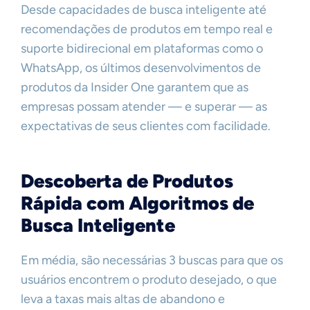
Desde capacidades de busca inteligente até
recomendações de produtos em tempo real e
suporte bidirecional em plataformas como o
WhatsApp, os últimos desenvolvimentos de
produtos da Insider One garantem que as
empresas possam atender — e superar — as
expectativas de seus clientes com facilidade.
Descoberta de Produtos
Rápida com Algoritmos de
Busca Inteligente
Em média, são necessárias 3 buscas para que os
usuários encontrem o produto desejado, o que
leva a taxas mais altas de abandono e