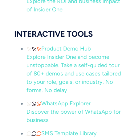
Explore the ROI and business impact
of Insider One
INTERACTIVE TOOLS
Product Demo Hub
Explore Insider One and become
unstoppable. Take a self-guided tour
of 80+ demos and use cases tailored
to your role, goals, or industry. No
forms. No delay
WhatsApp Explorer
Discover the power of WhatsApp for
business
SMS Template Library