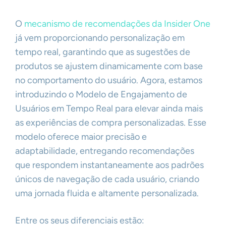
O
mecanismo de recomendações da Insider One
já vem proporcionando personalização em
tempo real, garantindo que as sugestões de
produtos se ajustem dinamicamente com base
no comportamento do usuário. Agora, estamos
introduzindo o Modelo de Engajamento de
Usuários em Tempo Real para elevar ainda mais
as experiências de compra personalizadas. Esse
modelo oferece maior precisão e
adaptabilidade, entregando recomendações
que respondem instantaneamente aos padrões
únicos de navegação de cada usuário, criando
uma jornada fluida e altamente personalizada.
Entre os seus diferenciais estão: