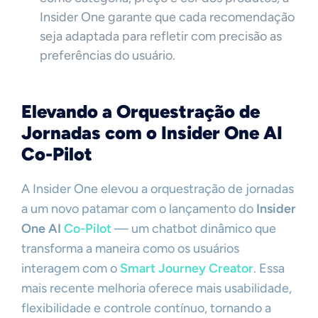
Insider One garante que cada recomendação
seja adaptada para refletir com precisão as
preferências do usuário.
Elevando a Orquestração de
Jornadas com o Insider One AI
Co-Pilot
A Insider One elevou a orquestração de jornadas
a um novo patamar com o lançamento do
Insider
One AI
Co-Pilot
— um chatbot dinâmico que
transforma a maneira como os usuários
interagem com o
Smart Journey Creator
. Essa
mais recente melhoria oferece mais usabilidade,
flexibilidade e controle contínuo, tornando a