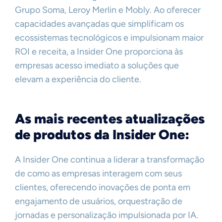
Grupo Soma, Leroy Merlin e Mobly. Ao oferecer
capacidades avançadas que simplificam os
ecossistemas tecnológicos e impulsionam maior
ROI e receita, a Insider One proporciona às
empresas acesso imediato a soluções que
elevam a experiência do cliente.
As mais recentes atualizações
de produtos da Insider One:
A Insider One continua a liderar a transformação
de como as empresas interagem com seus
clientes, oferecendo inovações de ponta em
engajamento de usuários, orquestração de
jornadas e personalização impulsionada por IA.