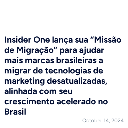
Insider One lança sua “Missão
de Migração” para ajudar
mais marcas brasileiras a
migrar de tecnologias de
marketing desatualizadas,
alinhada com seu
crescimento acelerado no
Brasil
October 14, 2024