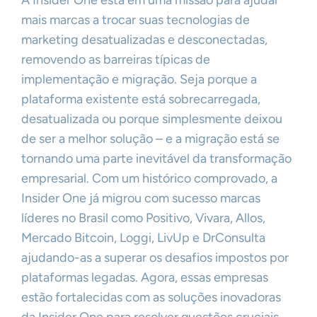
A Insider One está em uma missão para ajudar
mais marcas a trocar suas tecnologias de
marketing desatualizadas e desconectadas,
removendo as barreiras típicas de
implementação e migração. Seja porque a
plataforma existente está sobrecarregada,
desatualizada ou porque simplesmente deixou
de ser a melhor solução – e a migração está se
tornando uma parte inevitável da transformação
empresarial. Com um histórico comprovado, a
Insider One já migrou com sucesso marcas
líderes no Brasil como Positivo, Vivara, Allos,
Mercado Bitcoin, Loggi, LivUp e DrConsulta
ajudando-as a superar os desafios impostos por
plataformas legadas. Agora, essas empresas
estão fortalecidas com as soluções inovadoras