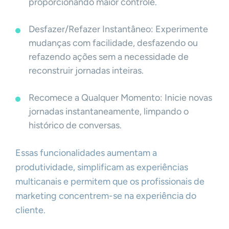
proporcionando maior controle.
Desfazer/Refazer Instantâneo: Experimente
mudanças com facilidade, desfazendo ou
refazendo ações sem a necessidade de
reconstruir jornadas inteiras.
Recomece a Qualquer Momento: Inicie novas
jornadas instantaneamente, limpando o
histórico de conversas.
Essas funcionalidades aumentam a
produtividade, simplificam as experiências
multicanais e permitem que os profissionais de
marketing concentrem-se na experiência do
cliente.