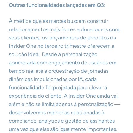
Outras funcionalidades lançadas em Q3:
À medida que as marcas buscam construir
relacionamentos mais fortes e duradouros com
seus clientes, os lançamentos de produtos da
Insider One no terceiro trimestre oferecem a
solução ideal. Desde a personalização
aprimorada com engajamento de usuários em
tempo real até a orquestração de jornadas
dinâmicas impulsionadas por IA, cada
funcionalidade foi projetada para elevar a
experiência do cliente. A Insider One ainda vai
além e não se limita apenas à personalização —
desenvolvemos melhorias relacionadas à
compliance, analytics e gestão de assinantes
uma vez que elas são igualmente importantes.