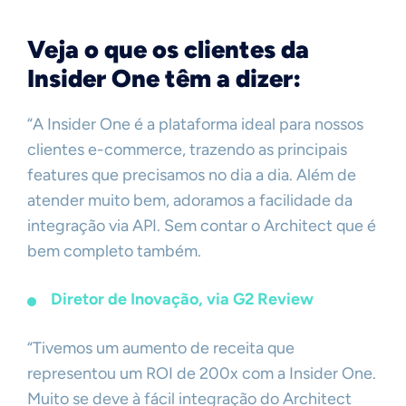
Veja o que os clientes da
Insider One têm a dizer:
“A Insider One é a plataforma ideal para nossos
clientes e-commerce, trazendo as principais
features que precisamos no dia a dia. Além de
atender muito bem, adoramos a facilidade da
integração via API. Sem contar o Architect que é
bem completo também.
Diretor de Inovação, via G2 Review
“Tivemos um aumento de receita que
representou um ROI de 200x com a Insider One.
Muito se deve à fácil integração do Architect