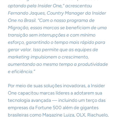
optando pela Insider One,” acrescentou
Fernando Jaques, Country Manager da Insider
One no Brasil. “Com o nosso programa de
Migração, essas marcas se beneficiam de uma
transição sem interrupções e com mínimo
esforço, garantindo o tempo mais rápido para
gerar valor. Isso permite que as equipes de
marketing impulsionem o crescimento,
aumentando ao mesmo tempo a produtividade
e eficiência.”
Por meio de suas soluções inovadoras, a Insider
One capacitou marcas líderes a adotarem sua
tecnologia avançada — incluindo um terço das
empresas da Fortune 500 além de gigantes
brasileiras como Magazine Luiza, OLX, Riachuelo,