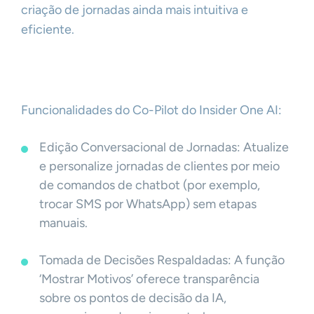
criação de jornadas ainda mais intuitiva e
eficiente.
Funcionalidades do Co-Pilot do Insider One AI:
Edição Conversacional de Jornadas: Atualize
e personalize jornadas de clientes por meio
de comandos de chatbot (por exemplo,
trocar SMS por WhatsApp) sem etapas
manuais.
Tomada de Decisões Respaldadas: A função
‘Mostrar Motivos’ oferece transparência
sobre os pontos de decisão da IA,