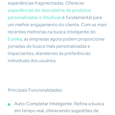
experiências fragmentadas. Oferecer
experiências de descoberta de produtos
personalizadas e intuitivas
é fundamental para
um melhor engajamento do cliente. Com as mais
recentes melhorias na busca inteligente do
Eureka
, as empresas agora podem proporcionar
jornadas de busca mais personalizadas e
impactantes, atendendo às preferências
individuais dos usuários.
Principais Funcionalidades:
Auto-Completar Inteligente: Refina a busca
em tempo real, oferecendo sugestões de