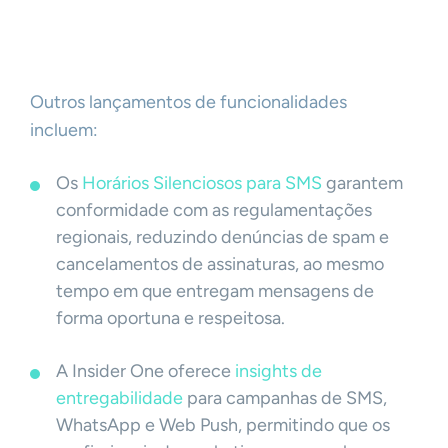
Outros lançamentos de funcionalidades
incluem:
Os
Horários Silenciosos para SMS
garantem
conformidade com as regulamentações
regionais, reduzindo denúncias de spam e
cancelamentos de assinaturas, ao mesmo
tempo em que entregam mensagens de
forma oportuna e respeitosa.
A Insider One oferece
insights de
entregabilidade
para campanhas de SMS,
WhatsApp e Web Push, permitindo que os