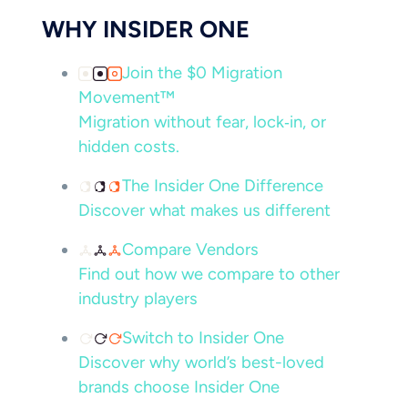
WHY INSIDER ONE
Join the $0 Migration
Movement™
Migration without fear, lock‑in, or
hidden costs.
The Insider One Difference
Discover what makes us different
Compare Vendors
Find out how we compare to other
industry players
Switch to Insider One
Discover why world’s best-loved
brands choose Insider One