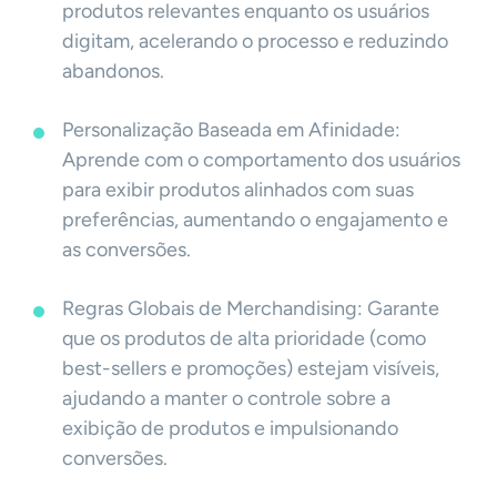
produtos relevantes enquanto os usuários
digitam, acelerando o processo e reduzindo
abandonos.
Personalização Baseada em Afinidade:
Aprende com o comportamento dos usuários
para exibir produtos alinhados com suas
preferências, aumentando o engajamento e
as conversões.
Regras Globais de Merchandising: Garante
que os produtos de alta prioridade (como
best-sellers e promoções) estejam visíveis,
ajudando a manter o controle sobre a
exibição de produtos e impulsionando
conversões.