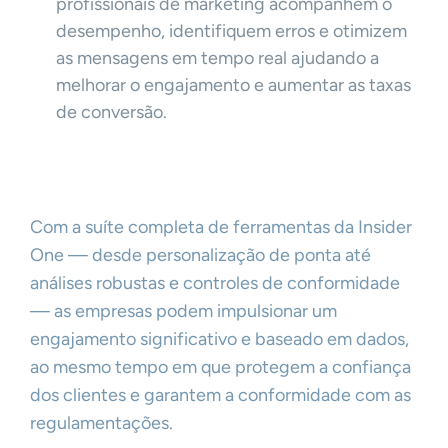
profissionais de marketing acompanhem o
desempenho, identifiquem erros e otimizem
as mensagens em tempo real ajudando a
melhorar o engajamento e aumentar as taxas
de conversão.
Com a suíte completa de ferramentas da Insider
One — desde personalização de ponta até
análises robustas e controles de conformidade
— as empresas podem impulsionar um
engajamento significativo e baseado em dados,
ao mesmo tempo em que protegem a confiança
dos clientes e garantem a conformidade com as
regulamentações.