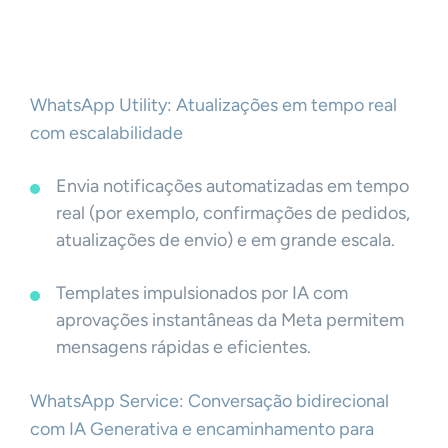
WhatsApp Utility: Atualizações em tempo real
com escalabilidade
Envia notificações automatizadas em tempo
real (por exemplo, confirmações de pedidos,
atualizações de envio) e em grande escala.
Templates impulsionados por IA com
aprovações instantâneas da Meta permitem
mensagens rápidas e eficientes.
WhatsApp Service: Conversação bidirecional
com IA Generativa e encaminhamento para