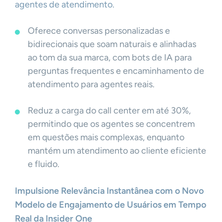
agentes de atendimento.
Oferece conversas personalizadas e
bidirecionais que soam naturais e alinhadas
ao tom da sua marca, com bots de IA para
perguntas frequentes e encaminhamento de
atendimento para agentes reais.
Reduz a carga do call center em até 30%,
permitindo que os agentes se concentrem
em questões mais complexas, enquanto
mantém um atendimento ao cliente eficiente
e fluido.
Impulsione Relevância Instantânea com o Novo
Modelo de Engajamento de Usuários em Tempo
Real da Insider One