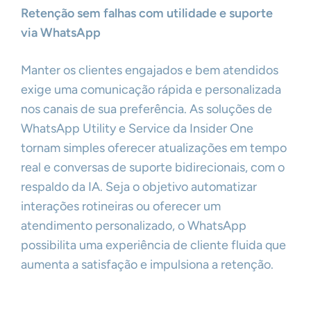
Retenção sem falhas com utilidade e suporte
via WhatsApp
Manter os clientes engajados e bem atendidos
exige uma comunicação rápida e personalizada
nos canais de sua preferência. As soluções de
WhatsApp Utility e Service da Insider One
tornam simples oferecer atualizações em tempo
real e conversas de suporte bidirecionais, com o
respaldo da IA. Seja o objetivo automatizar
interações rotineiras ou oferecer um
atendimento personalizado, o WhatsApp
possibilita uma experiência de cliente fluida que
aumenta a satisfação e impulsiona a retenção.