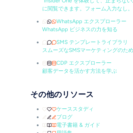
"Insider One を体験して、
に閲覧できます。フォーム入力なし。
WhatsApp エクスプローラー
WhatsApp ビジネスの力を知る
SMS テンプレートライブラリ
スムーズなSMSマーケティングのため
CDP エクスプローラー
顧客データを活かす方法を学ぶ
その他のリソース
ケーススタディ
ブログ
電子書籍 & ガイド