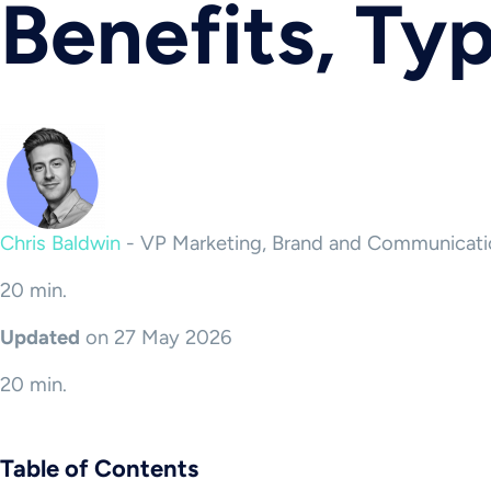
Benefits, Ty
Chris Baldwin
-
VP Marketing, Brand and Communicati
20 min.
Updated
on 27 May 2026
20 min.
Table of Contents