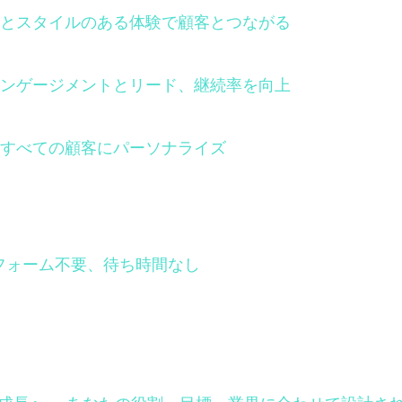
とスタイルのある体験で顧客とつながる
ンゲージメントとリード、継続率を向上
すべての顧客にパーソナライズ
フォーム不要、待ち時間なし