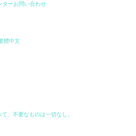
ンター
お問い合わせ
繁體中文
はすべて、不要なものは一切なし。