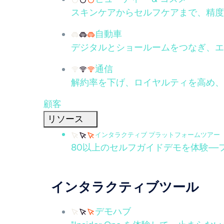
スキンケアからセルフケアまで、精度
自動車
デジタルとショールームをつなぎ、エ
通信
解約率を下げ、ロイヤルティを高め、
顧客
リソース
インタラクティブ プラットフォームツアー
80以上のセルフガイドデモを体験—
インタラクティブツール
デモハブ