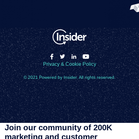
Privacy & Cookie Policy
© 2021 Powered by Insider. All rights reserved.
Join our community of 200K
marketing and customer