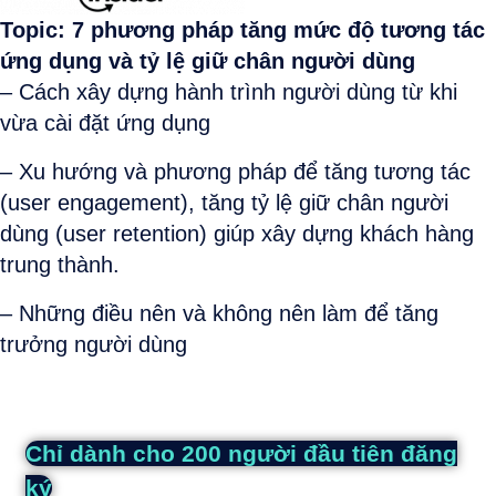
Topic: 7 phương pháp tăng mức độ tương tác
ứng dụng và tỷ lệ giữ chân người dùng
– Cách xây dựng hành trình người dùng từ khi
vừa cài đặt ứng dụng
– Xu hướng và phương pháp để tăng tương tác
(user engagement), tăng tỷ lệ giữ chân người
dùng (user retention) giúp xây dựng khách hàng
trung thành.
– Những điều nên và không nên làm để tăng
trưởng người dùng
Chỉ dành cho 200 người đầu tiên đăng
ký