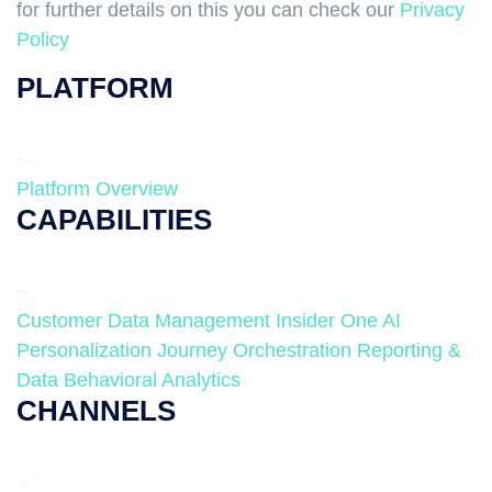
for further details on this you can check our
Privacy
Policy
PLATFORM
Platform Overview
CAPABILITIES
Customer Data Management
Insider One AI
Personalization
Journey Orchestration
Reporting &
Data
Behavioral Analytics
CHANNELS