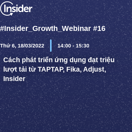
#Insider_Growth_Webinar #16
Thứ 6, 18/03/2022
14:00 - 15:30
Cách phát triển ứng dụng đạt triệu
lượt tải từ TAPTAP, Fika, Adjust,
Insider