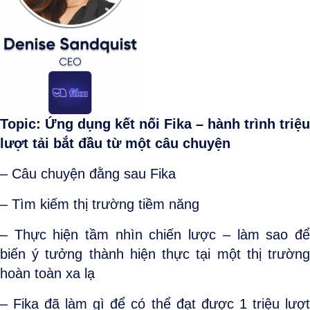
Topic: Ứng dụng kết nối Fika – hành trình triệu
lượt tải bắt đầu từ một câu chuyện
– Câu chuyện đằng sau Fika
– Tìm kiếm thị trường tiềm năng
– Thực hiện tầm nhìn chiến lược – làm sao để
biến ý tưởng thành hiện thực tại một thị trường
hoàn toàn xa lạ
– Fika đã làm gì để có thể đạt được 1 triệu lượt