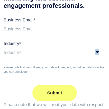
engagement professionals.
Business Email
*
Industry
*
Please note that we will treat your data with respect, for further details on this
you can check our
Privacy Policy
.
Please note that we will treat your data with respect,