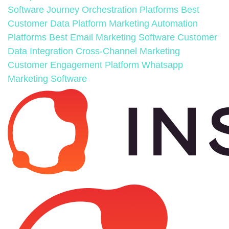
Software
Journey Orchestration Platforms
Best
Customer Data Platform
Marketing Automation
Platforms
Best Email Marketing Software
Customer
Data Integration
Cross-Channel Marketing
Customer Engagement Platform
Whatsapp
Marketing Software