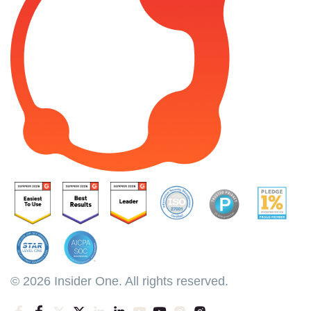
© 2026 Insider One. All rights reserved.