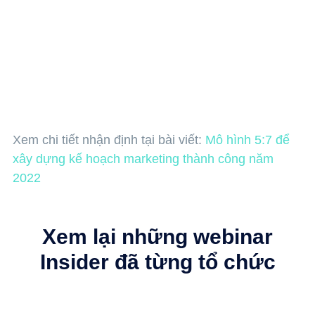
Previous
Xem chi tiết nhận định tại bài viết:
Mô hình 5:7 để
Next
xây dựng kế hoạch marketing thành công năm
2022
Xem lại những webinar
Insider đã từng tổ chức​