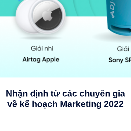
Nhận định từ các chuyên gia
về kế hoạch Marketing 2022