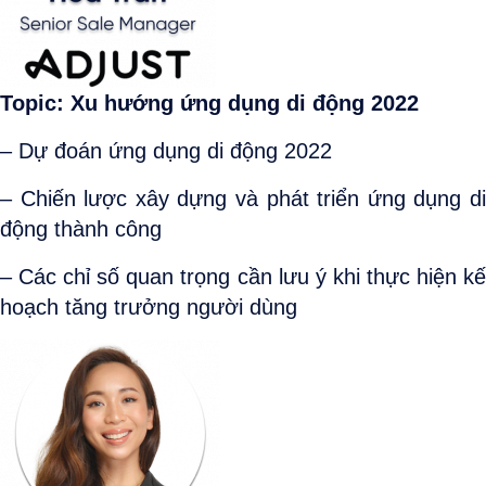
Topic: Xu hướng ứng dụng di động 2022
– Dự đoán ứng dụng di động 2022
– Chiến lược xây dựng và phát triển ứng dụng di
động thành công
– Các chỉ số quan trọng cần lưu ý khi thực hiện kế
hoạch tăng trưởng người dùng