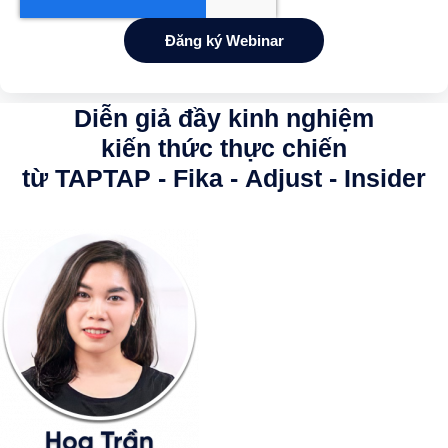
Diễn giả
đầy kinh nghiệm
kiến thức thực chiến
từ TAPTAP - Fika - Adjust - Insider