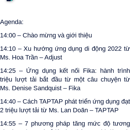
Agenda:
14:00
– Chào mừng và giới thiệu
14:10
– Xu hướng ứng dụng di động 2022 từ
Ms. Hoa Trần – Adjust
14:25
– Ứng dụng kết nối Fika: hành trình
triệu lượt tải bắt đầu từ một câu chuyện từ
Ms.
Denise Sandquist
– Fika
14:40
–
Cách TAPTAP phát triển ứng dụng đạt
2 triệu lượt tải từ Ms. Lan Doãn – TAPTAP
14:55
–
7 phương pháp tăng mức độ tương