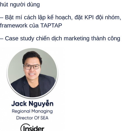
hút người dùng
– Bật mí cách lập kế hoạch, đặt KPI đội nhóm,
framework của TAPTAP
– Case study chiến dịch marketing thành công