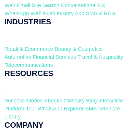
Web
Email
Site Search
Conversational CX
WhatsApp
Web Push
InStory
App
SMS & RCS
INDUSTRIES
Retail & Ecommerce
Beauty & Cosmetics
Automotive
Financial Services
Travel & Hospitality
Telecommunications
RESOURCES
Success Stories
Ebooks
Glossary
Blog
Interactive
Platform Tour
WhatsApp Explorer
SMS Template
Library
COMPANY