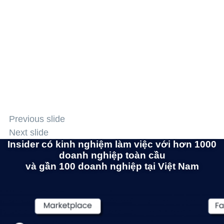
Previous
Xem lại webinar
Next
Previous slide
Next slide
Insider có kinh nghiệm làm việc với hơn 1000
doanh nghiệp toàn cầu
và gần 100 doanh nghiệp tại Việt Nam