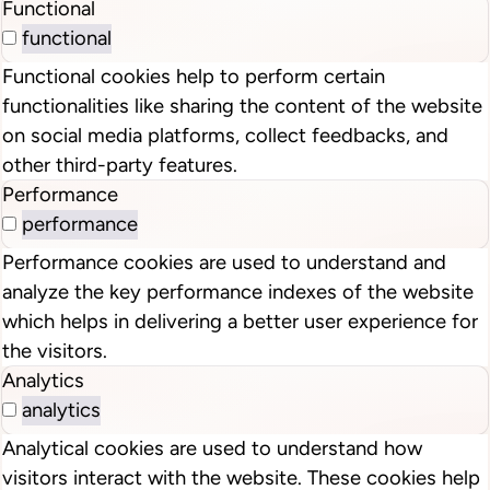
Functional
functional
Functional cookies help to perform certain
functionalities like sharing the content of the website
on social media platforms, collect feedbacks, and
other third-party features.
Performance
performance
Performance cookies are used to understand and
analyze the key performance indexes of the website
which helps in delivering a better user experience for
the visitors.
Analytics
analytics
Analytical cookies are used to understand how
visitors interact with the website. These cookies help