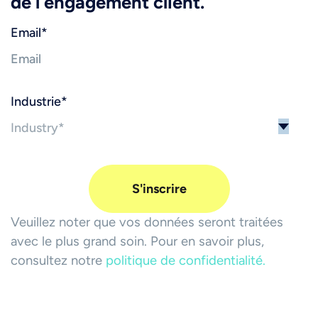
de l’engagement client.
Email
*
Industrie
*
Veuillez noter que vos données seront traitées
avec le plus grand soin. Pour en savoir plus,
consultez notre
politique de confidentialité.