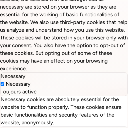
necessary are stored on your browser as they are
essential for the working of basic functionalities of
the website. We also use third-party cookies that help
us analyze and understand how you use this website.
These cookies will be stored in your browser only with
your consent. You also have the option to opt-out of
these cookies. But opting out of some of these
cookies may have an effect on your browsing
experience.
Necessary
Necessary
Toujours activé
Necessary cookies are absolutely essential for the
website to function properly. These cookies ensure
basic functionalities and security features of the
website, anonymously.