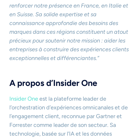
renforcer notre présence en France, en Italie et
en Suisse. Sa solide expertise et sa
connaissance approfondie des besoins des
marques dans ces régions constituent un atout
précieux pour soutenir notre mission : aider les
entreprises à construire des expériences clients
exceptionnelles et différenciantes.”
A propos d’Insider One
Insider One
est la plateforme leader de
l’orchestration d’expériences omnicanales et de
l’engagement client, reconnue par Gartner et
Forrester comme leader de son secteur. Sa
technologie, basée sur l’IA et les données