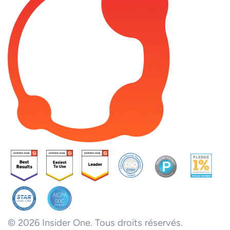
© 2026 Insider One. Tous droits réservés.