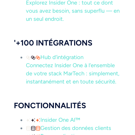
Explorez Insider One : tout ce dont
vous avez besoin, sans superflu — en
un seul endroit.
'+100 INTÉGRATIONS
Hub d’intégration
Connectez Insider One à l’ensemble
de votre stack MarTech : simplement,
instantanément et en toute sécurité.
FONCTIONNALITÉS
Insider One AI™
Gestion des données clients