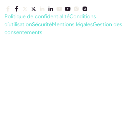
Politique de confidentialité
Conditions
d’utilisation
Sécurité
Mentions légales
Gestion des
consentements