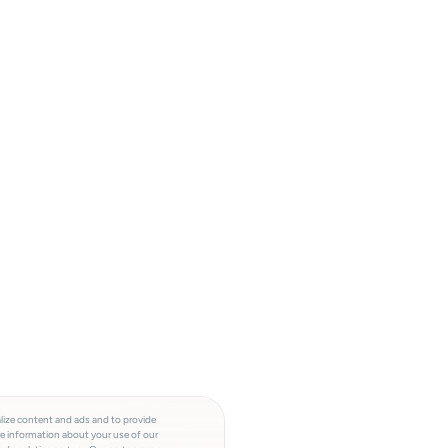
lize content and ads and to provide
re information about your use of our