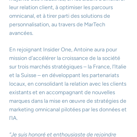
leur relation client, à optimiser les parcours
omnicanal, et à tirer parti des solutions de
personnalisation, au travers de MarTech
avancées.
En rejoignant Insider One, Antoine aura pour
mission d’accélérer la croissance de la société
sur trois marchés stratégiques – la France, l’Italie
et la Suisse – en développant les partenariats
locaux, en consolidant la relation avec les clients
existants et en accompagnant de nouvelles
marques dans la mise en œuvre de stratégies de
marketing omnicanal pilotées par les données et
l’IA.
“Je suis honoré et enthousiaste de rejoindre