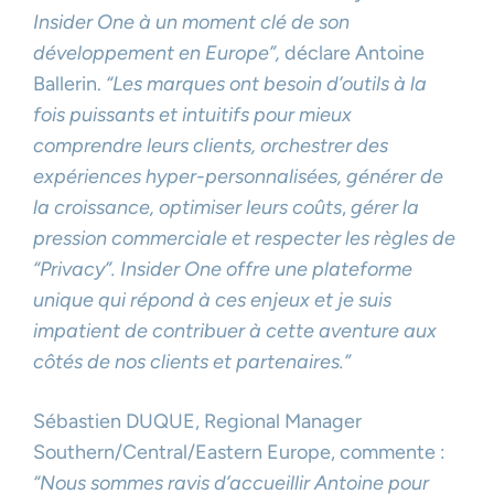
Insider One à un moment clé de son
développement en Europe”,
déclare Antoine
Ballerin.
“Les marques ont besoin d’outils à la
fois puissants et intuitifs pour mieux
comprendre leurs clients, orchestrer des
expériences hyper-personnalisées, générer de
la croissance,
optimiser leurs coûts
,
gérer la
pression commerciale et respecter les règles de
“Privacy”. Insider One offre une plateforme
unique qui répond à ces enjeux et je suis
impatient de contribuer à cette aventure aux
côtés de nos clients et partenaires.”
Sébastien DUQUE, Regional Manager
Southern/Central/Eastern Europe, commente :
“Nous sommes ravis d’accueillir Antoine pour