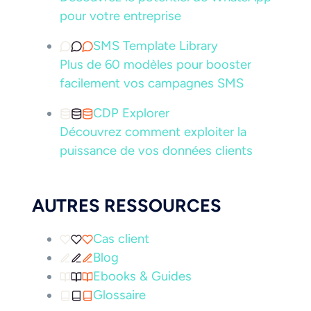
pour votre entreprise
SMS Template Library
Plus de 60 modèles pour booster
facilement vos campagnes SMS
CDP Explorer
Découvrez comment exploiter la
puissance de vos données clients
AUTRES RESSOURCES
Cas client
Blog
Ebooks & Guides
Glossaire