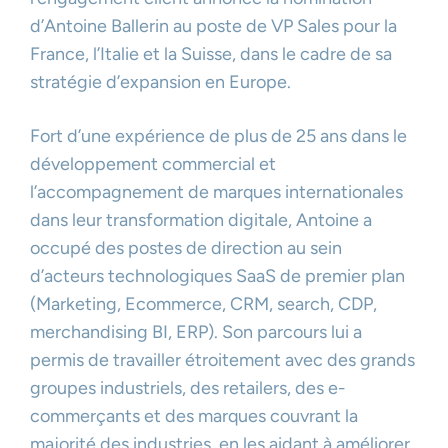
d’Antoine Ballerin au poste de VP Sales pour la
France, l’Italie et la Suisse, dans le cadre de sa
stratégie d’expansion en Europe.
Fort d’une expérience de plus de 25 ans dans le
développement commercial et
l’accompagnement de marques internationales
dans leur transformation digitale, Antoine a
occupé des postes de direction au sein
d’acteurs technologiques SaaS de premier plan
(Marketing, Ecommerce, CRM, search, CDP,
merchandising BI, ERP). Son parcours lui a
permis de travailler étroitement avec des grands
groupes industriels, des retailers, des e-
commerçants et des marques couvrant la
majorité des industries, en les aidant à améliorer