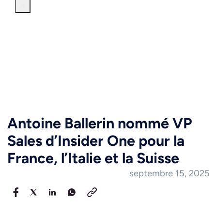
Antoine Ballerin nommé VP
Sales d’Insider One pour la
France, l’Italie et la Suisse
septembre 15, 2025