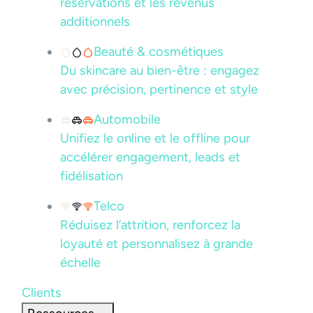
réservations et les revenus
additionnels
Beauté & cosmétiques
Du skincare au bien-être : engagez
avec précision, pertinence et style
Automobile
Unifiez le online et le offline pour
accélérer engagement, leads et
fidélisation
Telco
Réduisez l’attrition, renforcez la
loyauté et personnalisez à grande
échelle
Clients