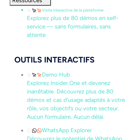
Ressources
Visite interactive de la plateforme
Explorez plus de 80 démos en self-
service — sans formulaires, sans
attente
OUTILS INTERACTIFS
Demo Hub
Explorez Insider One et devenez
inarrêtable. Découvrez plus de 80
démos et cas d’usage adaptés à votre
rôle, vos objectifs ou votre secteur.
Aucun formulaire. Aucun délai.
WhatsApp Explorer
Découvrez le potentiel de WhatsApp