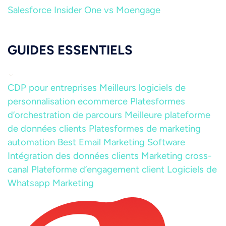
Salesforce
Insider One vs Moengage
GUIDES ESSENTIELS
CDP pour entreprises
Meilleurs logiciels de
personnalisation ecommerce
Platesformes
d’orchestration de parcours
Meilleure plateforme
de données clients
Platesformes de marketing
automation
Best Email Marketing Software
Intégration des données clients
Marketing cross-
canal
Plateforme d’engagement client
Logiciels de
Whatsapp Marketing