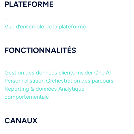
PLATEFORME
Vue d’ensemble de la plateforme
FONCTIONNALITÉS
Gestion des données clients
Insider One AI
Personnalisation
Orchestration des parcours
Reporting & données
Analytique
comportementale
CANAUX