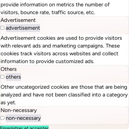
provide information on metrics the number of
visitors, bounce rate, traffic source, etc.
Advertisement
advertisement
Advertisement cookies are used to provide visitors
with relevant ads and marketing campaigns. These
cookies track visitors across websites and collect
information to provide customized ads.
Others
others
Other uncategorized cookies are those that are being
analyzed and have not been classified into a category
as yet.
Non-necessary
non-necessary
Enregistrer et accepter