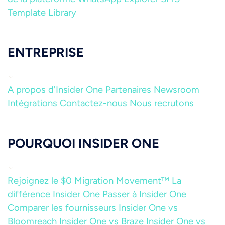
Template Library
ENTREPRISE
A propos d'Insider One
Partenaires
Newsroom
Intégrations
Contactez-nous
Nous recrutons
POURQUOI INSIDER ONE
Rejoignez le $0 Migration Movement™
La
différence Insider One
Passer à Insider One
Comparer les fournisseurs
Insider One vs
Bloomreach
Insider One vs Braze
Insider One vs