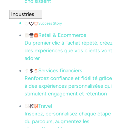
choisissent
Industries
Success Story
Retail & Ecommerce
Du premier clic à l’achat répété, créez
des expériences que vos clients vont
adorer
Services financiers
Renforcez confiance et fidélité grâce
à des expériences personnalisées qui
stimulent engagement et rétention
Travel
Inspirez, personnalisez chaque étape
du parcours, augmentez les