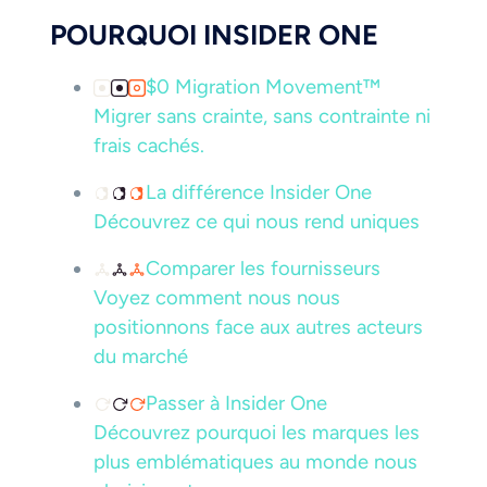
POURQUOI INSIDER ONE
$0 Migration Movement™
Migrer sans crainte, sans contrainte ni
frais cachés.
La différence Insider One
Découvrez ce qui nous rend uniques
Comparer les fournisseurs
Voyez comment nous nous
positionnons face aux autres acteurs
du marché
Passer à Insider One
Découvrez pourquoi les marques les
plus emblématiques au monde nous