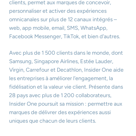
clients, permet aux marques de concevoir,
personnaliser et activer des expériences
omnicanales sur plus de 12 canaux intégrés –
web, app mobile, email, SMS, WhatsApp,
Facebook Messenger, TikTok, et bien d’autres.
Avec plus de 1 500 clients dans le monde, dont
Samsung, Singapore Airlines, Estée Lauder,
Virgin, Carrefour et Decathlon, Insider One aide
les entreprises à améliorer l’engagement, la
fidélisation et la valeur vie client. Présente dans
28 pays avec plus de 1 200 collaborateurs,
Insider One poursuit sa mission : permettre aux
marques de délivrer des expériences aussi
uniques que chacun de leurs clients.