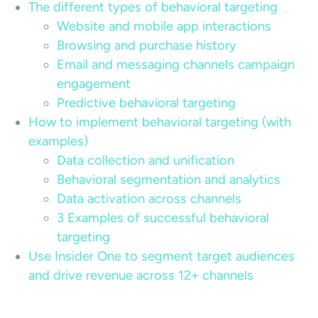
The different types of behavioral targeting
Website and mobile app interactions
Browsing and purchase history
Email and messaging channels campaign
engagement
Predictive behavioral targeting
How to implement behavioral targeting (with
examples)
Data collection and unification
Behavioral segmentation and analytics
Data activation across channels
3 Examples of successful behavioral
targeting
Use Insider One to segment target audiences
and drive revenue across 12+ channels