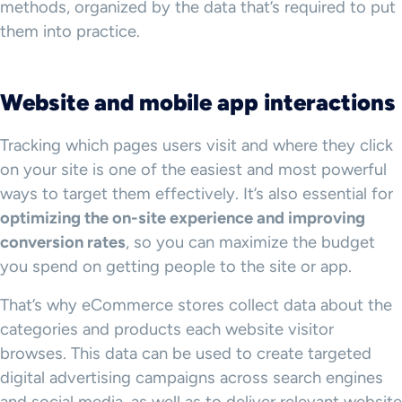
methods, organized by the data that’s required to put
them into practice.
Website and
mobile app
interactions
Tracking which pages users visit and where they click
on your site is one of the easiest and most powerful
ways to target them effectively. It’s also essential for
optimizing the
on-site
experience and improving
conversion rates
, so you can maximize the budget
you spend on getting people to the site or app.
That’s why eCommerce stores collect data about the
categories and products each website visitor
browses. This data can be used to create targeted
digital advertising campaigns across search engines