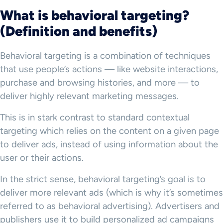
What is behavioral targeting
?
(Definition and benefits)
Behavioral targeting is a combination of techniques
that use people’s actions — like website interactions,
purchase and browsing histories, and more — to
deliver highly relevant marketing messages.
This is in stark contrast to standard contextual
targeting which relies on the content on a given page
to deliver ads, instead of using information about the
user or their actions.
In the strict sense, behavioral targeting’s goal is to
deliver more relevant ads (which is why it’s sometimes
referred to as behavioral advertising). Advertisers and
publishers use it to build personalized ad campaigns