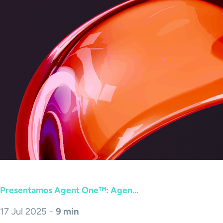
Presentamos Agent One™: Agen...
17 Jul 2025 -
9 min