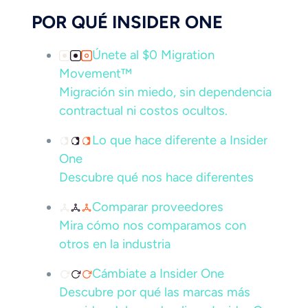
POR QUÉ INSIDER ONE
Únete al $0 Migration
Movement™
Migración sin miedo, sin dependencia
contractual ni costos ocultos.
Lo que hace diferente a Insider
One
Descubre qué nos hace diferentes
Comparar proveedores
Mira cómo nos comparamos con
otros en la industria
Cámbiate a Insider One
Descubre por qué las marcas más