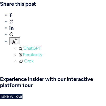
Share this post
ChatGPT
Perplexity
Grok
Experience Insider with our interactive
platform tour
Take A Tour