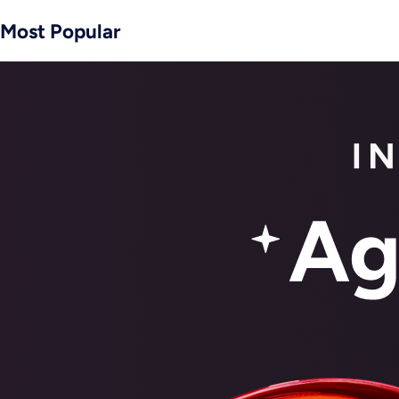
Most Popular