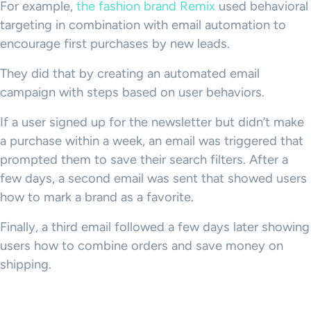
For example,
the fashion brand Remix
used behavioral
targeting in combination with email automation to
encourage first purchases by new leads.
They did that by creating an automated email
campaign with steps based on user behaviors.
If a user signed up for the newsletter but didn’t make
a purchase within a week, an email was triggered that
prompted them to save their search filters. After a
few days, a second email was sent that showed users
how to mark a brand as a favorite.
Finally, a third email followed a few days later showing
users how to combine orders and save money on
shipping.