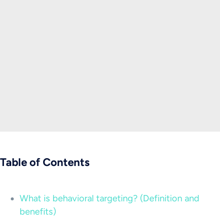
Table of Contents
What is behavioral targeting? (Definition and
benefits)