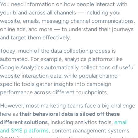
You need information on how people interact with
your brand across all channels — including your
website, emails, messaging channel communications,
online ads, and more — to understand their journeys
and target them effectively.
Today, much of the data collection process is
automated. For example, analytics platforms like
Google Analytics automatically collect tons of useful
website interaction data, while popular channel-
specific tools gather insights into campaign
performance across different touchpoints.
However, most marketing teams face a big challenge
here as
their
behavioral data
is siloed off these
different solutions
, including analytics tools,
email
and SMS platforms
, content management systems