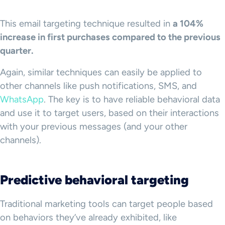
This email targeting technique resulted in
a 104%
increase in first purchases compared to the previous
quarter.
Again, similar techniques can easily be applied to
other channels like push notifications, SMS, and
WhatsApp
. The key is to have reliable behavioral data
and use it to target users, based on their interactions
with your previous messages (and your other
channels).
Predictive
behavioral targeting
Traditional marketing tools can target people based
on behaviors they’ve already exhibited, like