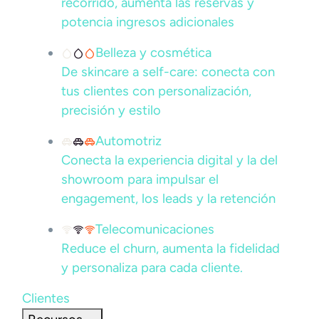
recorrido, aumenta las reservas y
potencia ingresos adicionales
Belleza y cosmética
De skincare a self-care: conecta con
tus clientes con personalización,
precisión y estilo
Automotriz
Conecta la experiencia digital y la del
showroom para impulsar el
engagement, los leads y la retención
Telecomunicaciones
Reduce el churn, aumenta la fidelidad
y personaliza para cada cliente.
Clientes