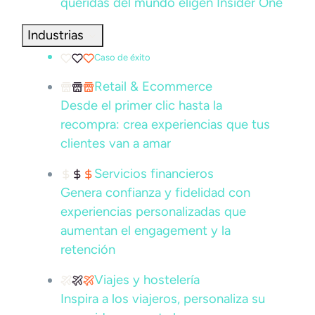
queridas del mundo eligen Insider One
Industrias
Caso de éxito
Retail & Ecommerce
Desde el primer clic hasta la
recompra: crea experiencias que tus
clientes van a amar
Servicios financieros
Genera confianza y fidelidad con
experiencias personalizadas que
aumentan el engagement y la
retención
Viajes y hostelería
Inspira a los viajeros, personaliza su