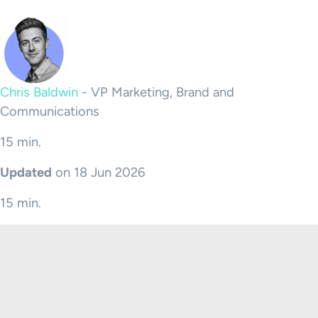
Chris Baldwin
-
VP Marketing, Brand and
Communications
15 min.
Updated
on 18 Jun 2026
15 min.