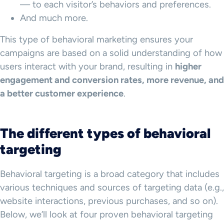
— to each visitor’s behaviors and preferences.
And much more.
This type of behavioral marketing ensures your
campaigns are based on a solid understanding of how
users interact with your brand, resulting in
higher
engagement and
conversion rates
, more revenue, and
a better customer experience
.
The different
types of behavioral
targeting
Behavioral targeting is a broad category that includes
various techniques and sources of targeting data (e.g.,
website interactions, previous purchases, and so on).
Below, we’ll look at four proven behavioral targeting