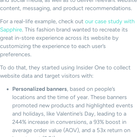
and social media, as well as to deliver relevant website
content, messaging, and product recommendations.
For a real-life example, check out
our case study with
Sapphire
. This fashion brand wanted to recreate its
great in-store experience across its website by
customizing the experience to each user’s
preferences.
To do that, they started using Insider One to collect
website data and target visitors with:
Personalized banners
, based on people’s
locations and the time of year. These banners
promoted new products and highlighted events
and holidays, like Valentine’s Day, leading to a
244% increase in conversions, a 93% boost in
average order value (AOV), and a 53x return on