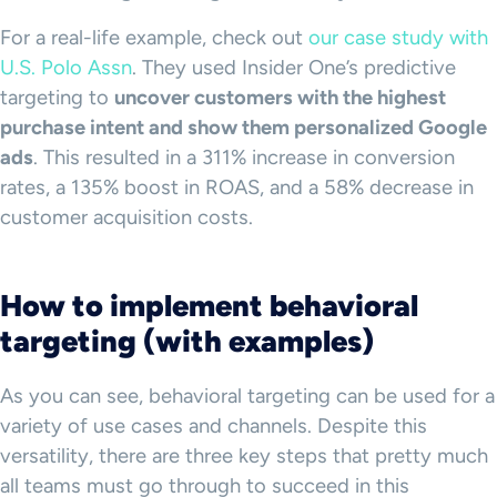
For a real-life example, check out
our case study with
U.S. Polo Assn
. They used Insider One’s predictive
targeting to
uncover customers with the highest
purchase intent and show them personalized Google
ads
. This resulted in a 311% increase in conversion
rates, a 135% boost in ROAS, and a 58% decrease in
customer acquisition costs.
How to implement
behavioral
targeting
(with examples)
As you can see, behavioral targeting can be used for a
variety of use cases and channels. Despite this
versatility, there are three key steps that pretty much
all teams must go through to succeed in this