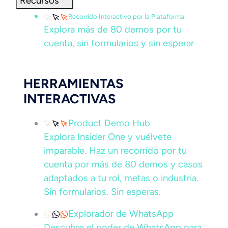
Recursos
Recorrido Interactivo por la Plataforma
Explora más de 80 demos por tu
cuenta, sin formularios y sin esperar
HERRAMIENTAS
INTERACTIVAS
Product Demo Hub
Explora Insider One y vuélvete
imparable. Haz un recorrido por tu
cuenta por más de 80 demos y casos
adaptados a tu rol, metas o industria.
Sin formularios. Sin esperas.
Explorador de WhatsApp
Descubre el poder de WhatsApp para