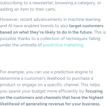
subscribing to a newsletter, browsing a category, or
adding an item to their carts.
However, recent advancements in machine learning
and AI have enabled brands to also
target customers
based on what they’re likely to do in the future.
This is
possible thanks to a collection of techniques falling
under the umbrella of
predictive marketing
.
For example, you can use a predictive engine to
determine a customer’s likelihood to purchase a
product or engage on a specific channel. This helps
you spend your budget more efficiently by
focusing
on the customers and channels that have the highest
likelihood of generating revenue for your business.