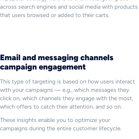
across search engines and social media with products
that users browsed or added to their carts.
Email and messaging channels
campaign engagement
This type of targeting is based on how users interact
with your campaigns — e.g., which messages they
click on, which channels they engage with the most,
which offers to catch their attention, and so on.
These insights enable you to optimize your
campaigns during the entire customer lifecycle.