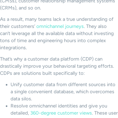
(CMSs), customer relationship management systems
(CRMs), and so on.
As a result, many teams lack a true understanding of
their customers’
omnichannel journeys
. They also
can’t leverage all the available data without investing
tons of time and engineering hours into complex
integrations.
That’s why a customer data platform (CDP) can
drastically improve your behavioral targeting efforts.
CDPs are solutions built specifically to:
Unify customer data from different sources into
a single convenient database, which overcomes
data silos.
Resolve omnichannel identities and give you
detailed,
360-degree customer views
. These user