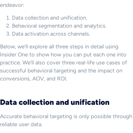
endeavor:
Data collection and unification.
Behavioral segmentation and analytics.
Data activation across channels.
Below, we’ll explore all three steps in detail using
Insider One to show how you can put each one into
practice. We’ll also cover three real-life use cases of
successful behavioral targeting and the impact on
conversions, AOV, and ROI.
Data collection
and unification
Accurate behavioral targeting is only possible through
reliable user data.