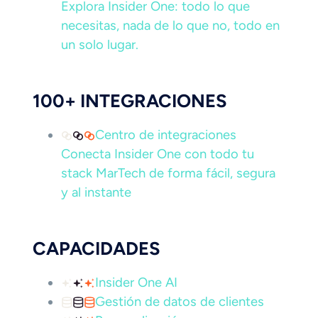
Explora Insider One: todo lo que
necesitas, nada de lo que no, todo en
un solo lugar.
100+ INTEGRACIONES
Centro de integraciones
Conecta Insider One con todo tu
stack MarTech de forma fácil, segura
y al instante
CAPACIDADES
Insider One AI
Gestión de datos de clientes