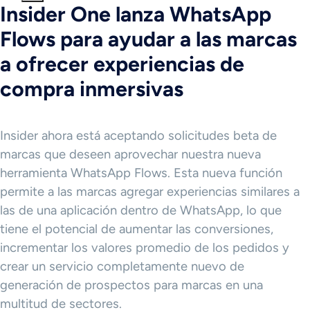
Insider One lanza WhatsApp
Flows para ayudar a las marcas
a ofrecer experiencias de
compra inmersivas
Insider ahora está aceptando solicitudes beta de
marcas que deseen aprovechar nuestra nueva
herramienta WhatsApp Flows. Esta nueva función
permite a las marcas agregar experiencias similares a
las de una aplicación dentro de WhatsApp, lo que
tiene el potencial de aumentar las conversiones,
incrementar los valores promedio de los pedidos y
crear un servicio completamente nuevo de
generación de prospectos para marcas en una
multitud de sectores.