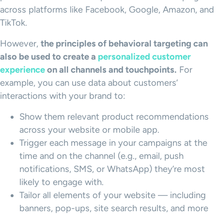
across platforms like Facebook, Google, Amazon, and
TikTok.
However,
the principles of
behavioral targeting
can
also be used to create a
personalized customer
experience
on all channels and touchpoints.
For
example, you can use data about customers’
interactions with your brand to:
Show them relevant product recommendations
across your website or mobile app.
Trigger each message in your campaigns at the
time and on the channel (e.g., email, push
notifications, SMS, or WhatsApp) they’re most
likely to engage with.
Tailor all elements of your website — including
banners, pop-ups, site search results, and more