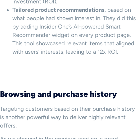
investment (ROI).
Tailored product recommendations
, based on
what people had shown interest in. They did this
by adding Insider One’s AI-powered Smart
Recommender widget on every product page.
This tool showcased relevant items that aligned
with users’ interests, leading to a 12x ROI.
Browsing and
purchase history
Targeting customers based on their purchase history
is another powerful way to deliver highly relevant
offers.