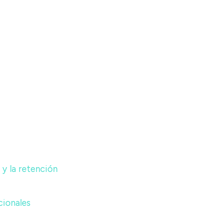
y la retención
cionales