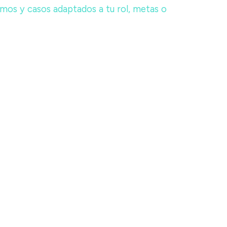
mos y casos adaptados a tu rol, metas o