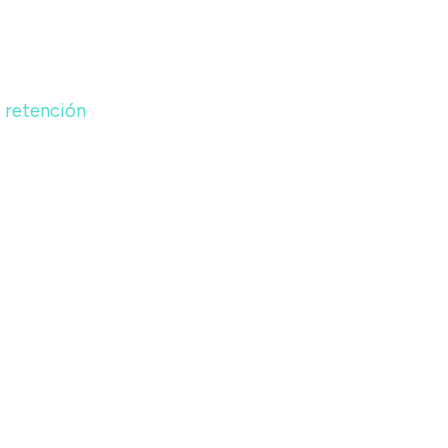
a retención