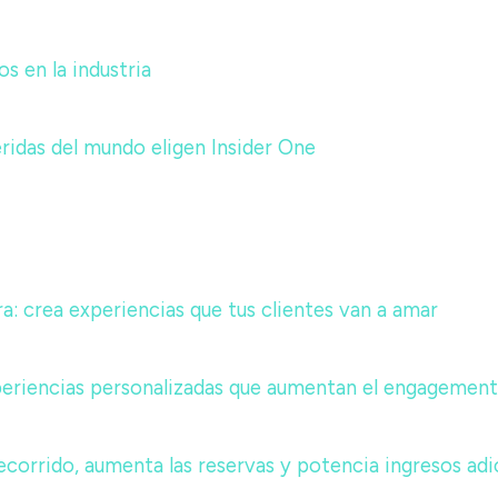
 en la industria
ridas del mundo eligen Insider One
a: crea experiencias que tus clientes van a amar
periencias personalizadas que aumentan el engagement 
 recorrido, aumenta las reservas y potencia ingresos adi