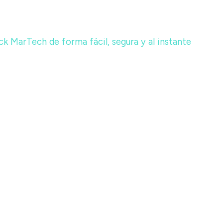
k MarTech de forma fácil, segura y al instante