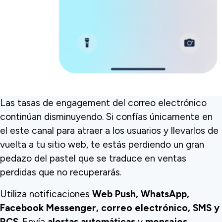
Las tasas de engagement del correo electrónico
continúan disminuyendo. Si confías únicamente en
el este canal para atraer a los usuarios y llevarlos de
vuelta a tu sitio web, te estás perdiendo un gran
pedazo del pastel que se traduce en ventas
perdidas que no recuperarás.
Utiliza notificaciones
Web Push, WhatsApp,
Facebook Messenger, correo electrónico, SMS y
RCS
. Envía
alertas automáticas
y
mensajes