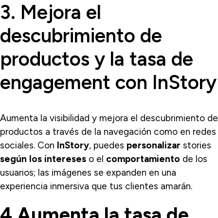
3. Mejora el
descubrimiento de
productos y la tasa de
engagement con InStory
Aumenta la visibilidad y mejora el descubrimiento de
productos a través de la navegación como en redes
sociales. Con
InStory
, puedes
personalizar
stories
según los intereses
o el
comportamiento
de los
usuarios; las imágenes se expanden en una
experiencia inmersiva que tus clientes amarán.
4.Aumenta la tasa de