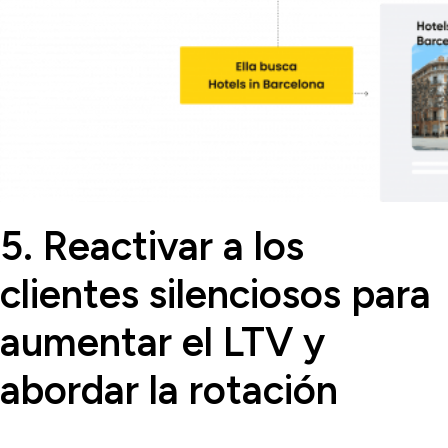
5. Reactivar a los
clientes silenciosos para
aumentar el LTV y
abordar la rotación