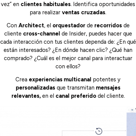
vez” en
clientes
habituales
. Identifica oportunidades
para realizar
ventas
cruzadas
.
Con
Architect
, el
orquestador
de
recorridos
de
cliente
cross-channel
de Insider, puedes hacer que
cada interacción con tus clientes dependa de: ¿En qué
están interesados? ¿En dónde hacen clic? ¿Qué han
comprado? ¿Cuál es el mejor canal para interactuar
con ellos?
Crea
experiencias multicanal
potentes y
personalizadas
que transmitan
mensajes
relevantes,
en el
canal
preferido
del cliente.