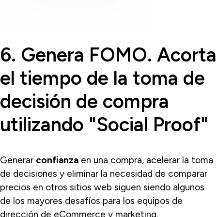
6.
Genera FOMO. Acorta
el tiempo de la toma de
decisión de compra
utilizando "Social Proof"
Generar
confianza
en una compra, acelerar la toma
de decisiones y eliminar la necesidad de comparar
precios en otros sitios web siguen siendo algunos
de los mayores desafíos para los equipos de
dirección de eCommerce y marketing.