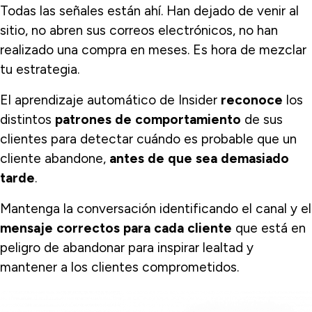
Todas las señales están ahí. Han dejado de venir al
sitio, no abren sus correos electrónicos, no han
realizado una compra en meses. Es hora de mezclar
tu estrategia.
El aprendizaje automático de Insider
reconoce
los
distintos
patrones de comportamiento
de sus
clientes para detectar cuándo es probable que un
cliente abandone,
antes de que sea demasiado
tarde
.
Mantenga la conversación identificando el canal y el
mensaje correctos para cada cliente
que está en
peligro de abandonar para inspirar lealtad y
mantener a los clientes comprometidos.