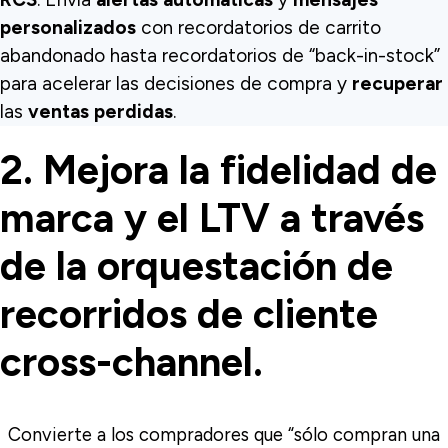
personalizados
con recordatorios de carrito
abandonado hasta recordatorios de “back-in-stock”
para acelerar las decisiones de compra y
recuperar
las
ventas perdidas
.
2. Mejora la fidelidad de
marca y el LTV a través
de la orquestación de
recorridos de cliente
cross-channel.
Convierte
a los compradores que “sólo compran una