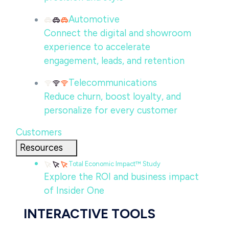
Automotive
Connect the digital and showroom
experience to accelerate
engagement, leads, and retention
Telecommunications
Reduce churn, boost loyalty, and
personalize for every customer
Customers
Resources
Total Economic Impact™ Study
Explore the ROI and business impact
of Insider One
INTERACTIVE TOOLS