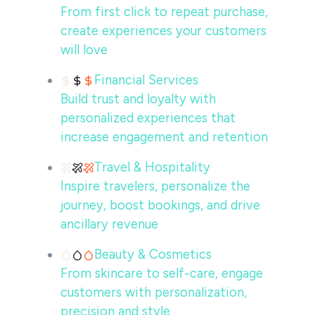
From first click to repeat purchase,
create experiences your customers
will love
Financial Services
Build trust and loyalty with
personalized experiences that
increase engagement and retention
Travel & Hospitality
Inspire travelers, personalize the
journey, boost bookings, and drive
ancillary revenue
Beauty & Cosmetics
From skincare to self-care, engage
customers with personalization,
precision and style