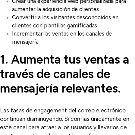
Crear una experiencia web personalizada para
aumentar la adquisición de clientes
Convertir a los visitantes desconocidos en
clientes con plantillas gamificadas
Incrementar las ventas en los canales de
mensajería
1. Aumenta tus ventas a
través de canales de
mensajería relevantes.
Las tasas de engagement del correo electrónico
continúan disminuyendo. Si confías únicamente en
este canal para atraer a los usuarios y llevarlos de