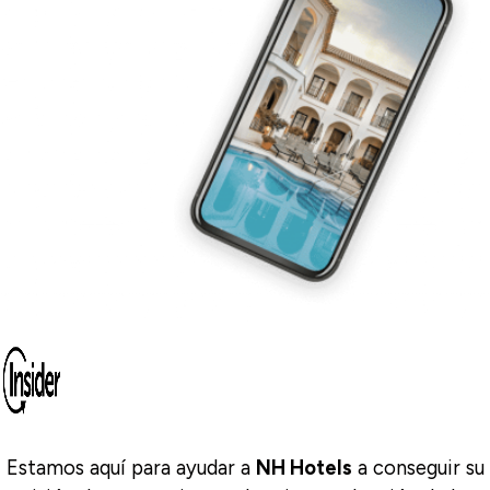
Estamos aquí para ayudar a
NH Hotels
a conseguir su