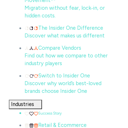
Movement™
Migration without fear, lock‑in, or
hidden costs.
The Insider One Difference
Discover what makes us different
Compare Vendors
Find out how we compare to other
industry players
Switch to Insider One
Discover why world’s best-loved
brands choose Insider One
Industries
Success Story
Retail & Ecommerce