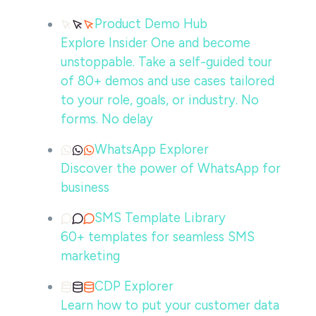
Product Demo Hub
Explore Insider One and become
unstoppable. Take a self-guided tour
of 80+ demos and use cases tailored
to your role, goals, or industry. No
forms. No delay
WhatsApp Explorer
Discover the power of WhatsApp for
business
SMS Template Library
60+ templates for seamless SMS
marketing
CDP Explorer
Learn how to put your customer data