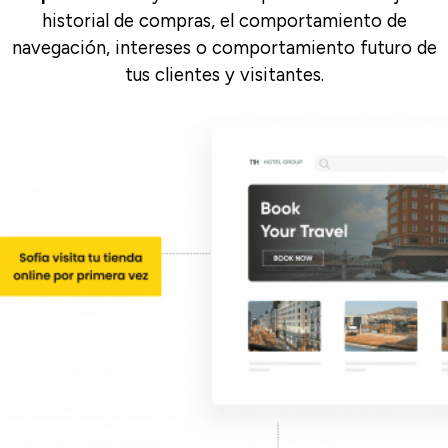
historial de compras, el comportamiento de
navegación, intereses o comportamiento futuro de
tus clientes y visitantes.