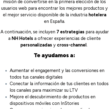
misión de convertirse en la primera elección de los
usuarios web para encontrar los mejores productos y
el mejor servicio
disponible de la industria
hotelera
en España
.
A continuación, se incluyen
7 estrategias
para ayudar
a
NH Hotels
a ofrecer experiencias de cliente
personalizadas
y
cross-channel
.
Te ayudamos a:
Aumentar el engagement y las conversiones en
todos tus canales digitales
Conectar la información de tus clientes en todos
los canales para maximizar su LTV
Mejore el descubrimiento de productos en
dispositivos móviles con InStories