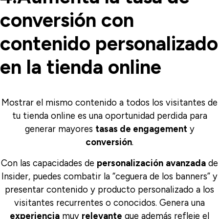
conversión con
contenido personalizado
en la tienda online
Mostrar el mismo contenido a todos los visitantes de
tu tienda online es una oportunidad perdida para
generar mayores
tasas de engagement
y
conversión
.
Con las capacidades de
personalización
avanzada
de
Insider, puedes combatir la “ceguera de los banners” y
presentar contenido y producto personalizado a los
visitantes recurrentes o conocidos. Genera una
experiencia
muy
relevante
que además refleje el