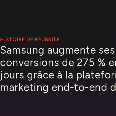
HISTOIRE DE RÉUSSITE
Samsung augmente ses
conversions de 275 % e
jours grâce à la platefo
marketing end-to-end d