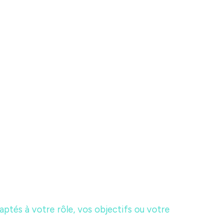
ptés à votre rôle, vos objectifs ou votre