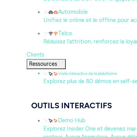
Automobile
Unifiez le online et le offline pour a
Telco
Réduisez l’attrition, renforcez la loy
Clients
Ressources
Visite interactive de la plateforme
Explorez plus de 80 démos en self-se
OUTILS INTERACTIFS
Demo Hub
Explorez Insider One et devenez inar