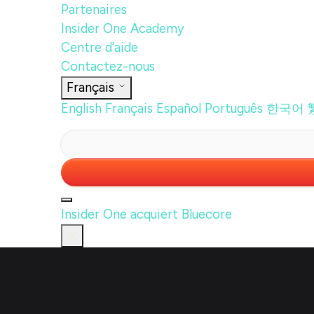
Partenaires
Insider One Academy
Centre d’aide
Contactez-nous
Français
English
Français
Español
Português
한국어
Insider One acquiert Bluecore