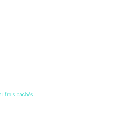
i frais cachés.