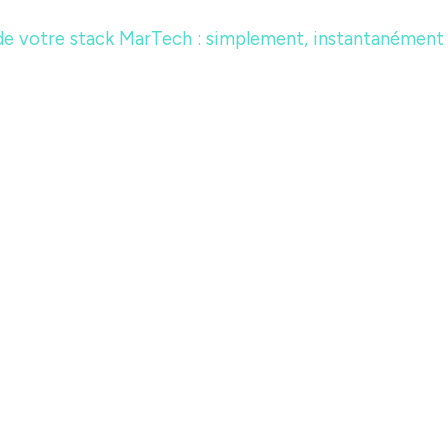
de votre stack MarTech : simplement, instantanément e