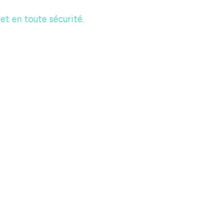
t en toute sécurité.