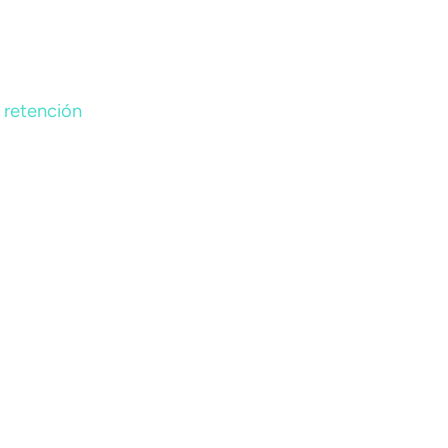
a retención