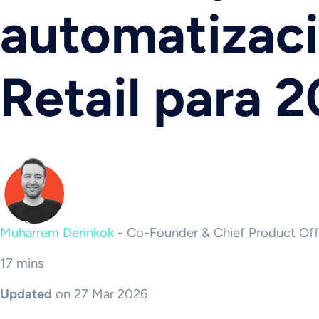
automatizaci
Retail para 
Muharrem Derinkok
-
Co-Founder & Chief Product Off
17 mins
Updated
on 27 Mar 2026