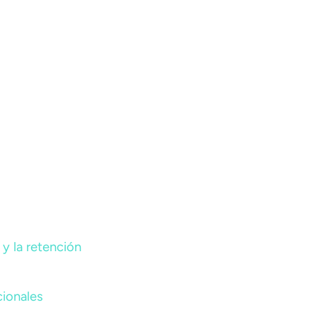
y la retención
cionales