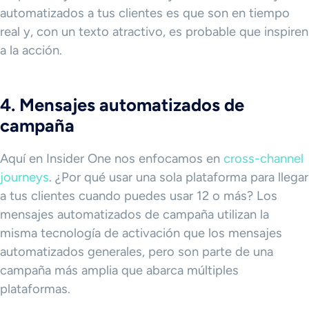
automatizados a tus clientes es que son en tiempo
real y, con un texto atractivo, es probable que inspiren
a la acción.
4. Mensajes automatizados de
campaña
Aquí en Insider One nos enfocamos en
cross-channel
journeys
. ¿Por qué usar una sola plataforma para llegar
a tus clientes cuando puedes usar 12 o más? Los
mensajes automatizados de campaña utilizan la
misma tecnología de activación que los mensajes
automatizados generales, pero son parte de una
campaña más amplia que abarca múltiples
plataformas.