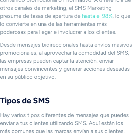
contenido promocional o informativo. A diferencia de
otros canales de marketing, el SMS Marketing
presume de tasas de apertura de
hasta el 98%
, lo que
lo convierte en una de las herramientas más
poderosas para llegar e involucrar a los clientes.
Desde mensajes bidireccionales hasta envíos masivos
promocionales, al aprovechar la comodidad del SMS,
las empresas pueden captar la atención, enviar
mensajes convincentes y generar acciones deseadas
en su público objetivo.
Tipos de SMS
Hay varios tipos diferentes de mensajes que puedes
enviar a tus clientes utilizando SMS. Aquí están los
más comunes que las marcas envían a sus clientes.