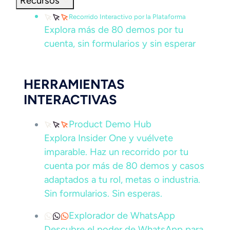
Recursos
Recorrido Interactivo por la Plataforma
Explora más de 80 demos por tu
cuenta, sin formularios y sin esperar
HERRAMIENTAS
INTERACTIVAS
Product Demo Hub
Explora Insider One y vuélvete
imparable. Haz un recorrido por tu
cuenta por más de 80 demos y casos
adaptados a tu rol, metas o industria.
Sin formularios. Sin esperas.
Explorador de WhatsApp
Descubre el poder de WhatsApp para