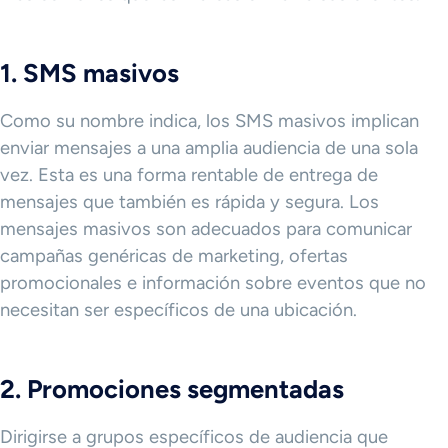
1. SMS masivos
Como su nombre indica, los SMS masivos implican
enviar mensajes a una amplia audiencia de una sola
vez. Esta es una forma rentable de entrega de
mensajes que también es rápida y segura. Los
mensajes masivos son adecuados para comunicar
campañas genéricas de marketing, ofertas
promocionales e información sobre eventos que no
necesitan ser específicos de una ubicación.
2. Promociones segmentadas
Dirigirse a grupos específicos de audiencia que