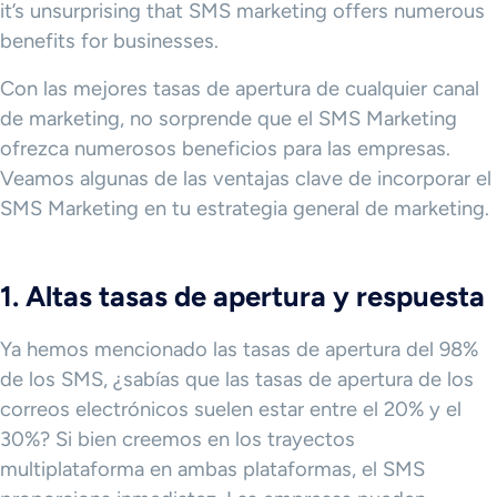
it’s unsurprising that SMS marketing offers numerous
benefits for businesses.
Con las mejores tasas de apertura de cualquier canal
de marketing, no sorprende que el SMS Marketing
ofrezca numerosos beneficios para las empresas.
Veamos algunas de las ventajas clave de incorporar el
SMS Marketing en tu estrategia general de marketing.
1. Altas tasas de apertura y respuesta
Ya hemos mencionado las tasas de apertura del 98%
de los SMS, ¿sabías que las tasas de apertura de los
correos electrónicos suelen estar entre el 20% y el
30%? Si bien creemos en los trayectos
multiplataforma en ambas plataformas, el SMS