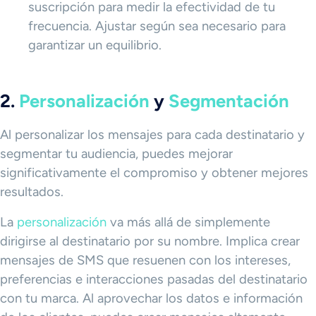
suscripción para medir la efectividad de tu
frecuencia. Ajustar según sea necesario para
garantizar un equilibrio.
2.
Personalización
y
Segmentación
Al personalizar los mensajes para cada destinatario y
segmentar tu audiencia, puedes mejorar
significativamente el compromiso y obtener mejores
resultados.
La
personalización
va más allá de simplemente
dirigirse al destinatario por su nombre. Implica crear
mensajes de SMS que resuenen con los intereses,
preferencias e interacciones pasadas del destinatario
con tu marca. Al aprovechar los datos e información