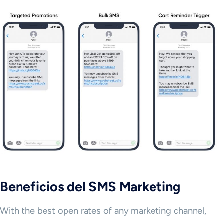
Beneficios del SMS Marketing
With the best open rates of any marketing channel,