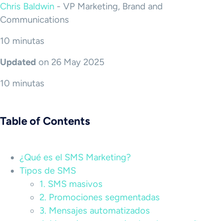
Chris Baldwin
-
VP Marketing, Brand and
Communications
10 minutas
Updated
on 26 May 2025
10 minutas
Table of Contents
¿Qué es el SMS Marketing?
Tipos de SMS
1. SMS masivos
2. Promociones segmentadas
3. Mensajes automatizados