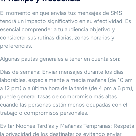
El momento en que envías tus mensajes de SMS
tendrá un impacto significativo en su efectividad. Es
esencial comprender a tu audiencia objetivo y
considerar sus rutinas diarias, zonas horarias y
preferencias.
Algunas pautas generales a tener en cuenta son:
Días de semana: Enviar mensajes durante los días
laborables, especialmente a media mañana (de 10 am
a 12 pm) o a última hora de la tarde (de 4 pm a 6 pm),
puede generar tasas de compromiso más altas
cuando las personas están menos ocupadas con el
trabajo o compromisos personales.
Evitar Noches Tardías y Mañanas Tempranas: Respeta
la privacidad de los destinatarios evitando enviar