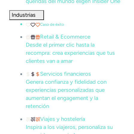
queridas del mundo eligen Insider One
Industrias
Caso de éxito
Retail & Ecommerce
Desde el primer clic hasta la
recompra: crea experiencias que tus
clientes van a amar
Servicios financieros
Genera confianza y fidelidad con
experiencias personalizadas que
aumentan el engagement y la
retención
Viajes y hostelería
Inspira a los viajeros, personaliza su