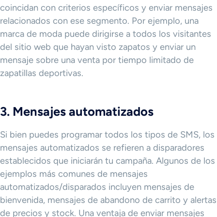
coincidan con criterios específicos y enviar mensajes
relacionados con ese segmento. Por ejemplo, una
marca de moda puede dirigirse a todos los visitantes
del sitio web que hayan visto zapatos y enviar un
mensaje sobre una venta por tiempo limitado de
zapatillas deportivas.
3. Mensajes automatizados
Si bien puedes programar todos los tipos de SMS, los
mensajes automatizados se refieren a disparadores
establecidos que iniciarán tu campaña. Algunos de los
ejemplos más comunes de mensajes
automatizados/disparados incluyen mensajes de
bienvenida, mensajes de abandono de carrito y alertas
de precios y stock. Una ventaja de enviar mensajes