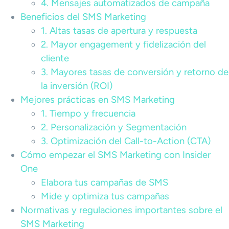
4. Mensajes automatizados de campaña
Beneficios del SMS Marketing
1. Altas tasas de apertura y respuesta
2. Mayor engagement y fidelización del
cliente
3. Mayores tasas de conversión y retorno de
la inversión (ROI)
Mejores prácticas en SMS Marketing
1. Tiempo y frecuencia
2. Personalización y Segmentación
3. Optimización del Call-to-Action (CTA)
Cómo empezar el SMS Marketing con Insider
One
Elabora tus campañas de SMS
Mide y optimiza tus campañas
Normativas y regulaciones importantes sobre el
SMS Marketing