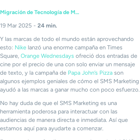
Migración de Tecnología de M...
19 Mar 2025 -
24 min.
Y las marcas de todo el mundo están aprovechando
esto:
Nike
lanzó una enorme campaña en Times
Square,
Orange Wednesdays
ofreció dos entradas de
cine por el precio de una con solo enviar un mensaje
de texto, y la campaña de
Papa John’s Pizza
son
algunos ejemplos geniales de cómo el SMS Marketing
ayudó a las marcas a ganar mucho con poco esfuerzo.
No hay duda de que el SMS Marketing es una
herramienta poderosa para interactuar con las
audiencias de manera directa e inmediata. Así que
estamos aquí para ayudarte a comenzar.