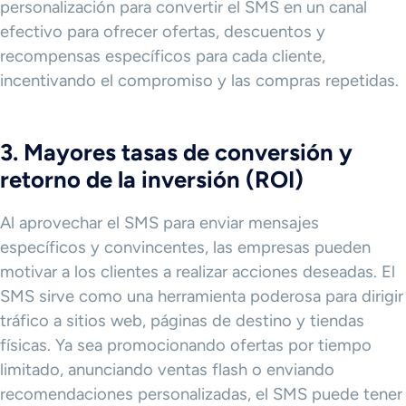
personalización para convertir el SMS en un canal
efectivo para ofrecer ofertas, descuentos y
recompensas específicos para cada cliente,
incentivando el compromiso y las compras repetidas.
3. Mayores tasas de conversión y
retorno de la inversión (ROI)
Al aprovechar el SMS para enviar mensajes
específicos y convincentes, las empresas pueden
motivar a los clientes a realizar acciones deseadas. El
SMS sirve como una herramienta poderosa para dirigir
tráfico a sitios web, páginas de destino y tiendas
físicas. Ya sea promocionando ofertas por tiempo
limitado, anunciando ventas flash o enviando
recomendaciones personalizadas, el SMS puede tener