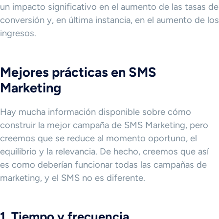
un impacto significativo en el aumento de las tasas de
conversión y, en última instancia, en el aumento de los
ingresos.
Mejores prácticas en SMS
Marketing
Hay mucha información disponible sobre cómo
construir la mejor campaña de SMS Marketing, pero
creemos que se reduce al momento oportuno, el
equilibrio y la relevancia. De hecho, creemos que así
es como deberían funcionar todas las campañas de
marketing, y el SMS no es diferente.
1. Tiempo y frecuencia