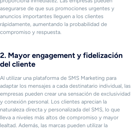
proporciona inmediatez. Las empresas pueden
asegurarse de que sus promociones urgentes y
anuncios importantes lleguen a los clientes
rápidamente, aumentando la probabilidad de
compromiso y respuesta.
2. Mayor engagement y fidelización
del cliente
Al utilizar una plataforma de SMS Marketing para
adaptar los mensajes a cada destinatario individual, las
empresas pueden crear una sensación de exclusividad
y conexión personal. Los clientes aprecian la
naturaleza directa y personalizada del SMS, lo que
lleva a niveles más altos de compromiso y mayor
lealtad. Además, las marcas pueden utilizar la