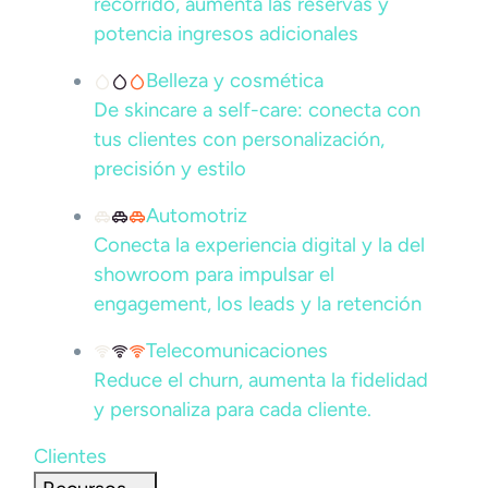
recorrido, aumenta las reservas y
potencia ingresos adicionales
Belleza y cosmética
De skincare a self-care: conecta con
tus clientes con personalización,
precisión y estilo
Automotriz
Conecta la experiencia digital y la del
showroom para impulsar el
engagement, los leads y la retención
Telecomunicaciones
Reduce el churn, aumenta la fidelidad
y personaliza para cada cliente.
Clientes