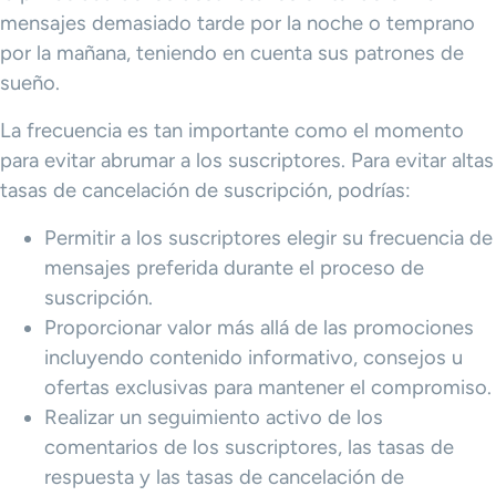
mensajes demasiado tarde por la noche o temprano
por la mañana, teniendo en cuenta sus patrones de
sueño.
La frecuencia es tan importante como el momento
para evitar abrumar a los suscriptores. Para evitar altas
tasas de cancelación de suscripción, podrías:
Permitir a los suscriptores elegir su frecuencia de
mensajes preferida durante el proceso de
suscripción.
Proporcionar valor más allá de las promociones
incluyendo contenido informativo, consejos u
ofertas exclusivas para mantener el compromiso.
Realizar un seguimiento activo de los
comentarios de los suscriptores, las tasas de
respuesta y las tasas de cancelación de