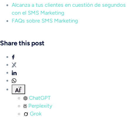
Alcanza a tus clientes en cuestión de segundos
con el SMS Marketing
FAQs sobre SMS Marketing
Share this post
ChatGPT
Perplexity
Grok