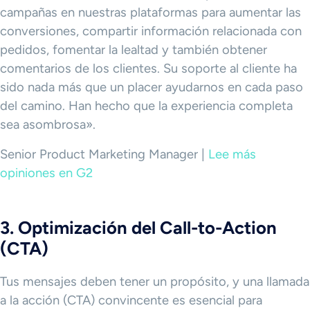
campañas en nuestras plataformas para aumentar las
conversiones, compartir información relacionada con
pedidos, fomentar la lealtad y también obtener
comentarios de los clientes. Su soporte al cliente ha
sido nada más que un placer ayudarnos en cada paso
del camino. Han hecho que la experiencia completa
sea asombrosa».
Senior Product Marketing Manager |
Lee más
opiniones en G2
3. Optimización del Call-to-Action
(CTA)
Tus mensajes deben tener un propósito, y una llamada
a la acción (CTA) convincente es esencial para