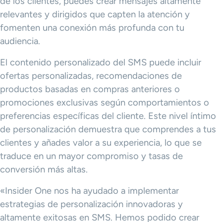
de los clientes, puedes crear mensajes altamente
relevantes y dirigidos que capten la atención y
fomenten una conexión más profunda con tu
audiencia.
El contenido personalizado del SMS puede incluir
ofertas personalizadas, recomendaciones de
productos basadas en compras anteriores o
promociones exclusivas según comportamientos o
preferencias específicas del cliente. Este nivel íntimo
de personalización demuestra que comprendes a tus
clientes y añades valor a su experiencia, lo que se
traduce en un mayor compromiso y tasas de
conversión más altas.
«Insider One nos ha ayudado a implementar
estrategias de personalización innovadoras y
altamente exitosas en SMS. Hemos podido crear