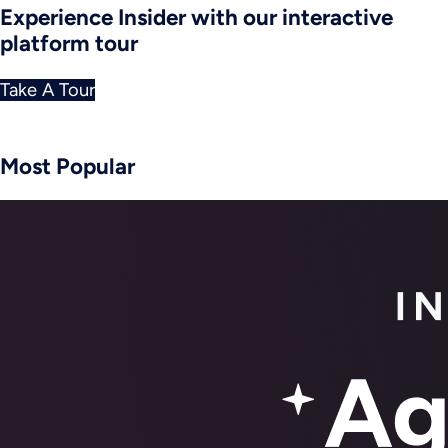
Experience Insider with our interactive
platform tour
Take A Tour
Most Popular