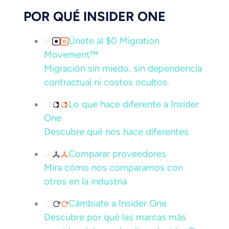
POR QUÉ INSIDER ONE
Únete al $0 Migration
Movement™
Migración sin miedo, sin dependencia
contractual ni costos ocultos.
Lo que hace diferente a Insider
One
Descubre qué nos hace diferentes
Comparar proveedores
Mira cómo nos comparamos con
otros en la industria
Cámbiate a Insider One
Descubre por qué las marcas más