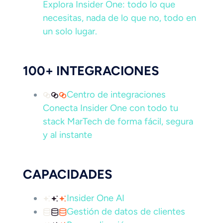
Explora Insider One: todo lo que
necesitas, nada de lo que no, todo en
un solo lugar.
100+ INTEGRACIONES
Centro de integraciones
Conecta Insider One con todo tu
stack MarTech de forma fácil, segura
y al instante
CAPACIDADES
Insider One AI
Gestión de datos de clientes