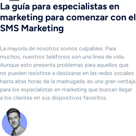
La guía para especialistas en
marketing para comenzar con el
SMS Marketing
La mayoría de nosotros somos culpables. Para
muchos, nuestros teléfonos son una línea de vida.
Aunque esto presenta problemas para aquellos que
no pueden resistirse a deslizarse en las redes sociales
hasta altas horas de la madrugada, es una gran ventaja
para los especialistas en marketing que buscan llegar
a los clientes en sus dispositivos favoritos.