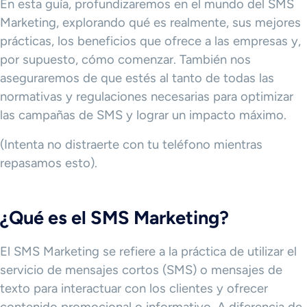
En esta guía, profundizaremos en el mundo del SMS
Marketing, explorando qué es realmente, sus mejores
prácticas, los beneficios que ofrece a las empresas y,
por supuesto, cómo comenzar. También nos
aseguraremos de que estés al tanto de todas las
normativas y regulaciones necesarias para optimizar
las campañas de SMS y lograr un impacto máximo.
(Intenta no distraerte con tu teléfono mientras
repasamos esto).
¿Qué es el SMS Marketing?
El SMS Marketing se refiere a la práctica de utilizar el
servicio de mensajes cortos (SMS) o mensajes de
texto para interactuar con los clientes y ofrecer