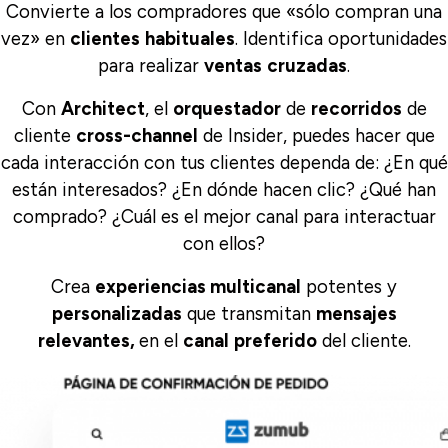
Convierte
a los compradores que «sólo compran una
vez» en
clientes
habituales
. Identifica oportunidades
para realizar
ventas
cruzadas
.
Con
Architect
, el
orquestador
de
recorridos
de
cliente
cross-channel
de Insider, puedes hacer que
cada interacción con tus clientes dependa de: ¿En qué
están interesados? ¿En dónde hacen clic? ¿Qué han
comprado? ¿Cuál es el mejor canal para interactuar
con ellos?
Crea
experiencias multicanal
potentes y
personalizadas
que transmitan
mensajes
relevantes,
en el
canal
preferido
del cliente.