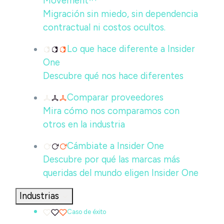
Movement™
Migración sin miedo, sin dependencia
contractual ni costos ocultos.
Lo que hace diferente a Insider
One
Descubre qué nos hace diferentes
Comparar proveedores
Mira cómo nos comparamos con
otros en la industria
Cámbiate a Insider One
Descubre por qué las marcas más
queridas del mundo eligen Insider One
Industrias
Caso de éxito