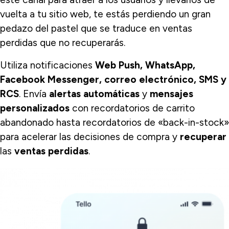
vuelta a tu sitio web, te estás perdiendo un gran
pedazo del pastel que se traduce en ventas
perdidas que no recuperarás.
Utiliza notificaciones
Web Push, WhatsApp,
Facebook Messenger, correo electrónico, SMS y
RCS
. Envía
alertas automáticas
y
mensajes
personalizados
con recordatorios de carrito
abandonado hasta recordatorios de «back-in-stock»
para acelerar las decisiones de compra y
recuperar
las
ventas perdidas
.