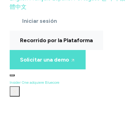
體中文
Iniciar sesión
Recorrido por la Plataforma
Solicitar una demo
Insider One adquiere Bluecore