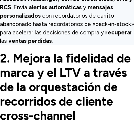
RCS
. Envía
alertas automáticas
y
mensajes
personalizados
con recordatorios de carrito
abandonado hasta recordatorios de «back-in-stock»
para acelerar las decisiones de compra y
recuperar
las
ventas perdidas
.
2. Mejora la fidelidad de
marca y el LTV a través
de la orquestación de
recorridos de cliente
cross-channel