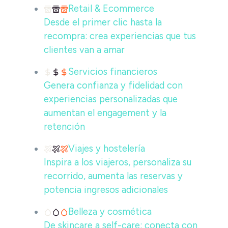
Retail & Ecommerce
Desde el primer clic hasta la
recompra: crea experiencias que tus
clientes van a amar
Servicios financieros
Genera confianza y fidelidad con
experiencias personalizadas que
aumentan el engagement y la
retención
Viajes y hostelería
Inspira a los viajeros, personaliza su
recorrido, aumenta las reservas y
potencia ingresos adicionales
Belleza y cosmética
De skincare a self-care: conecta con