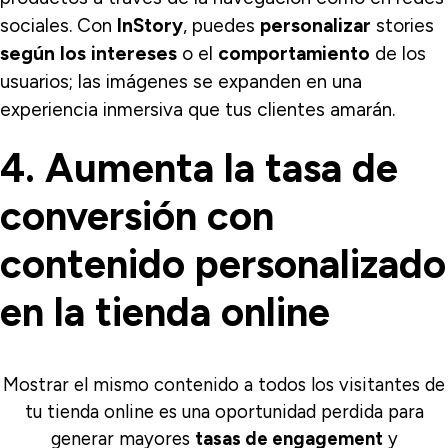
sociales. Con
InStory
, puedes
personalizar
stories
según los intereses
o el
comportamiento
de los
usuarios; las imágenes se expanden en una
experiencia inmersiva que tus clientes amarán.
4. Aumenta la tasa de
conversión con
contenido personalizado
en la tienda online
Mostrar el mismo contenido a todos los visitantes de
tu tienda online es una oportunidad perdida para
generar mayores
tasas de engagement
y