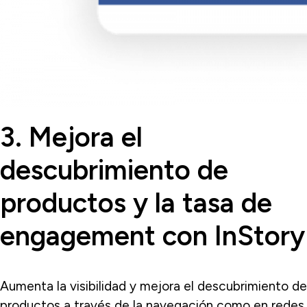
3. Mejora el
descubrimiento de
productos y la tasa de
engagement con InStory
Aumenta la visibilidad y mejora el descubrimiento de
productos a través de la navegación como en redes