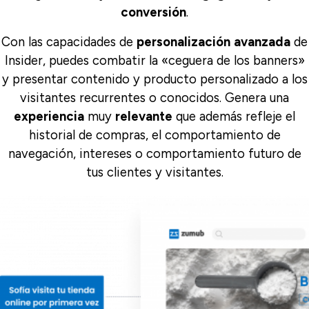
conversión
.
Con las capacidades de
personalización
avanzada
de
Insider, puedes combatir la «ceguera de los banners»
y presentar contenido y producto personalizado a los
visitantes recurrentes o conocidos. Genera una
experiencia
muy
relevante
que además refleje el
historial de compras, el comportamiento de
navegación, intereses o comportamiento futuro de
tus clientes y visitantes.