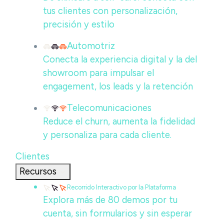
tus clientes con personalización,
precisión y estilo
Automotriz
Conecta la experiencia digital y la del
showroom para impulsar el
engagement, los leads y la retención
Telecomunicaciones
Reduce el churn, aumenta la fidelidad
y personaliza para cada cliente.
Clientes
Recursos
Recorrido Interactivo por la Plataforma
Explora más de 80 demos por tu
cuenta, sin formularios y sin esperar