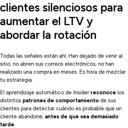
clientes silenciosos para
aumentar el LTV y
abordar la rotación
Todas las señales están ahí. Han dejado de venir al
sitio, no abren sus correos electrónicos, no han
realizado una compra en meses. Es hora de mezclar
tu estrategia.
El aprendizaje automático de Insider
reconoce
los
distintos
patrones de comportamiento
de sus
clientes para detectar cuándo es probable que un
cliente abandone,
antes de que sea demasiado
tarde
.