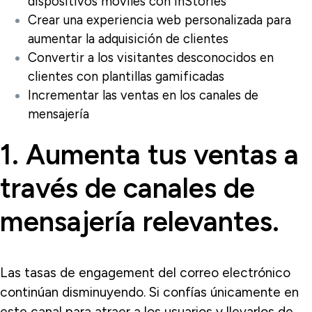
dispositivos móviles con InStories
Crear una experiencia web personalizada para
aumentar la adquisición de clientes
Convertir a los visitantes desconocidos en
clientes con plantillas gamificadas
Incrementar las ventas en los canales de
mensajería
1. Aumenta tus ventas a
través de canales de
mensajería relevantes.
Las tasas de engagement del correo electrónico
continúan disminuyendo. Si confías únicamente en
este canal para atraer a los usuarios y llevarlos de