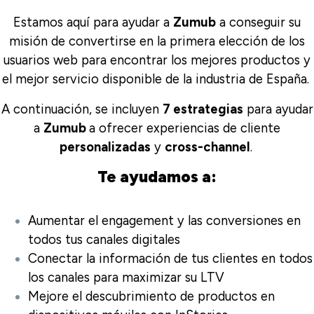
Estamos aquí para ayudar a
Zumub
a conseguir su
misión de convertirse en la primera elección de los
usuarios web para encontrar los mejores productos y
el mejor servicio disponible de la industria de España.
A continuación, se incluyen
7 estrategias
para ayudar
a
Zumub
a ofrecer experiencias de cliente
personalizadas
y
cross-channel
.
Te ayudamos a:
Aumentar el engagement y las conversiones en
todos tus canales digitales
Conectar la información de tus clientes en todos
los canales para maximizar su LTV
Mejore el descubrimiento de productos en