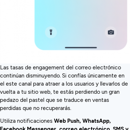
Las tasas de engagement del correo electrónico
continúan disminuyendo. Si confías únicamente en
el este canal para atraer a los usuarios y llevarlos de
vuelta a tu sitio web, te estás perdiendo un gran
pedazo del pastel que se traduce en ventas
perdidas que no recuperarás.
Utiliza notificaciones
Web Push, WhatsApp,
Facebook Messenger, correo electrónico, SMS y