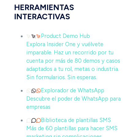
HERRAMIENTAS
INTERACTIVAS
Product Demo Hub
Explora Insider One y vuélvete
imparable. Haz un recorrido por tu
cuenta por más de 80 demos y casos
adaptados a tu rol, metas o industria.
Sin formularios. Sin esperas.
Explorador de WhatsApp
Descubre el poder de WhatsApp para
empresas
Biblioteca de plantillas SMS
Más de 60 plantillas para hacer SMS
marketing sin complicaciones