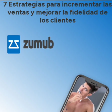
7 Estrategias para incrementar las
ventas y mejorar la fidelidad de
los clientes