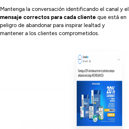
Mantenga la conversación identificando el canal y el
mensaje correctos para cada cliente
que está en
peligro de abandonar para inspirar lealtad y
mantener a los clientes comprometidos.