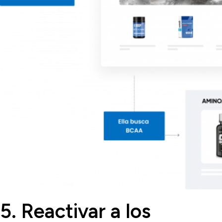
5. Reactivar a los