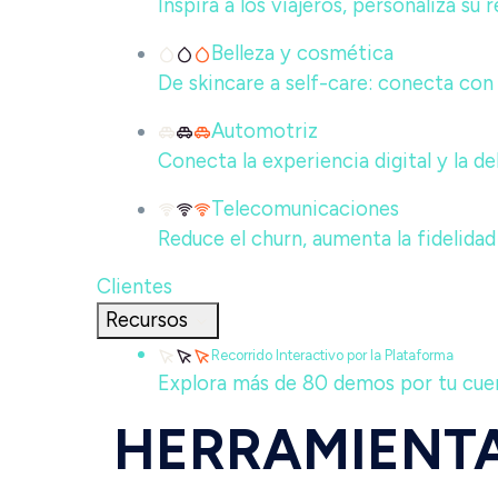
Inspira a los viajeros, personaliza su
Belleza y cosmética
De skincare a self-care: conecta con 
Automotriz
Conecta la experiencia digital y la d
Telecomunicaciones
Reduce el churn, aumenta la fidelidad
Clientes
Recursos
Recorrido Interactivo por la Plataforma
Explora más de 80 demos por tu cuent
HERRAMIENTA