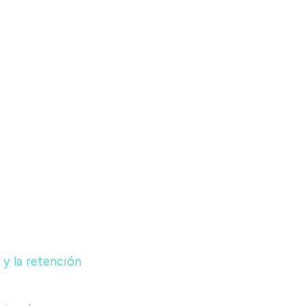
y la retención