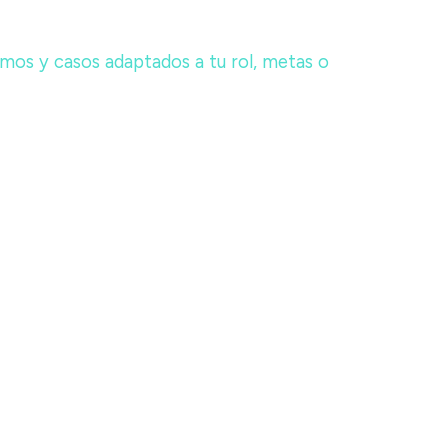
mos y casos adaptados a tu rol, metas o