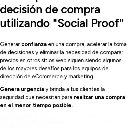
decisión de compra
utilizando "Social Proof"
Generar
confianza
en una compra, acelerar la toma
de decisiones y eliminar la necesidad de comparar
precios en otros sitios web siguen siendo algunos
de los mayores desafíos para los equipos de
dirección de eCommerce y marketing.
Genera urgencia
y brinda a tus clientes la
seguridad que necesitan para
realizar una compra
en el menor tiempo posible.