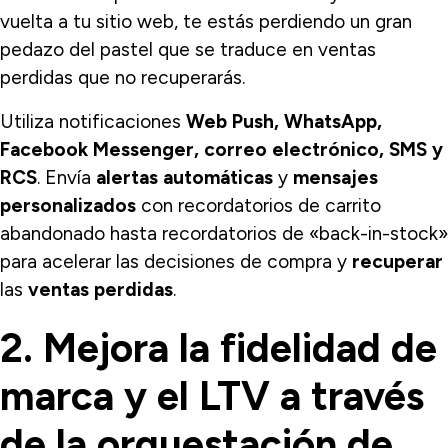
vuelta a tu sitio web, te estás perdiendo un gran
pedazo del pastel que se traduce en ventas
perdidas que no recuperarás.
Utiliza notificaciones
Web Push, WhatsApp,
Facebook Messenger, correo electrónico, SMS y
RCS
. Envía
alertas automáticas
y
mensajes
personalizados
con recordatorios de carrito
abandonado hasta recordatorios de «back-in-stock»
para acelerar las decisiones de compra y
recuperar
las
ventas perdidas
.
2. Mejora la fidelidad de
marca y el LTV a través
de la orquestación de