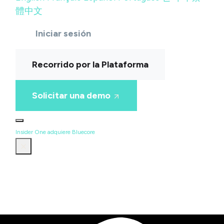
體中文
Iniciar sesión
Recorrido por la Plataforma
Solicitar una demo
Insider One adquiere Bluecore