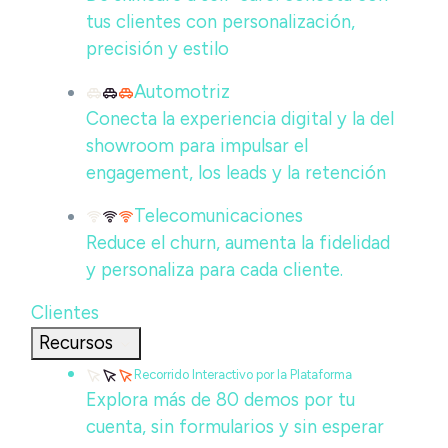
tus clientes con personalización,
precisión y estilo
Automotriz
Conecta la experiencia digital y la del
showroom para impulsar el
engagement, los leads y la retención
Telecomunicaciones
Reduce el churn, aumenta la fidelidad
y personaliza para cada cliente.
Clientes
Recursos
Recorrido Interactivo por la Plataforma
Explora más de 80 demos por tu
cuenta, sin formularios y sin esperar