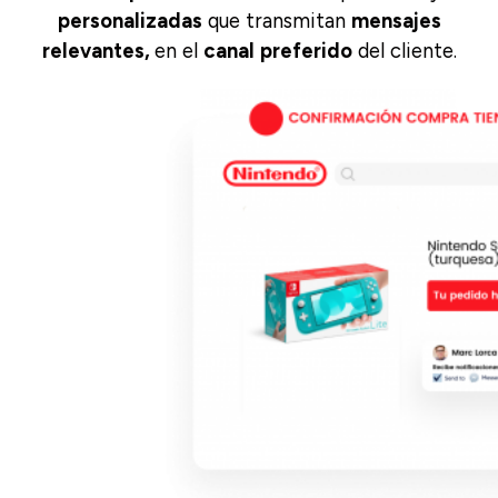
personalizadas
que transmitan
mensajes
relevantes,
en el
canal
preferido
del cliente.