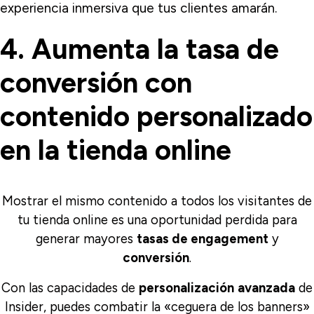
experiencia inmersiva que tus clientes amarán.
4. Aumenta la tasa de
conversión con
contenido personalizado
en la tienda online
Mostrar el mismo contenido a todos los visitantes de
tu tienda online es una oportunidad perdida para
generar mayores
tasas de engagement
y
conversión
.
Con las capacidades de
personalización
avanzada
de
Insider, puedes combatir la «ceguera de los banners»