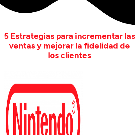
5 Estrategias para incrementar las
ventas y mejorar la fidelidad de
los clientes