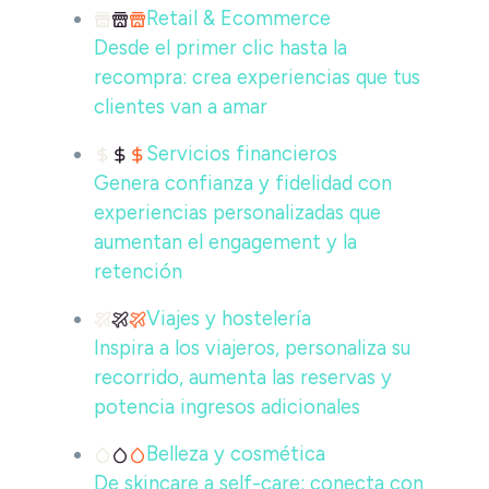
Retail & Ecommerce
Desde el primer clic hasta la
recompra: crea experiencias que tus
clientes van a amar
Servicios financieros
Genera confianza y fidelidad con
experiencias personalizadas que
aumentan el engagement y la
retención
Viajes y hostelería
Inspira a los viajeros, personaliza su
recorrido, aumenta las reservas y
potencia ingresos adicionales
Belleza y cosmética
De skincare a self-care: conecta con