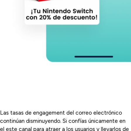
Las tasas de engagement del correo electrónico
continúan disminuyendo. Si confías únicamente en
el este canal para atraer a los usuarios y llevarlos de