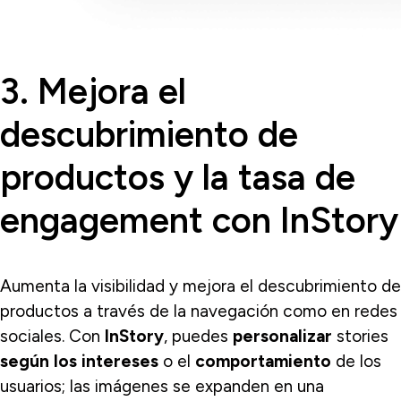
3. Mejora el
descubrimiento de
productos y la tasa de
engagement con InStory
Aumenta la visibilidad y mejora el descubrimiento de
productos a través de la navegación como en redes
sociales. Con
InStory
, puedes
personalizar
stories
según los intereses
o el
comportamiento
de los
usuarios; las imágenes se expanden en una