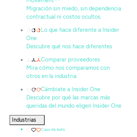
Movement™
Migración sin miedo, sin dependencia
contractual ni costos ocultos.
Lo que hace diferente a Insider
One
Descubre qué nos hace diferentes
Comparar proveedores
Mira cómo nos comparamos con
otros en la industria
Cámbiate a Insider One
Descubre por qué las marcas más
queridas del mundo eligen Insider One
Industrias
Caso de éxito