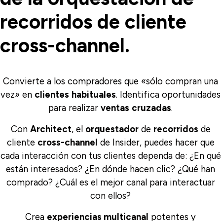
recorridos de cliente
cross-channel.
Convierte
a los compradores que «sólo compran una
vez» en
clientes
habituales
. Identifica oportunidades
para realizar
ventas
cruzadas
.
Con
Architect
, el
orquestador
de
recorridos
de
cliente
cross-channel
de Insider, puedes hacer que
cada interacción con tus clientes dependa de: ¿En qué
están interesados? ¿En dónde hacen clic? ¿Qué han
comprado? ¿Cuál es el mejor canal para interactuar
con ellos?
Crea
experiencias multicanal
potentes y