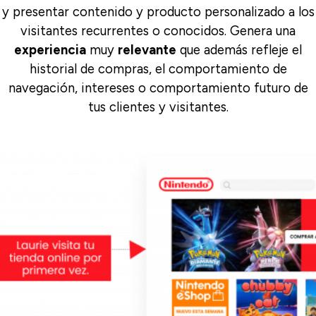
y presentar contenido y producto personalizado a los
visitantes recurrentes o conocidos. Genera una
experiencia
muy
relevante
que además refleje el
historial de compras, el comportamiento de
navegación, intereses o comportamiento futuro de
tus clientes y visitantes.