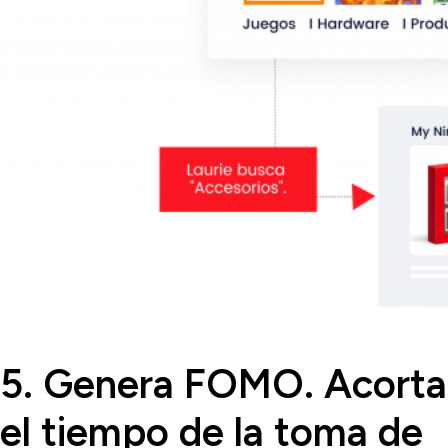
5. Genera FOMO. Acorta
el tiempo de la toma de