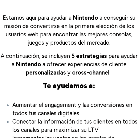
Estamos aquí para ayudar a
Nintendo
a conseguir su
misión de convertirse en la primera elección de los
usuarios web para encontrar las mejores consolas,
juegos y productos del mercado.
A continuación, se incluyen
5
estrategias
para ayudar
a
Nintendo
a ofrecer experiencias de cliente
personalizadas
y
cross-channel
.
Te ayudamos a:
Aumentar el engagement y las conversiones en
todos tus canales digitales
Conectar la información de tus clientes en todos
los canales para maximizar su LTV