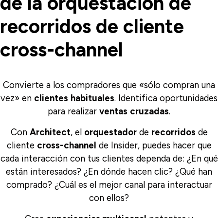
de la orquestación de
recorridos de cliente
cross-channel
Convierte
a los compradores que «sólo compran una
vez» en
clientes
habituales
. Identifica oportunidades
para realizar
ventas
cruzadas
.
Con
Architect
, el
orquestador
de
recorridos
de
cliente
cross-channel
de Insider, puedes hacer que
cada interacción con tus clientes dependa de: ¿En qué
están interesados? ¿En dónde hacen clic? ¿Qué han
comprado? ¿Cuál es el mejor canal para interactuar
con ellos?