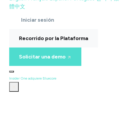
體中文
Iniciar sesión
Recorrido por la Plataforma
Solicitar una demo
Insider One adquiere Bluecore