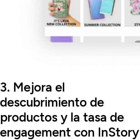
3. Mejora el
descubrimiento de
productos y la tasa de
engagement con InStory