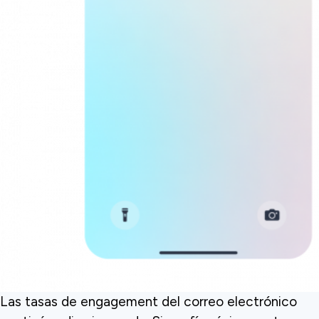
Las tasas de engagement del correo electrónico