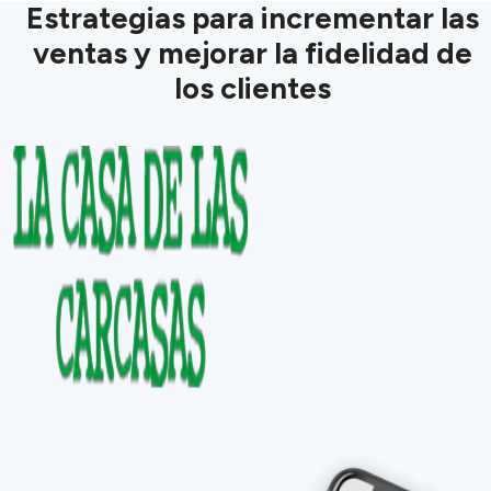
Estrategias para incrementar las
ventas y mejorar la fidelidad de
los clientes