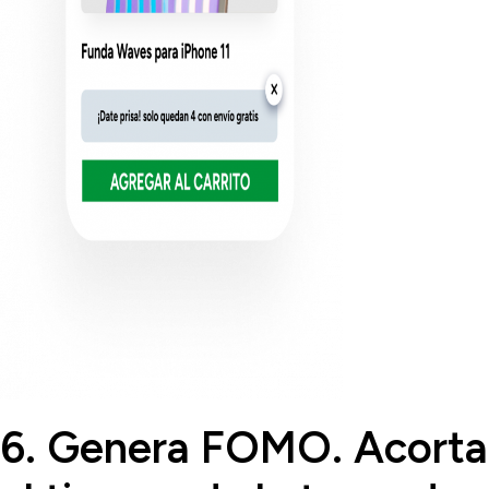
6.
Genera FOMO. Acorta