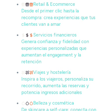
Retail & Ecommerce
Desde el primer clic hasta la
recompra: crea experiencias que tus
clientes van a amar
Servicios financieros
Genera confianza y fidelidad con
experiencias personalizadas que
aumentan el engagement y la
retención
Viajes y hostelería
Inspira a los viajeros, personaliza su
recorrido, aumenta las reservas y
potencia ingresos adicionales
Belleza y cosmética
De skincare a self-care: conecta con