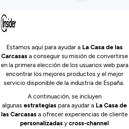
Estamos aquí para ayudar a
La Casa de las
Carcasas
a conseguir su misión de convertirse
en la primera elección de los usuarios web para
encontrar los mejores productos y el mejor
servicio disponible de la industria de España.
A continuación, se incluyen
algunas
estrategias
para ayudar a
La Casa de
las Carcasas
a ofrecer experiencias de cliente
personalizadas
y
cross-channel