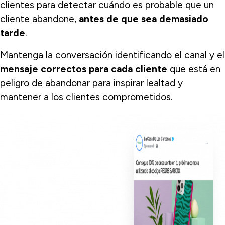
clientes para detectar cuándo es probable que un
cliente abandone,
antes de que sea demasiado
tarde
.
Mantenga la conversación identificando el canal y el
mensaje correctos para cada cliente
que está en
peligro de abandonar para inspirar lealtad y
mantener a los clientes comprometidos.