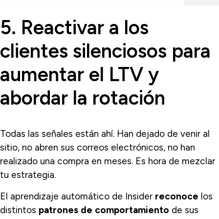
5. Reactivar a los
clientes silenciosos para
aumentar el LTV y
abordar la rotación
Todas las señales están ahí. Han dejado de venir al
sitio, no abren sus correos electrónicos, no han
realizado una compra en meses. Es hora de mezclar
tu estrategia.
El aprendizaje automático de Insider
reconoce
los
distintos
patrones de comportamiento
de sus