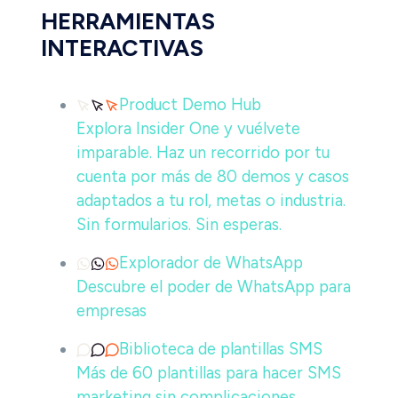
HERRAMIENTAS
INTERACTIVAS
Product Demo Hub
Explora Insider One y vuélvete
imparable. Haz un recorrido por tu
cuenta por más de 80 demos y casos
adaptados a tu rol, metas o industria.
Sin formularios. Sin esperas.
Explorador de WhatsApp
Descubre el poder de WhatsApp para
empresas
Biblioteca de plantillas SMS
Más de 60 plantillas para hacer SMS
marketing sin complicaciones