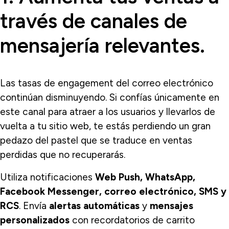
través de canales de
mensajería relevantes.
Las tasas de engagement del correo electrónico
continúan disminuyendo. Si confías únicamente en
este canal para atraer a los usuarios y llevarlos de
vuelta a tu sitio web, te estás perdiendo un gran
pedazo del pastel que se traduce en ventas
perdidas que no recuperarás.
Utiliza notificaciones
Web Push, WhatsApp,
Facebook Messenger, correo electrónico, SMS y
RCS
. Envía
alertas automáticas
y
mensajes
personalizados
con recordatorios de carrito