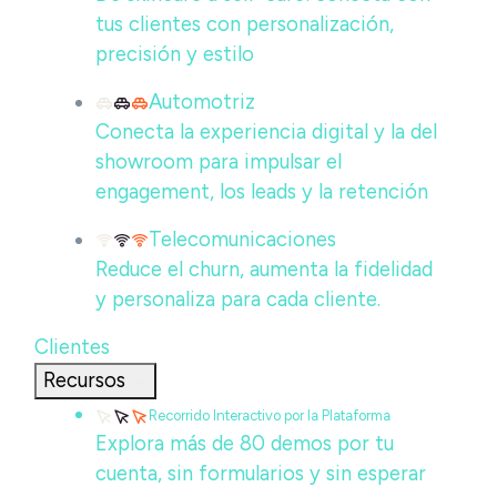
tus clientes con personalización,
precisión y estilo
Automotriz
Conecta la experiencia digital y la del
showroom para impulsar el
engagement, los leads y la retención
Telecomunicaciones
Reduce el churn, aumenta la fidelidad
y personaliza para cada cliente.
Clientes
Recursos
Recorrido Interactivo por la Plataforma
Explora más de 80 demos por tu
cuenta, sin formularios y sin esperar