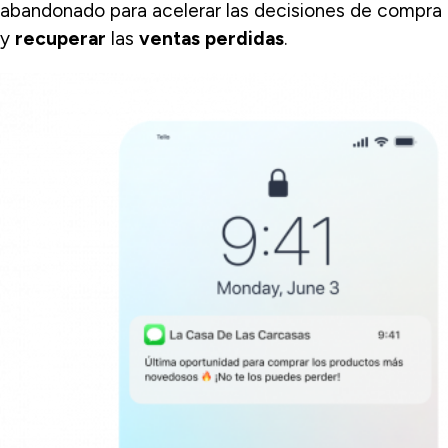
abandonado para acelerar las decisiones de compra
y
recuperar
las
ventas perdidas
.