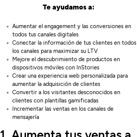
Te ayudamos a:
Aumentar el engagement y las conversiones en
todos tus canales digitales
Conectar la información de tus clientes en todos
los canales para maximizar su LTV
Mejore el descubrimiento de productos en
dispositivos móviles con InStories
Crear una experiencia web personalizada para
aumentar la adquisición de clientes
Convertir a los visitantes desconocidos en
clientes con plantillas gamificadas
Incrementar las ventas en los canales de
mensajería
1. Aumenta tus ventas a