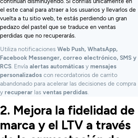
continúan disminuyendo. Si confías únicamente en
el este canal para atraer a los usuarios y llevarlos de
vuelta a tu sitio web, te estás perdiendo un gran
pedazo del pastel que se traduce en ventas
perdidas que no recuperarás.
Utiliza notificaciones
Web Push, WhatsApp,
Facebook Messenger, correo electrónico, SMS y
RCS
. Envía
alertas automáticas
y
mensajes
personalizados
con recordatorios de carrito
abandonado para acelerar las decisiones de compra
y
recuperar
las
ventas perdidas
.
2. Mejora la fidelidad de
marca y el LTV a través