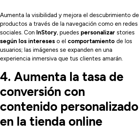
Aumenta la visibilidad y mejora el descubrimiento de
productos a través de la navegación como en redes
sociales. Con
InStory
, puedes
personalizar
stories
según los intereses
o el
comportamiento
de los
usuarios; las imágenes se expanden en una
experiencia inmersiva que tus clientes amarán.
4. Aumenta la tasa de
conversión con
contenido personalizado
en la tienda online