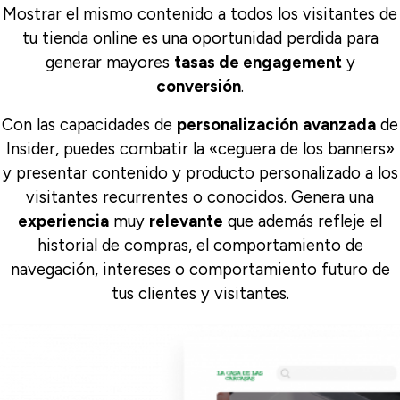
Mostrar el mismo contenido a todos los visitantes de
tu tienda online es una oportunidad perdida para
generar mayores
tasas de engagement
y
conversión
.
Con las capacidades de
personalización
avanzada
de
Insider, puedes combatir la «ceguera de los banners»
y presentar contenido y producto personalizado a los
visitantes recurrentes o conocidos. Genera una
experiencia
muy
relevante
que además refleje el
historial de compras, el comportamiento de
navegación, intereses o comportamiento futuro de
tus clientes y visitantes.