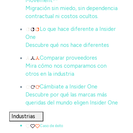
Movement™
Migración sin miedo, sin dependencia
contractual ni costos ocultos.
Lo que hace diferente a Insider
One
Descubre qué nos hace diferentes
Comparar proveedores
Mira cómo nos comparamos con
otros en la industria
Cámbiate a Insider One
Descubre por qué las marcas más
queridas del mundo eligen Insider One
Industrias
Caso de éxito