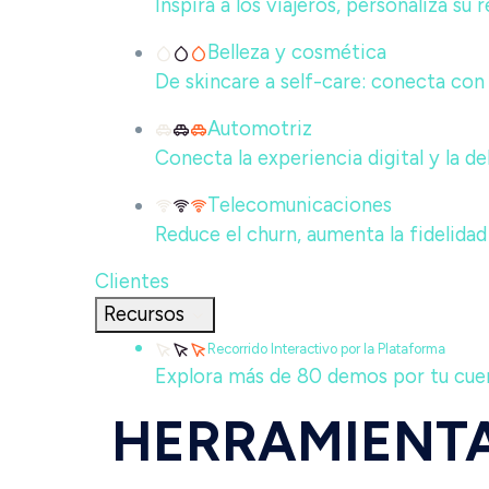
Inspira a los viajeros, personaliza su
Belleza y cosmética
De skincare a self-care: conecta con 
Automotriz
Conecta la experiencia digital y la d
Telecomunicaciones
Reduce el churn, aumenta la fidelidad
Clientes
Recursos
Recorrido Interactivo por la Plataforma
Explora más de 80 demos por tu cuent
HERRAMIENTA