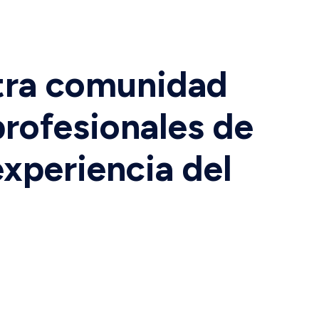
tra comunidad
rofesionales de
xperiencia del