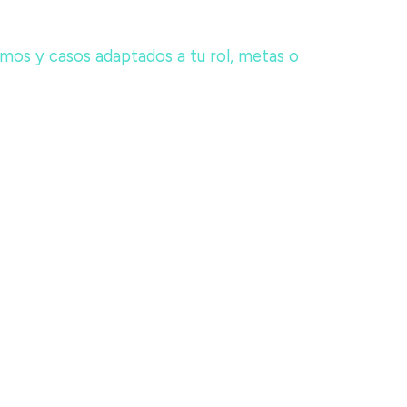
mos y casos adaptados a tu rol, metas o