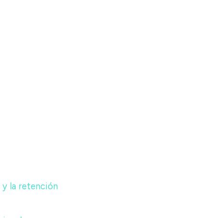
y la retención