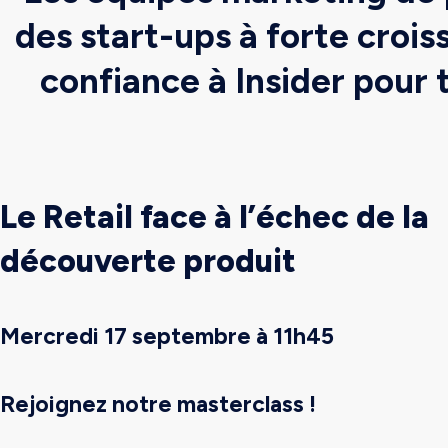
des start-ups à forte croi
confiance à Insider pour
Le Retail face à l’échec de la
découverte produit
Mercredi 17 septembre à 11h45
Rejoignez notre masterclass !