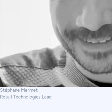
Stéphane Mermet
Retail Technologies Lead