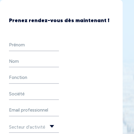
Prenez rendez-vous dès maintenant !