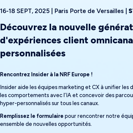
16-18 SEPT, 2025 | Paris Porte de Versailles |
S
Découvrez la nouvelle généra
d'expériences client omnicana
personnalisées
Rencontrez Insider à la NRF Europe !
Insider aide les équipes marketing et CX à unifier les 
les comportements avec l’IA et concevoir des parcours
hyper-personnalisés sur tous les canaux.
Remplissez le formulaire
pour rencontrer notre équi
ensemble de nouvelles opportunités.