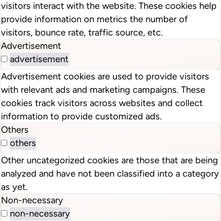
visitors interact with the website. These cookies help
provide information on metrics the number of
visitors, bounce rate, traffic source, etc.
Advertisement
advertisement
Advertisement cookies are used to provide visitors
with relevant ads and marketing campaigns. These
cookies track visitors across websites and collect
information to provide customized ads.
Others
others
Other uncategorized cookies are those that are being
analyzed and have not been classified into a category
as yet.
Non-necessary
non-necessary