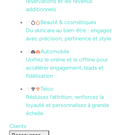
réservations et les revenus
additionnels
Beauté & cosmétiques
Du skincare au bien-être : engagez
avec précision, pertinence et style
Automobile
Unifiez le online et le offline pour
accélérer engagement, leads et
fidélisation
Telco
Réduisez l’attrition, renforcez la
loyauté et personnalisez à grande
échelle
Clients