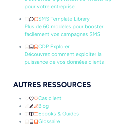
pour votre entreprise
SMS Template Library
Plus de 60 modèles pour booster
facilement vos campagnes SMS
CDP Explorer
Découvrez comment exploiter la
puissance de vos données clients
AUTRES RESSOURCES
Cas client
Blog
Ebooks & Guides
Glossaire