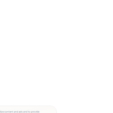
lize content and ads and to provide