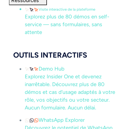
Ressources
Visite interactive de la plateforme
Explorez plus de 80 démos en self-
service — sans formulaires, sans
attente
OUTILS INTERACTIFS
Demo Hub
Explorez Insider One et devenez
inarrêtable. Découvrez plus de 80
démos et cas d’usage adaptés à votre
rôle, vos objectifs ou votre secteur.
Aucun formulaire. Aucun délai.
WhatsApp Explorer
Découvrez le potentiel de WhatsApp