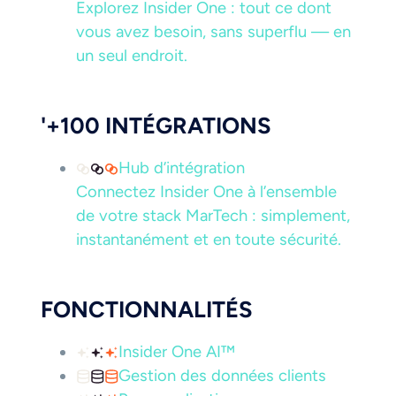
Explorez Insider One : tout ce dont
vous avez besoin, sans superflu — en
un seul endroit.
'+100 INTÉGRATIONS
Hub d’intégration
Connectez Insider One à l’ensemble
de votre stack MarTech : simplement,
instantanément et en toute sécurité.
FONCTIONNALITÉS
Insider One AI™
Gestion des données clients