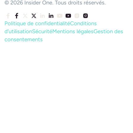
© 2026 Insider One. Tous droits réservés.
Politique de confidentialité
Conditions
d’utilisation
Sécurité
Mentions légales
Gestion des
consentements