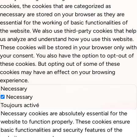
cookies, the cookies that are categorized as
necessary are stored on your browser as they are
essential for the working of basic functionalities of
the website. We also use third-party cookies that help
us analyze and understand how you use this website.
These cookies will be stored in your browser only with
your consent. You also have the option to opt-out of
these cookies. But opting out of some of these
cookies may have an effect on your browsing
experience.
Necessary
Necessary
Toujours activé
Necessary cookies are absolutely essential for the
website to function properly. These cookies ensure
basic functionalities and security features of the