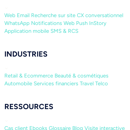
Web
Email
Recherche sur site
CX conversationnel
WhatsApp
Notifications Web Push
InStory
Application mobile
SMS & RCS
INDUSTRIES
Retail & Ecommerce
Beauté & cosmétiques
Automobile
Services financiers
Travel
Telco
RESSOURCES
Cas client
Ebooks
Glossaire
Blog
Visite interactive