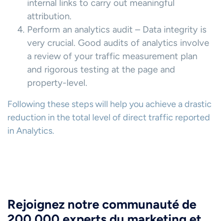
internal links to carry out meaningful
attribution.
Perform an analytics audit – Data integrity is
very crucial. Good audits of analytics involve
a review of your traffic measurement plan
and rigorous testing at the page and
property-level.
Following these steps will help you achieve a drastic
reduction in the total level of direct traffic reported
in Analytics.
Rejoignez notre communauté de
200 000 experts du marketing et