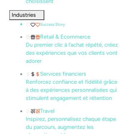
choisissent
Industries
Success Story
Retail & Ecommerce
Du premier clic à l’achat répété, créez
des expériences que vos clients vont
adorer
Services financiers
Renforcez confiance et fidélité grâce
à des expériences personnalisées qui
stimulent engagement et rétention
Travel
Inspirez, personnalisez chaque étape
du parcours, augmentez les