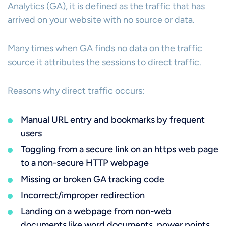
Analytics (GA), it is defined as the traffic that has
arrived on your website with no source or data.
Many times when GA finds no data on the traffic
source it attributes the sessions to direct traffic.
Reasons why direct traffic occurs:
Manual URL entry and bookmarks by frequent
users
Toggling from a secure link on an https web page
to a non-secure HTTP webpage
Missing or broken GA tracking code
Incorrect/improper redirection
Landing on a webpage from non-web
documents like word documents, power points,