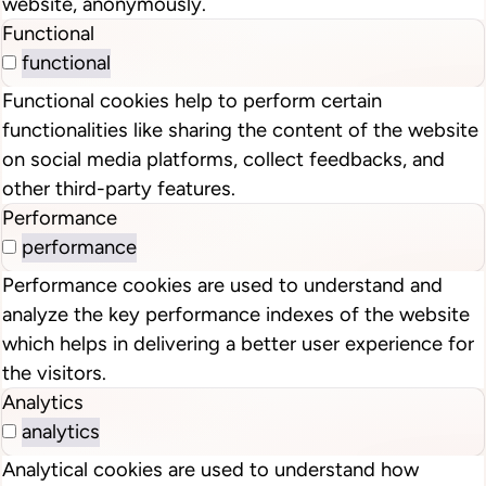
website, anonymously.
Functional
functional
Functional cookies help to perform certain
functionalities like sharing the content of the website
on social media platforms, collect feedbacks, and
other third-party features.
Performance
performance
Performance cookies are used to understand and
analyze the key performance indexes of the website
which helps in delivering a better user experience for
the visitors.
Analytics
analytics
Analytical cookies are used to understand how