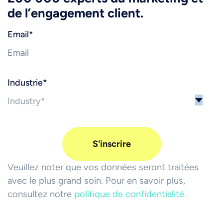
de l’engagement client.
Email
*
Industrie
*
Veuillez noter que vos données seront traitées
avec le plus grand soin. Pour en savoir plus,
consultez notre
politique de confidentialité.