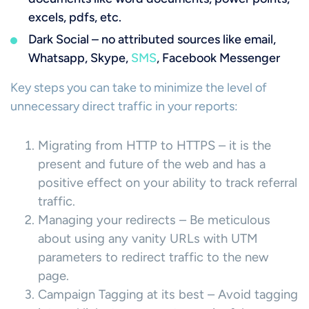
excels, pdfs, etc.
Dark Social – no attributed sources like email,
Whatsapp, Skype,
SMS
, Facebook Messenger
Key steps you can take to minimize the level of
unnecessary direct traffic in your reports:
Migrating from HTTP to HTTPS – it is the
present and future of the web and has a
positive effect on your ability to track referral
traffic.
Managing your redirects – Be meticulous
about using any vanity URLs with UTM
parameters to redirect traffic to the new
page.
Campaign Tagging at its best – Avoid tagging