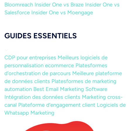
Bloomreach
Insider One vs Braze
Insider One vs
Salesforce
Insider One vs Moengage
GUIDES ESSENTIELS
CDP pour entreprises
Meilleurs logiciels de
personnalisation ecommerce
Platesformes
d’orchestration de parcours
Meilleure plateforme
de données clients
Platesformes de marketing
automation
Best Email Marketing Software
Intégration des données clients
Marketing cross-
canal
Plateforme d’engagement client
Logiciels de
Whatsapp Marketing