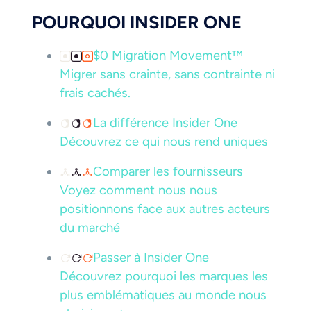
POURQUOI INSIDER ONE
$0 Migration Movement™
Migrer sans crainte, sans contrainte ni
frais cachés.
La différence Insider One
Découvrez ce qui nous rend uniques
Comparer les fournisseurs
Voyez comment nous nous
positionnons face aux autres acteurs
du marché
Passer à Insider One
Découvrez pourquoi les marques les
plus emblématiques au monde nous