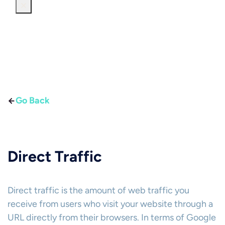
Go Back
Direct Traffic
Direct traffic is the amount of web traffic you
receive from users who visit your website through a
URL directly from their browsers. In terms of Google