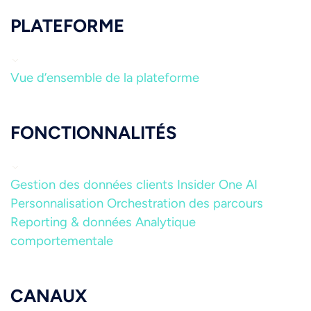
PLATEFORME
Vue d’ensemble de la plateforme
FONCTIONNALITÉS
Gestion des données clients
Insider One AI
Personnalisation
Orchestration des parcours
Reporting & données
Analytique
comportementale
CANAUX