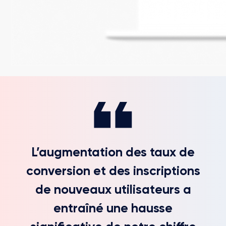
L’augmentation des taux de
conversion et des inscriptions
de nouveaux utilisateurs a
entraîné une hausse