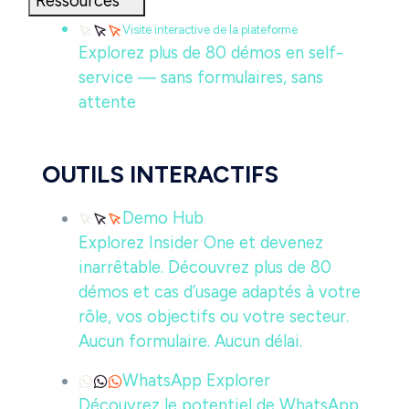
Ressources
Visite interactive de la plateforme
Explorez plus de 80 démos en self-
service — sans formulaires, sans
attente
OUTILS INTERACTIFS
Demo Hub
Explorez Insider One et devenez
inarrêtable. Découvrez plus de 80
démos et cas d’usage adaptés à votre
rôle, vos objectifs ou votre secteur.
Aucun formulaire. Aucun délai.
WhatsApp Explorer
Découvrez le potentiel de WhatsApp