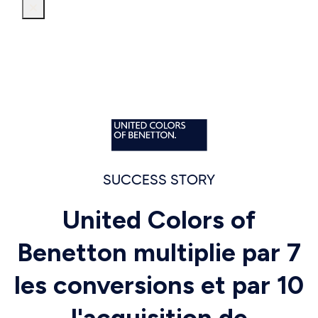
SUCCESS STORY
United Colors of
Benetton multiplie par 7
les conversions et par 10
l'acquisition de