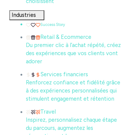
choisissent
Industries
Success Story
Retail & Ecommerce
Du premier clic à l’achat répété, créez
des expériences que vos clients vont
adorer
Services financiers
Renforcez confiance et fidélité grâce
à des expériences personnalisées qui
stimulent engagement et rétention
Travel
Inspirez, personnalisez chaque étape
du parcours, augmentez les