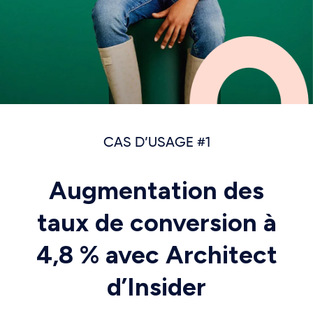
CAS D’USAGE #1
Augmentation des
taux de conversion à
4,8 % avec Architect
d’Insider