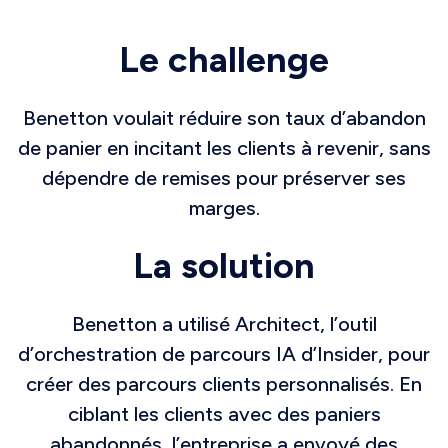
Le challenge
Benetton voulait réduire son taux d’abandon
de panier en incitant les clients à revenir, sans
dépendre de remises pour préserver ses
marges.
La solution
Benetton a utilisé Architect, l’outil
d’orchestration de parcours IA d’Insider, pour
créer des parcours clients personnalisés. En
ciblant les clients avec des paniers
abandonnés, l’entreprise a envoyé des