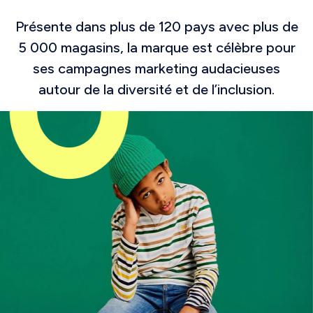
Présente dans plus de 120 pays avec plus de
5 000 magasins, la marque est célèbre pour
ses campagnes marketing audacieuses
autour de la diversité et de l’inclusion.