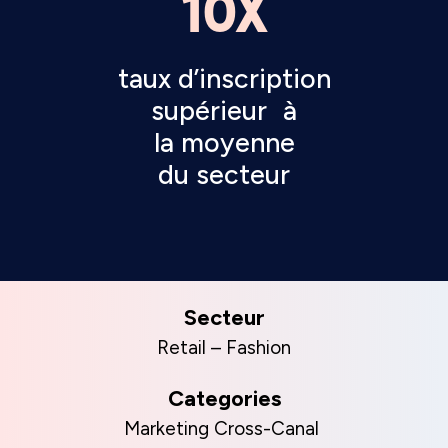
10X
taux d’inscription
supérieur à
la moyenne
du secteur
Secteur
Retail – Fashion
Categories
Marketing Cross-Canal