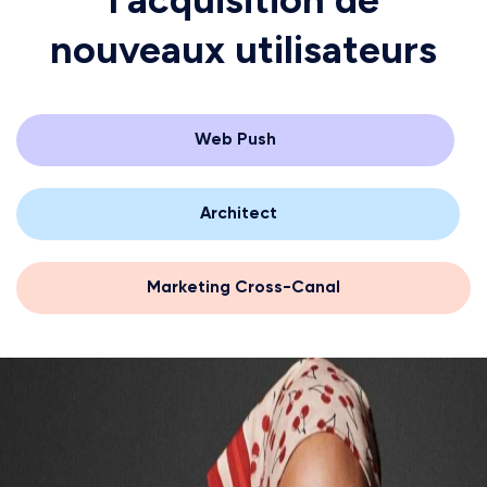
nouveaux utilisateurs
Web Push
Architect
Marketing Cross-Canal