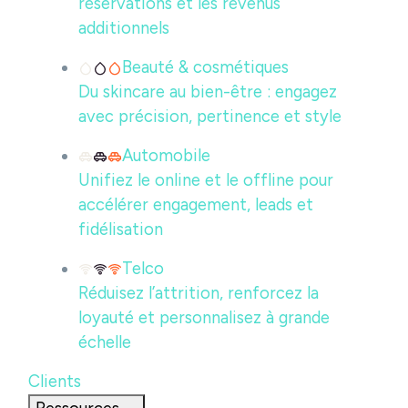
réservations et les revenus
additionnels
Beauté & cosmétiques
Du skincare au bien-être : engagez
avec précision, pertinence et style
Automobile
Unifiez le online et le offline pour
accélérer engagement, leads et
fidélisation
Telco
Réduisez l’attrition, renforcez la
loyauté et personnalisez à grande
échelle
Clients