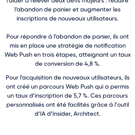
l’aider à relever deux défis majeurs : réduire
l’abandon de panier et augmenter les
inscriptions de nouveaux utilisateurs.
Pour répondre à l’abandon de panier, ils ont
mis en place une stratégie de notification
Web Push en trois étapes, atteignant un taux
de conversion de 4,8 %.
Pour l’acquisition de nouveaux utilisateurs, ils
ont créé un parcours Web Push qui a permis
un taux d’inscription de 5,7 %. Ces parcours
personnalisés ont été facilités grâce à l’outil
d’IA d’Insider, Architect.