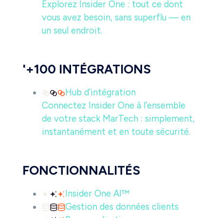
Explorez Insider One : tout ce dont
vous avez besoin, sans superflu — en
un seul endroit.
'+100 INTÉGRATIONS
Hub d’intégration
Connectez Insider One à l’ensemble
de votre stack MarTech : simplement,
instantanément et en toute sécurité.
FONCTIONNALITÉS
Insider One AI™
Gestion des données clients