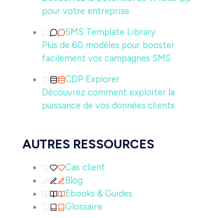
pour votre entreprise
SMS Template Library
Plus de 60 modèles pour booster
facilement vos campagnes SMS
CDP Explorer
Découvrez comment exploiter la
puissance de vos données clients
AUTRES RESSOURCES
Cas client
Blog
Ebooks & Guides
Glossaire