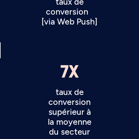
taux de
conversion
[via Web Push]
7X
taux de
conversion
supérieur à
la moyenne
du secteur