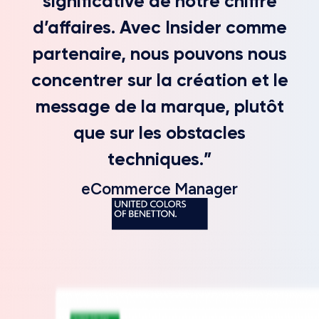
significative de notre chiffre
d’affaires. Avec Insider comme
partenaire, nous pouvons nous
concentrer sur la création et le
message de la marque, plutôt
que sur les obstacles
techniques.”
eCommerce Manager