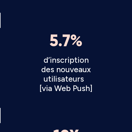
5.7%
d’inscription
des nouveaux
utilisateurs
[via Web Push]