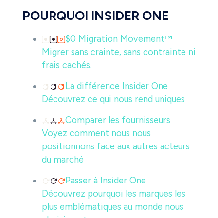
POURQUOI INSIDER ONE
$0 Migration Movement™
Migrer sans crainte, sans contrainte ni
frais cachés.
La différence Insider One
Découvrez ce qui nous rend uniques
Comparer les fournisseurs
Voyez comment nous nous
positionnons face aux autres acteurs
du marché
Passer à Insider One
Découvrez pourquoi les marques les
plus emblématiques au monde nous