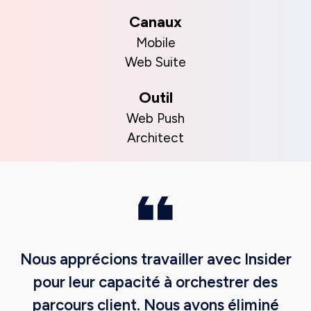
Canaux
Mobile
Web Suite
Outil
Web Push
Architect
Nous apprécions travailler avec Insider
pour leur capacité à orchestrer des
parcours client. Nous avons éliminé