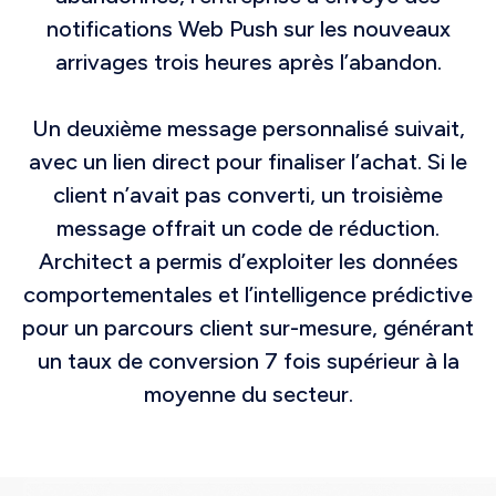
notifications Web Push sur les nouveaux
arrivages trois heures après l’abandon.
Un deuxième message personnalisé suivait,
avec un lien direct pour finaliser l’achat. Si le
client n’avait pas converti, un troisième
message offrait un code de réduction.
Architect a permis d’exploiter les données
comportementales et l’intelligence prédictive
pour un parcours client sur-mesure, générant
un taux de conversion 7 fois supérieur à la
moyenne du secteur.