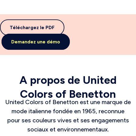
Téléchargez le PDF
Demandez une démo
A propos de United
Colors of Benetton
United Colors of Benetton est une marque de
mode italienne fondée en 1965, reconnue
pour ses couleurs vives et ses engagements
sociaux et environnementaux.