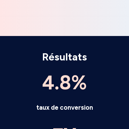
Résultats
4.8%
taux de conversion