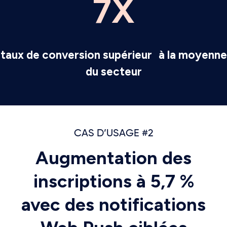
7X
taux de conversion supérieur à la moyenne
du secteur
CAS D’USAGE #2
Augmentation des
inscriptions à 5,7 %
avec des notifications