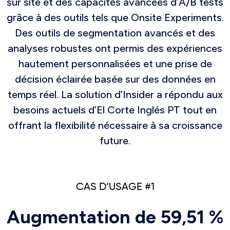
sur site et des capacités avancées d’A/B tests
grâce à des outils tels que Onsite Experiments.
Des outils de segmentation avancés et des
analyses robustes ont permis des expériences
hautement personnalisées et une prise de
décision éclairée basée sur des données en
temps réel. La solution d’Insider a répondu aux
besoins actuels d’El Corte Inglés PT tout en
offrant la flexibilité nécessaire à sa croissance
future.
CAS D’USAGE #1
Augmentation de 59,51 %