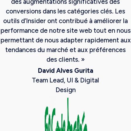
des augmentations significatives des
conversions dans les catégories clés. Les
outils d’Insider ont contribué à améliorer la
performance de notre site web tout en nous
permettant de nous adapter rapidement aux
tendances du marché et aux préférences
des clients. »
David Alves Gurita
Team Lead, UI & Digital
Design