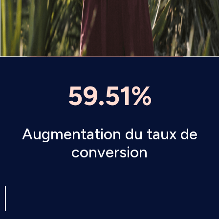
59.51%
Augmentation du taux de
conversion