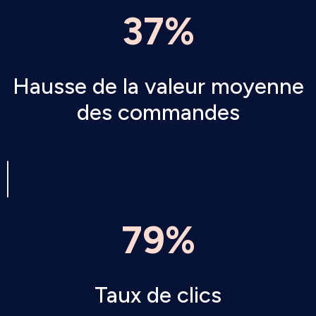
37%
Hausse de la valeur moyenne
des commandes
79%
Taux de clics