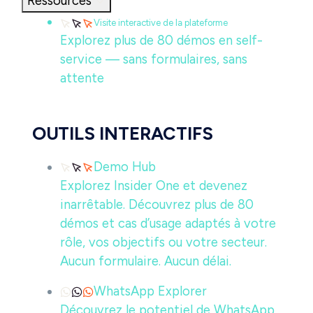
Ressources
Visite interactive de la plateforme
Explorez plus de 80 démos en self-
service — sans formulaires, sans
attente
OUTILS INTERACTIFS
Demo Hub
Explorez Insider One et devenez
inarrêtable. Découvrez plus de 80
démos et cas d’usage adaptés à votre
rôle, vos objectifs ou votre secteur.
Aucun formulaire. Aucun délai.
WhatsApp Explorer
Découvrez le potentiel de WhatsApp