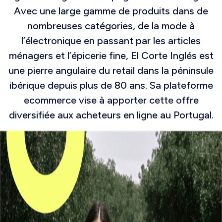
Avec une large gamme de produits dans de
nombreuses catégories, de la mode à
l’électronique en passant par les articles
ménagers et l’épicerie fine, El Corte Inglés est
une pierre angulaire du retail dans la péninsule
ibérique depuis plus de 80 ans. Sa plateforme
ecommerce vise à apporter cette offre
diversifiée aux acheteurs en ligne au Portugal.