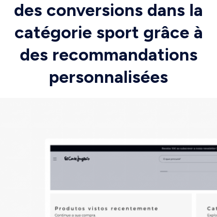
des conversions dans la
catégorie sport grâce à
des recommandations
personnalisées