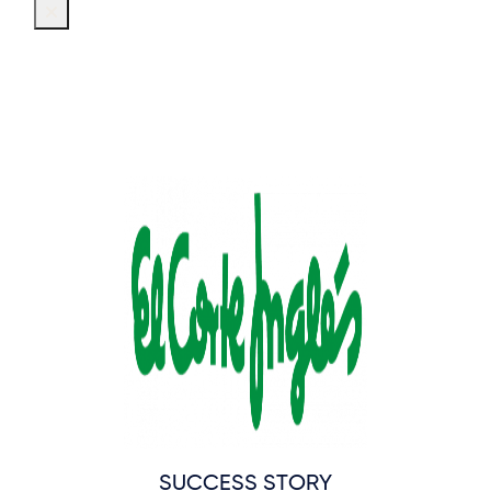
SUCCESS STORY