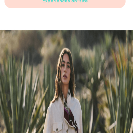
Expériences on-site