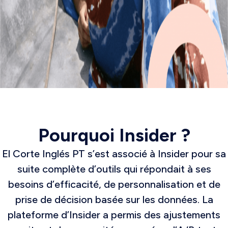
Pourquoi Insider ?
El Corte Inglés PT s’est associé à Insider pour sa
suite complète d’outils qui répondait à ses
besoins d’efficacité, de personnalisation et de
prise de décision basée sur les données. La
plateforme d’Insider a permis des ajustements