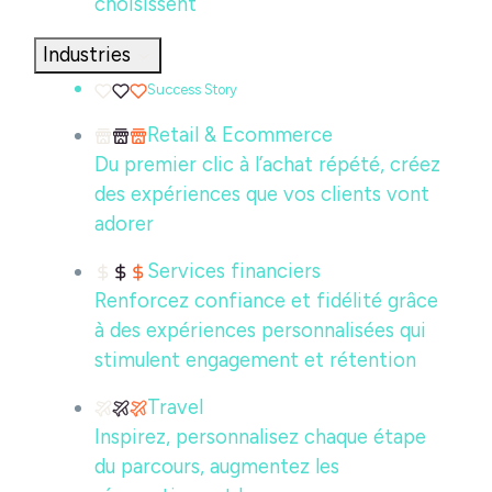
choisissent
Industries
Success Story
Retail & Ecommerce
Du premier clic à l’achat répété, créez
des expériences que vos clients vont
adorer
Services financiers
Renforcez confiance et fidélité grâce
à des expériences personnalisées qui
stimulent engagement et rétention
Travel
Inspirez, personnalisez chaque étape
du parcours, augmentez les