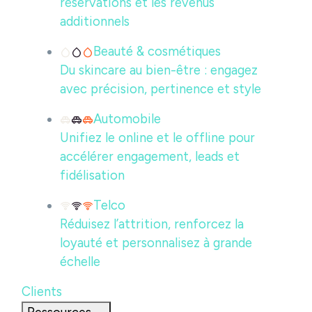
réservations et les revenus
additionnels
Beauté & cosmétiques
Du skincare au bien-être : engagez
avec précision, pertinence et style
Automobile
Unifiez le online et le offline pour
accélérer engagement, leads et
fidélisation
Telco
Réduisez l’attrition, renforcez la
loyauté et personnalisez à grande
échelle
Clients