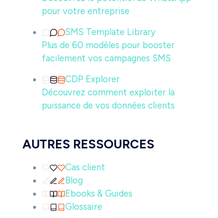
pour votre entreprise
SMS Template Library
Plus de 60 modèles pour booster
facilement vos campagnes SMS
CDP Explorer
Découvrez comment exploiter la
puissance de vos données clients
AUTRES RESSOURCES
Cas client
Blog
Ebooks & Guides
Glossaire