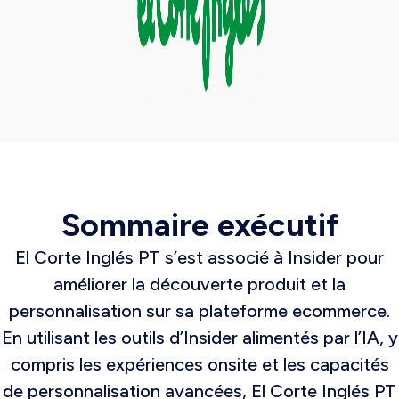
Sommaire exécutif
El Corte Inglés PT s’est associé à Insider pour
améliorer la découverte produit et la
personnalisation sur sa plateforme ecommerce.
En utilisant les outils d’Insider alimentés par l’IA, y
compris les expériences onsite et les capacités
de personnalisation avancées, El Corte Inglés PT