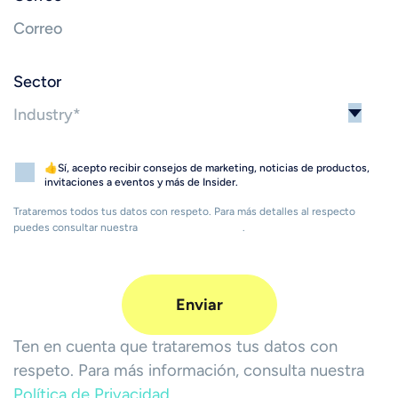
Sector
👍Sí, acepto recibir consejos de marketing, noticias de productos,
invitaciones a eventos y más de Insider.
Trataremos todos tus datos con respeto. Para más detalles al respecto
puedes consultar nuestra
Política de Privacidad
.
Ten en cuenta que trataremos tus datos con
respeto. Para más información, consulta nuestra
Política de Privacidad.