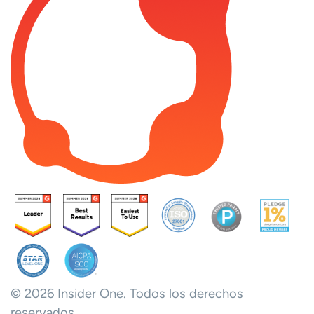
© 2026 Insider One. Todos los derechos
reservados.