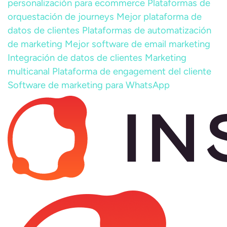
personalización para ecommerce
Plataformas de
orquestación de journeys
Mejor plataforma de
datos de clientes
Plataformas de automatización
de marketing
Mejor software de email marketing
Integración de datos de clientes
Marketing
multicanal
Plataforma de engagement del cliente
Software de marketing para WhatsApp