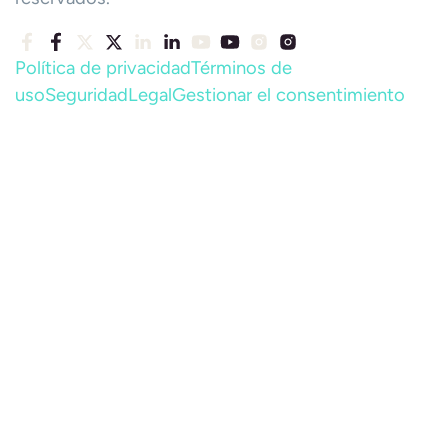
Política de privacidad
Términos de
uso
Seguridad
Legal
Gestionar el consentimiento