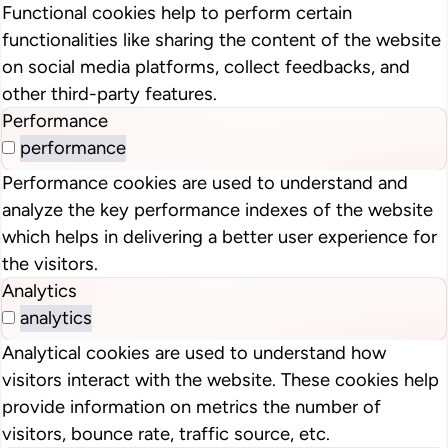
Functional cookies help to perform certain
functionalities like sharing the content of the website
on social media platforms, collect feedbacks, and
other third-party features.
Performance
performance
Performance cookies are used to understand and
analyze the key performance indexes of the website
which helps in delivering a better user experience for
the visitors.
Analytics
analytics
Analytical cookies are used to understand how
visitors interact with the website. These cookies help
provide information on metrics the number of
visitors, bounce rate, traffic source, etc.