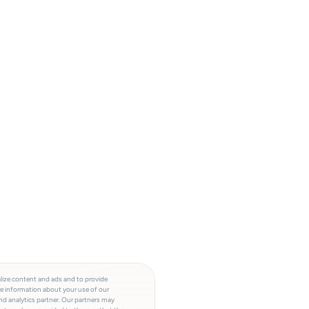
lize content and ads and to provide
re information about your use of our
and analytics partner. Our partners may