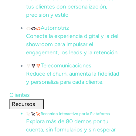
tus clientes con personalización,
precisión y estilo
Automotriz
Conecta la experiencia digital y la del
showroom para impulsar el
engagement, los leads y la retención
Telecomunicaciones
Reduce el churn, aumenta la fidelidad
y personaliza para cada cliente.
Clientes
Recursos
Recorrido Interactivo por la Plataforma
Explora más de 80 demos por tu
cuenta, sin formularios y sin esperar