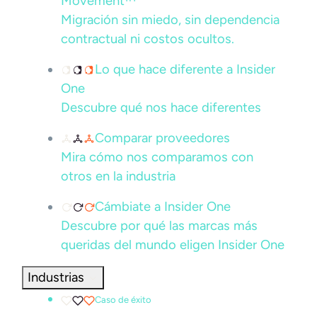
Movement™
Migración sin miedo, sin dependencia
contractual ni costos ocultos.
Lo que hace diferente a Insider
One
Descubre qué nos hace diferentes
Comparar proveedores
Mira cómo nos comparamos con
otros en la industria
Cámbiate a Insider One
Descubre por qué las marcas más
queridas del mundo eligen Insider One
Industrias
Caso de éxito