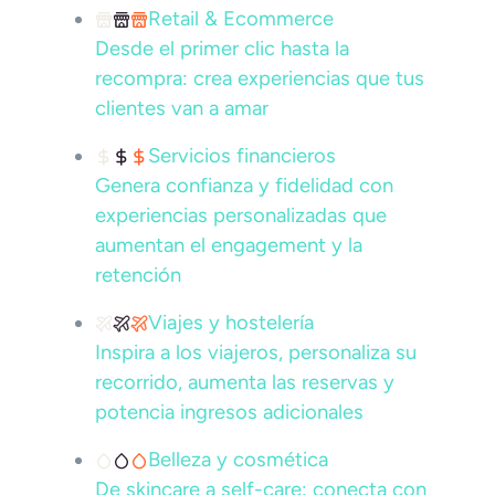
Retail & Ecommerce
Desde el primer clic hasta la
recompra: crea experiencias que tus
clientes van a amar
Servicios financieros
Genera confianza y fidelidad con
experiencias personalizadas que
aumentan el engagement y la
retención
Viajes y hostelería
Inspira a los viajeros, personaliza su
recorrido, aumenta las reservas y
potencia ingresos adicionales
Belleza y cosmética
De skincare a self-care: conecta con