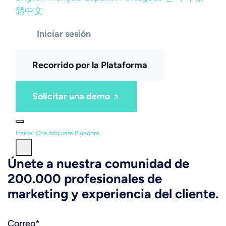
體中文
Iniciar sesión
Recorrido por la Plataforma
Solicitar una demo
Insider One adquiere Bluecore
Únete a nuestra comunidad de
200.000 profesionales de
marketing y experiencia del cliente.
Correo
*