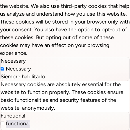
the website. We also use third-party cookies that help
us analyze and understand how you use this website.
These cookies will be stored in your browser only with
your consent. You also have the option to opt-out of
these cookies. But opting out of some of these
cookies may have an effect on your browsing
experience.
Necessary
Necessary
Siempre habilitado
Necessary cookies are absolutely essential for the
website to function properly. These cookies ensure
basic functionalities and security features of the
website, anonymously.
Functional
functional