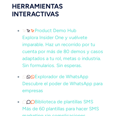
HERRAMIENTAS
INTERACTIVAS
Product Demo Hub
Explora Insider One y vuélvete
imparable. Haz un recorrido por tu
cuenta por más de 80 demos y casos
adaptados a tu rol, metas o industria.
Sin formularios. Sin esperas.
Explorador de WhatsApp
Descubre el poder de WhatsApp para
empresas
Biblioteca de plantillas SMS
Más de 60 plantillas para hacer SMS
marketing sin complicaciones