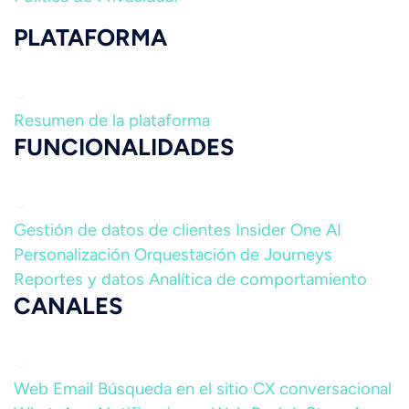
PLATAFORMA
Resumen de la plataforma
FUNCIONALIDADES
Gestión de datos de clientes
Insider One AI
Personalización
Orquestación de Journeys
Reportes y datos
Analítica de comportamiento
CANALES
Web
Email
Búsqueda en el sitio
CX conversacional