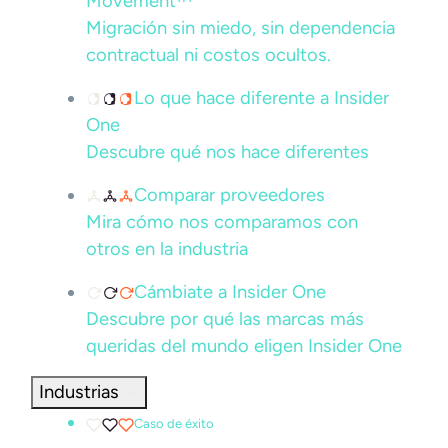
Movement™
Migración sin miedo, sin dependencia
contractual ni costos ocultos.
Lo que hace diferente a Insider
One
Descubre qué nos hace diferentes
Comparar proveedores
Mira cómo nos comparamos con
otros en la industria
Cámbiate a Insider One
Descubre por qué las marcas más
queridas del mundo eligen Insider One
Industrias
Caso de éxito