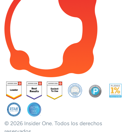
© 2026 Insider One. Todos los derechos
reservados.