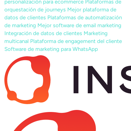
personalización para ecommerce
Plataformas de
orquestación de journeys
Mejor plataforma de
datos de clientes
Plataformas de automatización
de marketing
Mejor software de email marketing
Integración de datos de clientes
Marketing
multicanal
Plataforma de engagement del cliente
Software de marketing para WhatsApp