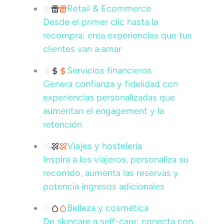
Retail & Ecommerce
Desde el primer clic hasta la
recompra: crea experiencias que tus
clientes van a amar
Servicios financieros
Genera confianza y fidelidad con
experiencias personalizadas que
aumentan el engagement y la
retención
Viajes y hostelería
Inspira a los viajeros, personaliza su
recorrido, aumenta las reservas y
potencia ingresos adicionales
Belleza y cosmética
De skincare a self-care: conecta con