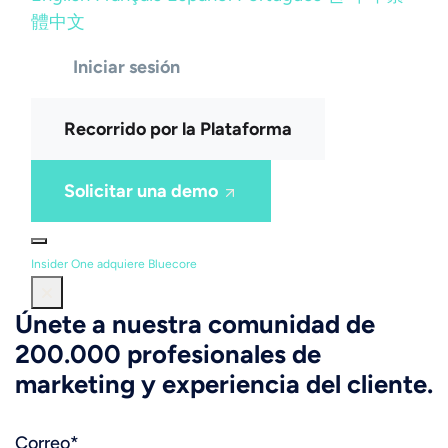
體中文
Iniciar sesión
Recorrido por la Plataforma
Solicitar una demo
Insider One adquiere Bluecore
Únete a nuestra comunidad de
200.000 profesionales de
marketing y experiencia del cliente.
Correo
*