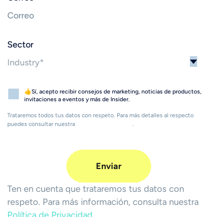
Sector
👍Sí, acepto recibir consejos de marketing, noticias de productos,
invitaciones a eventos y más de Insider.
Trataremos todos tus datos con respeto. Para más detalles al respecto
puedes consultar nuestra
Política de Privacidad
.
Ten en cuenta que trataremos tus datos con
respeto. Para más información, consulta nuestra
Política de Privacidad.