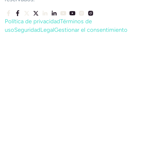
Política de privacidad
Términos de
uso
Seguridad
Legal
Gestionar el consentimiento