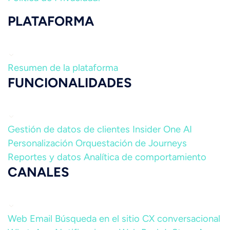
PLATAFORMA
Resumen de la plataforma
FUNCIONALIDADES
Gestión de datos de clientes
Insider One AI
Personalización
Orquestación de Journeys
Reportes y datos
Analítica de comportamiento
CANALES
Web
Email
Búsqueda en el sitio
CX conversacional