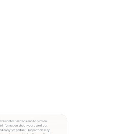
lize content and ads and to provide
re information about your use of our
and analytics partner. Our partners may