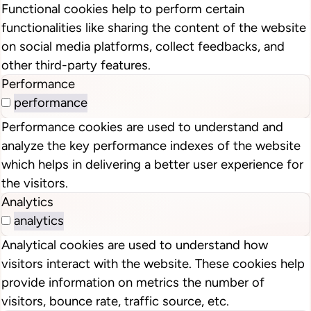
Functional cookies help to perform certain
functionalities like sharing the content of the website
on social media platforms, collect feedbacks, and
other third-party features.
Performance
performance
Performance cookies are used to understand and
analyze the key performance indexes of the website
which helps in delivering a better user experience for
the visitors.
Analytics
analytics
Analytical cookies are used to understand how
visitors interact with the website. These cookies help
provide information on metrics the number of
visitors, bounce rate, traffic source, etc.