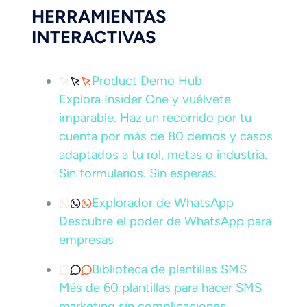
HERRAMIENTAS
INTERACTIVAS
Product Demo Hub
Explora Insider One y vuélvete
imparable. Haz un recorrido por tu
cuenta por más de 80 demos y casos
adaptados a tu rol, metas o industria.
Sin formularios. Sin esperas.
Explorador de WhatsApp
Descubre el poder de WhatsApp para
empresas
Biblioteca de plantillas SMS
Más de 60 plantillas para hacer SMS
marketing sin complicaciones