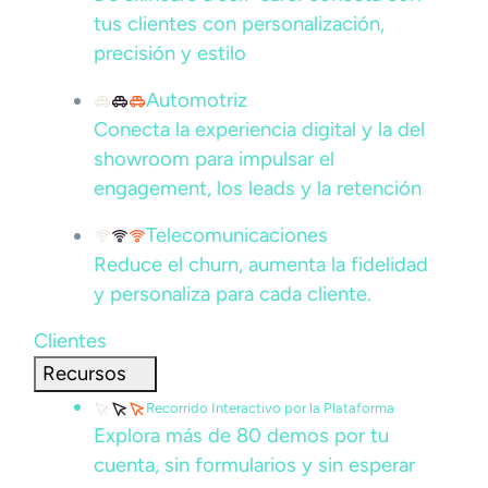
tus clientes con personalización,
precisión y estilo
Automotriz
Conecta la experiencia digital y la del
showroom para impulsar el
engagement, los leads y la retención
Telecomunicaciones
Reduce el churn, aumenta la fidelidad
y personaliza para cada cliente.
Clientes
Recursos
Recorrido Interactivo por la Plataforma
Explora más de 80 demos por tu
cuenta, sin formularios y sin esperar