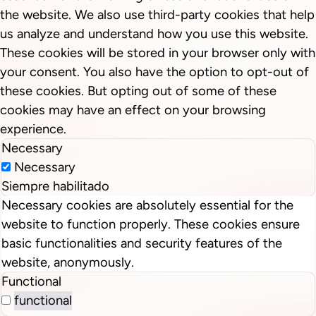
the website. We also use third-party cookies that help
us analyze and understand how you use this website.
These cookies will be stored in your browser only with
your consent. You also have the option to opt-out of
these cookies. But opting out of some of these
cookies may have an effect on your browsing
experience.
Necessary
Necessary
Siempre habilitado
Necessary cookies are absolutely essential for the
website to function properly. These cookies ensure
basic functionalities and security features of the
website, anonymously.
Functional
functional