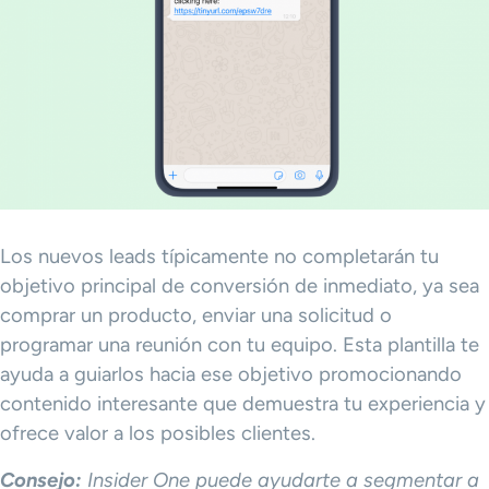
Los nuevos leads típicamente no completarán tu
objetivo principal de conversión de inmediato, ya sea
comprar un producto, enviar una solicitud o
programar una reunión con tu equipo. Esta plantilla te
ayuda a guiarlos hacia ese objetivo promocionando
contenido interesante que demuestra tu experiencia y
ofrece valor a los posibles clientes.
Consejo:
Insider One puede ayudarte a segmentar a