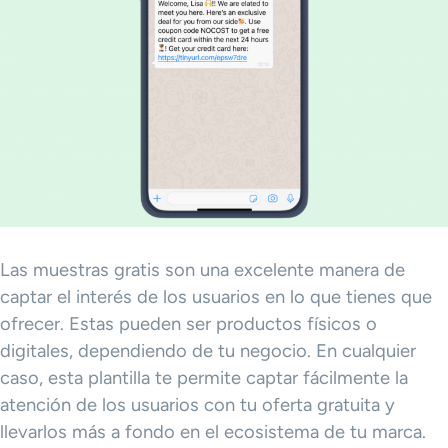
Las muestras gratis son una excelente manera de
captar el interés de los usuarios en lo que tienes que
ofrecer. Estas pueden ser productos físicos o
digitales, dependiendo de tu negocio. En cualquier
caso, esta plantilla te permite captar fácilmente la
atención de los usuarios con tu oferta gratuita y
llevarlos más a fondo en el ecosistema de tu marca.