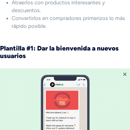
Atraerlos con productos interesantes y
descuentos.
Convertirlos en compradores primerizos lo más
rápido posible.
Plantilla #1: Dar la bienvenida a nuevos
usuarios