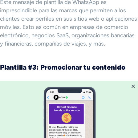
Este mensaje de plantilla de WhatsApp es
imprescindible para las marcas que permiten a los
clientes crear perfiles en sus sitios web o aplicaciones
móviles. Esto es común en empresas de comercio
electrónico, negocios SaaS, organizaciones bancarias
y financieras, compañías de viajes, y más.
Plantilla #3: Promocionar tu contenido