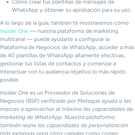
Cómo crear tus plantillas de mensajes de
WhatsApp y obtener su aprobación para su uso.
A lo largo de la guía, también te mostraremos cómo
Insider One
— nuestra plataforma de marketing
multicanal — puede ayudarte a configurar la
Plataforma de Negocios de WhatsApp, acceder a más
de 40 plantillas de WhatsApp altamente efectivas,
gestionar tus listas de contactos y comenzar a
interactuar con tu audiencia objetivo lo más rápido
posible.
Insider One
es un Proveedor de Soluciones de
Negocios (BSP)
verificado por Meta
que ayuda a las
marcas a aprovechar al máximo las capacidades de
marketing de WhatsApp. Nuestra plataforma
también reúne las capacidades de personalización
más extensas para otros canales como correo