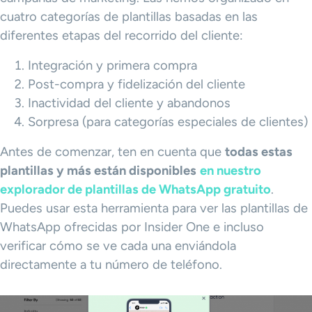
cuatro categorías de plantillas basadas en las
diferentes etapas del recorrido del cliente:
Integración y primera compra
Post-compra y fidelización del cliente
Inactividad del cliente y abandonos
Sorpresa (para categorías especiales de clientes)
Antes de comenzar, ten en cuenta que
todas estas
plantillas y más están disponibles
en nuestro
explorador de plantillas de WhatsApp gratuito
.
Puedes usar esta herramienta para ver las plantillas de
WhatsApp ofrecidas por Insider One e incluso
verificar cómo se ve cada una enviándola
directamente a tu número de teléfono.