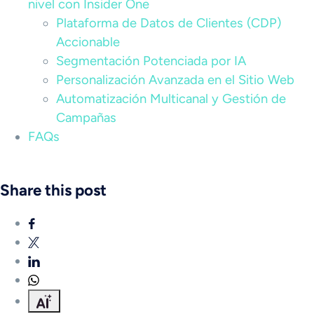
nivel con Insider One
Plataforma de Datos de Clientes (CDP)
Accionable
Segmentación Potenciada por IA
Personalización Avanzada en el Sitio Web
Automatización Multicanal y Gestión de
Campañas
FAQs
Share this post