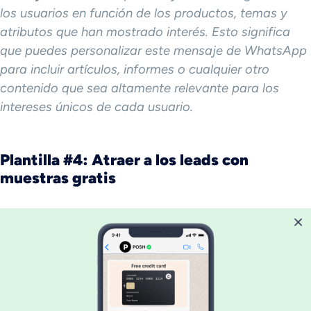
los usuarios en función de los productos, temas y
atributos que han mostrado interés. Esto significa
que puedes personalizar este mensaje de WhatsApp
para incluir artículos, informes o cualquier otro
contenido que sea altamente relevante para los
intereses únicos de cada usuario.
Plantilla #4: Atraer a los leads con
muestras gratis