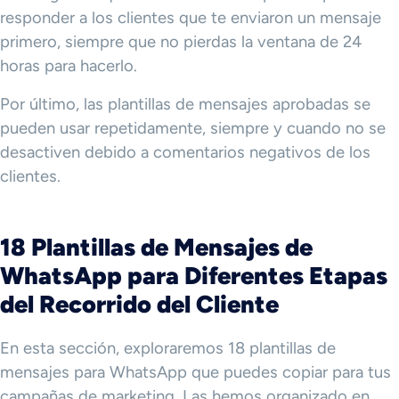
responder a los clientes que te enviaron un mensaje
primero, siempre que no pierdas la ventana de 24
horas para hacerlo.
Por último, las plantillas de mensajes aprobadas se
pueden usar repetidamente, siempre y cuando no se
desactiven debido a comentarios negativos de los
clientes.
18
Plantillas de Mensajes de
WhatsApp
para Diferentes Etapas
del Recorrido del Cliente
En esta sección, exploraremos 18 plantillas de
mensajes para WhatsApp que puedes copiar para tus
campañas de marketing. Las hemos organizado en