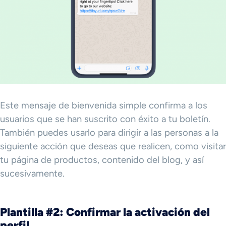
Este mensaje de bienvenida simple confirma a los
usuarios que se han suscrito con éxito a tu boletín.
También puedes usarlo para dirigir a las personas a la
siguiente acción que deseas que realicen, como visitar
tu página de productos, contenido del blog, y así
sucesivamente.
Plantilla #2: Confirmar la activación del
perfil