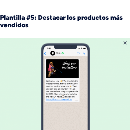
Plantilla #5: Destacar los productos más
vendidos