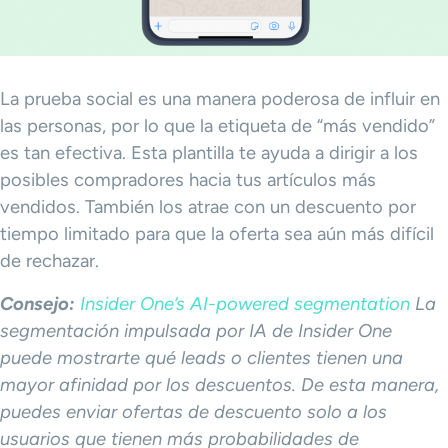
La prueba social es una manera poderosa de influir en
las personas, por lo que la etiqueta de “más vendido”
es tan efectiva. Esta plantilla te ayuda a dirigir a los
posibles compradores hacia tus artículos más
vendidos. También los atrae con un descuento por
tiempo limitado para que la oferta sea aún más difícil
de rechazar.
Consejo:
Insider One’s AI-powered segmentation
La
segmentación impulsada por IA de Insider One
puede mostrarte qué leads o clientes tienen una
mayor afinidad por los descuentos. De esta manera,
puedes enviar ofertas de descuento solo a los
usuarios que tienen más probabilidades de