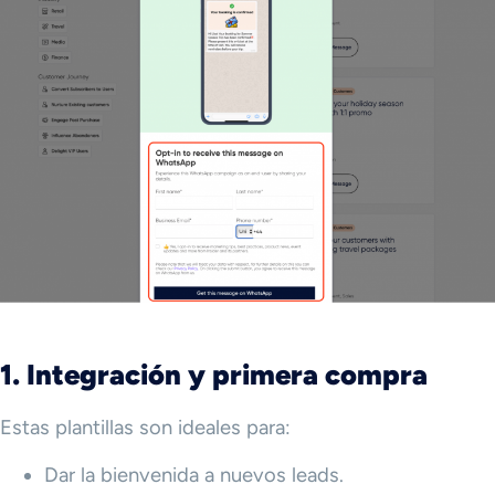
1. Integración y primera compra
Estas plantillas son ideales para:
Dar la bienvenida a nuevos leads.