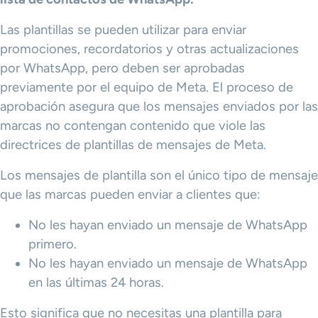
Las plantillas se pueden utilizar para enviar
promociones, recordatorios y otras actualizaciones
por WhatsApp, pero deben ser aprobadas
previamente por el equipo de Meta. El proceso de
aprobación asegura que los mensajes enviados por las
marcas no contengan contenido que viole las
directrices de plantillas de mensajes de Meta.
Los mensajes de plantilla son el único tipo de mensaje
que las marcas pueden enviar a clientes que:
No les hayan enviado un mensaje de WhatsApp
primero.
No les hayan enviado un mensaje de WhatsApp
en las últimas 24 horas.
Esto significa que no necesitas una plantilla para