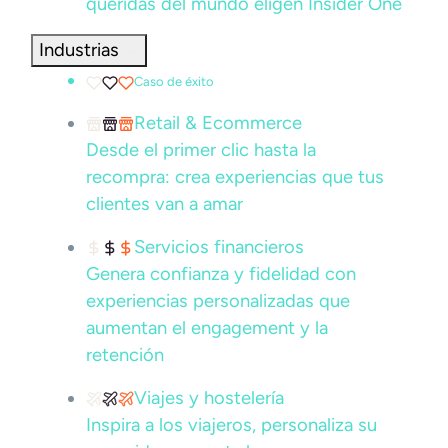
queridas del mundo eligen Insider One
Industrias
Caso de éxito
Retail & Ecommerce
Desde el primer clic hasta la
recompra: crea experiencias que tus
clientes van a amar
Servicios financieros
Genera confianza y fidelidad con
experiencias personalizadas que
aumentan el engagement y la
retención
Viajes y hostelería
Inspira a los viajeros, personaliza su