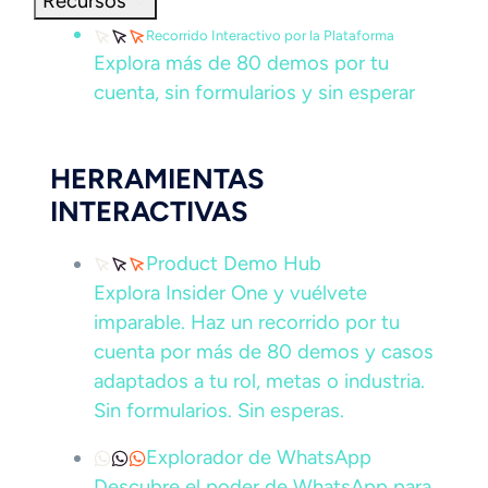
Recursos
Recorrido Interactivo por la Plataforma
Explora más de 80 demos por tu
cuenta, sin formularios y sin esperar
HERRAMIENTAS
INTERACTIVAS
Product Demo Hub
Explora Insider One y vuélvete
imparable. Haz un recorrido por tu
cuenta por más de 80 demos y casos
adaptados a tu rol, metas o industria.
Sin formularios. Sin esperas.
Explorador de WhatsApp
Descubre el poder de WhatsApp para