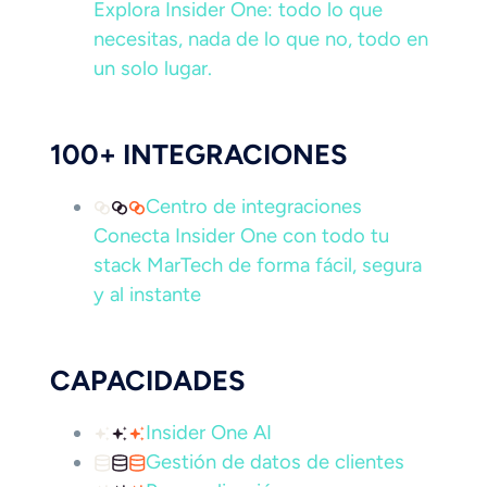
Explora Insider One: todo lo que
necesitas, nada de lo que no, todo en
un solo lugar.
100+ INTEGRACIONES
Centro de integraciones
Conecta Insider One con todo tu
stack MarTech de forma fácil, segura
y al instante
CAPACIDADES
Insider One AI
Gestión de datos de clientes