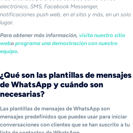
electrónico,
SMS
, Facebook Messenger,
notificaciones push web, en el sitio y más, en un solo
lugar.
Para obtener más información,
visita nuestro sitio
web
o
programa una demostración con nuestro
equipo
.
¿Qué son las plantillas de mensajes
de WhatsApp y cuándo son
necesarias?
Las plantillas de mensajes de WhatsApp
son
mensajes predefinidos que puedes usar para iniciar
conversaciones con clientes
que se han suscrito
a tu
lista de contactos de WhatsApp.