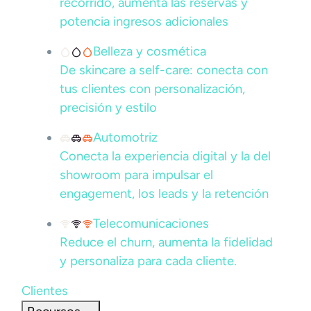
recorrido, aumenta las reservas y
potencia ingresos adicionales
Belleza y cosmética
De skincare a self-care: conecta con
tus clientes con personalización,
precisión y estilo
Automotriz
Conecta la experiencia digital y la del
showroom para impulsar el
engagement, los leads y la retención
Telecomunicaciones
Reduce el churn, aumenta la fidelidad
y personaliza para cada cliente.
Clientes