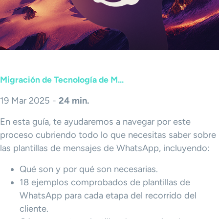
Migración de Tecnología de M...
19 Mar 2025 -
24 min.
En esta guía, te ayudaremos a navegar por este
proceso cubriendo todo lo que necesitas saber sobre
las plantillas de mensajes de WhatsApp, incluyendo:
Qué son y por qué son necesarias.
18 ejemplos comprobados de plantillas de
WhatsApp para cada etapa del recorrido del
cliente.