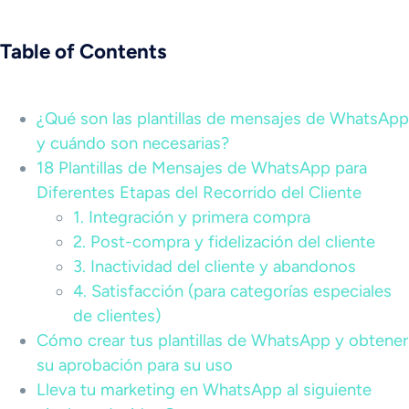
Table of Contents
¿Qué son las plantillas de mensajes de WhatsApp
y cuándo son necesarias?
18 Plantillas de Mensajes de WhatsApp para
Diferentes Etapas del Recorrido del Cliente
1. Integración y primera compra
2. Post-compra y fidelización del cliente
3. Inactividad del cliente y abandonos
4. Satisfacción (para categorías especiales
de clientes)
Cómo crear tus plantillas de WhatsApp y obtener
su aprobación para su uso
Lleva tu marketing en WhatsApp al siguiente