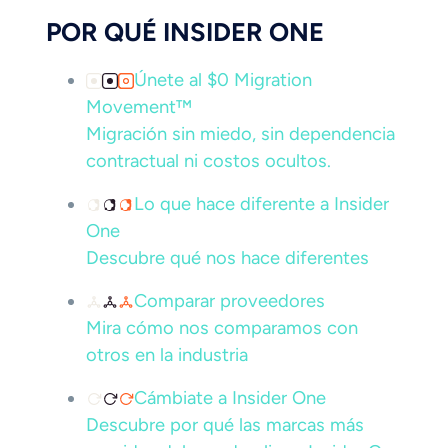
POR QUÉ INSIDER ONE
Únete al $0 Migration
Movement™
Migración sin miedo, sin dependencia
contractual ni costos ocultos.
Lo que hace diferente a Insider
One
Descubre qué nos hace diferentes
Comparar proveedores
Mira cómo nos comparamos con
otros en la industria
Cámbiate a Insider One
Descubre por qué las marcas más