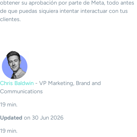
obtener su aprobación por parte de Meta, todo antes
de que puedas siquiera intentar interactuar con tus
clientes.
Chris Baldwin
-
VP Marketing, Brand and
Communications
19 min.
Updated
on 30 Jun 2026
19 min.