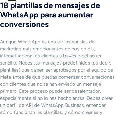
18 plantillas de mensajes de
WhatsApp para aumentar
conversiones
Aunque WhatsApp es uno de los canales de
marketing más emocionantes de hoy en día,
interactuar con los clientes a través de él no es
sencillo. Necesitas mensajes predefinidos (es decir,
plantillas) que deben ser aprobados por el equipo de
Meta antes de que puedas comenzar conversaciones
con clientes que no te han enviado un mensaje
primero.
Este proceso puede ser desalentador,
especialmente si no lo has hecho antes. Debes crear
un perfil de API de WhatsApp Business, entender
cómo funcionan las plantillas, y cómo crearlas y