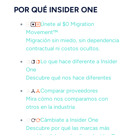
POR QUÉ INSIDER ONE
Únete al $0 Migration
Movement™
Migración sin miedo, sin dependencia
contractual ni costos ocultos.
Lo que hace diferente a Insider
One
Descubre qué nos hace diferentes
Comparar proveedores
Mira cómo nos comparamos con
otros en la industria
Cámbiate a Insider One
Descubre por qué las marcas más