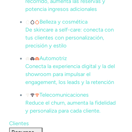
recorrido, aumenta las reservas y
potencia ingresos adicionales
Belleza y cosmética
De skincare a self-care: conecta con
tus clientes con personalización,
precisión y estilo
Automotriz
Conecta la experiencia digital y la del
showroom para impulsar el
engagement, los leads y la retención
Telecomunicaciones
Reduce el churn, aumenta la fidelidad
y personaliza para cada cliente.
Clientes