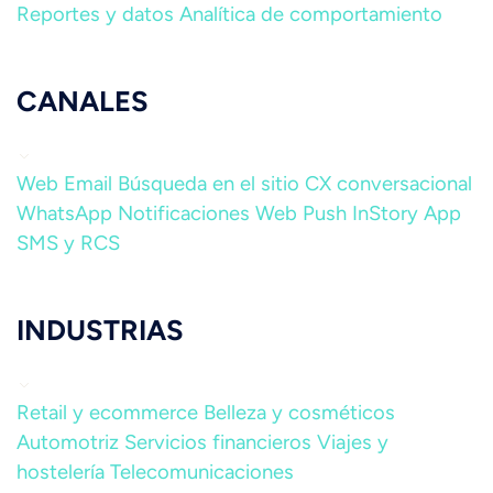
Reportes y datos
Analítica de comportamiento
CANALES
Web
Email
Búsqueda en el sitio
CX conversacional
WhatsApp
Notificaciones Web Push
InStory
App
SMS y RCS
INDUSTRIAS
Retail y ecommerce
Belleza y cosméticos
Automotriz
Servicios financieros
Viajes y
hostelería
Telecomunicaciones