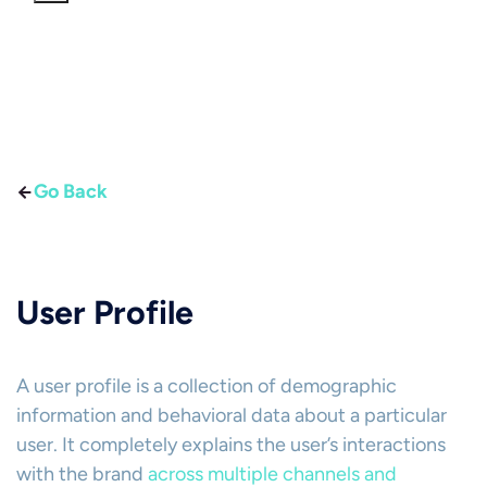
Go Back
User Profile
A user profile is a collection of demographic
information and behavioral data about a particular
user. It completely explains the user’s interactions
with the brand
across multiple channels and