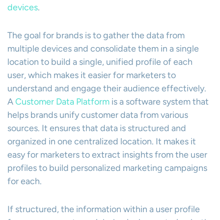
devices
.
The goal for brands is to gather the data from
multiple devices and consolidate them in a single
location to build a single, unified profile of each
user, which makes it easier for marketers to
understand and engage their audience effectively.
A
Customer Data Platform
is a software system that
helps brands unify customer data from various
sources. It ensures that data is structured and
organized in one centralized location. It makes it
easy for marketers to extract insights from the user
profiles to build personalized marketing campaigns
for each.
If structured, the information within a user profile