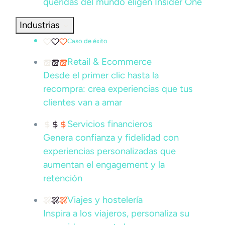
queridas del mundo eligen Insider One
Industrias
Caso de éxito
Retail & Ecommerce
Desde el primer clic hasta la
recompra: crea experiencias que tus
clientes van a amar
Servicios financieros
Genera confianza y fidelidad con
experiencias personalizadas que
aumentan el engagement y la
retención
Viajes y hostelería
Inspira a los viajeros, personaliza su