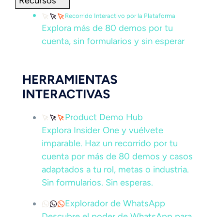
Recursos
Recorrido Interactivo por la Plataforma
Explora más de 80 demos por tu
cuenta, sin formularios y sin esperar
HERRAMIENTAS
INTERACTIVAS
Product Demo Hub
Explora Insider One y vuélvete
imparable. Haz un recorrido por tu
cuenta por más de 80 demos y casos
adaptados a tu rol, metas o industria.
Sin formularios. Sin esperas.
Explorador de WhatsApp
Descubre el poder de WhatsApp para