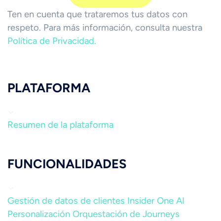
Ten en cuenta que trataremos tus datos con
respeto. Para más información, consulta nuestra
Política de Privacidad.
PLATAFORMA
Resumen de la plataforma
FUNCIONALIDADES
Gestión de datos de clientes
Insider One AI
Personalización
Orquestación de Journeys