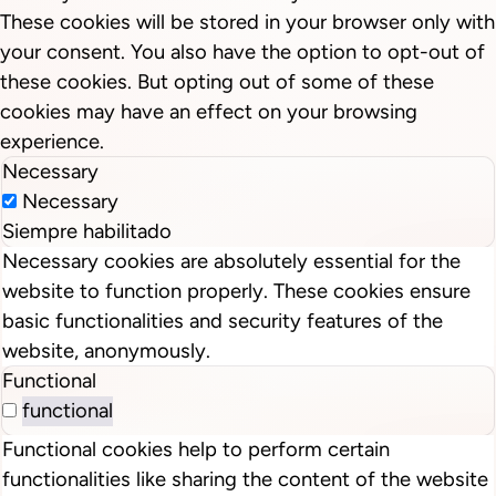
These cookies will be stored in your browser only with
your consent. You also have the option to opt-out of
these cookies. But opting out of some of these
cookies may have an effect on your browsing
experience.
Necessary
Necessary
Siempre habilitado
Necessary cookies are absolutely essential for the
website to function properly. These cookies ensure
basic functionalities and security features of the
website, anonymously.
Functional
functional
Functional cookies help to perform certain
functionalities like sharing the content of the website