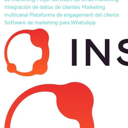
Integración de datos de clientes
Marketing
multicanal
Plataforma de engagement del cliente
Software de marketing para WhatsApp