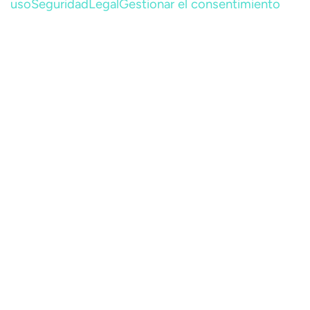
uso
Seguridad
Legal
Gestionar el consentimiento