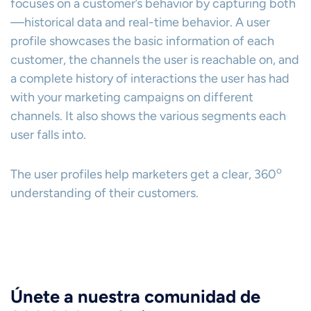
focuses on a customer’s behavior by capturing both
—historical data and real-time behavior. A user
profile showcases the basic information of each
customer, the channels the user is reachable on, and
a complete history of interactions the user has had
with your marketing campaigns on different
channels. It also shows the various segments each
user falls into.
o
The user profiles help marketers get a clear, 360
understanding of their customers.
Únete a nuestra comunidad de