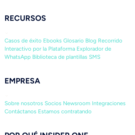
RECURSOS
Casos de éxito
Ebooks
Glosario
Blog
Recorrido
Interactivo por la Plataforma
Explorador de
WhatsApp
Biblioteca de plantillas SMS
EMPRESA
Sobre nosotros
Socios
Newsroom
Integraciones
Contáctanos
Estamos contratando