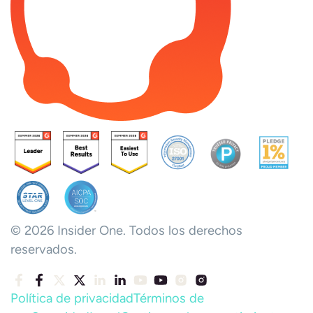
© 2026 Insider One. Todos los derechos
reservados.
Política de privacidad
Términos de