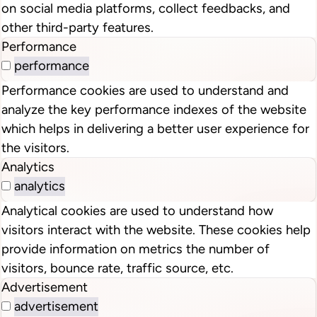
on social media platforms, collect feedbacks, and
other third-party features.
Performance
performance
Performance cookies are used to understand and
analyze the key performance indexes of the website
which helps in delivering a better user experience for
the visitors.
Analytics
analytics
Analytical cookies are used to understand how
visitors interact with the website. These cookies help
provide information on metrics the number of
visitors, bounce rate, traffic source, etc.
Advertisement
advertisement