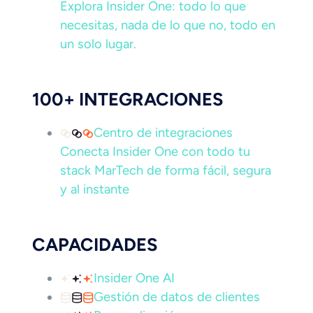
Explora Insider One: todo lo que
necesitas, nada de lo que no, todo en
un solo lugar.
100+ INTEGRACIONES
Centro de integraciones
Conecta Insider One con todo tu
stack MarTech de forma fácil, segura
y al instante
CAPACIDADES
Insider One AI
Gestión de datos de clientes