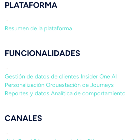
PLATAFORMA
Resumen de la plataforma
FUNCIONALIDADES
Gestión de datos de clientes
Insider One AI
Personalización
Orquestación de Journeys
Reportes y datos
Analítica de comportamiento
CANALES