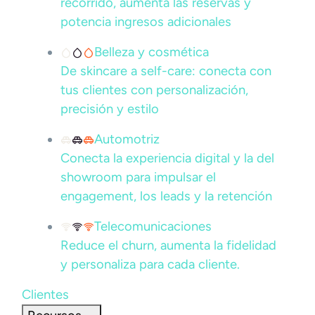
recorrido, aumenta las reservas y
potencia ingresos adicionales
Belleza y cosmética
De skincare a self-care: conecta con
tus clientes con personalización,
precisión y estilo
Automotriz
Conecta la experiencia digital y la del
showroom para impulsar el
engagement, los leads y la retención
Telecomunicaciones
Reduce el churn, aumenta la fidelidad
y personaliza para cada cliente.
Clientes