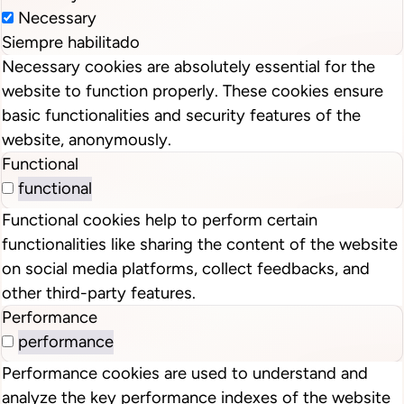
Necessary
Siempre habilitado
Necessary cookies are absolutely essential for the
website to function properly. These cookies ensure
basic functionalities and security features of the
website, anonymously.
Functional
functional
Functional cookies help to perform certain
functionalities like sharing the content of the website
on social media platforms, collect feedbacks, and
other third-party features.
Performance
performance
Performance cookies are used to understand and
analyze the key performance indexes of the website