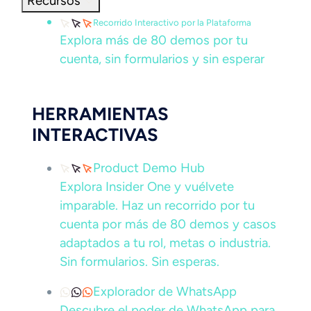
Recursos
Recorrido Interactivo por la Plataforma
Explora más de 80 demos por tu
cuenta, sin formularios y sin esperar
HERRAMIENTAS
INTERACTIVAS
Product Demo Hub
Explora Insider One y vuélvete
imparable. Haz un recorrido por tu
cuenta por más de 80 demos y casos
adaptados a tu rol, metas o industria.
Sin formularios. Sin esperas.
Explorador de WhatsApp
Descubre el poder de WhatsApp para