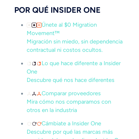
POR QUÉ INSIDER ONE
Únete al $0 Migration
Movement™
Migración sin miedo, sin dependencia
contractual ni costos ocultos.
Lo que hace diferente a Insider
One
Descubre qué nos hace diferentes
Comparar proveedores
Mira cómo nos comparamos con
otros en la industria
Cámbiate a Insider One
Descubre por qué las marcas más