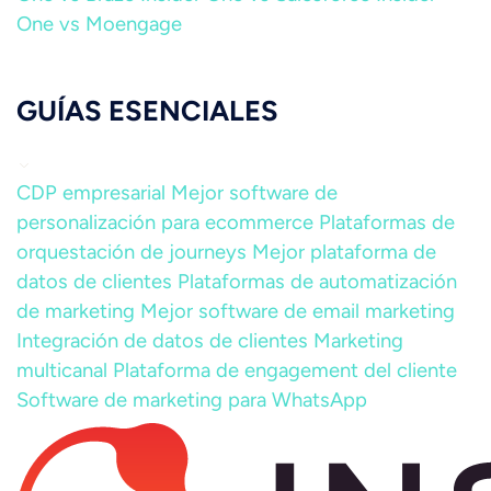
One vs Moengage
GUÍAS ESENCIALES
CDP empresarial
Mejor software de
personalización para ecommerce
Plataformas de
orquestación de journeys
Mejor plataforma de
datos de clientes
Plataformas de automatización
de marketing
Mejor software de email marketing
Integración de datos de clientes
Marketing
multicanal
Plataforma de engagement del cliente
Software de marketing para WhatsApp