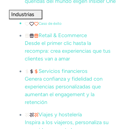
queridas del mundo eligen Insider One
Industrias
Caso de éxito
Retail & Ecommerce
Desde el primer clic hasta la
recompra: crea experiencias que tus
clientes van a amar
Servicios financieros
Genera confianza y fidelidad con
experiencias personalizadas que
aumentan el engagement y la
retención
Viajes y hostelería
Inspira a los viajeros, personaliza su