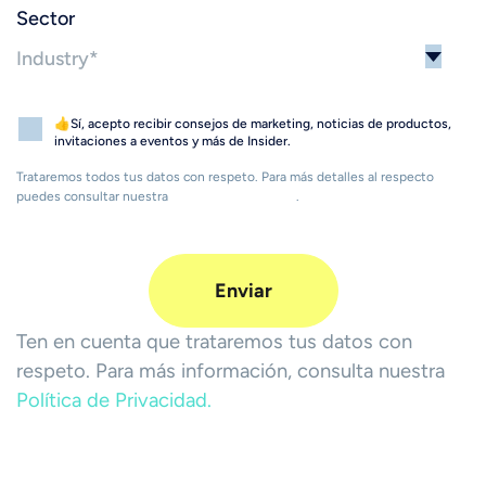
Sector
👍Sí, acepto recibir consejos de marketing, noticias de productos,
invitaciones a eventos y más de Insider.
Trataremos todos tus datos con respeto. Para más detalles al respecto
puedes consultar nuestra
Política de Privacidad
.
Ten en cuenta que trataremos tus datos con
respeto. Para más información, consulta nuestra
Política de Privacidad.