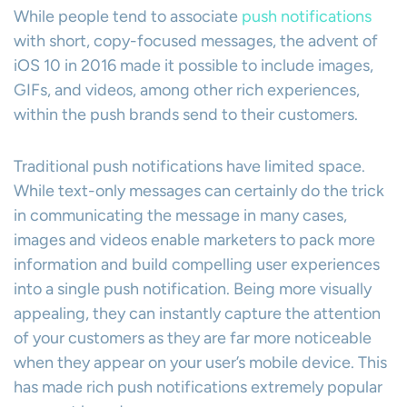
While people tend to associate
push notifications
with short, copy-focused messages, the advent of
iOS 10 in 2016 made it possible to include images,
GIFs, and videos, among other rich experiences,
within the push brands send to their customers.
Traditional push notifications have limited space.
While text-only messages can certainly do the trick
in communicating the message in many cases,
images and videos enable marketers to pack more
information and build compelling user experiences
into a single push notification. Being more visually
appealing, they can instantly capture the attention
of your customers as they are far more noticeable
when they appear on your user’s mobile device. This
has made rich push notifications extremely popular