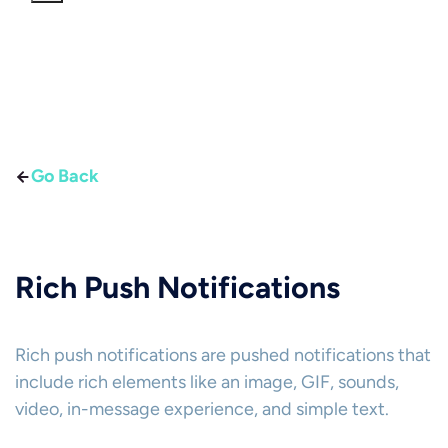
Go Back
Rich Push Notifications
Rich push notifications are pushed notifications that
include rich elements like an image, GIF, sounds,
video, in-message experience, and simple text.