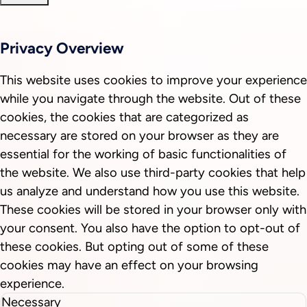
Privacy Overview
This website uses cookies to improve your experience
while you navigate through the website. Out of these
cookies, the cookies that are categorized as
necessary are stored on your browser as they are
essential for the working of basic functionalities of
the website. We also use third-party cookies that help
us analyze and understand how you use this website.
These cookies will be stored in your browser only with
your consent. You also have the option to opt-out of
these cookies. But opting out of some of these
cookies may have an effect on your browsing
experience.
Necessary