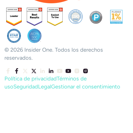
© 2026 Insider One. Todos los derechos
reservados.
Política de privacidad
Términos de
uso
Seguridad
Legal
Gestionar el consentimiento