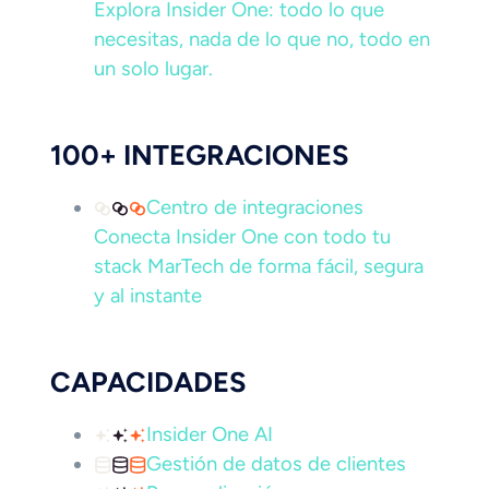
Explora Insider One: todo lo que
necesitas, nada de lo que no, todo en
un solo lugar.
100+ INTEGRACIONES
Centro de integraciones
Conecta Insider One con todo tu
stack MarTech de forma fácil, segura
y al instante
CAPACIDADES
Insider One AI
Gestión de datos de clientes