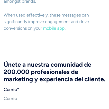
amongst brands.
When used effectively, these messages can
significantly improve engagement and drive
conversions on your
mobile app
.
Únete a nuestra comunidad de
200.000 profesionales de
marketing y experiencia del cliente.
Correo
*