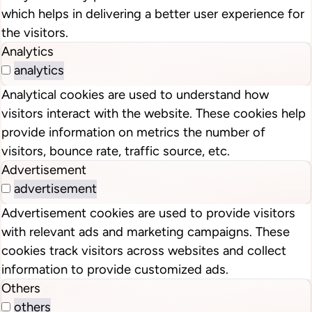
which helps in delivering a better user experience for
the visitors.
Analytics
analytics
Analytical cookies are used to understand how
visitors interact with the website. These cookies help
provide information on metrics the number of
visitors, bounce rate, traffic source, etc.
Advertisement
advertisement
Advertisement cookies are used to provide visitors
with relevant ads and marketing campaigns. These
cookies track visitors across websites and collect
information to provide customized ads.
Others
others