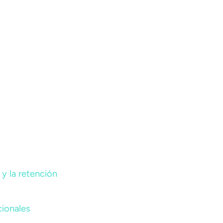
y la retención
cionales