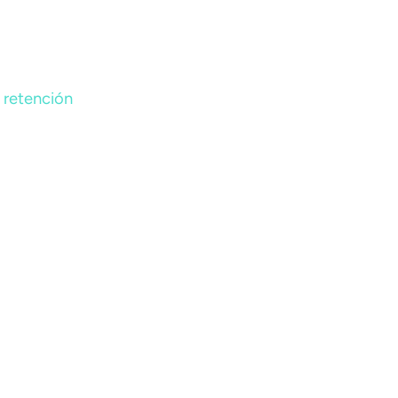
a retención