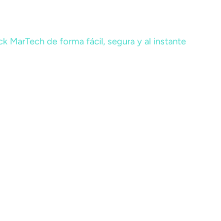
k MarTech de forma fácil, segura y al instante