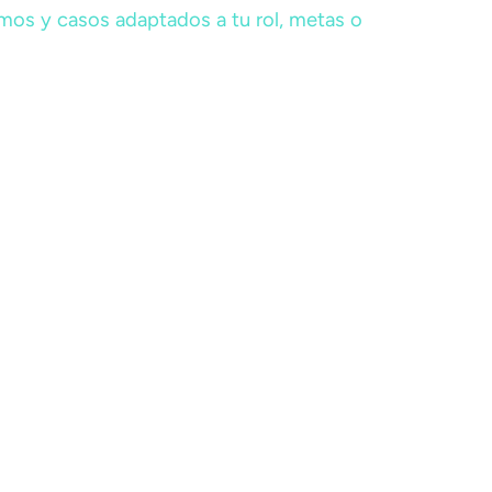
mos y casos adaptados a tu rol, metas o