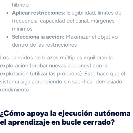
híbrido
Aplicar restricciones:
Elegibilidad, límites de
frecuencia, capacidad del canal, márgenes
mínimos
Selecciona la acción:
Maximizar el objetivo
dentro de las restricciones
Los bandidos de brazos múltiples equilibran la
exploración (probar nuevas acciones) con la
explotación (utilizar las probadas). Esto hace que el
sistema siga aprendiendo sin sacrificar demasiado
rendimiento.
¿Cómo apoya la ejecución autónoma
el aprendizaje en bucle cerrado?