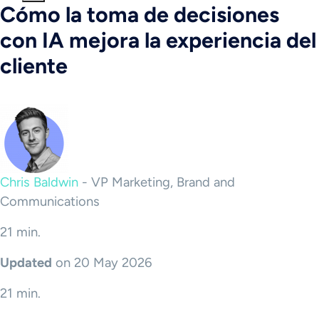
Cómo la toma de decisiones
con IA mejora la experiencia del
cliente
Chris Baldwin
-
VP Marketing, Brand and
Communications
21 min.
Updated
on 20 May 2026
21 min.