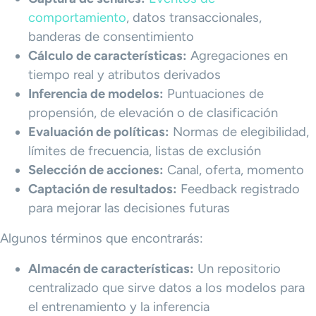
comportamiento
, datos transaccionales,
banderas de consentimiento
Cálculo de características:
Agregaciones en
tiempo real y atributos derivados
Inferencia de modelos:
Puntuaciones de
propensión, de elevación o de clasificación
Evaluación de políticas:
Normas de elegibilidad,
límites de frecuencia, listas de exclusión
Selección de acciones:
Canal, oferta, momento
Captación de resultados:
Feedback registrado
para mejorar las decisiones futuras
Algunos términos que encontrarás:
Almacén de características:
Un repositorio
centralizado que sirve datos a los modelos para
el entrenamiento y la inferencia