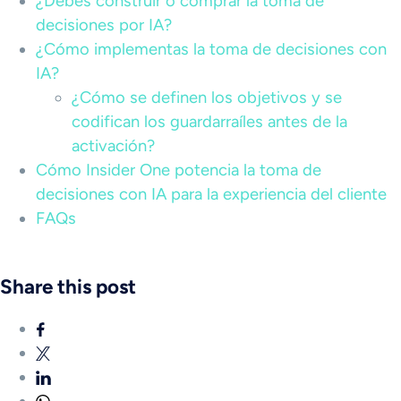
¿Debes construir o comprar la toma de
decisiones por IA?
¿Cómo implementas la toma de decisiones con
IA?
¿Cómo se definen los objetivos y se
codifican los guardarraíles antes de la
activación?
Cómo Insider One potencia la toma de
decisiones con IA para la experiencia del cliente
FAQs
Share this post