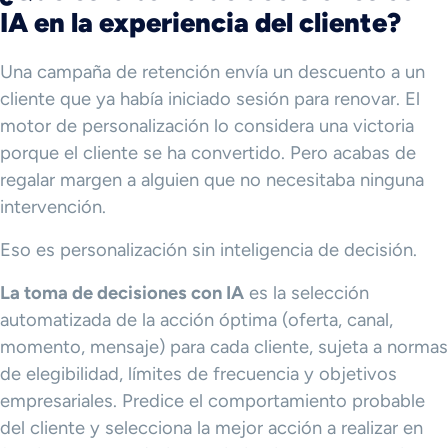
IA en la experiencia del cliente?
Una campaña de retención envía un descuento a un
cliente que ya había iniciado sesión para renovar. El
motor de personalización lo considera una victoria
porque el cliente se ha convertido. Pero acabas de
regalar margen a alguien que no necesitaba ninguna
intervención.
Eso es personalización sin inteligencia de decisión.
La toma de decisiones con IA
es la selección
automatizada de la acción óptima (oferta, canal,
momento, mensaje) para cada cliente, sujeta a normas
de elegibilidad, límites de frecuencia y objetivos
empresariales. Predice el comportamiento probable
del cliente y selecciona la mejor acción a realizar en