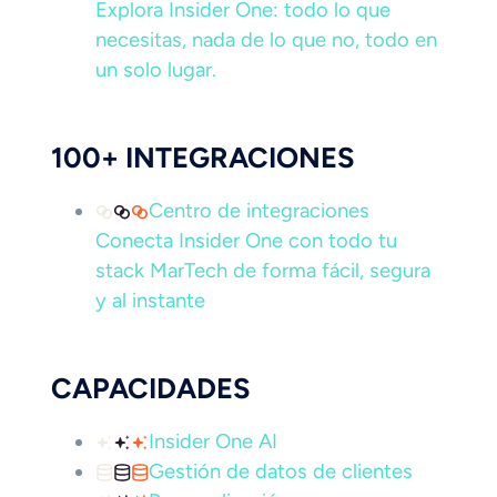
Explora Insider One: todo lo que
necesitas, nada de lo que no, todo en
un solo lugar.
100+ INTEGRACIONES
Centro de integraciones
Conecta Insider One con todo tu
stack MarTech de forma fácil, segura
y al instante
CAPACIDADES
Insider One AI
Gestión de datos de clientes