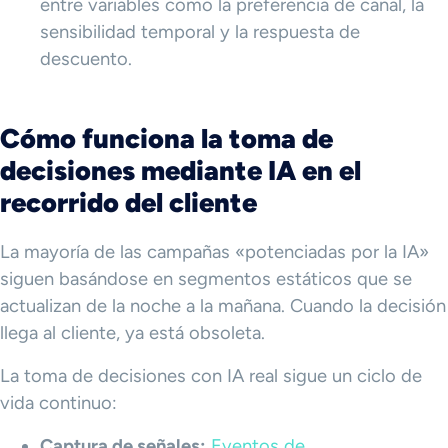
entre variables como la preferencia de canal, la
sensibilidad temporal y la respuesta de
descuento.
Cómo funciona la toma de
decisiones mediante IA en el
recorrido del cliente
La mayoría de las campañas «potenciadas por la IA»
siguen basándose en segmentos estáticos que se
actualizan de la noche a la mañana. Cuando la decisión
llega al cliente, ya está obsoleta.
La toma de decisiones con IA real sigue un ciclo de
vida continuo:
Captura de señales:
Eventos de