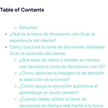
Table of Contents
Resumen
¿Qué es la toma de decisiones con IA en la
experiencia del cliente?
Cómo funciona la toma de decisiones mediante
IA en el recorrido del cliente
¿Qué base de datos y señales en tiempo
real necesita la toma de decisiones con IA?
¿Cómo optimiza la inteligencia de decisión
la selección de acciones?
¿Cómo apoya la ejecución autónoma el
aprendizaje en bucle cerrado?
¿Cuándo debes utilizar la toma de
decisiones en tiempo real frente a la toma