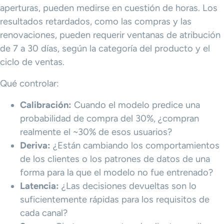
aperturas, pueden medirse en cuestión de horas. Los
resultados retardados, como las compras y las
renovaciones, pueden requerir ventanas de atribución
de 7 a 30 días, según la categoría del producto y el
ciclo de ventas.
Qué controlar:
Calibración:
Cuando el modelo predice una
probabilidad de compra del 30%, ¿compran
realmente el ~30% de esos usuarios?
Deriva:
¿Están cambiando los comportamientos
de los clientes o los patrones de datos de una
forma para la que el modelo no fue entrenado?
Latencia:
¿Las decisiones devueltas son lo
suficientemente rápidas para los requisitos de
cada canal?