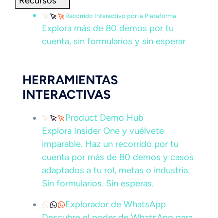
Recursos
Recorrido Interactivo por la Plataforma
Explora más de 80 demos por tu
cuenta, sin formularios y sin esperar
HERRAMIENTAS
INTERACTIVAS
Product Demo Hub
Explora Insider One y vuélvete
imparable. Haz un recorrido por tu
cuenta por más de 80 demos y casos
adaptados a tu rol, metas o industria.
Sin formularios. Sin esperas.
Explorador de WhatsApp
Descubre el poder de WhatsApp para