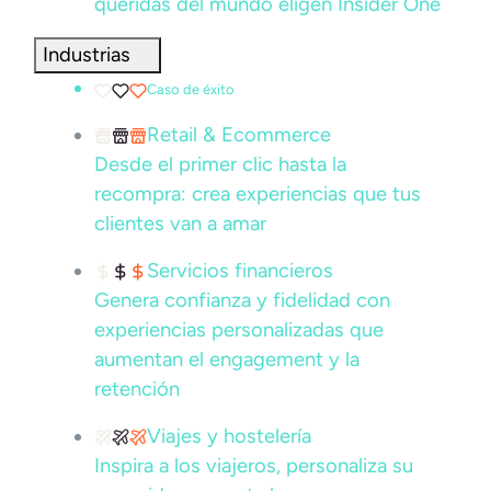
queridas del mundo eligen Insider One
Industrias
Caso de éxito
Retail & Ecommerce
Desde el primer clic hasta la
recompra: crea experiencias que tus
clientes van a amar
Servicios financieros
Genera confianza y fidelidad con
experiencias personalizadas que
aumentan el engagement y la
retención
Viajes y hostelería
Inspira a los viajeros, personaliza su