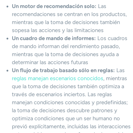
Un motor de recomendación solo:
Las
recomendaciones se centran en los productos,
mientras que la toma de decisiones también
sopesa las acciones y las limitaciones
Un cuadro de mando de informes:
Los cuadros
de mando informan del rendimiento pasado,
mientras que la toma de decisiones ayuda a
determinar las acciones futuras
Un flujo de trabajo basado sólo en reglas:
Las
reglas manejan escenarios conocidos
, mientras
que la toma de decisiones también optimiza a
través de escenarios inciertos. Las reglas
manejan condiciones conocidas y predefinidas;
la toma de decisiones descubre patrones y
optimiza condiciones que un ser humano no
previó explícitamente, incluidas las interacciones