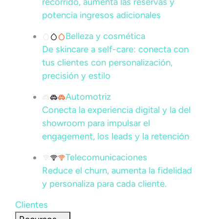
recorrido, aumenta las reservas y
potencia ingresos adicionales
Belleza y cosmética
De skincare a self-care: conecta con
tus clientes con personalización,
precisión y estilo
Automotriz
Conecta la experiencia digital y la del
showroom para impulsar el
engagement, los leads y la retención
Telecomunicaciones
Reduce el churn, aumenta la fidelidad
y personaliza para cada cliente.
Clientes