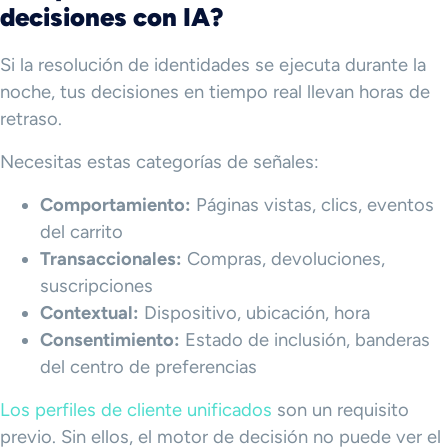
decisiones con IA?
Si la resolución de identidades se ejecuta durante la
noche, tus decisiones en tiempo real llevan horas de
retraso.
Necesitas estas categorías de señales:
Comportamiento:
Páginas vistas, clics, eventos
del carrito
Transaccionales:
Compras, devoluciones,
suscripciones
Contextual:
Dispositivo, ubicación, hora
Consentimiento:
Estado de inclusión, banderas
del centro de preferencias
Los perfiles de cliente unificados
son un requisito
previo. Sin ellos, el motor de decisión no puede ver el