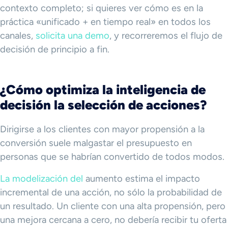
contexto completo; si quieres ver cómo es en la
práctica «unificado + en tiempo real» en todos los
canales,
solicita una demo
, y recorreremos el flujo de
decisión de principio a fin.
¿Cómo optimiza la inteligencia de
decisión la selección de acciones?
Dirigirse a los clientes con mayor propensión a la
conversión suele malgastar el presupuesto en
personas que se habrían convertido de todos modos.
La modelización del
aumento estima el impacto
incremental de una acción, no sólo la probabilidad de
un resultado. Un cliente con una alta propensión, pero
una mejora cercana a cero, no debería recibir tu oferta