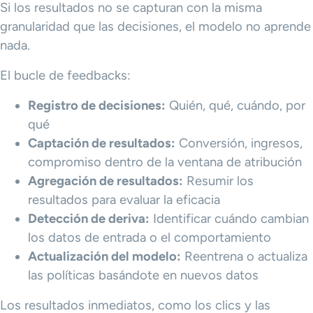
Si los resultados no se capturan con la misma
granularidad que las decisiones, el modelo no aprende
nada.
El bucle de feedbacks:
Registro de decisiones:
Quién, qué, cuándo, por
qué
Captación de resultados:
Conversión, ingresos,
compromiso dentro de la ventana de atribución
Agregación de resultados:
Resumir los
resultados para evaluar la eficacia
Detección de deriva:
Identificar cuándo cambian
los datos de entrada o el comportamiento
Actualización del modelo:
Reentrena o actualiza
las políticas basándote en nuevos datos
Los resultados inmediatos, como los clics y las