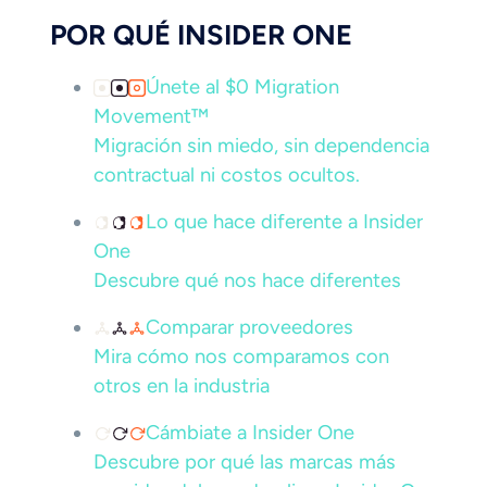
POR QUÉ INSIDER ONE
Únete al $0 Migration
Movement™
Migración sin miedo, sin dependencia
contractual ni costos ocultos.
Lo que hace diferente a Insider
One
Descubre qué nos hace diferentes
Comparar proveedores
Mira cómo nos comparamos con
otros en la industria
Cámbiate a Insider One
Descubre por qué las marcas más