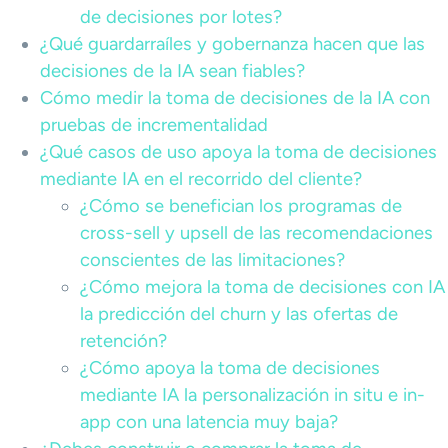
de decisiones por lotes?
¿Qué guardarraíles y gobernanza hacen que las
decisiones de la IA sean fiables?
Cómo medir la toma de decisiones de la IA con
pruebas de incrementalidad
¿Qué casos de uso apoya la toma de decisiones
mediante IA en el recorrido del cliente?
¿Cómo se benefician los programas de
cross-sell y upsell de las recomendaciones
conscientes de las limitaciones?
¿Cómo mejora la toma de decisiones con IA
la predicción del churn y las ofertas de
retención?
¿Cómo apoya la toma de decisiones
mediante IA la personalización in situ e in-
app con una latencia muy baja?