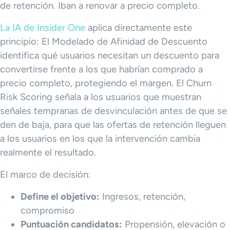
de retención. Iban a renovar a precio completo.
La IA de Insider One
aplica directamente este
principio: El Modelado de Afinidad de Descuento
identifica qué usuarios necesitan un descuento para
convertirse frente a los que habrían comprado a
precio completo, protegiendo el margen. El Churn
Risk Scoring señala a los usuarios que muestran
señales tempranas de desvinculación antes de que se
den de baja, para que las ofertas de retención lleguen
a los usuarios en los que la intervención cambia
realmente el resultado.
El marco de decisión:
Define el objetivo:
Ingresos, retención,
compromiso
Puntuación candidatos:
Propensión, elevación o