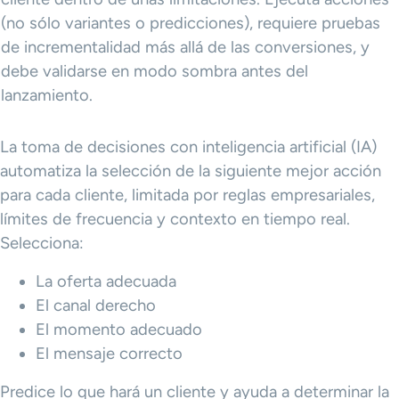
(no sólo variantes o predicciones), requiere pruebas
de incrementalidad más allá de las conversiones, y
debe validarse en modo sombra antes del
lanzamiento.
La toma de decisiones con inteligencia artificial (IA)
automatiza la selección de la siguiente mejor acción
para cada cliente, limitada por reglas empresariales,
límites de frecuencia y contexto en tiempo real.
Selecciona:
La oferta adecuada
El canal derecho
El momento adecuado
El mensaje correcto
Predice lo que hará un cliente y ayuda a determinar la