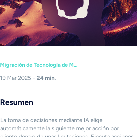
Migración de Tecnología de M...
19 Mar 2025 -
24 min.
Resumen
La toma de decisiones mediante IA elige
automáticamente la siguiente mejor acción por
cliente dentro de unas limitaciones. Ejecuta acciones