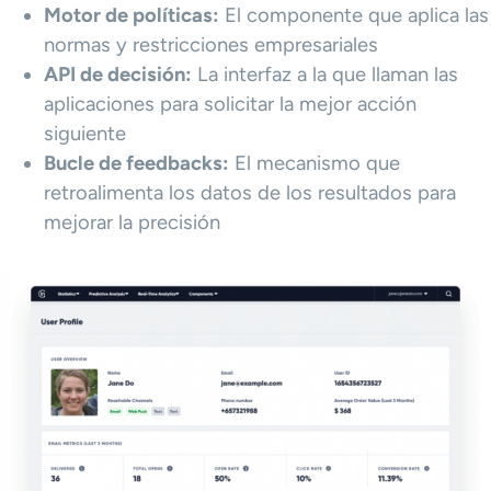
Motor de políticas:
El componente que aplica las
normas y restricciones empresariales
API de decisión:
La interfaz a la que llaman las
aplicaciones para solicitar la mejor acción
siguiente
Bucle de feedbacks:
El mecanismo que
retroalimenta los datos de los resultados para
mejorar la precisión