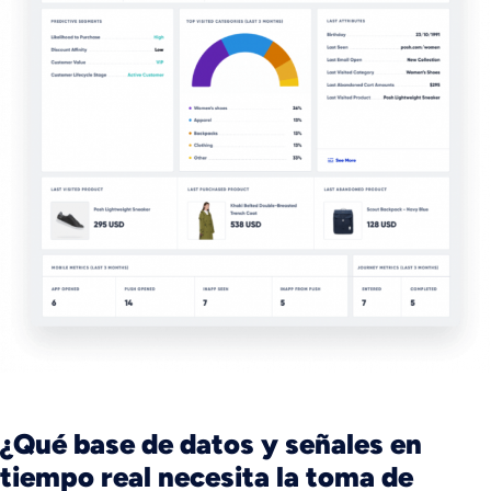
¿Qué base de datos y señales en
tiempo real necesita la toma de