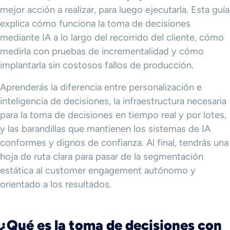
mejor acción a realizar, para luego ejecutarla. Esta guía
explica cómo funciona la toma de decisiones
mediante IA a lo largo del recorrido del cliente, cómo
medirla con pruebas de incrementalidad y cómo
implantarla sin costosos fallos de producción.
Aprenderás la diferencia entre personalización e
inteligencia de decisiones, la infraestructura necesaria
para la toma de decisiones en tiempo real y por lotes,
y las barandillas que mantienen los sistemas de IA
conformes y dignos de confianza. Al final, tendrás una
hoja de ruta clara para pasar de la segmentación
estática al customer engagement autónomo y
orientado a los resultados.
¿Qué es la toma de decisiones con