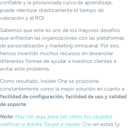
confiable y la pronunciada curva de aprendizaje,
puede ralentizar drásticamente el tiempo de
valoración y el ROI.
Sabemos que este es uno de los mayores desafíos
que enfrentan las organizaciones con las plataformas
de personalización y marketing omnicanal. Por eso,
hemos invertido muchos recursos en desarrollar
diferentes formas de ayudar a nuestros clientes a
evitar este problema.
Como resultado, Insider One se posiciona
constantemente como la mejor solución en cuanto a
facilidad de configuración, facilidad de uso y calidad
de soporte
.
Nota:
Haz clic aquí para ver cómo los usuarios
califican a Adobe Target e Insider One
en estas (y