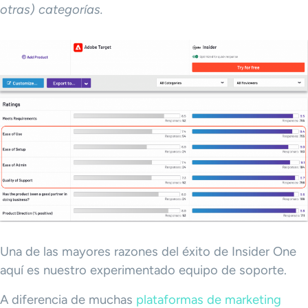
otras) categorías.
Una de las mayores razones del éxito de Insider One
aquí es nuestro experimentado equipo de soporte.
A diferencia de muchas
plataformas de marketing