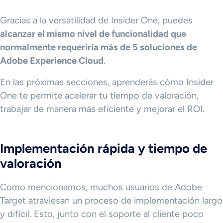
Gracias a la versatilidad de Insider One, puedes
alcanzar el mismo nivel de funcionalidad que
normalmente requeriría más de 5 soluciones de
Adobe Experience Cloud
.
En las próximas secciones, aprenderás cómo Insider
One te permite acelerar tu tiempo de valoración,
trabajar de manera más eficiente y mejorar el ROI.
Implementación rápida y tiempo de
valoración
Como mencionamos, muchos usuarios de Adobe
Target atraviesan un proceso de implementación largo
y difícil. Esto, junto con el soporte al cliente poco