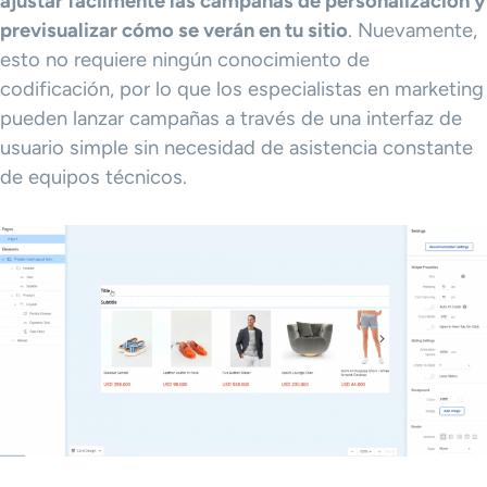
ajustar fácilmente las campañas de personalización y
previsualizar cómo se verán en tu sitio
. Nuevamente,
esto no requiere ningún conocimiento de
codificación, por lo que los especialistas en marketing
pueden lanzar campañas a través de una interfaz de
usuario simple sin necesidad de asistencia constante
de equipos técnicos.