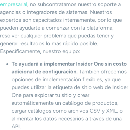
empresarial
, no subcontratamos nuestro soporte a
agencias o integradores de sistemas. Nuestros
expertos son capacitados internamente, por lo que
pueden ayudarte a comenzar con la plataforma,
resolver cualquier problema que puedas tener y
generar resultados lo más rápido posible.
Específicamente, nuestro equipo:
Te ayudará a implementar Insider One sin costo
adicional de configuración.
También ofrecemos
opciones de implementación flexibles, ya que
puedes utilizar la etiqueta de sitio web de Insider
One para explorar tu sitio y crear
automáticamente un catálogo de productos,
cargar catálogos como archivos CSV y XML, o
alimentar los datos necesarios a través de una
API.