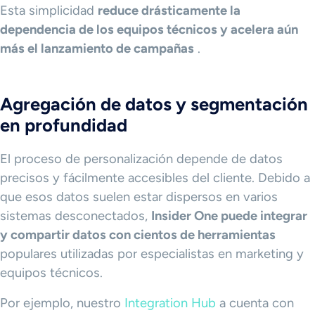
Esta simplicidad
reduce drásticamente la
dependencia de los equipos técnicos y acelera aún
más el lanzamiento de campañas
.
Agregación de datos y segmentación
en profundidad
El proceso de personalización depende de datos
precisos y fácilmente accesibles del cliente. Debido a
que esos datos suelen estar dispersos en varios
sistemas desconectados,
Insider One puede integrar
y compartir datos con cientos de herramientas
populares utilizadas por especialistas en marketing y
equipos técnicos.
Por ejemplo, nuestro
Integration Hub
a cuenta con