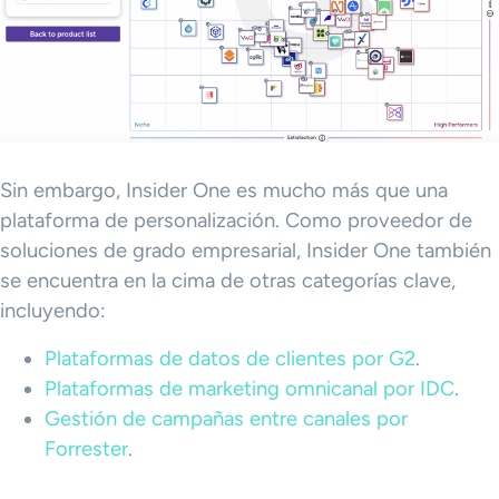
Sin embargo, Insider One es mucho más que una
plataforma de personalización. Como proveedor de
soluciones de grado empresarial, Insider One también
se encuentra en la cima de otras categorías clave,
incluyendo:
Plataformas de datos de clientes por G2
.
Plataformas de marketing omnicanal por IDC
.
Gestión de campañas entre canales por
Forrester
.