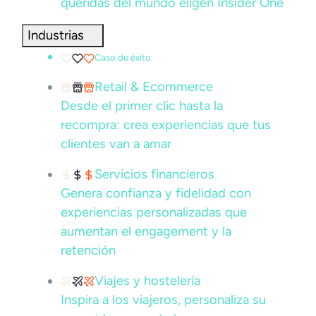
queridas del mundo eligen Insider One
Industrias
Caso de éxito
Retail & Ecommerce
Desde el primer clic hasta la
recompra: crea experiencias que tus
clientes van a amar
Servicios financieros
Genera confianza y fidelidad con
experiencias personalizadas que
aumentan el engagement y la
retención
Viajes y hostelería
Inspira a los viajeros, personaliza su