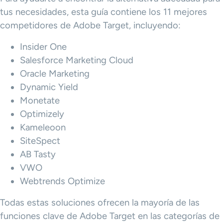
tus necesidades, esta guía contiene los 11 mejores
competidores de Adobe Target, incluyendo:
Insider One
Salesforce Marketing Cloud
Oracle Marketing
Dynamic Yield
Monetate
Optimizely
Kameleoon
SiteSpect
AB Tasty
VWO
Webtrends Optimize
Todas estas soluciones ofrecen la mayoría de las
funciones clave de Adobe Target en las categorías de