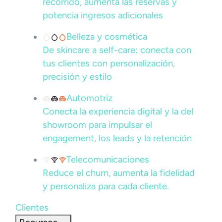
recorrido, aumenta las reservas y
potencia ingresos adicionales
Belleza y cosmética
De skincare a self-care: conecta con
tus clientes con personalización,
precisión y estilo
Automotriz
Conecta la experiencia digital y la del
showroom para impulsar el
engagement, los leads y la retención
Telecomunicaciones
Reduce el churn, aumenta la fidelidad
y personaliza para cada cliente.
Clientes