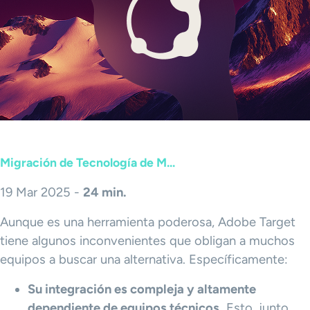
Migración de Tecnología de M...
19 Mar 2025 -
24 min.
Aunque es una herramienta poderosa, Adobe Target
tiene algunos inconvenientes que obligan a muchos
equipos a buscar una alternativa. Específicamente:
Su integración es compleja y altamente
dependiente de equipos técnicos.
Esto, junto