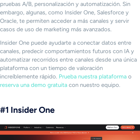
pruebas A/B, personalización y automatización. Sin
embargo, algunas, como Insider One, Salesforce y
Oracle, te permiten acceder a más canales y servir
casos de uso de marketing más avanzados.
Insider One puede ayudarte a conectar datos entre
canales, predecir comportamientos futuros con IA y
automatizar recorridos entre canales desde una única
plataforma con un tiempo de valoración
increíblemente rápido.
Prueba nuestra plataforma
o
reserva una demo gratuita
con nuestro equipo.
#1 Insider One