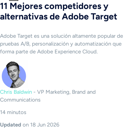
11 Mejores competidores y
alternativas de Adobe Target
Adobe Target es una solución altamente popular de
pruebas A/B, personalización y automatización que
forma parte de Adobe Experience Cloud.
Chris Baldwin
-
VP Marketing, Brand and
Communications
14 minutos
Updated
on 18 Jun 2026