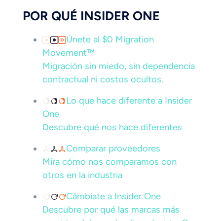
POR QUÉ INSIDER ONE
Únete al $0 Migration
Movement™
Migración sin miedo, sin dependencia
contractual ni costos ocultos.
Lo que hace diferente a Insider
One
Descubre qué nos hace diferentes
Comparar proveedores
Mira cómo nos comparamos con
otros en la industria
Cámbiate a Insider One
Descubre por qué las marcas más