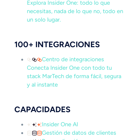
Explora Insider One: todo lo que
necesitas, nada de lo que no, todo en
un solo lugar.
100+ INTEGRACIONES
Centro de integraciones
Conecta Insider One con todo tu
stack MarTech de forma fácil, segura
y al instante
CAPACIDADES
Insider One AI
Gestión de datos de clientes