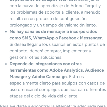
con la curva de aprendizaje de Adobe Target y
los problemas de soporte al cliente, a menudo
resulta en un proceso de configuración
prolongado y un tiempo de valoración lento.
No hay canales de mensajería incorporados
como SMS, WhatsApp o Facebook Messenger.
Si desea llegar a los usuarios en estos puntos de
contacto, deberá comprar, implementar y
gestionar otras soluciones.
Depende de integraciones con otras
herramientas como Adobe Analytics, Audience
Manager y Adobe Campaign.
Esto es
especialmente cierto para equipos con casos de
uso omnicanal complejos que abarcan diferentes
etapas del ciclo de vida del cliente.
Para ayudarte a encontrar la alternativa adecuada para