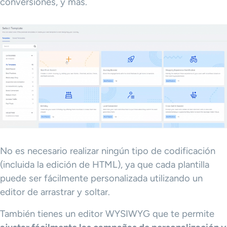
conversiones, y más.
No es necesario realizar ningún tipo de codificación
(incluida la edición de HTML), ya que cada plantilla
puede ser fácilmente personalizada utilizando un
editor de arrastrar y soltar.
También tienes un editor WYSIWYG que te permite