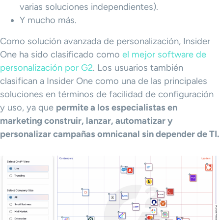
varias soluciones independientes).
Y mucho más.
Como solución avanzada de personalización, Insider
One ha sido clasificado como
el mejor software de
personalización por G2
. Los usuarios también
clasifican a Insider One como una de las principales
soluciones en términos de facilidad de configuración
y uso, ya que
permite a los especialistas en
marketing construir, lanzar, automatizar y
personalizar campañas omnicanal sin depender de TI.