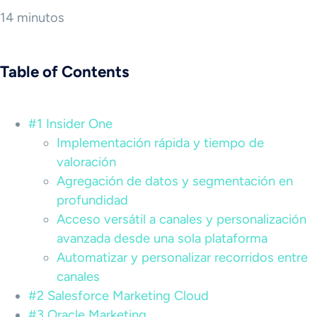
14 minutos
Table of Contents
#1 Insider One
Implementación rápida y tiempo de
valoración
Agregación de datos y segmentación en
profundidad
Acceso versátil a canales y personalización
avanzada desde una sola plataforma
Automatizar y personalizar recorridos entre
canales
#2 Salesforce Marketing Cloud
#3 Oracle Marketing