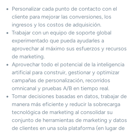
Personalizar cada punto de contacto con el
cliente para mejorar las conversiones, los
ingresos y los costos de adquisición.
Trabajar con un equipo de soporte global
experimentado que pueda ayudarles a
aprovechar al máximo sus esfuerzos y recursos
de marketing.
Aprovechar todo el potencial de la inteligencia
artificial para construir, gestionar y optimizar
campañas de personalización, recorridos
omnicanal y pruebas A/B en tiempo real.
Tomar decisiones basadas en datos, trabajar de
manera más eficiente y reducir la sobrecarga
tecnológica de marketing al consolidar su
conjunto de herramientas de marketing y datos
de clientes en una sola plataforma (en lugar de