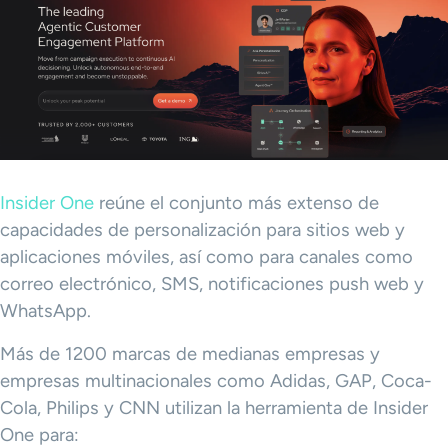
Insider One
reúne el conjunto más extenso de
capacidades de personalización para sitios web y
aplicaciones móviles, así como para canales como
correo electrónico, SMS, notificaciones push web y
WhatsApp.
Más de 1200 marcas de medianas empresas y
empresas multinacionales como Adidas, GAP, Coca-
Cola, Philips y CNN utilizan la herramienta de Insider
One para: