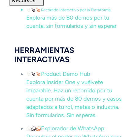
Recursos
Recorrido Interactivo por la Plataforma
Explora más de 80 demos por tu
cuenta, sin formularios y sin esperar
HERRAMIENTAS
INTERACTIVAS
Product Demo Hub
Explora Insider One y vuélvete
imparable. Haz un recorrido por tu
cuenta por más de 80 demos y casos
adaptados a tu rol, metas o industria.
Sin formularios. Sin esperas.
Explorador de WhatsApp
Descubre el poder de WhatsApp para