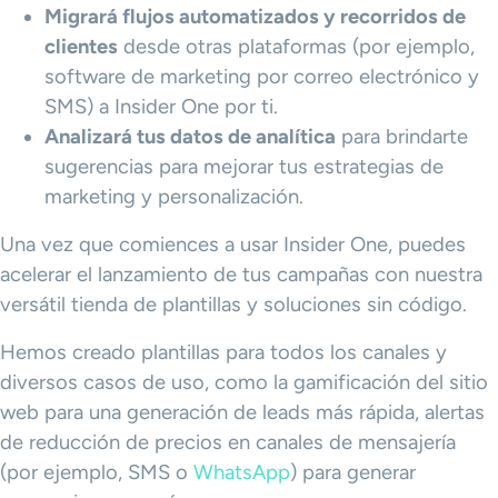
Migrará flujos automatizados y recorridos de
clientes
desde otras plataformas (por ejemplo,
software de marketing por correo electrónico y
SMS) a Insider One por ti.
Analizará tus datos de analítica
para brindarte
sugerencias para mejorar tus estrategias de
marketing y personalización.
Una vez que comiences a usar Insider One, puedes
acelerar el lanzamiento de tus campañas con nuestra
versátil tienda de plantillas y soluciones sin código.
Hemos creado plantillas para todos los canales y
diversos casos de uso, como la gamificación del sitio
web para una generación de leads más rápida, alertas
de reducción de precios en canales de mensajería
(por ejemplo, SMS o
WhatsApp
) para generar