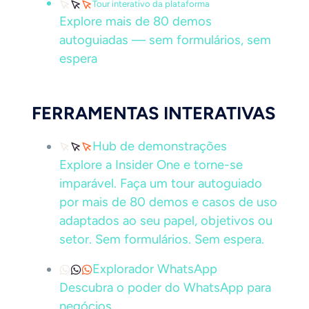
Tour interativo da plataforma
Explore mais de 80 demos
autoguiadas — sem formulários, sem
espera
FERRAMENTAS INTERATIVAS
Hub de demonstrações
Explore a Insider One e torne-se
imparável. Faça um tour autoguiado
por mais de 80 demos e casos de uso
adaptados ao seu papel, objetivos ou
setor. Sem formulários. Sem espera.
Explorador WhatsApp
Descubra o poder do WhatsApp para
negócios