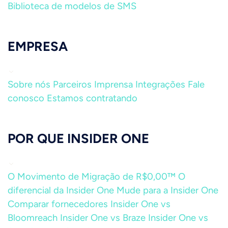
Biblioteca de modelos de SMS
EMPRESA
Sobre nós
Parceiros
Imprensa
Integrações
Fale
conosco
Estamos contratando
POR QUE INSIDER ONE
O Movimento de Migração de R$0,00™
O
diferencial da Insider One
Mude para a Insider One
Comparar fornecedores
Insider One vs
Bloomreach
Insider One vs Braze
Insider One vs