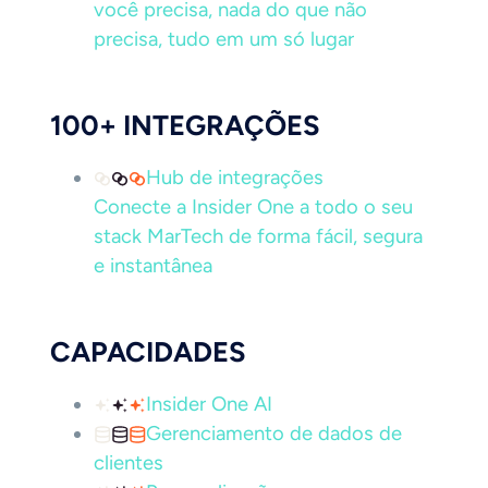
você precisa, nada do que não
precisa, tudo em um só lugar
100+ INTEGRAÇÕES
Hub de integrações
Conecte a Insider One a todo o seu
stack MarTech de forma fácil, segura
e instantânea
CAPACIDADES
Insider One AI
Gerenciamento de dados de
clientes