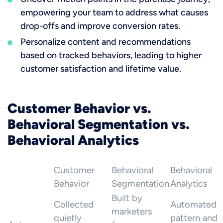
empowering your team to address what causes
drop-offs and improve conversion rates.
Personalize content and recommendations
based on tracked behaviors, leading to higher
customer satisfaction and lifetime value.
Customer Behavior vs.
Behavioral Segmentation vs.
Behavioral Analytics
Customer
Behavioral
Behavioral
Behavior
Segmentation
Analytics
Built by
Collected
Automated
marketers
quietly
pattern and