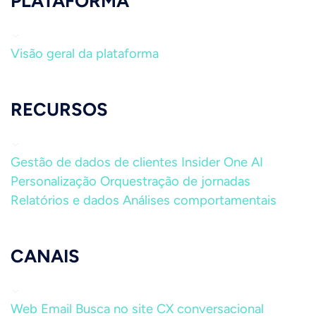
PLATAFORMA
Visão geral da plataforma
RECURSOS
Gestão de dados de clientes
Insider One AI
Personalização
Orquestração de jornadas
Relatórios e dados
Análises comportamentais
CANAIS
Web
Email
Busca no site
CX conversacional