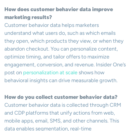
How does customer behavior data improve
marketing results?
Customer behavior data helps marketers
understand what users do, such as which emails
they open, which products they view, or when they
abandon checkout. You can personalize content,
optimize timing, and tailor offers to maximize
engagement, conversion, and revenue. Insider One’s
post on
personalization at scale
shows how
behavioral insights can drive measurable growth.
How do you collect customer behavior data?
Customer behavior data is collected through CRM
and CDP platforms that unify actions from web,
mobile apps, email, SMS, and other channels. This
data enables segmentation, real-time