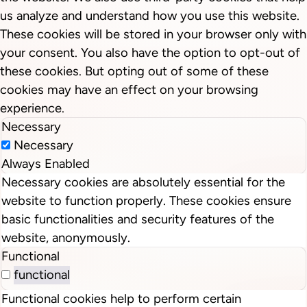
us analyze and understand how you use this website.
These cookies will be stored in your browser only with
your consent. You also have the option to opt-out of
these cookies. But opting out of some of these
cookies may have an effect on your browsing
experience.
Necessary
Necessary
Always Enabled
Necessary cookies are absolutely essential for the
website to function properly. These cookies ensure
basic functionalities and security features of the
website, anonymously.
Functional
functional
Functional cookies help to perform certain