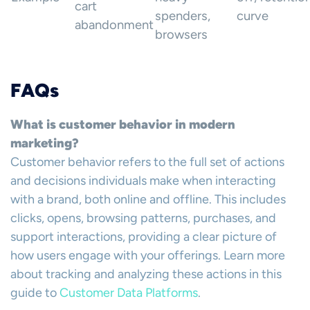
cart
spenders,
curve
abandonment
browsers
FAQs
What is customer behavior in modern
marketing?
Customer behavior refers to the full set of actions
and decisions individuals make when interacting
with a brand, both online and offline. This includes
clicks, opens, browsing patterns, purchases, and
support interactions, providing a clear picture of
how users engage with your offerings. Learn more
about tracking and analyzing these actions in this
guide to
Customer Data Platforms
.