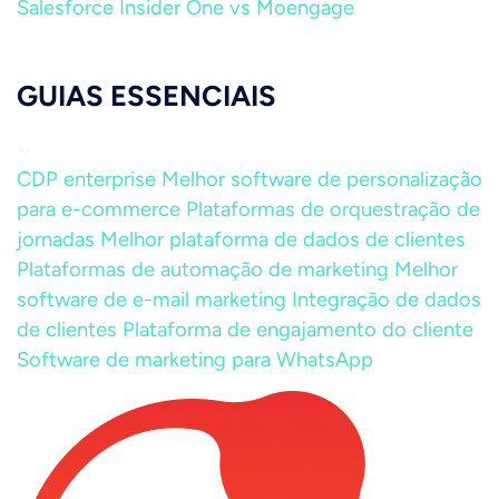
Salesforce
Insider One vs Moengage
GUIAS ESSENCIAIS
CDP enterprise
Melhor software de personalização
para e-commerce
Plataformas de orquestração de
jornadas
Melhor plataforma de dados de clientes
Plataformas de automação de marketing
Melhor
software de e-mail marketing
Integração de dados
de clientes
Plataforma de engajamento do cliente
Software de marketing para WhatsApp