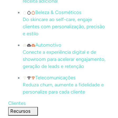
receita adicional
Beleza & Cosméticos
Do skincare ao self-care, engaje
clientes com personalização, precisão
e estilo
Automotivo
Conecte a experiência digital e de
showroom para acelerar engajamento,
geração de leads e retenção
Telecomunicações
Reduza churn, aumente a fidelidade e
personalize para cada cliente
Clientes
Recursos