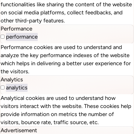
functionalities like sharing the content of the website
on social media platforms, collect feedbacks, and
other third-party features.
Performance
performance
Performance cookies are used to understand and
analyze the key performance indexes of the website
which helps in delivering a better user experience for
the visitors.
Analytics
analytics
Analytical cookies are used to understand how
visitors interact with the website. These cookies help
provide information on metrics the number of
visitors, bounce rate, traffic source, etc.
Advertisement