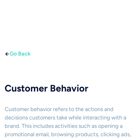
Go Back
Customer Behavior
Customer behavior refers to the actions and
decisions customers take while interacting with a
brand. This includes activities such as opening a
promotional email, browsing products, clicking ads,