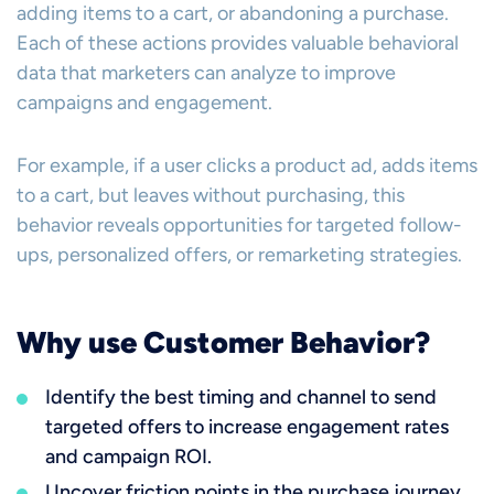
adding items to a cart, or abandoning a purchase.
Each of these actions provides valuable behavioral
data that marketers can analyze to improve
campaigns and engagement.
For example, if a user clicks a product ad, adds items
to a cart, but leaves without purchasing, this
behavior reveals opportunities for targeted follow-
ups, personalized offers, or remarketing strategies.
Why use Customer Behavior?
Identify the best timing and channel to send
targeted offers to increase engagement rates
and campaign ROI.
Uncover friction points in the purchase journey,