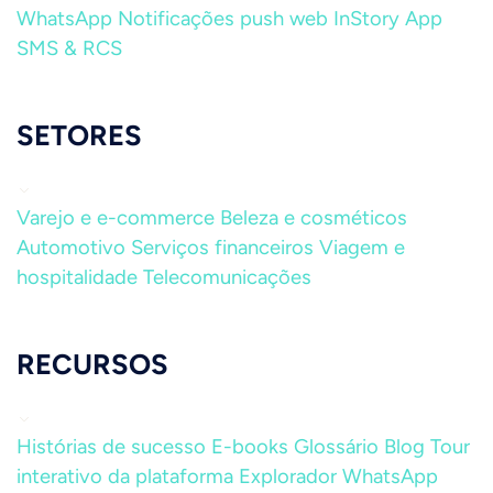
WhatsApp
Notificações push web
InStory
App
SMS & RCS
SETORES
Varejo e e-commerce
Beleza e cosméticos
Automotivo
Serviços financeiros
Viagem e
hospitalidade
Telecomunicações
RECURSOS
Histórias de sucesso
E-books
Glossário
Blog
Tour
interativo da plataforma
Explorador WhatsApp