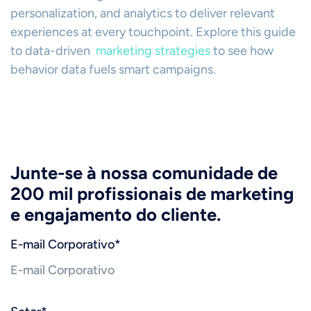
personalization, and analytics to deliver relevant
experiences at every touchpoint. Explore this guide
to data-driven
marketing strategies
to see how
behavior data fuels smart campaigns.
Junte-se à nossa comunidade de
200 mil profissionais de marketing
e engajamento do cliente.
E-mail Corporativo
*