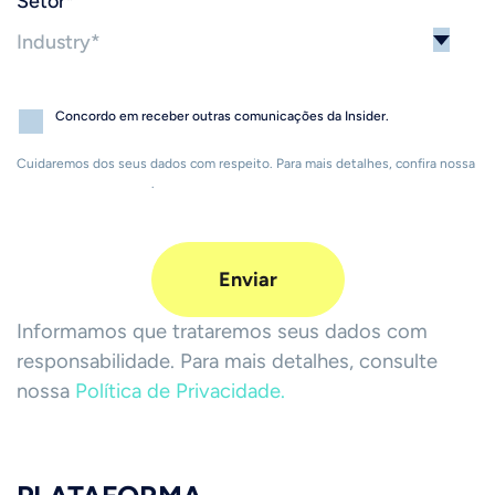
Setor
*
Concordo em receber outras comunicações da Insider.
Cuidaremos dos seus dados com respeito. Para mais detalhes, confira nossa
Política de Privacidade
.
Informamos que trataremos seus dados com
responsabilidade. Para mais detalhes, consulte
nossa
Política de Privacidade.