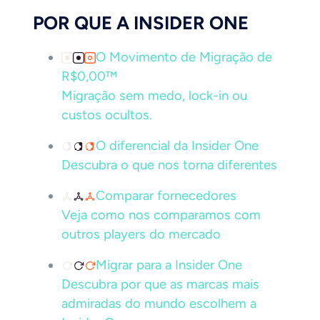
POR QUE A INSIDER ONE
O Movimento de Migração de
R$0,00™
Migração sem medo, lock-in ou
custos ocultos.
O diferencial da Insider One
Descubra o que nos torna diferentes
Comparar fornecedores
Veja como nos comparamos com
outros players do mercado
Migrar para a Insider One
Descubra por que as marcas mais
admiradas do mundo escolhem a