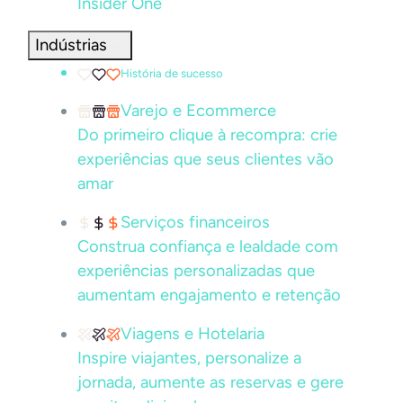
Insider One
Indústrias
História de sucesso
Varejo e Ecommerce
Do primeiro clique à recompra: crie
experiências que seus clientes vão
amar
Serviços financeiros
Construa confiança e lealdade com
experiências personalizadas que
aumentam engajamento e retenção
Viagens e Hotelaria
Inspire viajantes, personalize a
jornada, aumente as reservas e gere