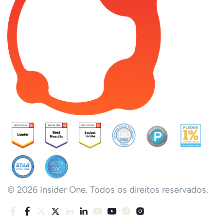
© 2026 Insider One. Todos os direitos reservados.