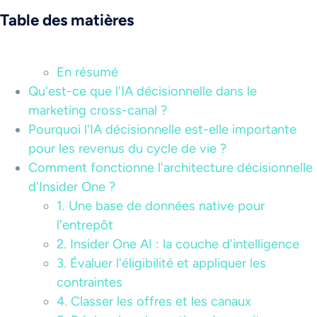
Table des matières
En résumé
Qu'est-ce que l'IA décisionnelle dans le
marketing cross-canal ?
Pourquoi l'IA décisionnelle est-elle importante
pour les revenus du cycle de vie ?
Comment fonctionne l'architecture décisionnelle
d'Insider One ?
1. Une base de données native pour
l'entrepôt
2. Insider One AI : la couche d'intelligence
3. Évaluer l'éligibilité et appliquer les
contraintes
4. Classer les offres et les canaux