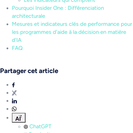
Les indicateurs qui comptent
Pourquoi Insider One : Différenciation
architecturale
Mesures et indicateurs clés de performance pour
les programmes d'aide à la décision en matière
d'IA
FAQ
Partager cet article
ChatGPT