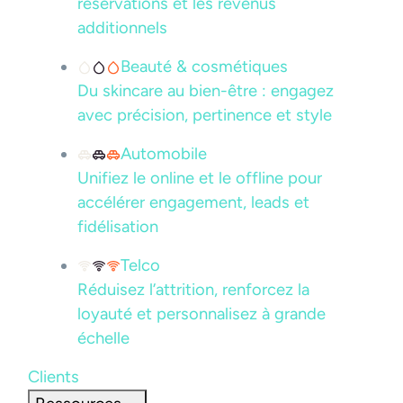
réservations et les revenus
additionnels
Beauté & cosmétiques
Du skincare au bien-être : engagez
avec précision, pertinence et style
Automobile
Unifiez le online et le offline pour
accélérer engagement, leads et
fidélisation
Telco
Réduisez l’attrition, renforcez la
loyauté et personnalisez à grande
échelle
Clients