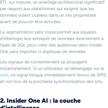
ETL sur mesure, un avantage architectural significatif
par rapport aux plateformes qui exigent que les
données soient copiées dans un silo propriétaire
avant de pouvoir être activées.
La segmentation sans copie permet aux équipes
d’interroger leur entrepôt de données directement à
l’aide de SQL pour créer des audiences dans Insider
One sans importer ni dupliquer de données.
Les signaux de consentement se propagent
instantanément. Si un utilisateur se désengage sur le
web
, ce signal bloque immédiatement l’envoi de SMS,
et non lors de la prochaine synchronisation des lots.
2. Insider One AI : la couche
d’intelligence