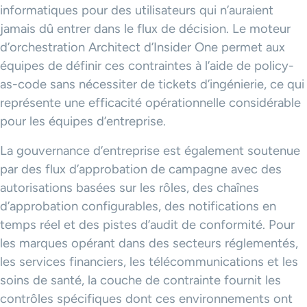
informatiques pour des utilisateurs qui n’auraient
jamais dû entrer dans le flux de décision. Le moteur
d’orchestration Architect d’Insider One permet aux
équipes de définir ces contraintes à l’aide de policy-
as-code sans nécessiter de tickets d’ingénierie, ce qui
représente une efficacité opérationnelle considérable
pour les équipes d’entreprise.
La gouvernance d’entreprise est également soutenue
par des flux d’approbation de campagne avec des
autorisations basées sur les rôles, des chaînes
d’approbation configurables, des notifications en
temps réel et des pistes d’audit de conformité. Pour
les marques opérant dans des secteurs réglementés,
les services financiers, les télécommunications et les
soins de santé, la couche de contrainte fournit les
contrôles spécifiques dont ces environnements ont