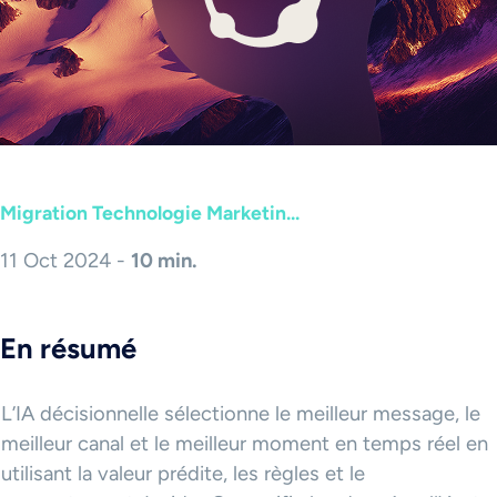
Migration Technologie Marketin...
11 Oct 2024 -
10 min.
En résumé
L’IA décisionnelle sélectionne le meilleur message, le
meilleur canal et le meilleur moment en temps réel en
utilisant la valeur prédite, les règles et le