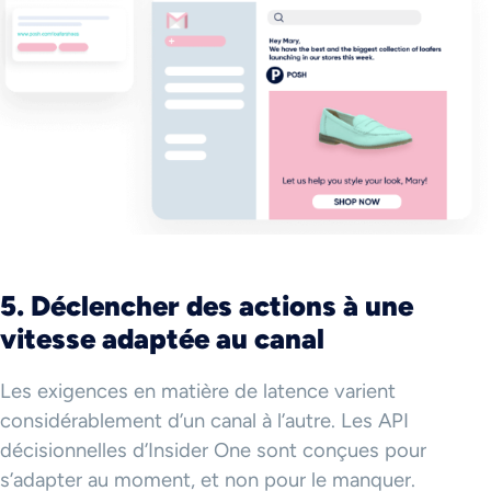
5. Déclencher des actions à une
vitesse adaptée au canal
Les exigences en matière de latence varient
considérablement d’un canal à l’autre. Les API
décisionnelles d’Insider One sont conçues pour
s’adapter au moment, et non pour le manquer.