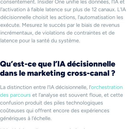
consentement. Insider One unifie les données, l’IA et
l’activation à faible latence sur plus de 12 canaux. L’IA
décisionnelle choisit les actions, l’automatisation les
exécute. Mesurez le succès par le biais de revenus
incrémentaux, de violations de contraintes et de
latence pour la santé du système.
Qu’est-ce que l’IA décisionnelle
dans le marketing cross-canal ?
La distinction entre l’IA décisionnelle, l’
orchestration
des parcours
et l’analyse est souvent floue, et cette
confusion produit des piles technologiques
coûteuses qui offrent encore des expériences
génériques à l’échelle.