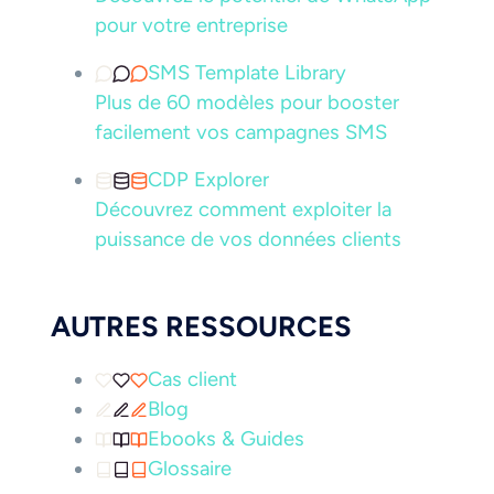
pour votre entreprise
SMS Template Library
Plus de 60 modèles pour booster
facilement vos campagnes SMS
CDP Explorer
Découvrez comment exploiter la
puissance de vos données clients
AUTRES RESSOURCES
Cas client
Blog
Ebooks & Guides
Glossaire