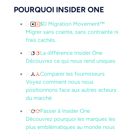
POURQUOI INSIDER ONE
$0 Migration Movement™
Migrer sans crainte, sans contrainte ni
frais cachés.
La différence Insider One
Découvrez ce qui nous rend uniques
Comparer les fournisseurs
Voyez comment nous nous
positionnons face aux autres acteurs
du marché
Passer à Insider One
Découvrez pourquoi les marques les
plus emblématiques au monde nous