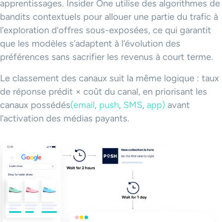
apprentissages. Insider One utilise des algorithmes de
bandits contextuels pour allouer une partie du trafic à
l’exploration d’offres sous-exposées, ce qui garantit
que les modèles s’adaptent à l’évolution des
préférences sans sacrifier les revenus à court terme.
Le classement des canaux suit la même logique : taux
de réponse prédit × coût du canal, en priorisant les
canaux possédés
(email
,
push
,
SMS
,
app)
avant
l’activation des médias payants.