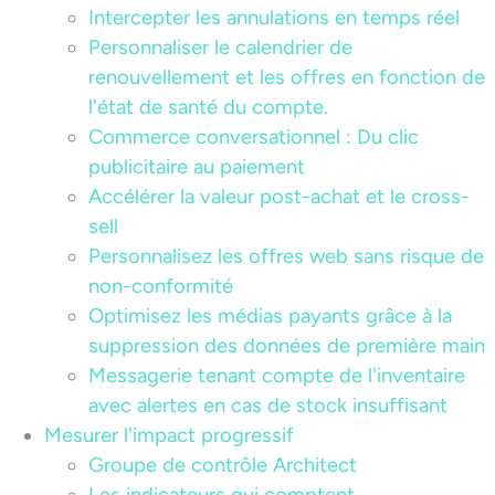
Intercepter les annulations en temps réel
Personnaliser le calendrier de
renouvellement et les offres en fonction de
l'état de santé du compte.
Commerce conversationnel : Du clic
publicitaire au paiement
Accélérer la valeur post-achat et le cross-
sell
Personnalisez les offres web sans risque de
non-conformité
Optimisez les médias payants grâce à la
suppression des données de première main
Messagerie tenant compte de l'inventaire
avec alertes en cas de stock insuffisant
Mesurer l'impact progressif
Groupe de contrôle Architect