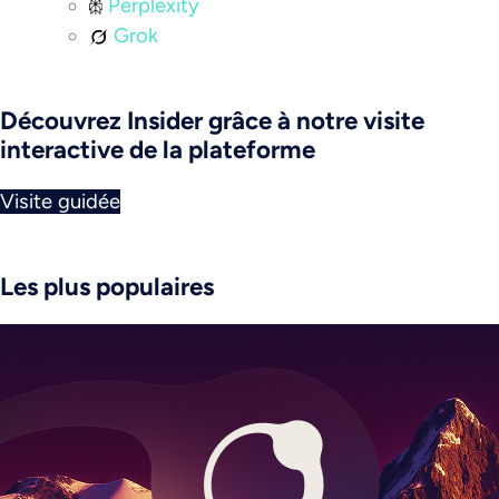
Perplexity
Grok
Découvrez Insider grâce à notre visite
interactive de la plateforme
Visite guidée
Les plus populaires