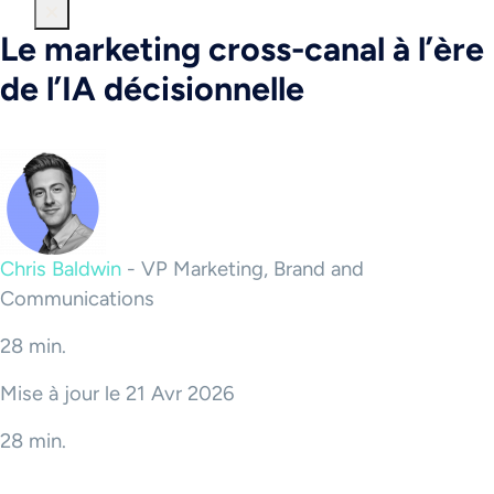
Le marketing cross-canal à l’ère
de l’IA décisionnelle
Chris Baldwin
-
VP Marketing, Brand and
Communications
28 min.
Mise à jour le 21 Avr 2026
28 min.