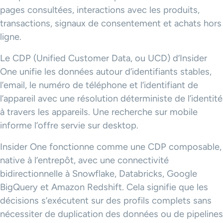
pages consultées, interactions avec les produits,
transactions, signaux de consentement et achats hors
ligne.
Le CDP (Unified Customer Data, ou UCD) d’Insider
One unifie les données autour d’identifiants stables,
l’email, le numéro de téléphone et l’identifiant de
l’appareil avec une résolution déterministe de l’identité
à travers les appareils. Une recherche sur mobile
informe l’offre servie sur desktop.
Insider One fonctionne comme une CDP composable,
native à l’entrepôt, avec une connectivité
bidirectionnelle à Snowflake, Databricks, Google
BigQuery et Amazon Redshift. Cela signifie que les
décisions s’exécutent sur des profils complets sans
nécessiter de duplication des données ou de pipelines