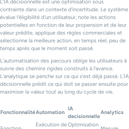
L’IA décisionnelle est une optimisation sous
contrainte dans un contexte d’incertitude. Le système
évalue l’éligibilité d’un utilisateur, note les actions
potentielles en fonction de leur propension et de leur
valeur prédite, applique des règles commerciales et
sélectionne la meilleure action, en temps réel, peu de
temps après que le moment soit passé.
L’automatisation des parcours oblige les utilisateurs à
suivre des chemins rigides construits à l’avance.
L’analytique se penche sur ce qui s’est déjà passé. L’IA
décisionnelle prédit ce qui doit se passer ensuite pour
maximiser la valeur tout au long du cycle de vie.
IA
Fonctionnalité
Automation
Analytics
decisionnelle
Exécution de
Optimisation
Fonction
Mesure