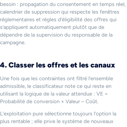
besoin : propagation du consentement en temps réel,
calendrier de suppression qui respecte les fenêtres
réglementaires et règles d’éligibilité des offres qui
s’appliquent automatiquement plutôt que de
dépendre de la supervision du responsable de la
campagne.
4. Classer les offres et les canaux
Une fois que les contraintes ont filtré l’ensemble
admissible, le classificateur note ce qui reste en
utilisant la logique de la valeur attendue : VE =
Probabilité de conversion × Valeur – Coût.
L’exploitation pure sélectionne toujours l’option la
plus rentable ; elle prive le système de nouveaux