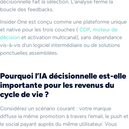
décisionnelle fait la sélection. L’analyse ferme la
boucle des feedbacks.
Insider One est conçu comme une plateforme unique
et native pour les trois couches (
CDP
,
moteur de
décision
et activation multicanal), sans dépendance
vis-à-vis d’un logiciel intermédiaire ou de solutions
ponctuelles assemblées.
Pourquoi l’IA décisionnelle est-elle
importante pour les revenus du
cycle de vie ?
Considérez un scénario courant : votre marque
diffuse la même promotion à travers l’email, le push et
le social payant auprès du même utilisateur. Vous