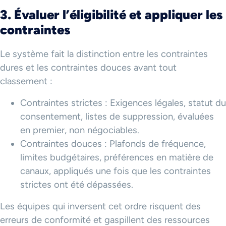
3. Évaluer l’éligibilité et appliquer les
contraintes
Le système fait la distinction entre les contraintes
dures et les contraintes douces avant tout
classement :
Contraintes strictes : Exigences légales, statut du
consentement, listes de suppression, évaluées
en premier, non négociables.
Contraintes douces : Plafonds de fréquence,
limites budgétaires, préférences en matière de
canaux, appliqués une fois que les contraintes
strictes ont été dépassées.
Les équipes qui inversent cet ordre risquent des
erreurs de conformité et gaspillent des ressources