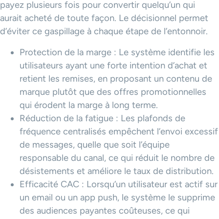
payez plusieurs fois pour convertir quelqu’un qui
aurait acheté de toute façon. Le décisionnel permet
d’éviter ce gaspillage à chaque étape de l’entonnoir.
Protection de la marge : Le système identifie les
utilisateurs ayant une forte intention d’achat et
retient les remises, en proposant un contenu de
marque plutôt que des offres promotionnelles
qui érodent la marge à long terme.
Réduction de la fatigue : Les plafonds de
fréquence centralisés empêchent l’envoi excessif
de messages, quelle que soit l’équipe
responsable du canal, ce qui réduit le nombre de
désistements et améliore le taux de distribution.
Efficacité CAC : Lorsqu’un utilisateur est actif sur
un email ou un app push, le système le supprime
des audiences payantes coûteuses, ce qui