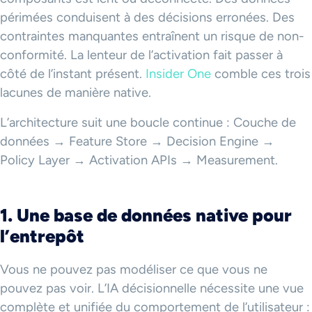
périmées conduisent à des décisions erronées. Des
contraintes manquantes entraînent un risque de non-
conformité. La lenteur de l’activation fait passer à
côté de l’instant présent.
Insider One
comble ces trois
lacunes de manière native.
L’architecture suit une boucle continue : Couche de
données → Feature Store → Decision Engine →
Policy Layer → Activation APIs → Measurement.
1. Une base de données native pour
l’entrepôt
Vous ne pouvez pas modéliser ce que vous ne
pouvez pas voir. L’IA décisionnelle nécessite une vue
complète et unifiée du comportement de l’utilisateur :