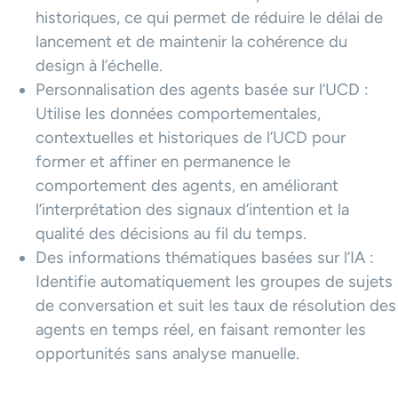
historiques, ce qui permet de réduire le délai de
lancement et de maintenir la cohérence du
design à l’échelle.
Personnalisation des agents basée sur l’UCD :
Utilise les données comportementales,
contextuelles et historiques de l’UCD pour
former et affiner en permanence le
comportement des agents, en améliorant
l’interprétation des signaux d’intention et la
qualité des décisions au fil du temps.
Des informations thématiques basées sur l’IA :
Identifie automatiquement les groupes de sujets
de conversation et suit les taux de résolution des
agents en temps réel, en faisant remonter les
opportunités sans analyse manuelle.