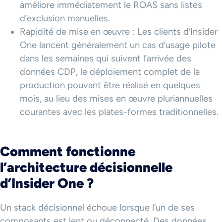
améliore immédiatement le ROAS sans listes
d’exclusion manuelles.
Rapidité de mise en œuvre : Les clients d’Insider
One lancent généralement un cas d’usage pilote
dans les semaines qui suivent l’arrivée des
données CDP, le déploiement complet de la
production pouvant être réalisé en quelques
mois, au lieu des mises en œuvre pluriannuelles
courantes avec les plates-formes traditionnelles.
Comment fonctionne
l’architecture décisionnelle
d’Insider One ?
Un stack décisionnel échoue lorsque l’un de ses
composants est lent ou déconnecté. Des données