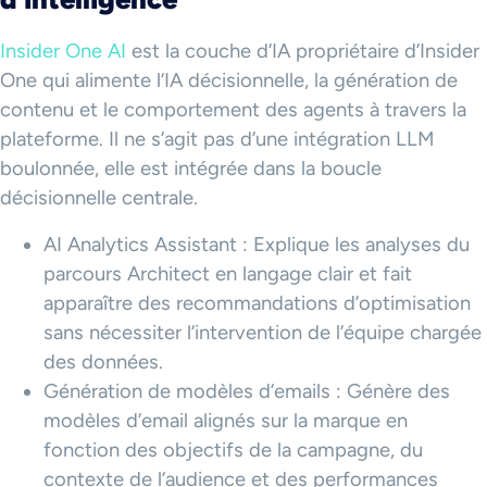
Insider One AI
est la couche d’IA propriétaire d’Insider
One qui alimente l’IA décisionnelle, la génération de
contenu et le comportement des agents à travers la
plateforme. Il ne s’agit pas d’une intégration LLM
boulonnée, elle est intégrée dans la boucle
décisionnelle centrale.
AI Analytics Assistant : Explique les analyses du
parcours Architect en langage clair et fait
apparaître des recommandations d’optimisation
sans nécessiter l’intervention de l’équipe chargée
des données.
Génération de modèles d’emails : Génère des
modèles d’email alignés sur la marque en
fonction des objectifs de la campagne, du
contexte de l’audience et des performances