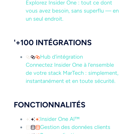
Explorez Insider One : tout ce dont
vous avez besoin, sans superflu — en
un seul endroit.
'+100 INTÉGRATIONS
Hub d’intégration
Connectez Insider One à l’ensemble
de votre stack MarTech : simplement,
instantanément et en toute sécurité.
FONCTIONNALITÉS
Insider One AI™
Gestion des données clients