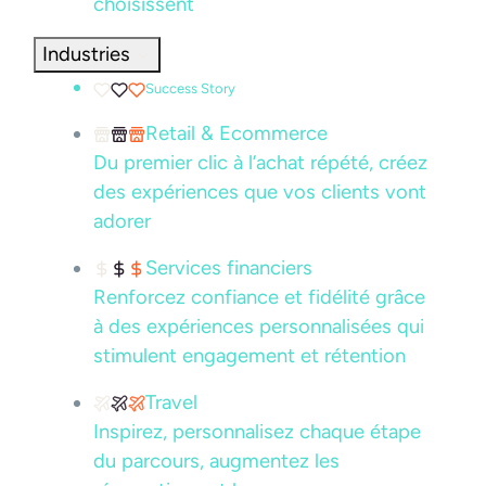
choisissent
Industries
Success Story
Retail & Ecommerce
Du premier clic à l’achat répété, créez
des expériences que vos clients vont
adorer
Services financiers
Renforcez confiance et fidélité grâce
à des expériences personnalisées qui
stimulent engagement et rétention
Travel
Inspirez, personnalisez chaque étape
du parcours, augmentez les