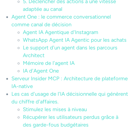
5. Déclencher des actions à une vitesse
adaptée au canal
Agent One : le commerce conversationnel
comme canal de décision
Agent IA Agentique d'Instagram
WhatsApp Agent IA Agentic pour les achats
Le support d'un agent dans les parcours
Architect
Mémoire de l'agent IA
IA d'Agent One
Serveur Insider MCP : Architecture de plateforme
IA-native
Les cas d'usage de l'IA décisionnelle qui génèrent
du chiffre d'affaires.
Stimulez les mises à niveau
Récupérer les utilisateurs perdus grâce à
des garde-fous budgétaires