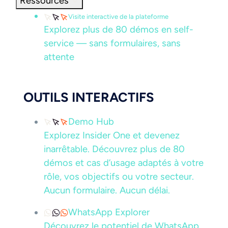
Ressources
Visite interactive de la plateforme
Explorez plus de 80 démos en self-
service — sans formulaires, sans
attente
OUTILS INTERACTIFS
Demo Hub
Explorez Insider One et devenez
inarrêtable. Découvrez plus de 80
démos et cas d’usage adaptés à votre
rôle, vos objectifs ou votre secteur.
Aucun formulaire. Aucun délai.
WhatsApp Explorer
Découvrez le potentiel de WhatsApp