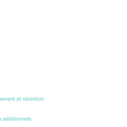
gement et rétention
s additionnels