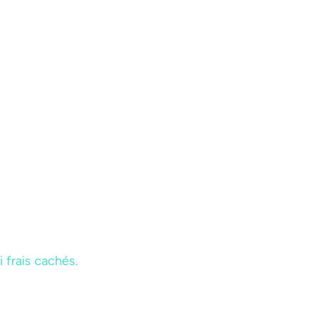
i frais cachés.