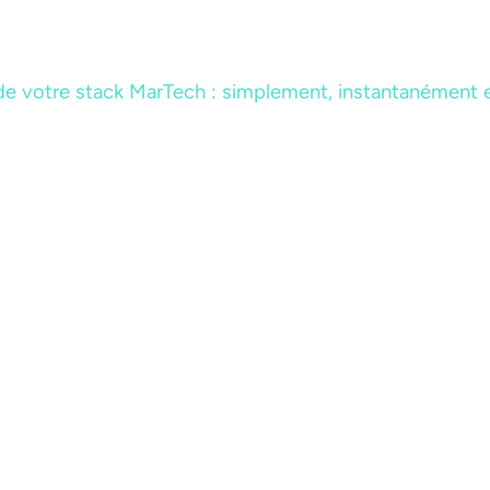
e votre stack MarTech : simplement, instantanément e