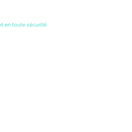
t en toute sécurité.