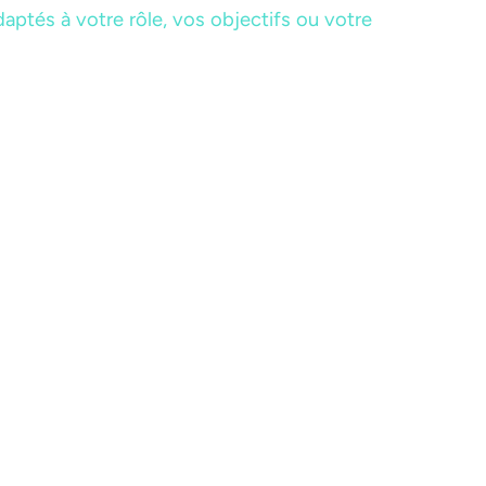
ptés à votre rôle, vos objectifs ou votre