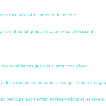
ns face aux autres acteurs du marché
 plus emblématiques au monde nous choisissent
ez des expériences que vos clients vont adorer
e à des expériences personnalisées qui stimulent enga
 du parcours, augmentez les réservations et les revenu