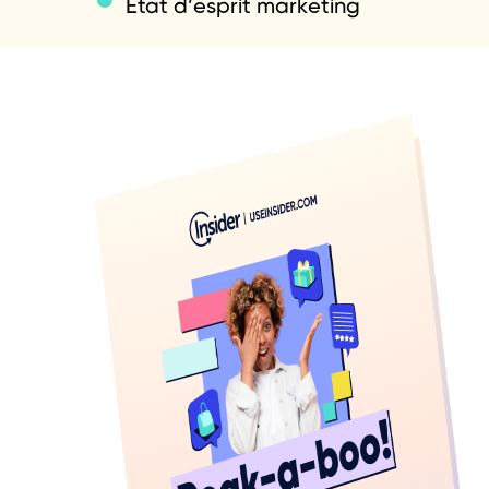
Etat d’esprit marketing