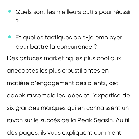
Quels sont les meilleurs outils pour réussir
?
Et quelles tactiques dois-je employer
pour battre la concurrence ?
Des astuces marketing les plus cool aux
anecdotes les plus croustillantes en
matière d’engagement des clients, cet
ebook rassemble les idées et l’expertise de
six grandes marques qui en connaissent un
rayon sur le succès de la Peak Seasin. Au fil
des pages, ils vous expliquent comment