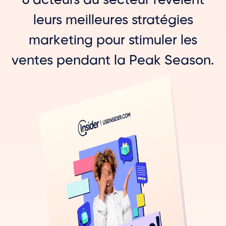
6 acteurs du secteur révèlent
leurs meilleures stratégies
marketing pour stimuler les
ventes pendant la Peak Season.