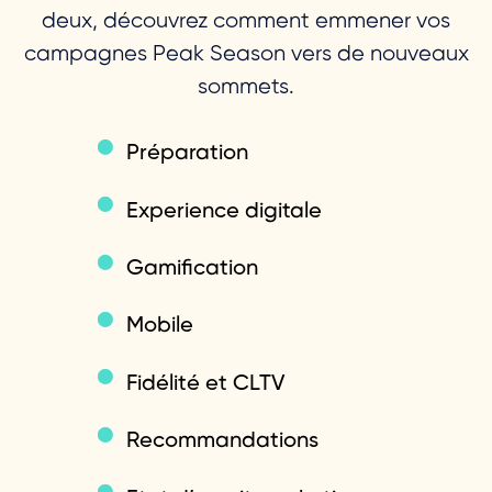
deux, découvrez comment emmener vos
campagnes Peak Season vers de nouveaux
sommets.
Préparation
Experience digitale
Gamification
Mobile
Fidélité et CLTV
Recommandations