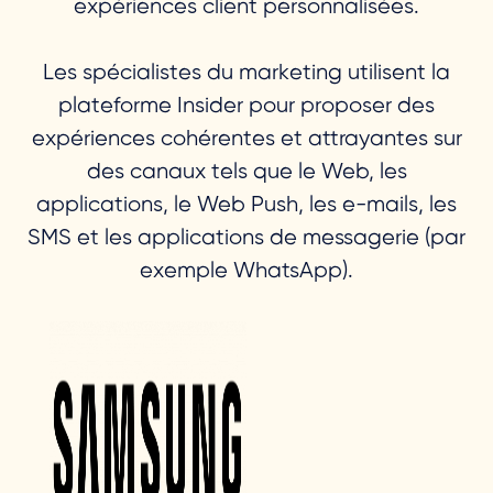
expériences client personnalisées.
Les spécialistes du marketing utilisent la
plateforme Insider pour proposer des
expériences cohérentes et attrayantes sur
des canaux tels que le Web, les
applications, le Web Push, les e-mails, les
SMS et les applications de messagerie (par
exemple WhatsApp).