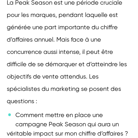
La Peak Season est une période cruciale
pour les marques, pendant laquelle est
générée une part importante du chiffre
d’affaires annuel. Mais face à une
concurrence aussi intense, il peut être
difficile de se démarquer et d’atteindre les
objectifs de vente attendus. Les
spécialistes du marketing se posent des
questions :
Comment mettre en place une
campagne Peak Season qui aura un
véritable impact sur mon chiffre d’affaires ?