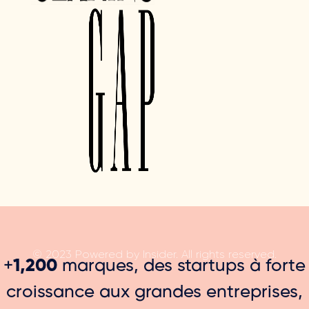
© 2023 Powered by Insider. All rights reserved.
+
1,200
marques, des startups à forte
croissance aux grandes entreprises,