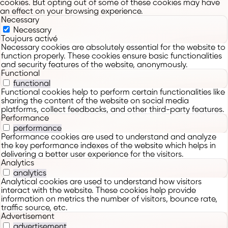
cookies. But opting out of some of these cookies may have
an effect on your browsing experience.
Necessary
Necessary
Toujours activé
Necessary cookies are absolutely essential for the website to
function properly. These cookies ensure basic functionalities
and security features of the website, anonymously.
Functional
functional
Functional cookies help to perform certain functionalities like
sharing the content of the website on social media
platforms, collect feedbacks, and other third-party features.
Performance
performance
Performance cookies are used to understand and analyze
the key performance indexes of the website which helps in
delivering a better user experience for the visitors.
Analytics
analytics
Analytical cookies are used to understand how visitors
interact with the website. These cookies help provide
information on metrics the number of visitors, bounce rate,
traffic source, etc.
Advertisement
advertisement