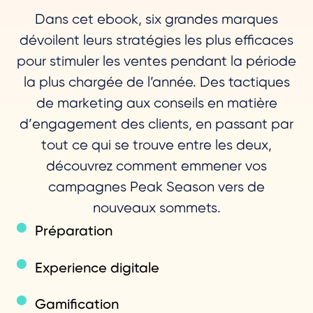
Dans cet ebook, six grandes marques
dévoilent leurs stratégies les plus efficaces
pour stimuler les ventes pendant la période
la plus chargée de l’année. Des tactiques
de marketing aux conseils en matière
d’engagement des clients, en passant par
tout ce qui se trouve entre les deux,
découvrez comment emmener vos
campagnes Peak Season vers de
nouveaux sommets.
Préparation
Experience digitale
Gamification