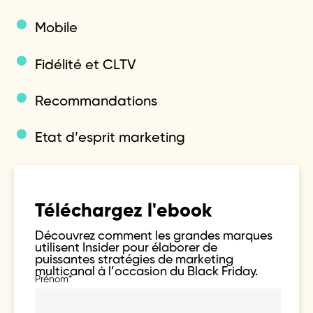
Mobile
Fidélité et CLTV
Recommandations
Etat d’esprit marketing
Téléchargez l'ebook
Découvrez comment les grandes marques
utilisent Insider pour élaborer de
puissantes stratégies de marketing
multicanal à l’occasion du Black Friday.
Prénom
*