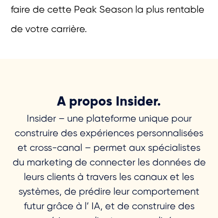
faire de cette Peak Season la plus rentable
de votre carrière.
A propos Insider.
Insider – une plateforme unique pour
construire des expériences personnalisées
et cross-canal – permet aux spécialistes
du marketing de connecter les données de
leurs clients à travers les canaux et les
systèmes, de prédire leur comportement
futur grâce à l’ IA, et de construire des