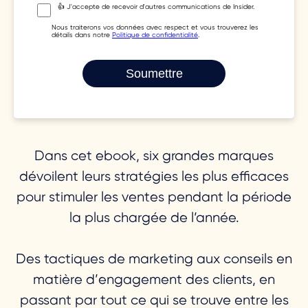
👍 J'accepte de recevoir d'autres communications de Insider.
Nous traiterons vos données avec respect et vous trouverez les
détails dans notre
Politique de confidentialité
.
Dans cet ebook, six grandes marques
dévoilent leurs stratégies les plus efficaces
pour stimuler les ventes pendant la période
la plus chargée de l’année.
Des tactiques de marketing aux conseils en
matière d’engagement des clients, en
passant par tout ce qui se trouve entre les