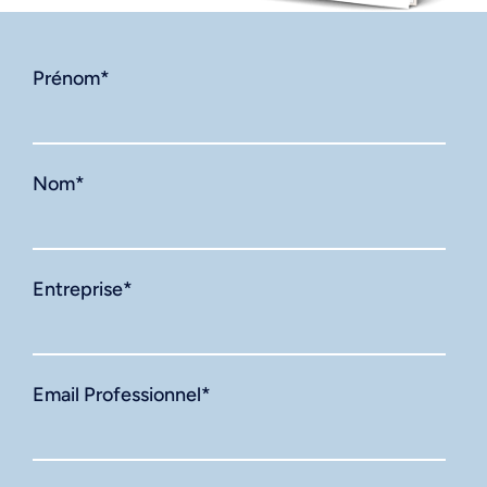
Prénom
*
Nom
*
Entreprise
*
Email Professionnel
*