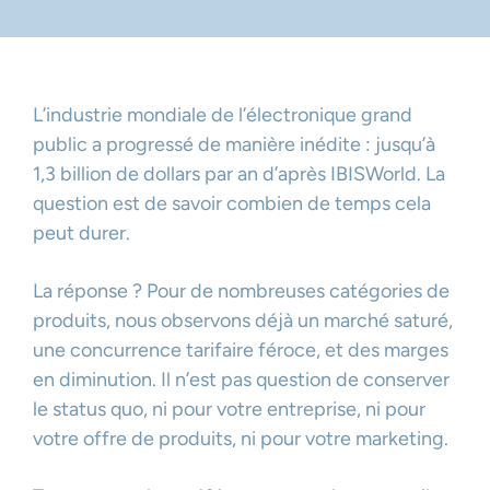
L’industrie mondiale de l’électronique grand
public a progressé de manière inédite : jusqu’à
1,3 billion de dollars par an d’après IBISWorld. La
question est de savoir combien de temps cela
peut durer.
La réponse ? Pour de nombreuses catégories de
produits, nous observons déjà un marché saturé,
une concurrence tarifaire féroce, et des marges
en diminution. Il n’est pas question de conserver
le status quo, ni pour votre entreprise, ni pour
votre offre de produits, ni pour votre marketing.