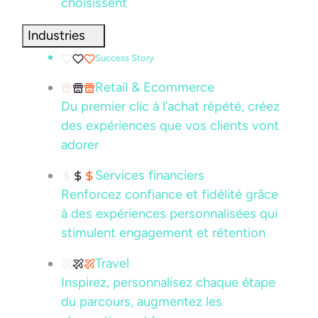
choisissent
Industries
Success Story
Retail & Ecommerce
Du premier clic à l’achat répété, créez
des expériences que vos clients vont
adorer
Services financiers
Renforcez confiance et fidélité grâce
à des expériences personnalisées qui
stimulent engagement et rétention
Travel
Inspirez, personnalisez chaque étape
du parcours, augmentez les