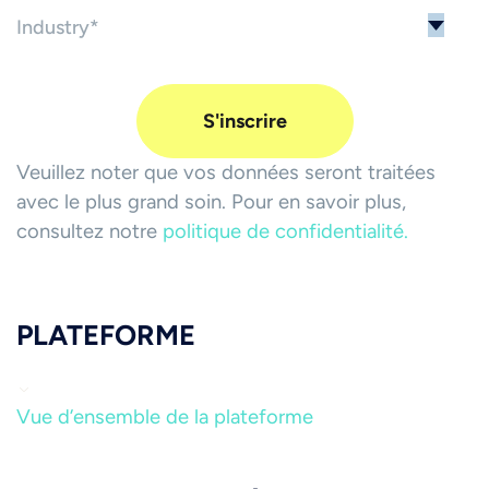
Veuillez noter que vos données seront traitées
avec le plus grand soin. Pour en savoir plus,
consultez notre
politique de confidentialité.
PLATEFORME
Vue d’ensemble de la plateforme