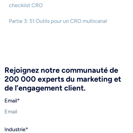
checklist CRO
Partie 3: 51 Outils pour un CRO multicanal
Rejoignez notre communauté de
200 000 experts du marketing et
de l’engagement client.
Email
*
Industrie
*