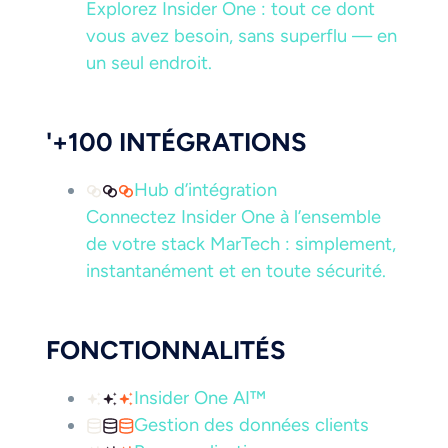
Explorez Insider One : tout ce dont
vous avez besoin, sans superflu — en
un seul endroit.
'+100 INTÉGRATIONS
Hub d’intégration
Connectez Insider One à l’ensemble
de votre stack MarTech : simplement,
instantanément et en toute sécurité.
FONCTIONNALITÉS
Insider One AI™
Gestion des données clients