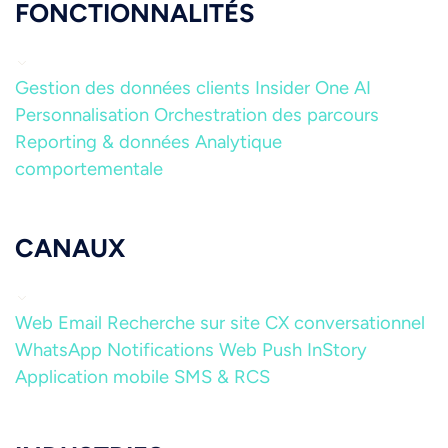
FONCTIONNALITÉS
Gestion des données clients
Insider One AI
Personnalisation
Orchestration des parcours
Reporting & données
Analytique
comportementale
CANAUX
Web
Email
Recherche sur site
CX conversationnel
WhatsApp
Notifications Web Push
InStory
Application mobile
SMS & RCS