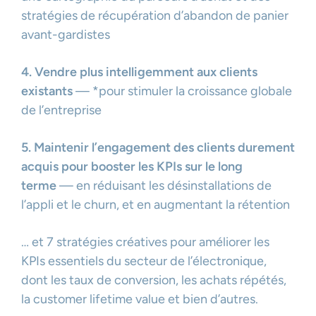
stratégies de récupération d’abandon de panier
avant-gardistes
4. Vendre plus intelligemment aux clients
existants
— *pour stimuler la croissance globale
de l’entreprise
5. Maintenir l’engagement des clients durement
acquis pour booster les KPIs sur le long
terme
— en réduisant les désinstallations de
l’appli et le churn, et en augmentant la rétention
… et 7 stratégies créatives pour améliorer les
KPIs essentiels du secteur de l’électronique,
dont les taux de conversion, les achats répétés,
la customer lifetime value et bien d’autres.