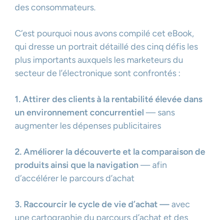
des consommateurs.
C’est pourquoi nous avons compilé cet eBook,
qui dresse un portrait détaillé des cinq défis les
plus importants auxquels les marketeurs du
secteur de l’électronique sont confrontés :
1. Attirer des clients à la rentabilité élevée dans
un environnement concurrentiel
— sans
augmenter les dépenses publicitaires
2. Améliorer la découverte et la comparaison de
produits ainsi que la navigation
— afin
d’accélérer le parcours d’achat
3. Raccourcir le cycle de vie d’achat —
avec
une cartographie du parcours d’achat et des