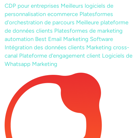
CDP pour entreprises
Meilleurs logiciels de
personnalisation ecommerce
Platesformes
d’orchestration de parcours
Meilleure plateforme
de données clients
Platesformes de marketing
automation
Best Email Marketing Software
Intégration des données clients
Marketing cross-
canal
Plateforme d’engagement client
Logiciels de
Whatsapp Marketing