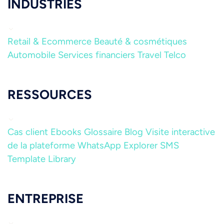
INDUSTRIES
Retail & Ecommerce
Beauté & cosmétiques
Automobile
Services financiers
Travel
Telco
RESSOURCES
Cas client
Ebooks
Glossaire
Blog
Visite interactive
de la plateforme
WhatsApp Explorer
SMS
Template Library
ENTREPRISE