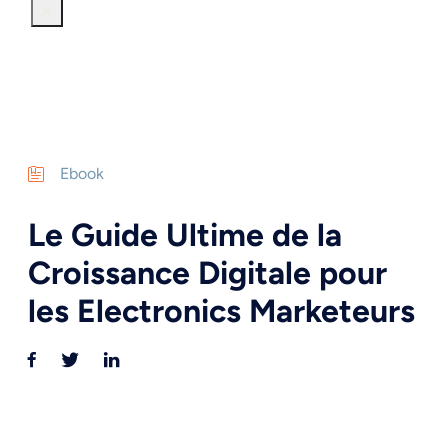
Ebook
Le Guide Ultime de la
Croissance Digitale pour
les Electronics Marketeurs