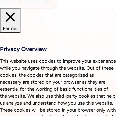
Fermer
Privacy Overview
This website uses cookies to improve your experience
while you navigate through the website. Out of these
cookies, the cookies that are categorized as
necessary are stored on your browser as they are
essential for the working of basic functionalities of
the website. We also use third-party cookies that help
us analyze and understand how you use this website.
These cookies will be stored in your browser only with