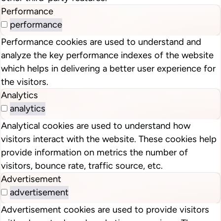
Performance
performance
Performance cookies are used to understand and
analyze the key performance indexes of the website
which helps in delivering a better user experience for
the visitors.
Analytics
analytics
Analytical cookies are used to understand how
visitors interact with the website. These cookies help
provide information on metrics the number of
visitors, bounce rate, traffic source, etc.
Advertisement
advertisement
Advertisement cookies are used to provide visitors