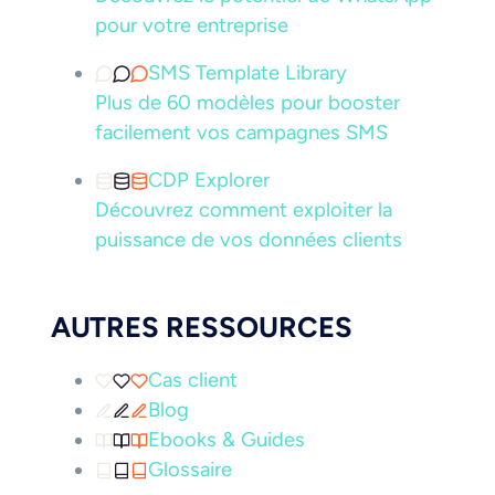
pour votre entreprise
SMS Template Library
Plus de 60 modèles pour booster
facilement vos campagnes SMS
CDP Explorer
Découvrez comment exploiter la
puissance de vos données clients
AUTRES RESSOURCES
Cas client
Blog
Ebooks & Guides
Glossaire