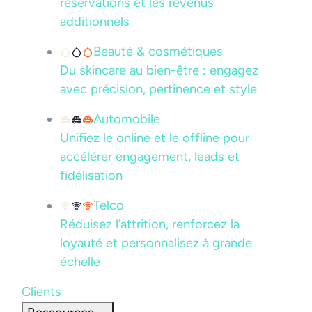
réservations et les revenus
additionnels
Beauté & cosmétiques
Du skincare au bien-être : engagez
avec précision, pertinence et style
Automobile
Unifiez le online et le offline pour
accélérer engagement, leads et
fidélisation
Telco
Réduisez l’attrition, renforcez la
loyauté et personnalisez à grande
échelle
Clients