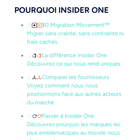
POURQUOI INSIDER ONE
$0 Migration Movement™
Migrer sans crainte, sans contrainte ni
frais cachés.
La différence Insider One
Découvrez ce qui nous rend uniques
Comparer les fournisseurs
Voyez comment nous nous
positionnons face aux autres acteurs
du marché
Passer à Insider One
Découvrez pourquoi les marques les
plus emblématiques au monde nous