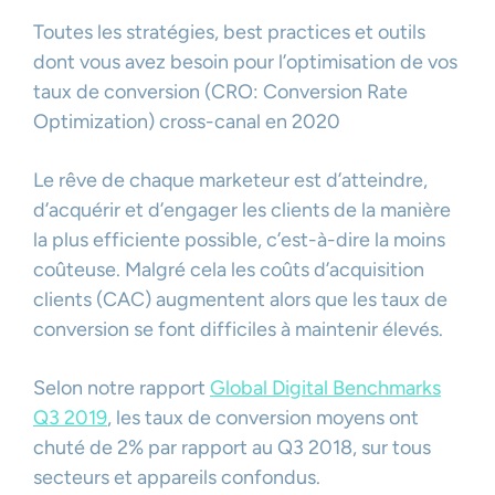
Toutes les stratégies, best practices et outils
dont vous avez besoin pour l’optimisation de vos
taux de conversion (CRO: Conversion Rate
Optimization) cross-canal en 2020
Le rêve de chaque marketeur est d’atteindre,
d’acquérir et d’engager les clients de la manière
la plus efficiente possible, c’est-à-dire la moins
coûteuse. Malgré cela les coûts d’acquisition
clients (CAC) augmentent alors que les taux de
conversion se font difficiles à maintenir élevés.
Selon notre rapport
Global Digital Benchmarks
Q3 2019
, les taux de conversion moyens ont
chuté de 2% par rapport au Q3 2018, sur tous
secteurs et appareils confondus.