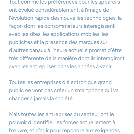
Tout comme les préférences pour les appareils
ont évolué considérablement, à l’image de
l’évolution rapide des nouvelles technologies, la
façon dont les consommateurs interagissent
avec les sites, les applications mobiles, les
publicités et la présence des marques sur
d’autres canaux à l’heure actuelle promet d’être
très différente de la manière dont ils interagiront
avec les entreprises dans les années à venir.
Toutes les entreprises d’électronique grand
public ne vont pas créer un smartphone qui va
changer à jamais la société.
Mais toutes les entreprises du secteur ont le
pouvoir d’identifier les forces actuellement à
l’œuvre, et d’agir pour répondre aux exigences