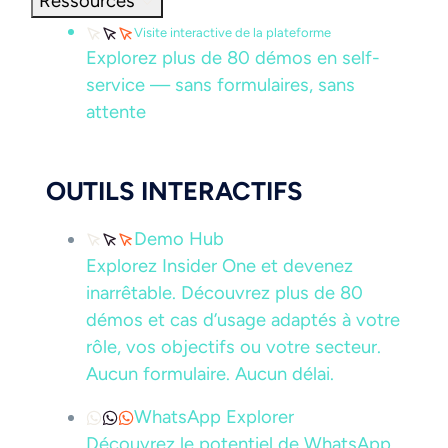
Ressources
Visite interactive de la plateforme
Explorez plus de 80 démos en self-
service — sans formulaires, sans
attente
OUTILS INTERACTIFS
Demo Hub
Explorez Insider One et devenez
inarrêtable. Découvrez plus de 80
démos et cas d’usage adaptés à votre
rôle, vos objectifs ou votre secteur.
Aucun formulaire. Aucun délai.
WhatsApp Explorer
Découvrez le potentiel de WhatsApp