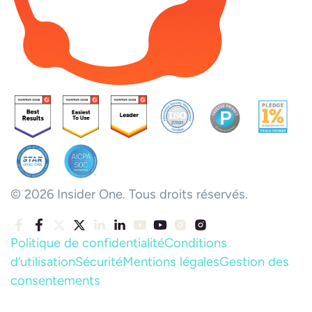
© 2026 Insider One. Tous droits réservés.
Politique de confidentialité
Conditions
d’utilisation
Sécurité
Mentions légales
Gestion des
consentements