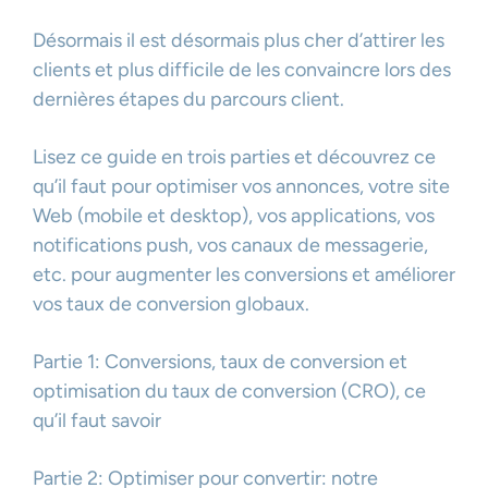
Désormais il est désormais plus cher d’attirer les
clients et plus difficile de les convaincre lors des
dernières étapes du parcours client.
Lisez ce guide en trois parties et découvrez ce
qu’il faut pour optimiser vos annonces, votre site
Web (mobile et desktop), vos applications, vos
notifications push, vos canaux de messagerie,
etc. pour augmenter les conversions et améliorer
vos taux de conversion globaux.
Partie 1: Conversions, taux de conversion et
optimisation du taux de conversion (CRO), ce
qu’il faut savoir
Partie 2: Optimiser pour convertir: notre