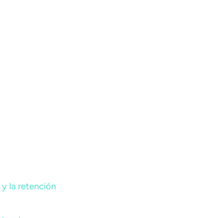
y la retención