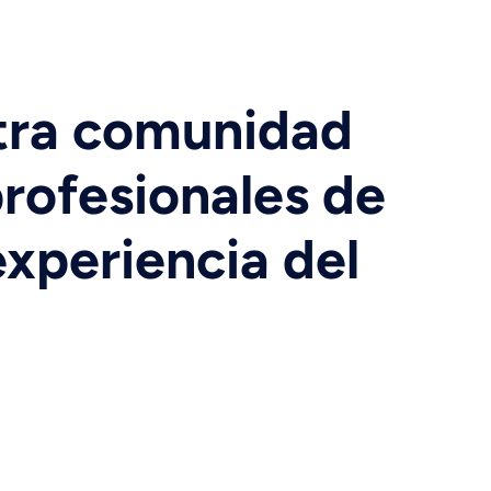
tra comunidad
rofesionales de
xperiencia del