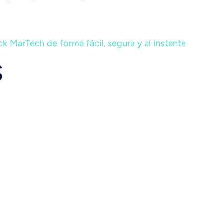
k MarTech de forma fácil, segura y al instante
S