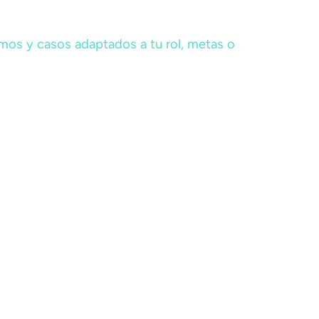
mos y casos adaptados a tu rol, metas o