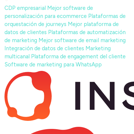
CDP empresarial
Mejor software de
personalización para ecommerce
Plataformas de
orquestación de journeys
Mejor plataforma de
datos de clientes
Plataformas de automatización
de marketing
Mejor software de email marketing
Integración de datos de clientes
Marketing
multicanal
Plataforma de engagement del cliente
Software de marketing para WhatsApp