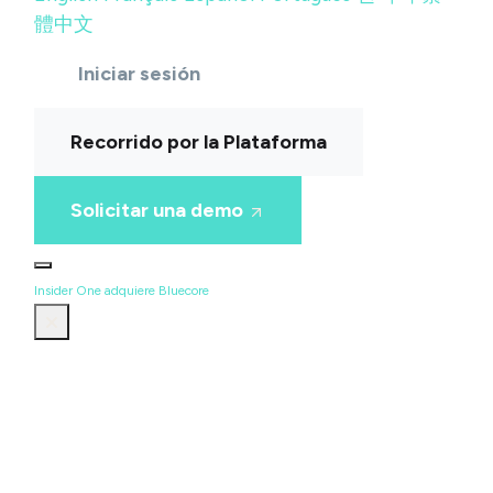
體中文
Iniciar sesión
Recorrido por la Plataforma
Solicitar una demo
Insider One adquiere Bluecore