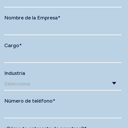
Nombre de la Empresa
*
Cargo
*
Industria
Número de teléfono
*