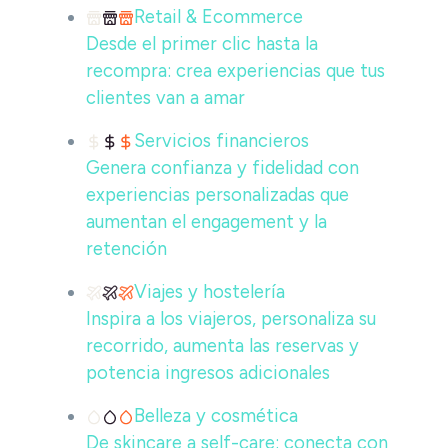
Retail & Ecommerce
Desde el primer clic hasta la
recompra: crea experiencias que tus
clientes van a amar
Servicios financieros
Genera confianza y fidelidad con
experiencias personalizadas que
aumentan el engagement y la
retención
Viajes y hostelería
Inspira a los viajeros, personaliza su
recorrido, aumenta las reservas y
potencia ingresos adicionales
Belleza y cosmética
De skincare a self-care: conecta con