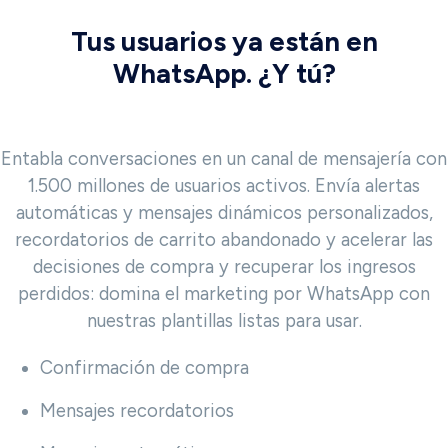
Tus usuarios ya están en
WhatsApp. ¿Y tú?
Entabla conversaciones en un canal de mensajería con
1.500 millones de usuarios activos. Envía alertas
automáticas y mensajes dinámicos personalizados,
recordatorios de carrito abandonado y acelerar las
decisiones de compra y recuperar los ingresos
perdidos: domina el marketing por WhatsApp con
nuestras plantillas listas para usar.
Confirmación de compra
Mensajes recordatorios