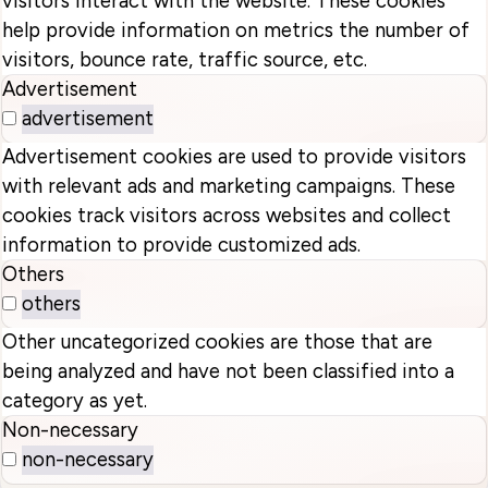
visitors interact with the website. These cookies
help provide information on metrics the number of
visitors, bounce rate, traffic source, etc.
Advertisement
advertisement
Advertisement cookies are used to provide visitors
with relevant ads and marketing campaigns. These
cookies track visitors across websites and collect
information to provide customized ads.
Others
others
Other uncategorized cookies are those that are
being analyzed and have not been classified into a
category as yet.
Non-necessary
non-necessary