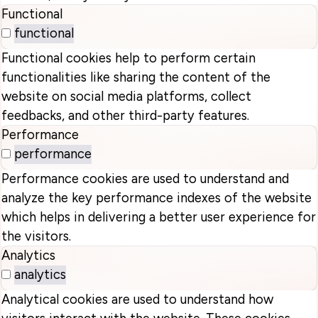
Functional
functional
Functional cookies help to perform certain
functionalities like sharing the content of the
website on social media platforms, collect
feedbacks, and other third-party features.
Performance
performance
Performance cookies are used to understand and
analyze the key performance indexes of the website
which helps in delivering a better user experience for
the visitors.
Analytics
analytics
Analytical cookies are used to understand how