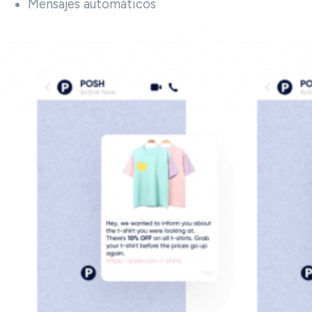
Mensajes automáticos