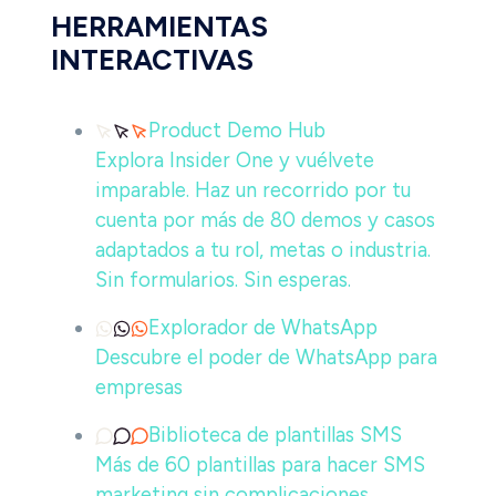
HERRAMIENTAS
INTERACTIVAS
Product Demo Hub
Explora Insider One y vuélvete
imparable. Haz un recorrido por tu
cuenta por más de 80 demos y casos
adaptados a tu rol, metas o industria.
Sin formularios. Sin esperas.
Explorador de WhatsApp
Descubre el poder de WhatsApp para
empresas
Biblioteca de plantillas SMS
Más de 60 plantillas para hacer SMS
marketing sin complicaciones