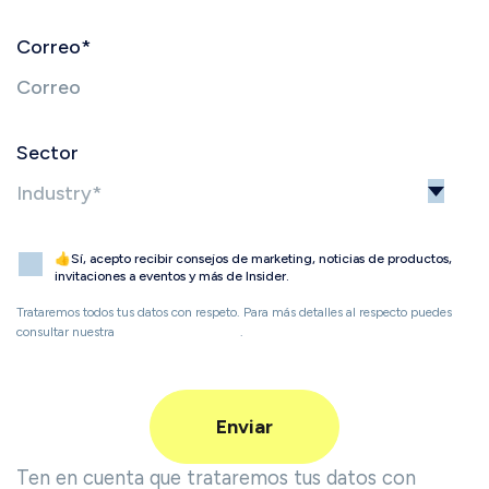
Correo
*
Sector
👍Sí, acepto recibir consejos de marketing, noticias de productos,
invitaciones a eventos y más de Insider.
Trataremos todos tus datos con respeto. Para más detalles al respecto puedes
consultar nuestra
Política de Privacidad
.
Ten en cuenta que trataremos tus datos con