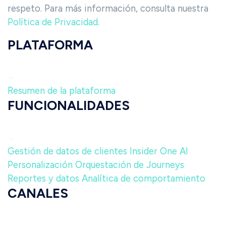
respeto. Para más información, consulta nuestra
Política de Privacidad.
PLATAFORMA
Resumen de la plataforma
FUNCIONALIDADES
Gestión de datos de clientes
Insider One AI
Personalización
Orquestación de Journeys
Reportes y datos
Analítica de comportamiento
CANALES