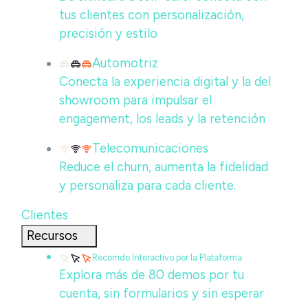
tus clientes con personalización,
precisión y estilo
Automotriz
Conecta la experiencia digital y la del
showroom para impulsar el
engagement, los leads y la retención
Telecomunicaciones
Reduce el churn, aumenta la fidelidad
y personaliza para cada cliente.
Clientes
Recursos
Recorrido Interactivo por la Plataforma
Explora más de 80 demos por tu
cuenta, sin formularios y sin esperar