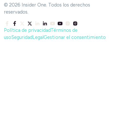
© 2026 Insider One. Todos los derechos
reservados.
Política de privacidad
Términos de
uso
Seguridad
Legal
Gestionar el consentimiento