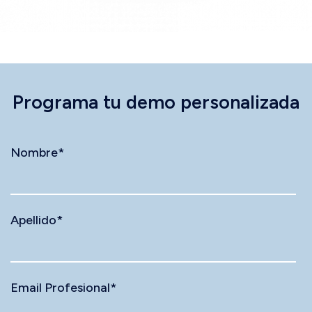
Programa tu demo personalizada
Nombre
*
Apellido
*
Email Profesional
*