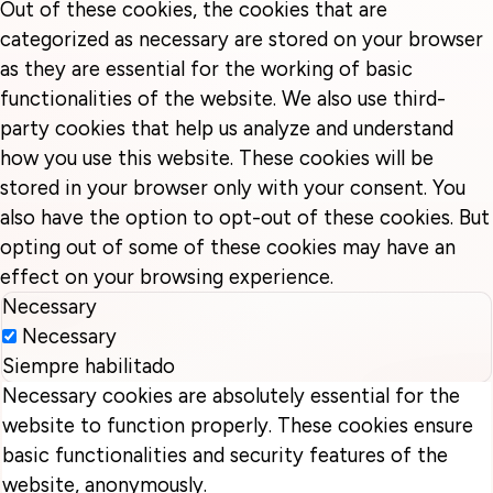
Out of these cookies, the cookies that are
categorized as necessary are stored on your browser
as they are essential for the working of basic
functionalities of the website. We also use third-
party cookies that help us analyze and understand
how you use this website. These cookies will be
stored in your browser only with your consent. You
also have the option to opt-out of these cookies. But
opting out of some of these cookies may have an
effect on your browsing experience.
Necessary
Necessary
Siempre habilitado
Necessary cookies are absolutely essential for the
website to function properly. These cookies ensure
basic functionalities and security features of the
website, anonymously.