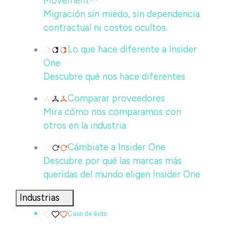
Movement™
Migración sin miedo, sin dependencia
contractual ni costos ocultos.
Lo que hace diferente a Insider
One
Descubre qué nos hace diferentes
Comparar proveedores
Mira cómo nos comparamos con
otros en la industria
Cámbiate a Insider One
Descubre por qué las marcas más
queridas del mundo eligen Insider One
Industrias
Caso de éxito