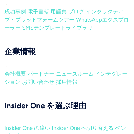
成功事例
電子書籍
用語集
ブログ
インタラクティ
ブ・プラットフォームツアー
WhatsAppエクスプロ
ーラー
SMSテンプレートライブラリ
企業情報
会社概要
パートナー
ニュースルーム
インテグレー
ション
お問い合わせ
採用情報
Insider One を選ぶ理由
Insider One の違い
Insider One へ切り替える
ベン