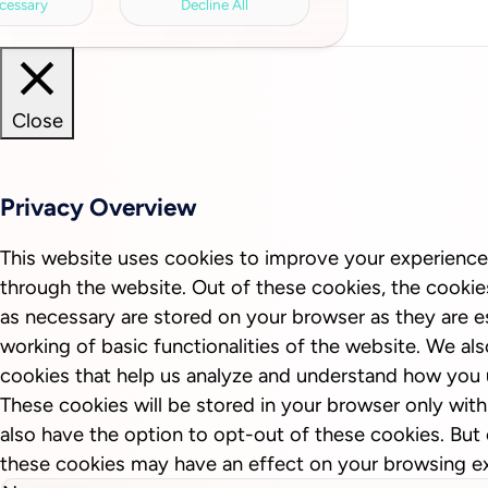
cessary
Decline All
Close
Privacy Overview
This website uses cookies to improve your experience
through the website. Out of these cookies, the cookie
as necessary are stored on your browser as they are es
working of basic functionalities of the website. We als
cookies that help us analyze and understand how you 
These cookies will be stored in your browser only wit
also have the option to opt-out of these cookies. But
these cookies may have an effect on your browsing e