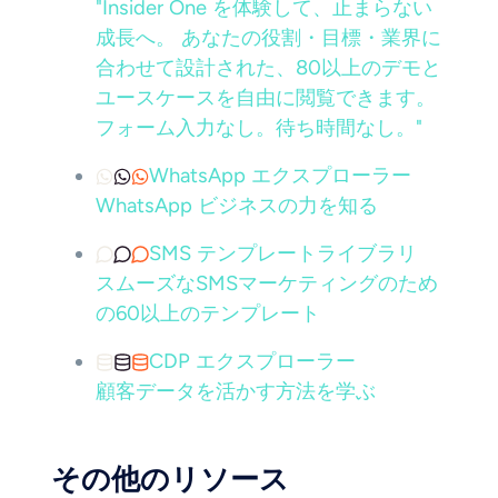
"Insider One を体験して、止まらない
成長へ。 あなたの役割・目標・業界に
合わせて設計された、80以上のデモと
ユースケースを自由に閲覧できます。
フォーム入力なし。待ち時間なし。"
WhatsApp エクスプローラー
WhatsApp ビジネスの力を知る
SMS テンプレートライブラリ
スムーズなSMSマーケティングのため
の60以上のテンプレート
CDP エクスプローラー
顧客データを活かす方法を学ぶ
その他のリソース