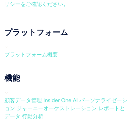
リシーをご確認ください。
プラットフォーム
プラットフォーム概要
機能
顧客データ管理
Insider One AI
パーソナライゼーシ
ョン
ジャーニーオーケストレーション
レポートと
データ
行動分析