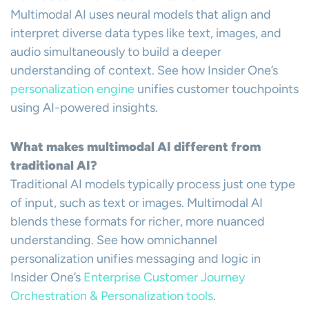
Multimodal AI uses neural models that align and
interpret diverse data types like text, images, and
audio simultaneously to build a deeper
understanding of context. See how Insider One’s
personalization engine
unifies customer touchpoints
using AI-powered insights.
What makes multimodal AI different from
traditional AI?
Traditional AI models typically process just one type
of input, such as text or images. Multimodal AI
blends these formats for richer, more nuanced
understanding. See how omnichannel
personalization unifies messaging and logic in
Insider One’s
Enterprise Customer Journey
Orchestration & Personalization tools
.