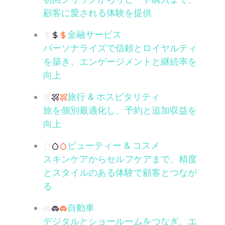
顧客に愛される体験を提供
金融サービス
パーソナライズで信頼とロイヤルティ
を築き、エンゲージメントと継続率を
向上
旅行 & ホスピタリティ
旅を個別最適化し、予約と追加収益を
向上
ビューティー & コスメ
スキンケアからセルフケアまで、精度
とスタイルのある体験で顧客とつなが
る
自動車
デジタルとショールームをつなぎ、エ