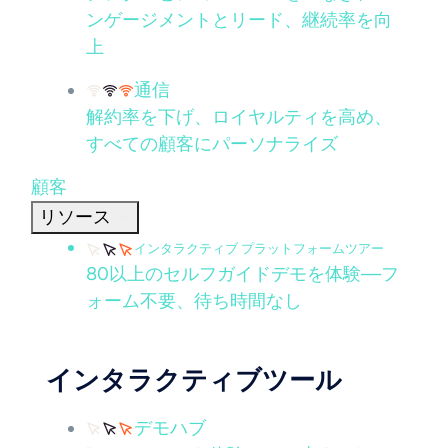
ンゲージメントとリード、継続率を向
上
通信
解約率を下げ、ロイヤルティを高め、
すべての顧客にパーソナライズ
顧客
リソース
インタラクティブ プラットフォームツアー
80以上のセルフガイドデモを体験—フ
ォーム不要、待ち時間なし
インタラクティブツール
デモハブ