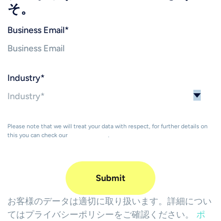
そ。
Business Email
*
Industry
*
Please note that we will treat your data with respect, for further details on
this you can check our
Privacy Policy
.
お客様のデータは適切に取り扱います。詳細につい
てはプライバシーポリシーをご確認ください。
ポ