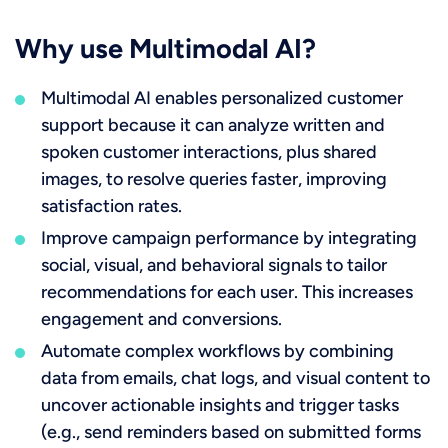
Why use Multimodal AI?
Multimodal AI enables personalized customer
support because it can analyze written and
spoken customer interactions, plus shared
images, to resolve queries faster, improving
satisfaction rates.
Improve campaign performance by integrating
social, visual, and behavioral signals to tailor
recommendations for each user. This increases
engagement and conversions.
Automate complex workflows by combining
data from emails, chat logs, and visual content to
uncover actionable insights and trigger tasks
(e.g., send reminders based on submitted forms