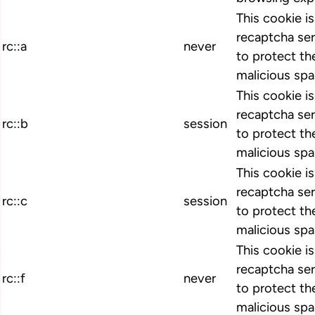
This cookie i
recaptcha ser
rc::a
never
to protect th
malicious spa
This cookie i
recaptcha ser
rc::b
session
to protect th
malicious spa
This cookie i
recaptcha ser
rc::c
session
to protect th
malicious spa
This cookie i
recaptcha ser
rc::f
never
to protect th
malicious spa