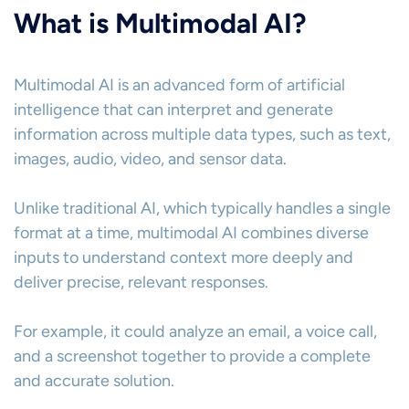
What is Multimodal AI?
Multimodal AI is an advanced form of artificial
intelligence that can interpret and generate
information across multiple data types, such as text,
images, audio, video, and sensor data.
Unlike traditional AI, which typically handles a single
format at a time, multimodal AI combines diverse
inputs to understand context more deeply and
deliver precise, relevant responses.
For example, it could analyze an email, a voice call,
and a screenshot together to provide a complete
and accurate solution.