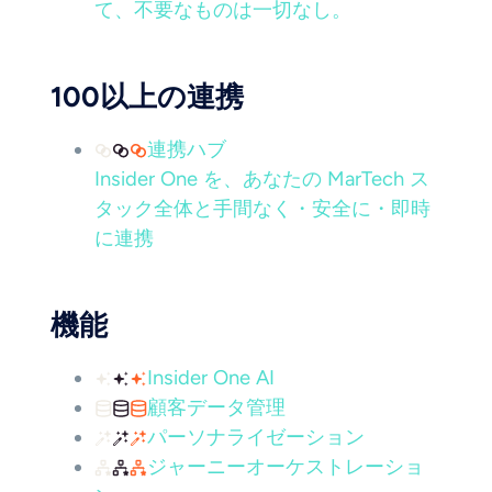
て、不要なものは一切なし。
100以上の連携
連携ハブ
Insider One を、あなたの MarTech ス
タック全体と手間なく・安全に・即時
に連携
機能
Insider One AI
顧客データ管理
パーソナライゼーション
ジャーニーオーケストレーショ