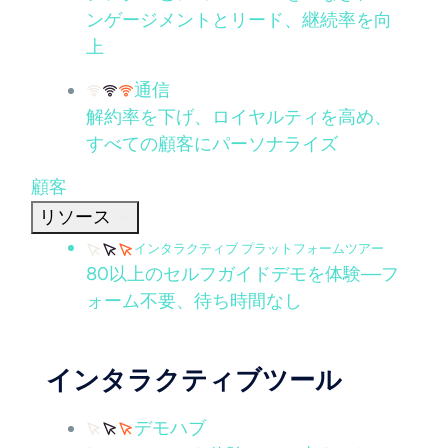
ンゲージメントとリード、継続率を向
上
通信
解約率を下げ、ロイヤルティを高め、
すべての顧客にパーソナライズ
顧客
リソース
インタラクティブ プラットフォームツアー
80以上のセルフガイドデモを体験—フ
ォーム不要、待ち時間なし
インタラクティブツール
デモハブ