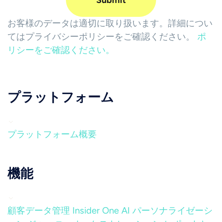
お客様のデータは適切に取り扱います。詳細につい
てはプライバシーポリシーをご確認ください。
ポ
リシーをご確認ください。
プラットフォーム
プラットフォーム概要
機能
顧客データ管理
Insider One AI
パーソナライゼーシ