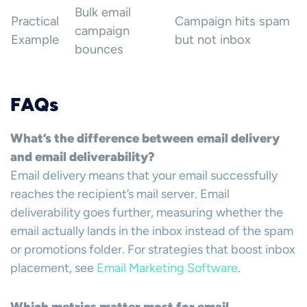
Bulk email
Practical
Campaign hits spam
campaign
Example
but not inbox
bounces
FAQs
What’s the difference between email delivery
and email deliverability?
Email delivery means that your email successfully
reaches the recipient’s mail server. Email
deliverability goes further, measuring whether the
email actually lands in the inbox instead of the spam
or promotions folder. For strategies that boost inbox
placement, see
Email Marketing Software
.