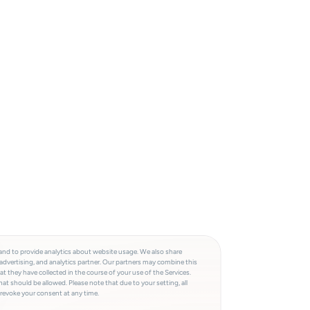
and to provide analytics about website usage. We also share
advertising, and analytics partner. Our partners may combine this
t they have collected in the course of your use of the Services.
at should be allowed. Please note that due to your setting, all
 revoke your consent at any time.