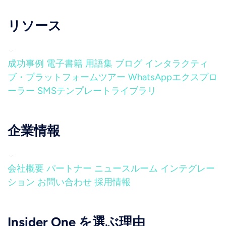
リソース
成功事例
電子書籍
用語集
ブログ
インタラクティ
ブ・プラットフォームツアー
WhatsAppエクスプロ
ーラー
SMSテンプレートライブラリ
企業情報
会社概要
パートナー
ニュースルーム
インテグレー
ション
お問い合わせ
採用情報
Insider One を選ぶ理由