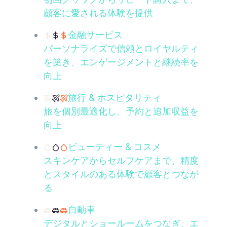
顧客に愛される体験を提供
金融サービス
パーソナライズで信頼とロイヤルティ
を築き、エンゲージメントと継続率を
向上
旅行 & ホスピタリティ
旅を個別最適化し、予約と追加収益を
向上
ビューティー & コスメ
スキンケアからセルフケアまで、精度
とスタイルのある体験で顧客とつなが
る
自動車
デジタルとショールームをつなぎ、エ