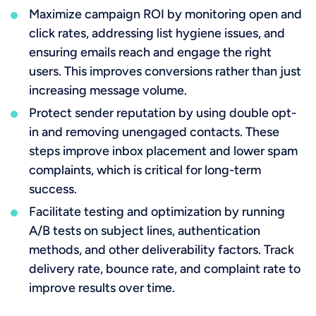
Maximize campaign ROI by monitoring open and
click rates, addressing list hygiene issues, and
ensuring emails reach and engage the right
users. This improves conversions rather than just
increasing message volume.
Protect sender reputation by using double opt-
in and removing unengaged contacts. These
steps improve inbox placement and lower spam
complaints, which is critical for long-term
success.
Facilitate testing and optimization by running
A/B tests on subject lines, authentication
methods, and other deliverability factors. Track
delivery rate, bounce rate, and complaint rate to
improve results over time.