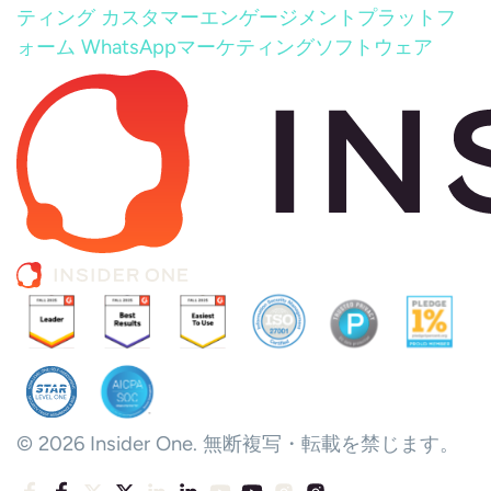
ティング
カスタマーエンゲージメントプラットフ
ォーム
WhatsAppマーケティングソフトウェア
© 2026 Insider One. 無断複写・転載を禁じます。