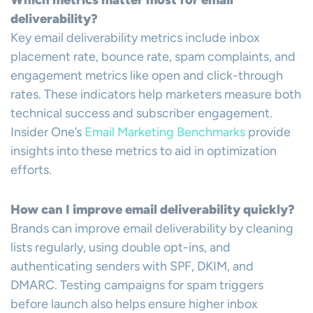
Which metrics matter most for email
deliverability?
Key email deliverability metrics include inbox
placement rate, bounce rate, spam complaints, and
engagement metrics like open and click-through
rates. These indicators help marketers measure both
technical success and subscriber engagement.
Insider One’s
Email Marketing Benchmarks
provide
insights into these metrics to aid in optimization
efforts.
How can I improve email deliverability quickly?
Brands can improve email deliverability by cleaning
lists regularly, using double opt-ins, and
authenticating senders with SPF, DKIM, and
DMARC. Testing campaigns for spam triggers
before launch also helps ensure higher inbox