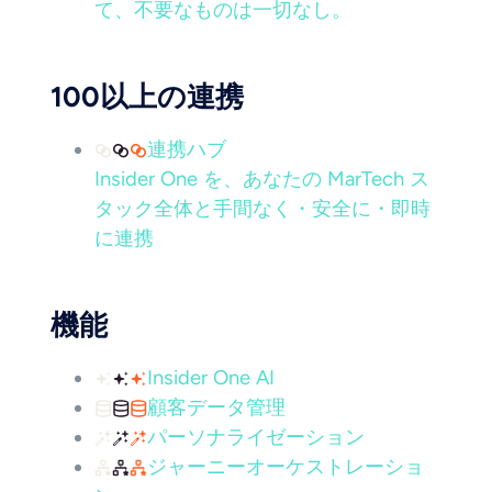
て、不要なものは一切なし。
100以上の連携
連携ハブ
Insider One を、あなたの MarTech ス
タック全体と手間なく・安全に・即時
に連携
機能
Insider One AI
顧客データ管理
パーソナライゼーション
ジャーニーオーケストレーショ