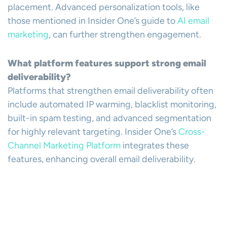
placement. Advanced personalization tools, like
those mentioned in Insider One’s guide to
AI email
marketing
, can further strengthen engagement.
What platform features support strong email
deliverability?
Platforms that strengthen email deliverability often
include automated IP warming, blacklist monitoring,
built-in spam testing, and advanced segmentation
for highly relevant targeting. Insider One’s
Cross-
Channel Marketing Platform
integrates these
features, enhancing overall email deliverability.