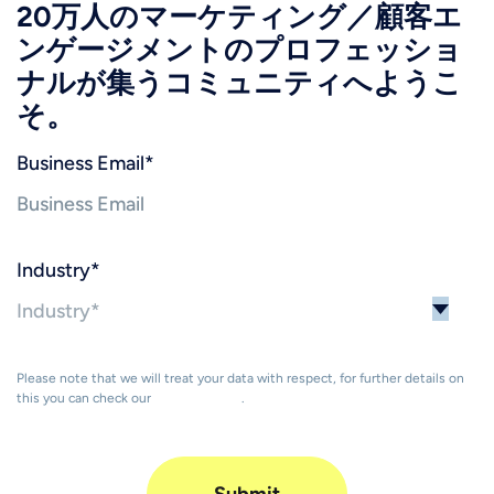
20万人のマーケティング／顧客エ
ンゲージメントのプロフェッショ
ナルが集うコミュニティへようこ
そ。
Business Email
*
Industry
*
Please note that we will treat your data with respect, for further details on
this you can check our
Privacy Policy
.