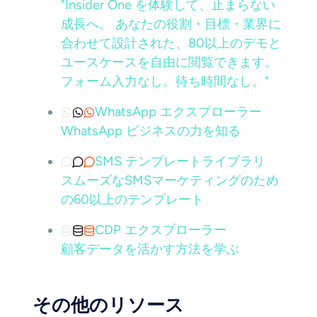
"Insider One を体験して、止まらない
成長へ。 あなたの役割・目標・業界に
合わせて設計された、80以上のデモと
ユースケースを自由に閲覧できます。
フォーム入力なし。待ち時間なし。"
WhatsApp エクスプローラー
WhatsApp ビジネスの力を知る
SMS テンプレートライブラリ
スムーズなSMSマーケティングのため
の60以上のテンプレート
CDP エクスプローラー
顧客データを活かす方法を学ぶ
その他のリソース