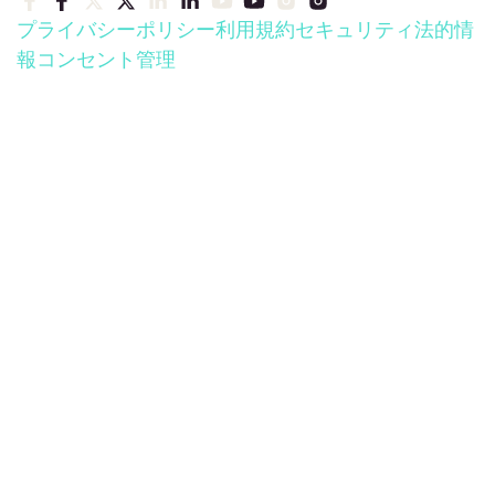
プライバシーポリシー
利用規約
セキュリティ
法的情
報
コンセント管理