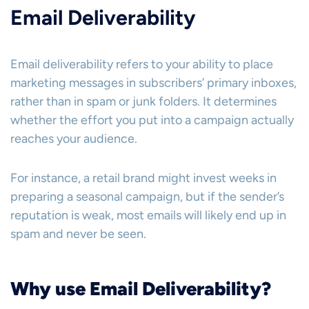
Email Deliverability
Email deliverability refers to your ability to place
marketing messages in subscribers’ primary inboxes,
rather than in spam or junk folders. It determines
whether the effort you put into a campaign actually
reaches your audience.
For instance, a retail brand might invest weeks in
preparing a seasonal campaign, but if the sender’s
reputation is weak, most emails will likely end up in
spam and never be seen.
Why use Email Deliverability?